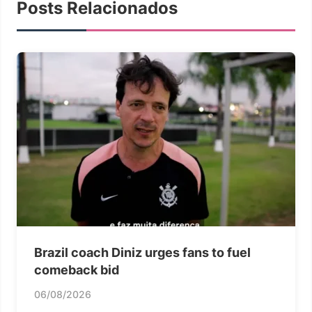
Posts Relacionados
Brazil coach Diniz urges fans to fuel
comeback bid
06/08/2026