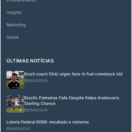
Insights
Marketing
Saúde
ÚLTIMAS NOTÍCIAS
Brazil coach Diniz urges fans to fuel comeback bid
06/08/2026
Brazil’s Palmeiras Falls Despite Felipe Anderson’s
Starting Chance
06/08/2026
Loteria Federal 6088: resultado e números
06/08/2026