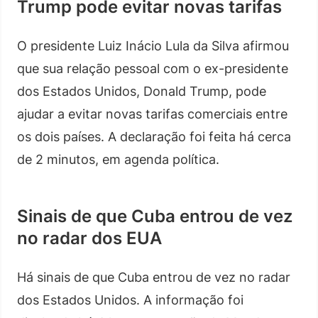
Trump pode evitar novas tarifas
O presidente Luiz Inácio Lula da Silva afirmou
que sua relação pessoal com o ex-presidente
dos Estados Unidos, Donald Trump, pode
ajudar a evitar novas tarifas comerciais entre
os dois países. A declaração foi feita há cerca
de 2 minutos, em agenda política.
Sinais de que Cuba entrou de vez
no radar dos EUA
Há sinais de que Cuba entrou de vez no radar
dos Estados Unidos. A informação foi