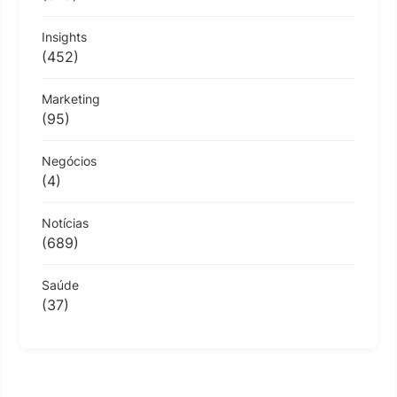
Insights
(452)
Marketing
(95)
Negócios
(4)
Notícias
(689)
Saúde
(37)