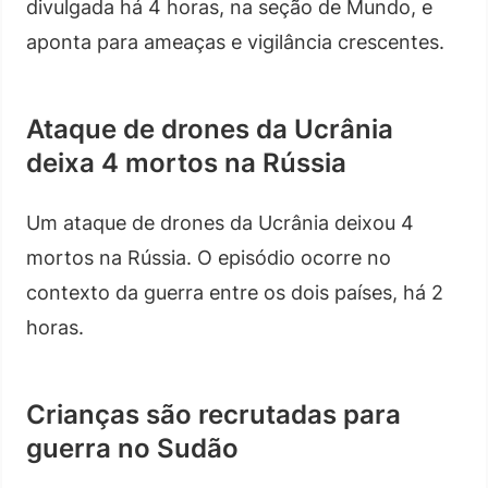
divulgada há 4 horas, na seção de Mundo, e
aponta para ameaças e vigilância crescentes.
Ataque de drones da Ucrânia
deixa 4 mortos na Rússia
Um ataque de drones da Ucrânia deixou 4
mortos na Rússia. O episódio ocorre no
contexto da guerra entre os dois países, há 2
horas.
Crianças são recrutadas para
guerra no Sudão