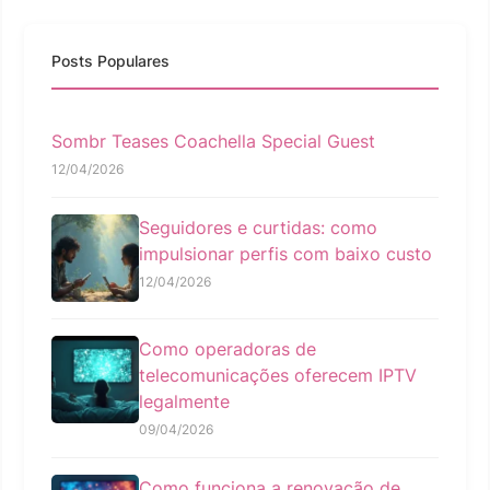
Posts Populares
Sombr Teases Coachella Special Guest
12/04/2026
Seguidores e curtidas: como
impulsionar perfis com baixo custo
12/04/2026
Como operadoras de
telecomunicações oferecem IPTV
legalmente
09/04/2026
Como funciona a renovação de