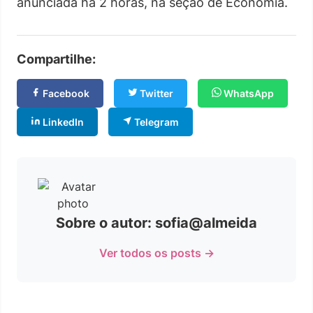
anunciada há 2 horas, na seção de Economia.
Compartilhe:
Facebook
Twitter
WhatsApp
LinkedIn
Telegram
Sobre o autor: sofia@almeida
Ver todos os posts →