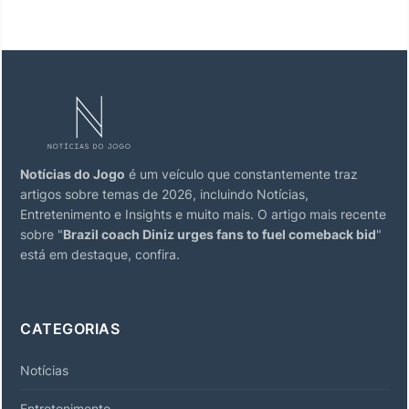
Notícias do Jogo
é um veículo que constantemente traz
artigos sobre temas de 2026, incluindo Notícias,
Entretenimento e Insights e muito mais. O artigo mais recente
sobre "
Brazil coach Diniz urges fans to fuel comeback bid
"
está em destaque, confira.
CATEGORIAS
Notícias
Entretenimento