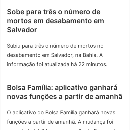
Sobe para três o número de
mortos em desabamento em
Salvador
Subiu para três o número de mortos no
desabamento em Salvador, na Bahia. A
informação foi atualizada há 22 minutos.
Bolsa Família: aplicativo ganhará
novas funções a partir de amanhã
O aplicativo do Bolsa Família ganhará novas
funções a partir de amanhã. A mudança foi