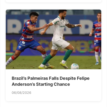
Brazil’s Palmeiras Falls Despite Felipe
Anderson’s Starting Chance
06/08/2026