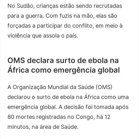
No Sudão, crianças estão sendo recrutadas
para a guerra. Com fuzis na mão, elas são
forçadas a participar do conflito, em meio à
violência que assola o país.
OMS declara surto de ebola na
África como emergência global
A Organização Mundial da Saúde (OMS)
declarou o surto de ebola na África como uma
emergência global. A decisão foi tomada após
80 mortes registradas no Congo, há 12
minutos, na área de Saúde.