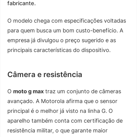
fabricante.
O modelo chega com especificações voltadas
para quem busca um bom custo-benefício. A
empresa já divulgou o preço sugerido e as
principais características do dispositivo.
Câmera e resistência
O
moto g max
traz um conjunto de câmeras
avançado. A Motorola afirma que o sensor
principal é o melhor já visto na linha G. O
aparelho também conta com certificação de
resistência militar, o que garante maior