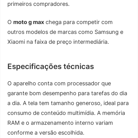
primeiros compradores.
O
moto g max
chega para competir com
outros modelos de marcas como Samsung e
Xiaomi na faixa de preço intermediária.
Especificações técnicas
O aparelho conta com processador que
garante bom desempenho para tarefas do dia
a dia. A tela tem tamanho generoso, ideal para
consumo de conteúdo multimídia. A memória
RAM e o armazenamento interno variam
conforme a versão escolhida.