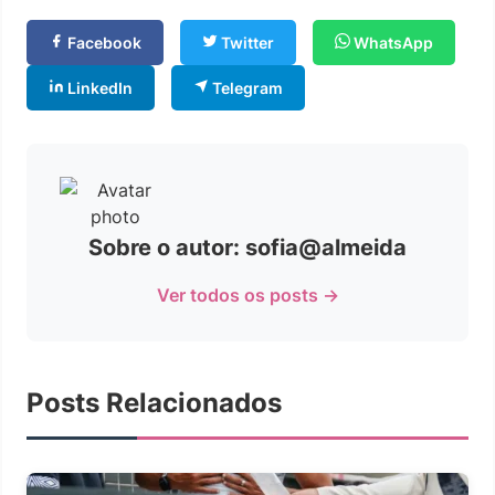
Facebook
Twitter
WhatsApp
LinkedIn
Telegram
Sobre o autor: sofia@almeida
Ver todos os posts →
Posts Relacionados