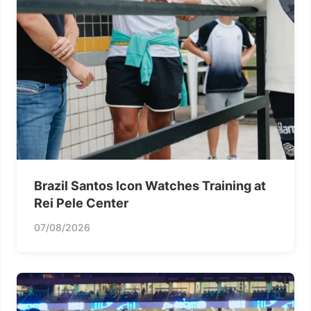
Brazil Santos Icon Watches Training at
Rei Pele Center
07/08/2026