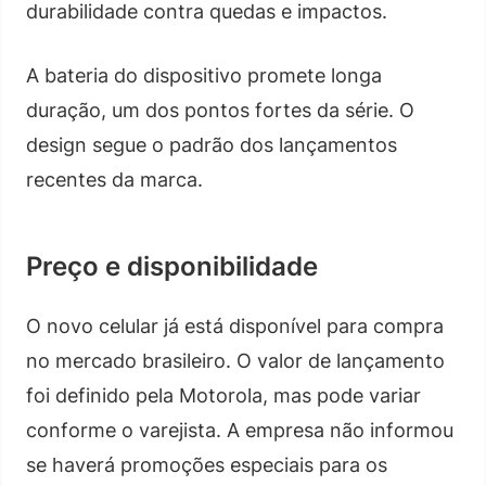
durabilidade contra quedas e impactos.
A bateria do dispositivo promete longa
duração, um dos pontos fortes da série. O
design segue o padrão dos lançamentos
recentes da marca.
Preço e disponibilidade
O novo celular já está disponível para compra
no mercado brasileiro. O valor de lançamento
foi definido pela Motorola, mas pode variar
conforme o varejista. A empresa não informou
se haverá promoções especiais para os