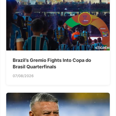
Brazil’s Gremio Fights Into Copa do
Brasil Quarterfinals
07/08/2026