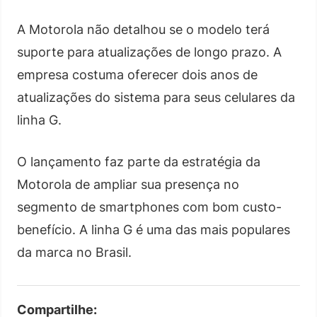
A Motorola não detalhou se o modelo terá
suporte para atualizações de longo prazo. A
empresa costuma oferecer dois anos de
atualizações do sistema para seus celulares da
linha G.
O lançamento faz parte da estratégia da
Motorola de ampliar sua presença no
segmento de smartphones com bom custo-
benefício. A linha G é uma das mais populares
da marca no Brasil.
Compartilhe: