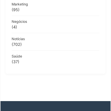
Marketing
(95)
Negócios
(4)
Notícias
(702)
Saúde
(37)