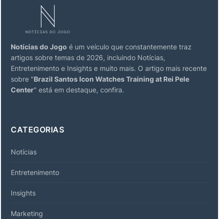
Notícias do Jogo
é um veículo que constantemente traz
artigos sobre temas de 2026, incluindo Notícias,
Entretenimento e Insights e muito mais. O artigo mais recente
sobre "
Brazil Santos Icon Watches Training at Rei Pele
Center
" está em destaque, confira.
CATEGORIAS
Notícias
Entretenimento
Insights
Marketing