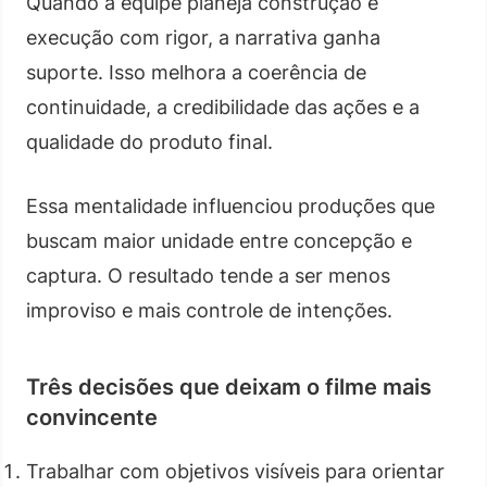
Quando a equipe planeja construção e
execução com rigor, a narrativa ganha
suporte. Isso melhora a coerência de
continuidade, a credibilidade das ações e a
qualidade do produto final.
Essa mentalidade influenciou produções que
buscam maior unidade entre concepção e
captura. O resultado tende a ser menos
improviso e mais controle de intenções.
Três decisões que deixam o filme mais
convincente
Trabalhar com objetivos visíveis para orientar