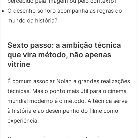
percebido pela imagem ou pelo contexto?
O desenho sonoro acompanha as regras do
mundo da história?
Sexto passo: a ambição técnica
que vira método, não apenas
vitrine
É comum associar Nolan a grandes realizações
técnicas. Mas o ponto mais útil para o cinema
mundial moderno é o método. A técnica serve
à história e ao desempenho do filme como
experiência.