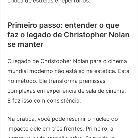
crítica de estreias e repertórios.
Primeiro passo: entender o que
faz o legado de Christopher Nolan
se manter
O legado de Christopher Nolan para o cinema
mundial moderno não está só na estética. Está
no método. Ele transforma premissas
complexas em experiência de sala de cinema.
E faz isso com consistência.
Na prática, você pode resumir o núcleo do
impacto dele em três frentes. Primeiro, a