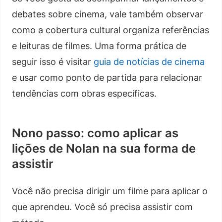
debates sobre cinema, vale também observar
como a cobertura cultural organiza referências
e leituras de filmes. Uma forma prática de
seguir isso é visitar
guia de notícias de cinema
e usar como ponto de partida para relacionar
tendências com obras específicas.
Nono passo: como aplicar as
lições de Nolan na sua forma de
assistir
Você não precisa dirigir um filme para aplicar o
que aprendeu. Você só precisa assistir com