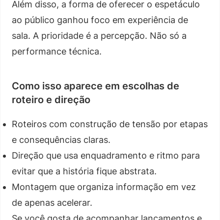
Além disso, a forma de oferecer o espetáculo
ao público ganhou foco em experiência de
sala. A prioridade é a percepção. Não só a
performance técnica.
Como isso aparece em escolhas de
roteiro e direção
Roteiros com construção de tensão por etapas
e consequências claras.
Direção que usa enquadramento e ritmo para
evitar que a história fique abstrata.
Montagem que organiza informação em vez
de apenas acelerar.
Se você gosta de acompanhar lançamentos e