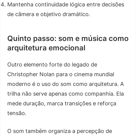
Mantenha continuidade lógica entre decisões
de câmera e objetivo dramático.
Quinto passo: som e música como
arquitetura emocional
Outro elemento forte do legado de
Christopher Nolan para o cinema mundial
moderno é o uso do som como arquitetura. A
trilha não serve apenas como companhia. Ela
mede duração, marca transições e reforça
tensão.
O som também organiza a percepção de