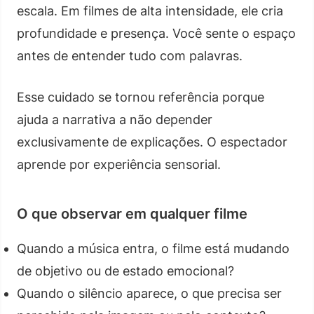
escala. Em filmes de alta intensidade, ele cria
profundidade e presença. Você sente o espaço
antes de entender tudo com palavras.
Esse cuidado se tornou referência porque
ajuda a narrativa a não depender
exclusivamente de explicações. O espectador
aprende por experiência sensorial.
O que observar em qualquer filme
Quando a música entra, o filme está mudando
de objetivo ou de estado emocional?
Quando o silêncio aparece, o que precisa ser