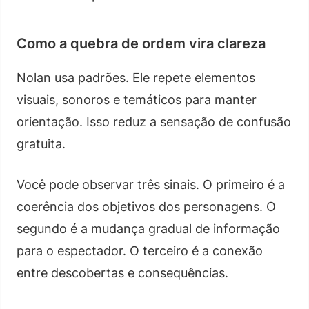
Como a quebra de ordem vira clareza
Nolan usa padrões. Ele repete elementos
visuais, sonoros e temáticos para manter
orientação. Isso reduz a sensação de confusão
gratuita.
Você pode observar três sinais. O primeiro é a
coerência dos objetivos dos personagens. O
segundo é a mudança gradual de informação
para o espectador. O terceiro é a conexão
entre descobertas e consequências.