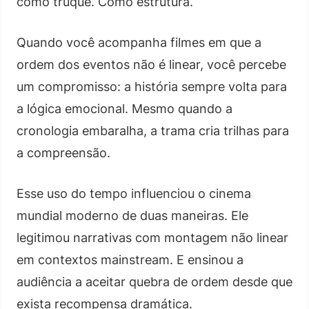
como truque. Como estrutura.
Quando você acompanha filmes em que a
ordem dos eventos não é linear, você percebe
um compromisso: a história sempre volta para
a lógica emocional. Mesmo quando a
cronologia embaralha, a trama cria trilhas para
a compreensão.
Esse uso do tempo influenciou o cinema
mundial moderno de duas maneiras. Ele
legitimou narrativas com montagem não linear
em contextos mainstream. E ensinou a
audiência a aceitar quebra de ordem desde que
exista recompensa dramática.