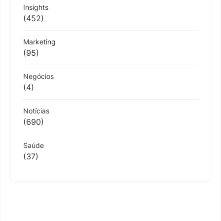
Insights
(452)
Marketing
(95)
Negócios
(4)
Notícias
(690)
Saúde
(37)