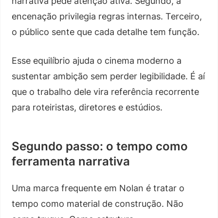
narrativa pede atenção ativa. Segundo, a
encenação privilegia regras internas. Terceiro,
o público sente que cada detalhe tem função.
Esse equilíbrio ajuda o cinema moderno a
sustentar ambição sem perder legibilidade. É aí
que o trabalho dele vira referência recorrente
para roteiristas, diretores e estúdios.
Segundo passo: o tempo como
ferramenta narrativa
Uma marca frequente em Nolan é tratar o
tempo como material de construção. Não