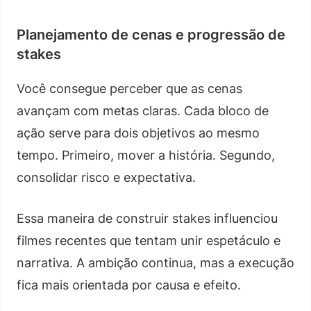
Planejamento de cenas e progressão de
stakes
Você consegue perceber que as cenas
avançam com metas claras. Cada bloco de
ação serve para dois objetivos ao mesmo
tempo. Primeiro, mover a história. Segundo,
consolidar risco e expectativa.
Essa maneira de construir stakes influenciou
filmes recentes que tentam unir espetáculo e
narrativa. A ambição continua, mas a execução
fica mais orientada por causa e efeito.