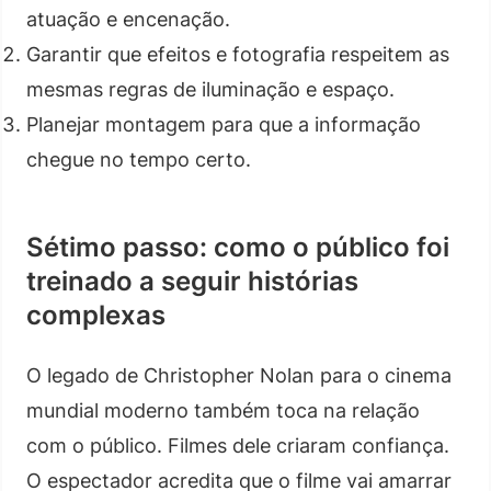
atuação e encenação.
Garantir que efeitos e fotografia respeitem as
mesmas regras de iluminação e espaço.
Planejar montagem para que a informação
chegue no tempo certo.
Sétimo passo: como o público foi
treinado a seguir histórias
complexas
O legado de Christopher Nolan para o cinema
mundial moderno também toca na relação
com o público. Filmes dele criaram confiança.
O espectador acredita que o filme vai amarrar