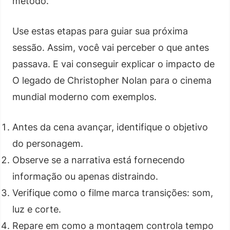
método.
Use estas etapas para guiar sua próxima
sessão. Assim, você vai perceber o que antes
passava. E vai conseguir explicar o impacto de
O legado de Christopher Nolan para o cinema
mundial moderno com exemplos.
Antes da cena avançar, identifique o objetivo
do personagem.
Observe se a narrativa está fornecendo
informação ou apenas distraindo.
Verifique como o filme marca transições: som,
luz e corte.
Repare em como a montagem controla tempo