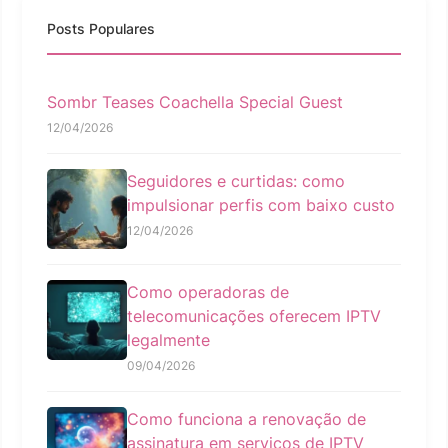
Posts Populares
Sombr Teases Coachella Special Guest
12/04/2026
Seguidores e curtidas: como
impulsionar perfis com baixo custo
12/04/2026
Como operadoras de
telecomunicações oferecem IPTV
legalmente
09/04/2026
Como funciona a renovação de
assinatura em serviços de IPTV