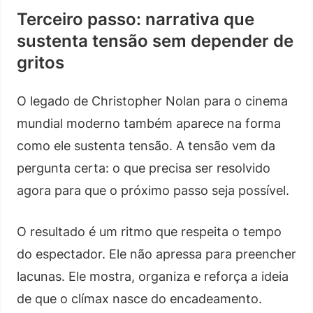
Terceiro passo: narrativa que
sustenta tensão sem depender de
gritos
O legado de Christopher Nolan para o cinema
mundial moderno também aparece na forma
como ele sustenta tensão. A tensão vem da
pergunta certa: o que precisa ser resolvido
agora para que o próximo passo seja possível.
O resultado é um ritmo que respeita o tempo
do espectador. Ele não apressa para preencher
lacunas. Ele mostra, organiza e reforça a ideia
de que o clímax nasce do encadeamento.