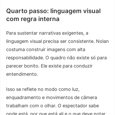
Quarto passo: linguagem visual
com regra interna
Para sustentar narrativas exigentes, a
linguagem visual precisa ser consistente. Nolan
costuma construir imagens com alta
responsabilidade. O quadro não existe só para
parecer bonito. Ele existe para conduzir
entendimento.
Isso se reflete no modo como luz,
enquadramento e movimentos de câmera
trabalham com o olhar. O espectador sabe
onde está, por que está ali e o que deve notar.