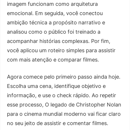
imagem funcionam como arquitetura
emocional. Em seguida, você conectou
ambição técnica a propósito narrativo e
analisou como o público foi treinado a
acompanhar histórias complexas. Por fim,
você aplicou um roteiro simples para assistir
com mais atenção e comparar filmes.
Agora comece pelo primeiro passo ainda hoje.
Escolha uma cena, identifique objetivo e
informação, e use o check rápido. Ao repetir
esse processo, O legado de Christopher Nolan
para o cinema mundial moderno vai ficar claro
no seu jeito de assistir e comentar filmes.