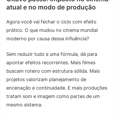
atual e no modo de produção
Agora você vai fechar o ciclo com efeito
prático. O que mudou no cinema mundial
moderno por causa dessa influência?
Sem reduzir tudo a uma fórmula, dá para
apontar efeitos recorrentes. Mais filmes
buscam roteiro com estrutura sólida. Mais
projetos valorizam planejamento de
encenação e continuidade. E mais produções
tratam som e imagem como partes de um
mesmo sistema.