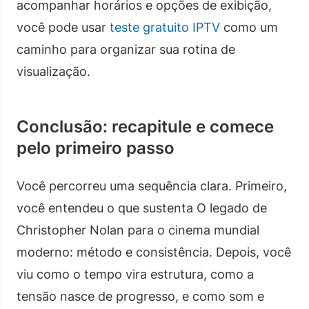
acompanhar horários e opções de exibição,
você pode usar
teste gratuito IPTV
como um
caminho para organizar sua rotina de
visualização.
Conclusão: recapitule e comece
pelo primeiro passo
Você percorreu uma sequência clara. Primeiro,
você entendeu o que sustenta O legado de
Christopher Nolan para o cinema mundial
moderno: método e consistência. Depois, você
viu como o tempo vira estrutura, como a
tensão nasce de progresso, e como som e