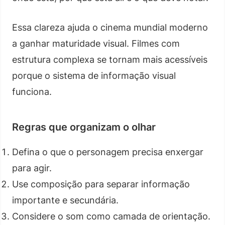
Essa clareza ajuda o cinema mundial moderno
a ganhar maturidade visual. Filmes com
estrutura complexa se tornam mais acessíveis
porque o sistema de informação visual
funciona.
Regras que organizam o olhar
Defina o que o personagem precisa enxergar
para agir.
Use composição para separar informação
importante e secundária.
Considere o som como camada de orientação.