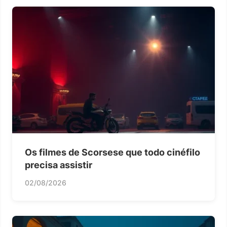
Os filmes de Scorsese que todo cinéfilo
precisa assistir
02/08/2026