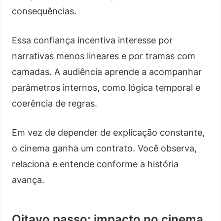
consequências.
Essa confiança incentiva interesse por
narrativas menos lineares e por tramas com
camadas. A audiência aprende a acompanhar
parâmetros internos, como lógica temporal e
coerência de regras.
Em vez de depender de explicação constante,
o cinema ganha um contrato. Você observa,
relaciona e entende conforme a história
avança.
Oitavo passo: impacto no cinema