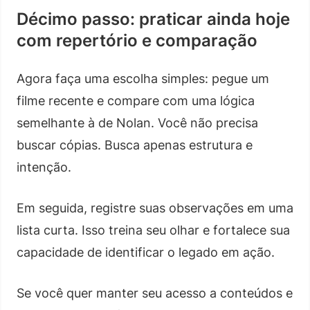
Décimo passo: praticar ainda hoje
com repertório e comparação
Agora faça uma escolha simples: pegue um
filme recente e compare com uma lógica
semelhante à de Nolan. Você não precisa
buscar cópias. Busca apenas estrutura e
intenção.
Em seguida, registre suas observações em uma
lista curta. Isso treina seu olhar e fortalece sua
capacidade de identificar o legado em ação.
Se você quer manter seu acesso a conteúdos e