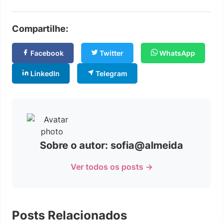
Compartilhe:
Facebook
Twitter
WhatsApp
LinkedIn
Telegram
Sobre o autor: sofia@almeida
Ver todos os posts →
Posts Relacionados