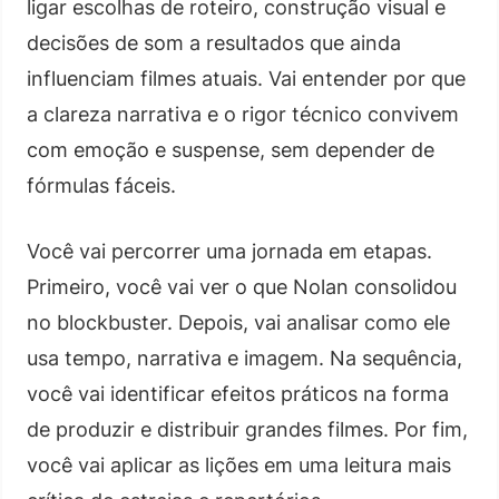
ligar escolhas de roteiro, construção visual e
decisões de som a resultados que ainda
influenciam filmes atuais. Vai entender por que
a clareza narrativa e o rigor técnico convivem
com emoção e suspense, sem depender de
fórmulas fáceis.
Você vai percorrer uma jornada em etapas.
Primeiro, você vai ver o que Nolan consolidou
no blockbuster. Depois, vai analisar como ele
usa tempo, narrativa e imagem. Na sequência,
você vai identificar efeitos práticos na forma
de produzir e distribuir grandes filmes. Por fim,
você vai aplicar as lições em uma leitura mais