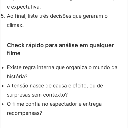
e expectativa.
Ao final, liste três decisões que geraram o
clímax.
Check rápido para análise em qualquer
filme
Existe regra interna que organiza o mundo da
história?
A tensão nasce de causa e efeito, ou de
surpresas sem contexto?
O filme confia no espectador e entrega
recompensas?