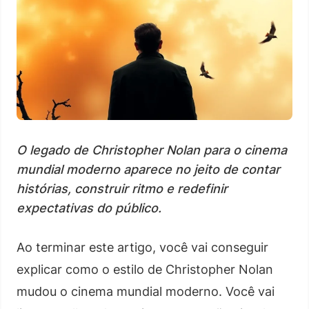
O legado de Christopher Nolan para o cinema
mundial moderno aparece no jeito de contar
histórias, construir ritmo e redefinir
expectativas do público.
Ao terminar este artigo, você vai conseguir
explicar como o estilo de Christopher Nolan
mudou o cinema mundial moderno. Você vai