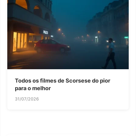
Todos os filmes de Scorsese do pior
para o melhor
31/07/2026