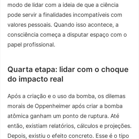
modo de lidar com a ideia de que a ciência
pode servir a finalidades incompatíveis com
valores pessoais. Quando isso acontece, a
consciência começa a disputar espaço com o
papel profissional.
Quarta etapa: lidar com o choque
do impacto real
Após a criação e o uso da bomba, os dilemas
morais de Oppenheimer após criar a bomba
atômica ganham um ponto de ruptura. Até
então, existiam relatórios, cálculos e projeções.
Depois, existiu o efeito concreto. Esse é o tipo