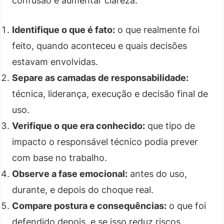
confusão e aumentar clareza.
Identifique o que é fato:
o que realmente foi
feito, quando aconteceu e quais decisões
estavam envolvidas.
Separe as camadas de responsabilidade:
técnica, liderança, execução e decisão final de
uso.
Verifique o que era conhecido:
que tipo de
impacto o responsável técnico podia prever
com base no trabalho.
Observe a fase emocional:
antes do uso,
durante, e depois do choque real.
Compare postura e consequências:
o que foi
defendido depois, e se isso reduz riscos