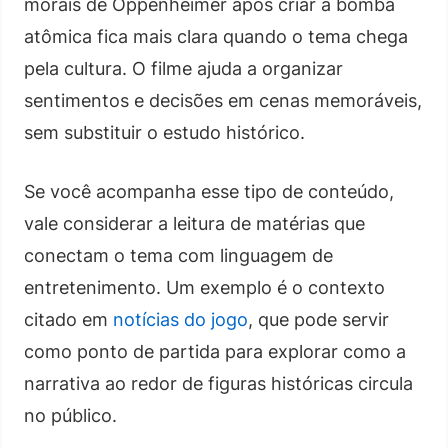
morais de Oppenheimer após criar a bomba
atômica fica mais clara quando o tema chega
pela cultura. O filme ajuda a organizar
sentimentos e decisões em cenas memoráveis,
sem substituir o estudo histórico.
Se você acompanha esse tipo de conteúdo,
vale considerar a leitura de matérias que
conectam o tema com linguagem de
entretenimento. Um exemplo é o contexto
citado em
notícias do jogo
, que pode servir
como ponto de partida para explorar como a
narrativa ao redor de figuras históricas circula
no público.