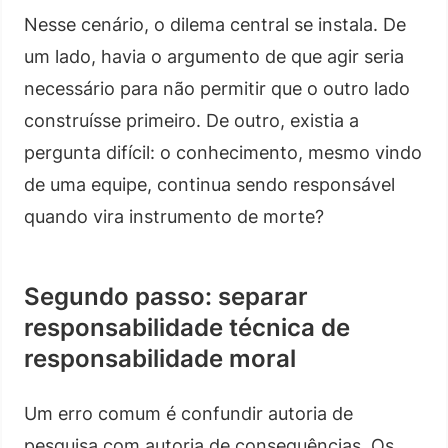
Nesse cenário, o dilema central se instala. De
um lado, havia o argumento de que agir seria
necessário para não permitir que o outro lado
construísse primeiro. De outro, existia a
pergunta difícil: o conhecimento, mesmo vindo
de uma equipe, continua sendo responsável
quando vira instrumento de morte?
Segundo passo: separar
responsabilidade técnica de
responsabilidade moral
Um erro comum é confundir autoria de
pesquisa com autoria de consequências. Os