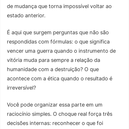
de mudança que torna impossível voltar ao
estado anterior.
É aqui que surgem perguntas que não são
respondidas com fórmulas: o que significa
vencer uma guerra quando o instrumento de
vitória muda para sempre a relação da
humanidade com a destruição? O que
acontece com a ética quando o resultado é
irreversível?
Você pode organizar essa parte em um
raciocínio simples. O choque real força três
decisões internas: reconhecer o que foi