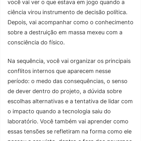
você vai ver o que estava em jogo quando a
ciência virou instrumento de decisão política.
Depois, vai acompanhar como o conhecimento
sobre a destruição em massa mexeu com a
consciência do físico.
Na sequência, você vai organizar os principais
conflitos internos que aparecem nesse
período: o medo das consequências, o senso
de dever dentro do projeto, a dúvida sobre
escolhas alternativas e a tentativa de lidar com
o impacto quando a tecnologia saiu do
laboratório. Você também vai aprender como
essas tensões se refletiram na forma como ele