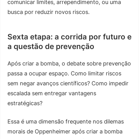
comunicar limites, arrependimento, ou uma
busca por reduzir novos riscos.
Sexta etapa: a corrida por futuro e
a questão de prevenção
Após criar a bomba, o debate sobre prevenção
passa a ocupar espaço. Como limitar riscos
sem negar avanços científicos? Como impedir
escalada sem entregar vantagens
estratégicas?
Essa é uma dimensão frequente nos dilemas
morais de Oppenheimer após criar a bomba