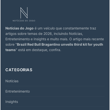
Notícias do Jogo
é um veículo que constantemente traz
artigos sobre temas de 2026, incluindo Notícias,
Entretenimento e Insights e muito mais. O artigo mais recente
sobre "
Brazil Red Bull Bragantino unveils third kit for youth
teams
" está em destaque, confira.
CATEGORIAS
Notícias
Entretenimento
Insights