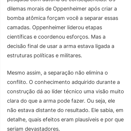
dilemas morais de Oppenheimer após criar a
bomba atômica forçam você a separar essas
camadas. Oppenheimer liderou etapas
científicas e coordenou esforços. Mas a
decisão final de usar a arma estava ligada a
estruturas políticas e militares.
Mesmo assim, a separação não elimina o
conflito. O conhecimento adquirido durante a
construção dá ao líder técnico uma visão muito
clara do que a arma pode fazer. Ou seja, ele
não estava distante do resultado. Ele sabia, em
detalhe, quais efeitos eram plausíveis e por que
seriam devastadores.