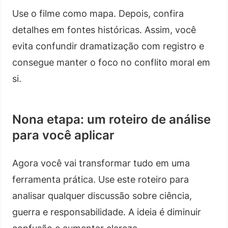
Use o filme como mapa. Depois, confira
detalhes em fontes históricas. Assim, você
evita confundir dramatização com registro e
consegue manter o foco no conflito moral em
si.
Nona etapa: um roteiro de análise
para você aplicar
Agora você vai transformar tudo em uma
ferramenta prática. Use este roteiro para
analisar qualquer discussão sobre ciência,
guerra e responsabilidade. A ideia é diminuir