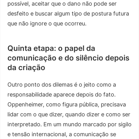
possível, aceitar que o dano não pode ser
desfeito e buscar algum tipo de postura futura
que não ignore o que ocorreu.
Quinta etapa: o papel da
comunicação e do silêncio depois
da criação
Outro ponto dos dilemas é o jeito como a
responsabilidade aparece depois do fato.
Oppenheimer, como figura pública, precisava
lidar com o que dizer, quando dizer e como ser
interpretado. Em um mundo marcado por sigilo
e tensão internacional, a comunicação se