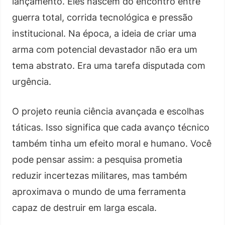
lançamento. Eles nascem do encontro entre
guerra total, corrida tecnológica e pressão
institucional. Na época, a ideia de criar uma
arma com potencial devastador não era um
tema abstrato. Era uma tarefa disputada com
urgência.
O projeto reunia ciência avançada e escolhas
táticas. Isso significa que cada avanço técnico
também tinha um efeito moral e humano. Você
pode pensar assim: a pesquisa prometia
reduzir incertezas militares, mas também
aproximava o mundo de uma ferramenta
capaz de destruir em larga escala.