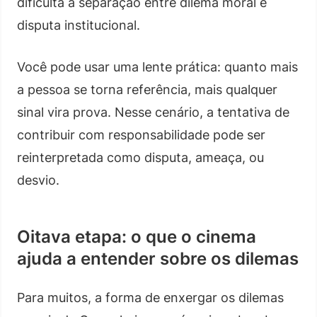
dificulta a separação entre dilema moral e
disputa institucional.
Você pode usar uma lente prática: quanto mais
a pessoa se torna referência, mais qualquer
sinal vira prova. Nesse cenário, a tentativa de
contribuir com responsabilidade pode ser
reinterpretada como disputa, ameaça, ou
desvio.
Oitava etapa: o que o cinema
ajuda a entender sobre os dilemas
Para muitos, a forma de enxergar os dilemas