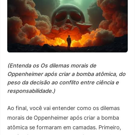
(Entenda os Os dilemas morais de
Oppenheimer após criar a bomba atômica, do
peso da decisão ao conflito entre ciência e
responsabilidade.)
Ao final, você vai entender como os dilemas
morais de Oppenheimer após criar a bomba
atômica se formaram em camadas. Primeiro,