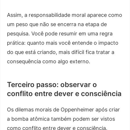
Assim, a responsabilidade moral aparece como
um peso que não se encerra na etapa de
pesquisa. Você pode resumir em uma regra
prática: quanto mais você entende o impacto
do que está criando, mais difícil fica tratar a
consequência como algo externo.
Terceiro passo: observar o
conflito entre dever e consciência
Os dilemas morais de Oppenheimer após criar
a bomba atômica também podem ser vistos
como conflito entre dever e consciência.