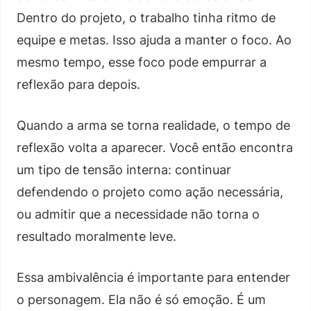
Dentro do projeto, o trabalho tinha ritmo de
equipe e metas. Isso ajuda a manter o foco. Ao
mesmo tempo, esse foco pode empurrar a
reflexão para depois.
Quando a arma se torna realidade, o tempo de
reflexão volta a aparecer. Você então encontra
um tipo de tensão interna: continuar
defendendo o projeto como ação necessária,
ou admitir que a necessidade não torna o
resultado moralmente leve.
Essa ambivalência é importante para entender
o personagem. Ela não é só emoção. É um