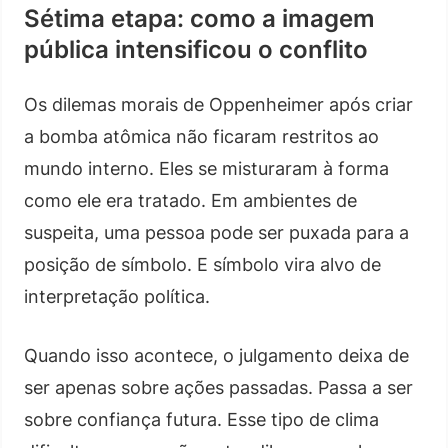
Sétima etapa: como a imagem
pública intensificou o conflito
Os dilemas morais de Oppenheimer após criar
a bomba atômica não ficaram restritos ao
mundo interno. Eles se misturaram à forma
como ele era tratado. Em ambientes de
suspeita, uma pessoa pode ser puxada para a
posição de símbolo. E símbolo vira alvo de
interpretação política.
Quando isso acontece, o julgamento deixa de
ser apenas sobre ações passadas. Passa a ser
sobre confiança futura. Esse tipo de clima