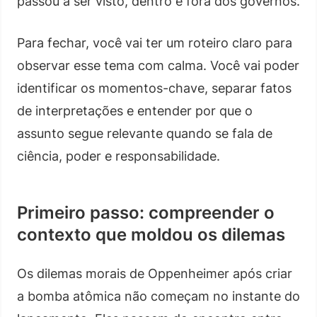
passou a ser visto, dentro e fora dos governos.
Para fechar, você vai ter um roteiro claro para
observar esse tema com calma. Você vai poder
identificar os momentos-chave, separar fatos
de interpretações e entender por que o
assunto segue relevante quando se fala de
ciência, poder e responsabilidade.
Primeiro passo: compreender o
contexto que moldou os dilemas
Os dilemas morais de Oppenheimer após criar
a bomba atômica não começam no instante do