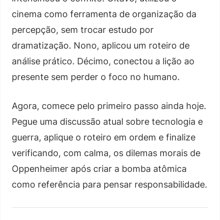
cinema como ferramenta de organização da
percepção, sem trocar estudo por
dramatização. Nono, aplicou um roteiro de
análise prático. Décimo, conectou a lição ao
presente sem perder o foco no humano.
Agora, comece pelo primeiro passo ainda hoje.
Pegue uma discussão atual sobre tecnologia e
guerra, aplique o roteiro em ordem e finalize
verificando, com calma, os dilemas morais de
Oppenheimer após criar a bomba atômica
como referência para pensar responsabilidade.