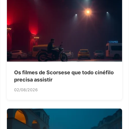
Os filmes de Scorsese que todo cinéfilo
precisa assistir
02/08/2026