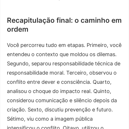
Recapitulação final: o caminho em
ordem
Você percorreu tudo em etapas. Primeiro, você
entendeu o contexto que moldou os dilemas.
Segundo, separou responsabilidade técnica de
responsabilidade moral. Terceiro, observou o
conflito entre dever e consciência. Quarto,
analisou o choque do impacto real. Quinto,
considerou comunicação e silêncio depois da
criação. Sexto, discutiu prevenção e futuro.
Sétimo, viu como a imagem pública
intensificou o conflito. Oitavo, utilizou o