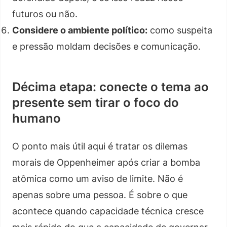
futuros ou não.
Considere o ambiente político:
como suspeita
e pressão moldam decisões e comunicação.
Décima etapa: conecte o tema ao
presente sem tirar o foco do
humano
O ponto mais útil aqui é tratar os dilemas
morais de Oppenheimer após criar a bomba
atômica como um aviso de limite. Não é
apenas sobre uma pessoa. É sobre o que
acontece quando capacidade técnica cresce