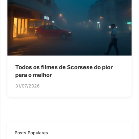
Todos os filmes de Scorsese do pior
para o melhor
31/07/2026
Posts Populares