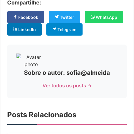
Compartilhe:
Facebook
Twitter
WhatsApp
LinkedIn
Telegram
Sobre o autor: sofia@almeida
Ver todos os posts →
Posts Relacionados