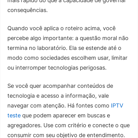
mais rápido do que a capacidade de governar
consequências.
Quando você aplica o roteiro acima, você
percebe algo importante: a questão moral não
termina no laboratório. Ela se estende até o
modo como sociedades escolhem usar, limitar
ou interromper tecnologias perigosas.
Se você quer acompanhar conteúdos de
tecnologia e acesso a informação, vale
navegar com atenção. Há fontes como
IPTV
teste
que podem aparecer em buscas e
agregadores. Use com critério e conecte o que
consumir com seu objetivo de entendimento.