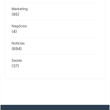
Marketing
(95)
Negócios
(4)
Notícias
(694)
Saúde
(37)