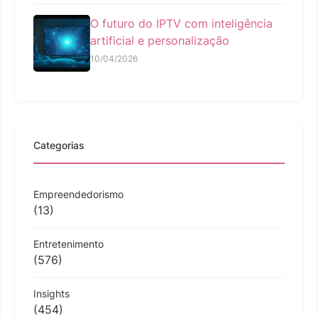
O futuro do IPTV com inteligência
artificial e personalização
10/04/2026
Categorias
Empreendedorismo
(13)
Entretenimento
(576)
Insights
(454)