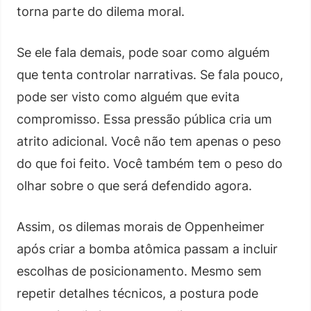
torna parte do dilema moral.
Se ele fala demais, pode soar como alguém
que tenta controlar narrativas. Se fala pouco,
pode ser visto como alguém que evita
compromisso. Essa pressão pública cria um
atrito adicional. Você não tem apenas o peso
do que foi feito. Você também tem o peso do
olhar sobre o que será defendido agora.
Assim, os dilemas morais de Oppenheimer
após criar a bomba atômica passam a incluir
escolhas de posicionamento. Mesmo sem
repetir detalhes técnicos, a postura pode