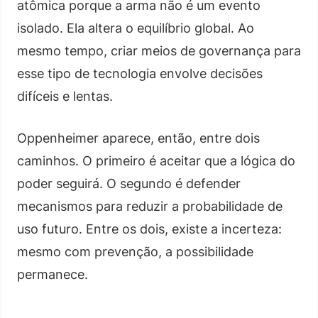
atômica porque a arma não é um evento
isolado. Ela altera o equilíbrio global. Ao
mesmo tempo, criar meios de governança para
esse tipo de tecnologia envolve decisões
difíceis e lentas.
Oppenheimer aparece, então, entre dois
caminhos. O primeiro é aceitar que a lógica do
poder seguirá. O segundo é defender
mecanismos para reduzir a probabilidade de
uso futuro. Entre os dois, existe a incerteza:
mesmo com prevenção, a possibilidade
permanece.