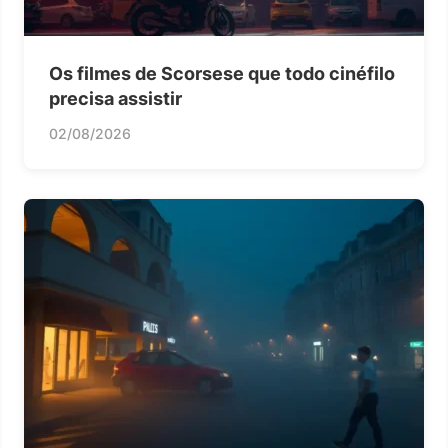
Os filmes de Scorsese que todo cinéfilo
precisa assistir
02/08/2026