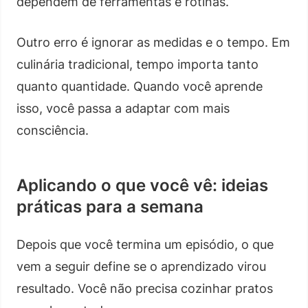
dependem de ferramentas e rotinas.
Outro erro é ignorar as medidas e o tempo. Em
culinária tradicional, tempo importa tanto
quanto quantidade. Quando você aprende
isso, você passa a adaptar com mais
consciência.
Aplicando o que você vê: ideias
práticas para a semana
Depois que você termina um episódio, o que
vem a seguir define se o aprendizado virou
resultado. Você não precisa cozinhar pratos