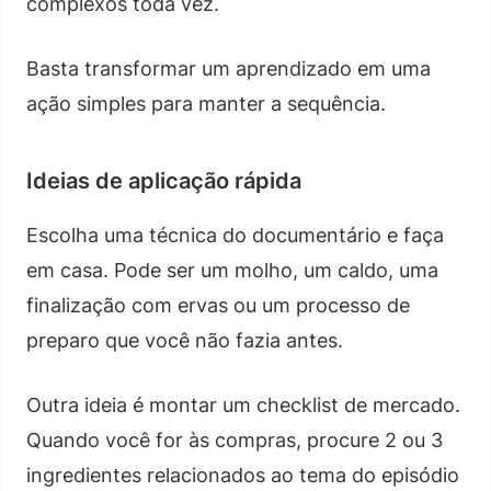
complexos toda vez.
Basta transformar um aprendizado em uma
ação simples para manter a sequência.
Ideias de aplicação rápida
Escolha uma técnica do documentário e faça
em casa. Pode ser um molho, um caldo, uma
finalização com ervas ou um processo de
preparo que você não fazia antes.
Outra ideia é montar um checklist de mercado.
Quando você for às compras, procure 2 ou 3
ingredientes relacionados ao tema do episódio