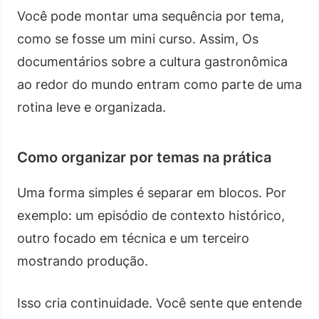
Você pode montar uma sequência por tema,
como se fosse um mini curso. Assim, Os
documentários sobre a cultura gastronômica
ao redor do mundo entram como parte de uma
rotina leve e organizada.
Como organizar por temas na prática
Uma forma simples é separar em blocos. Por
exemplo: um episódio de contexto histórico,
outro focado em técnica e um terceiro
mostrando produção.
Isso cria continuidade. Você sente que entende