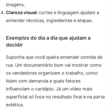
imagens.
Clareza visual:
cortes e linguagem ajudam a
entender técnicas, ingredientes e etapas.
Exemplos do dia a dia que ajudam a
decidir
Suponha que você queira entender comida de
rua. Um documentário bom vai mostrar como
os vendedores organizam o trabalho, como
lidam com demanda e quais fatores
influenciam o cardápio. Já um vídeo mais
superficial só foca no resultado final e na parte
estética.