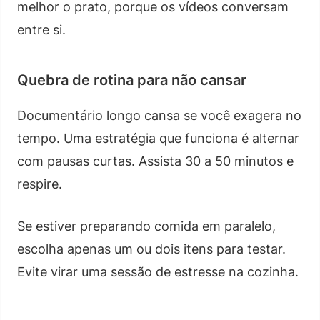
melhor o prato, porque os vídeos conversam
entre si.
Quebra de rotina para não cansar
Documentário longo cansa se você exagera no
tempo. Uma estratégia que funciona é alternar
com pausas curtas. Assista 30 a 50 minutos e
respire.
Se estiver preparando comida em paralelo,
escolha apenas um ou dois itens para testar.
Evite virar uma sessão de estresse na cozinha.