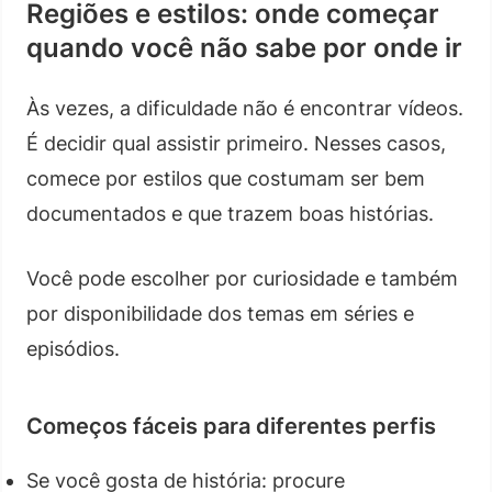
Regiões e estilos: onde começar
quando você não sabe por onde ir
Às vezes, a dificuldade não é encontrar vídeos.
É decidir qual assistir primeiro. Nesses casos,
comece por estilos que costumam ser bem
documentados e que trazem boas histórias.
Você pode escolher por curiosidade e também
por disponibilidade dos temas em séries e
episódios.
Começos fáceis para diferentes perfis
Se você gosta de história: procure