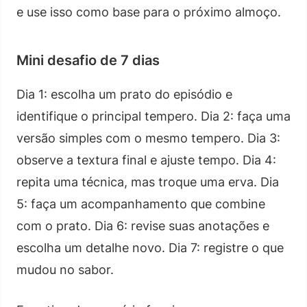
e use isso como base para o próximo almoço.
Mini desafio de 7 dias
Dia 1: escolha um prato do episódio e
identifique o principal tempero. Dia 2: faça uma
versão simples com o mesmo tempero. Dia 3:
observe a textura final e ajuste tempo. Dia 4:
repita uma técnica, mas troque uma erva. Dia
5: faça um acompanhamento que combine
com o prato. Dia 6: revise suas anotações e
escolha um detalhe novo. Dia 7: registre o que
mudou no sabor.