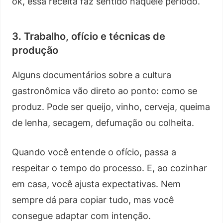
ok, essa receita faz sentido naquele período.
3. Trabalho, ofício e técnicas de
produção
Alguns documentários sobre a cultura
gastronômica vão direto ao ponto: como se
produz. Pode ser queijo, vinho, cerveja, queima
de lenha, secagem, defumação ou colheita.
Quando você entende o ofício, passa a
respeitar o tempo do processo. E, ao cozinhar
em casa, você ajusta expectativas. Nem
sempre dá para copiar tudo, mas você
consegue adaptar com intenção.