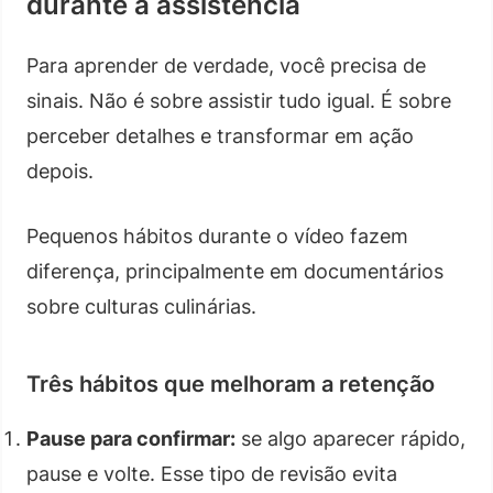
durante a assistência
Para aprender de verdade, você precisa de
sinais. Não é sobre assistir tudo igual. É sobre
perceber detalhes e transformar em ação
depois.
Pequenos hábitos durante o vídeo fazem
diferença, principalmente em documentários
sobre culturas culinárias.
Três hábitos que melhoram a retenção
Pause para confirmar:
se algo aparecer rápido,
pause e volte. Esse tipo de revisão evita