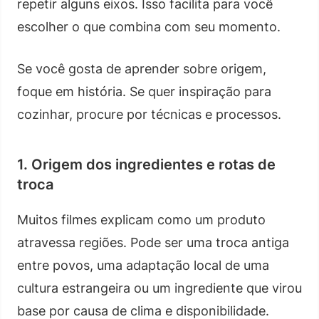
repetir alguns eixos. Isso facilita para você
escolher o que combina com seu momento.
Se você gosta de aprender sobre origem,
foque em história. Se quer inspiração para
cozinhar, procure por técnicas e processos.
1. Origem dos ingredientes e rotas de
troca
Muitos filmes explicam como um produto
atravessa regiões. Pode ser uma troca antiga
entre povos, uma adaptação local de uma
cultura estrangeira ou um ingrediente que virou
base por causa de clima e disponibilidade.