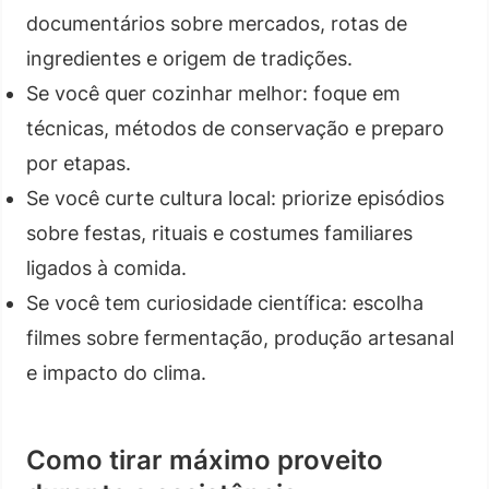
documentários sobre mercados, rotas de
ingredientes e origem de tradições.
Se você quer cozinhar melhor: foque em
técnicas, métodos de conservação e preparo
por etapas.
Se você curte cultura local: priorize episódios
sobre festas, rituais e costumes familiares
ligados à comida.
Se você tem curiosidade científica: escolha
filmes sobre fermentação, produção artesanal
e impacto do clima.
Como tirar máximo proveito