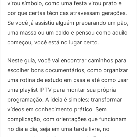
virou símbolo, como uma festa virou prato e
por que certas técnicas atravessam gerações.
Se você já assistiu alguém preparando um pão,
uma massa ou um caldo e pensou como aquilo
começou, você está no lugar certo.
Neste guia, você vai encontrar caminhos para
escolher bons documentários, como organizar
uma rotina de estudo em casa e até como usar
uma playlist IPTV para montar sua própria
programação. A ideia é simples: transformar
vídeos em conhecimento prático. Sem
complicação, com orientações que funcionam
no dia a dia, seja em uma tarde livre, no