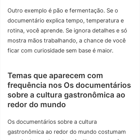
Outro exemplo é pão e fermentação. Se o
documentário explica tempo, temperatura e
rotina, você aprende. Se ignora detalhes e só
mostra mãos trabalhando, a chance de você
ficar com curiosidade sem base é maior.
Temas que aparecem com
frequência nos Os documentários
sobre a cultura gastronômica ao
redor do mundo
Os documentários sobre a cultura
gastronômica ao redor do mundo costumam