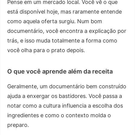
Pense em um mercado local. Você vê o que
está disponível hoje, mas raramente entende
como aquela oferta surgiu. Num bom
documentário, você encontra a explicação por
trás, e isso muda totalmente a forma como
você olha para o prato depois.
O que você aprende além da receita
Geralmente, um documentário bem construído
ajuda a enxergar os bastidores. Você passa a
notar como a cultura influencia a escolha dos
ingredientes e como o contexto molda o
preparo.