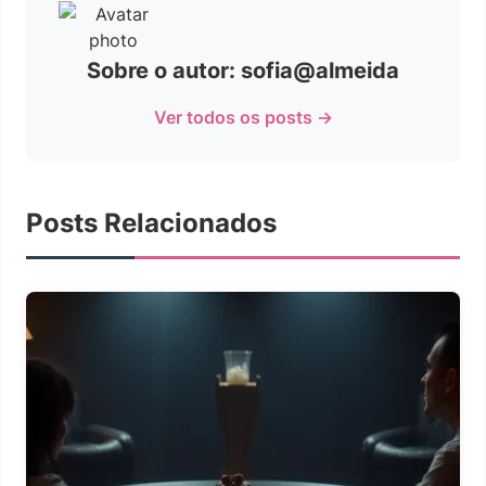
Sobre o autor: sofia@almeida
Ver todos os posts →
Posts Relacionados