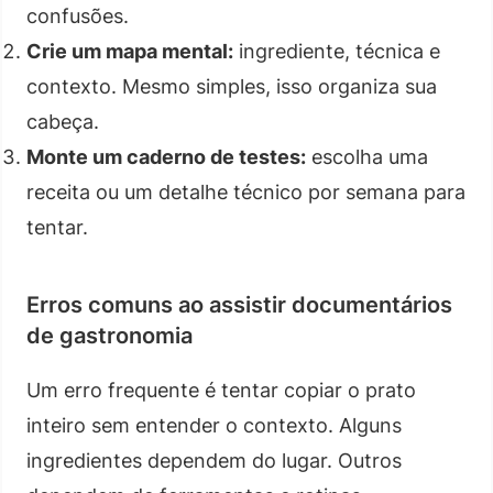
confusões.
Crie um mapa mental:
ingrediente, técnica e
contexto. Mesmo simples, isso organiza sua
cabeça.
Monte um caderno de testes:
escolha uma
receita ou um detalhe técnico por semana para
tentar.
Erros comuns ao assistir documentários
de gastronomia
Um erro frequente é tentar copiar o prato
inteiro sem entender o contexto. Alguns
ingredientes dependem do lugar. Outros