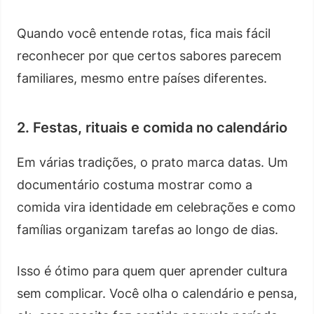
Quando você entende rotas, fica mais fácil
reconhecer por que certos sabores parecem
familiares, mesmo entre países diferentes.
2. Festas, rituais e comida no calendário
Em várias tradições, o prato marca datas. Um
documentário costuma mostrar como a
comida vira identidade em celebrações e como
famílias organizam tarefas ao longo de dias.
Isso é ótimo para quem quer aprender cultura
sem complicar. Você olha o calendário e pensa,