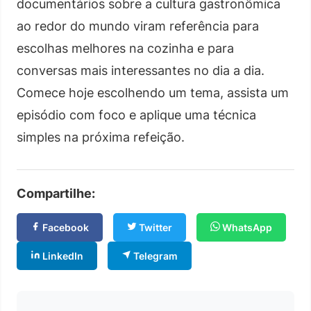
documentários sobre a cultura gastronômica
ao redor do mundo viram referência para
escolhas melhores na cozinha e para
conversas mais interessantes no dia a dia.
Comece hoje escolhendo um tema, assista um
episódio com foco e aplique uma técnica
simples na próxima refeição.
Compartilhe:
Facebook
Twitter
WhatsApp
LinkedIn
Telegram