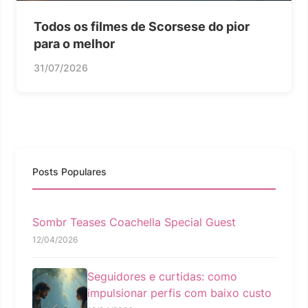
Todos os filmes de Scorsese do pior
para o melhor
31/07/2026
Posts Populares
Sombr Teases Coachella Special Guest
12/04/2026
Seguidores e curtidas: como
impulsionar perfis com baixo custo