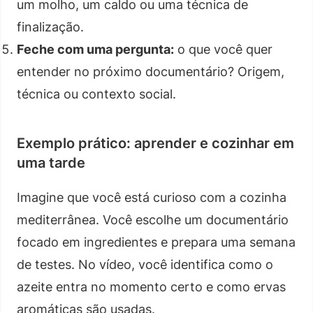
um molho, um caldo ou uma técnica de
finalização.
Feche com uma pergunta:
o que você quer
entender no próximo documentário? Origem,
técnica ou contexto social.
Exemplo prático: aprender e cozinhar em
uma tarde
Imagine que você está curioso com a cozinha
mediterrânea. Você escolhe um documentário
focado em ingredientes e prepara uma semana
de testes. No vídeo, você identifica como o
azeite entra no momento certo e como ervas
aromáticas são usadas.