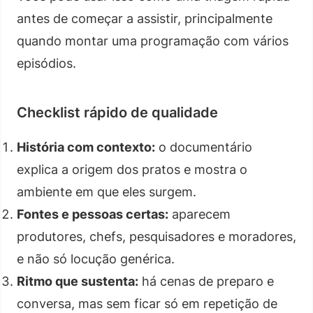
antes de começar a assistir, principalmente
quando montar uma programação com vários
episódios.
Checklist rápido de qualidade
História com contexto:
o documentário
explica a origem dos pratos e mostra o
ambiente em que eles surgem.
Fontes e pessoas certas:
aparecem
produtores, chefs, pesquisadores e moradores,
e não só locução genérica.
Ritmo que sustenta:
há cenas de preparo e
conversa, mas sem ficar só em repetição de