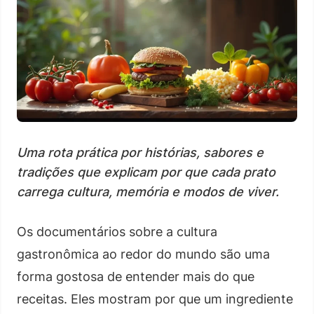
Uma rota prática por histórias, sabores e
tradições que explicam por que cada prato
carrega cultura, memória e modos de viver.
Os documentários sobre a cultura
gastronômica ao redor do mundo são uma
forma gostosa de entender mais do que
receitas. Eles mostram por que um ingrediente