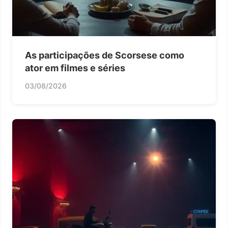
As participações de Scorsese como
ator em filmes e séries
03/08/2026