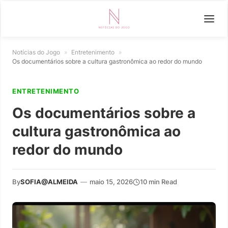
Notícias do Jogo
»
Entretenimento
»
Os documentários sobre a cultura gastronômica ao redor do mundo
ENTRETENIMENTO
Os documentários sobre a
cultura gastronômica ao
redor do mundo
By
SOFIA@ALMEIDA
—
maio 15, 2026
10 min Read