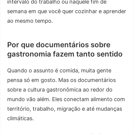
intervalo do trabalho ou naquele fim de
semana em que você quer cozinhar e aprender
ao mesmo tempo.
Por que documentários sobre
gastronomia fazem tanto sentido
Quando o assunto é comida, muita gente
pensa só em gosto. Mas os documentários
sobre a cultura gastronômica ao redor do
mundo vão além. Eles conectam alimento com
território, trabalho, migração e até mudanças
climáticas.