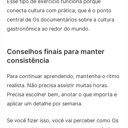
Esse tipo de exercício funciona porque
conecta cultura com prática, que é o ponto
central de Os documentários sobre a cultura
gastronômica ao redor do mundo.
Conselhos finais para manter
consistência
Para continuar aprendendo, mantenha o ritmo
realista. Não precisa assistir muitas horas.
Precisa escolher bem, anotar o que importa e
aplicar um detalhe por semana.
Se você fizer isso, você vai perceber como Os