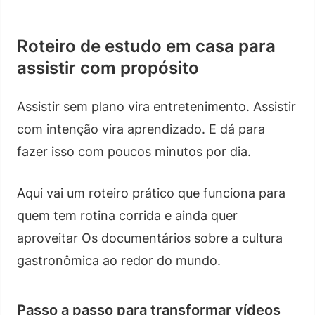
Roteiro de estudo em casa para
assistir com propósito
Assistir sem plano vira entretenimento. Assistir
com intenção vira aprendizado. E dá para
fazer isso com poucos minutos por dia.
Aqui vai um roteiro prático que funciona para
quem tem rotina corrida e ainda quer
aproveitar Os documentários sobre a cultura
gastronômica ao redor do mundo.
Passo a passo para transformar vídeos