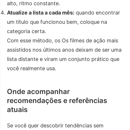
alto, ritmo constante.
Atualize a lista a cada mês:
quando encontrar
um título que funcionou bem, coloque na
categoria certa.
Com esse método, os Os filmes de ação mais
assistidos nos últimos anos deixam de ser uma
lista distante e viram um conjunto prático que
você realmente usa.
Onde acompanhar
recomendações e referências
atuais
Se você quer descobrir tendências sem