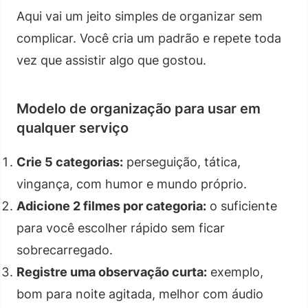
Aqui vai um jeito simples de organizar sem
complicar. Você cria um padrão e repete toda
vez que assistir algo que gostou.
Modelo de organização para usar em
qualquer serviço
Crie 5 categorias:
perseguição, tática,
vingança, com humor e mundo próprio.
Adicione 2 filmes por categoria:
o suficiente
para você escolher rápido sem ficar
sobrecarregado.
Registre uma observação curta:
exemplo,
bom para noite agitada, melhor com áudio