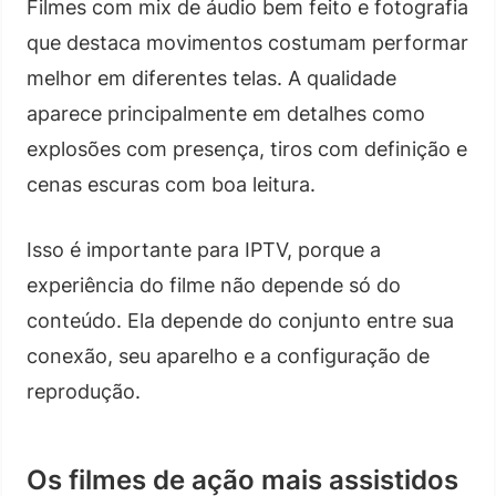
Filmes com mix de áudio bem feito e fotografia
que destaca movimentos costumam performar
melhor em diferentes telas. A qualidade
aparece principalmente em detalhes como
explosões com presença, tiros com definição e
cenas escuras com boa leitura.
Isso é importante para IPTV, porque a
experiência do filme não depende só do
conteúdo. Ela depende do conjunto entre sua
conexão, seu aparelho e a configuração de
reprodução.
Os filmes de ação mais assistidos