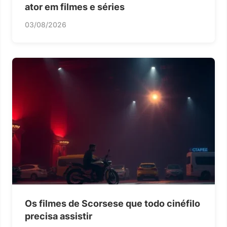
ator em filmes e séries
03/08/2026
Os filmes de Scorsese que todo cinéfilo
precisa assistir