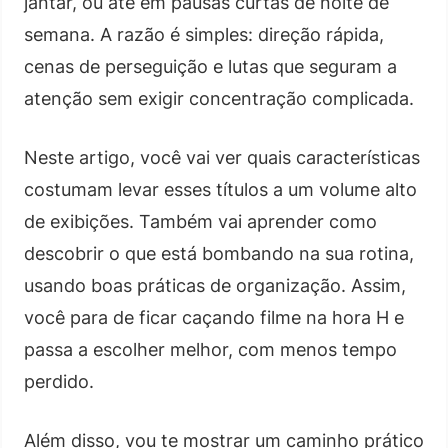
jantar, ou até em pausas curtas de noite de
semana. A razão é simples: direção rápida,
cenas de perseguição e lutas que seguram a
atenção sem exigir concentração complicada.
Neste artigo, você vai ver quais características
costumam levar esses títulos a um volume alto
de exibições. Também vai aprender como
descobrir o que está bombando na sua rotina,
usando boas práticas de organização. Assim,
você para de ficar caçando filme na hora H e
passa a escolher melhor, com menos tempo
perdido.
Além disso, vou te mostrar um caminho prático