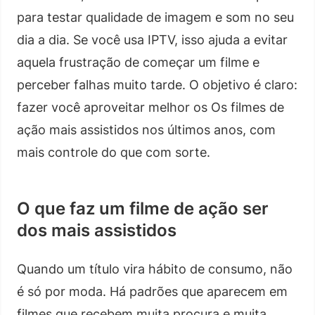
para testar qualidade de imagem e som no seu
dia a dia. Se você usa IPTV, isso ajuda a evitar
aquela frustração de começar um filme e
perceber falhas muito tarde. O objetivo é claro:
fazer você aproveitar melhor os Os filmes de
ação mais assistidos nos últimos anos, com
mais controle do que com sorte.
O que faz um filme de ação ser
dos mais assistidos
Quando um título vira hábito de consumo, não
é só por moda. Há padrões que aparecem em
filmes que recebem muita procura e muita