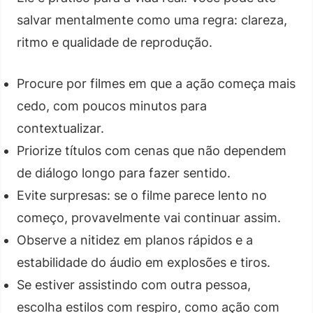
salvar mentalmente como uma regra: clareza,
ritmo e qualidade de reprodução.
Procure por filmes em que a ação começa mais
cedo, com poucos minutos para
contextualizar.
Priorize títulos com cenas que não dependem
de diálogo longo para fazer sentido.
Evite surpresas: se o filme parece lento no
começo, provavelmente vai continuar assim.
Observe a nitidez em planos rápidos e a
estabilidade do áudio em explosões e tiros.
Se estiver assistindo com outra pessoa,
escolha estilos com respiro, como ação com