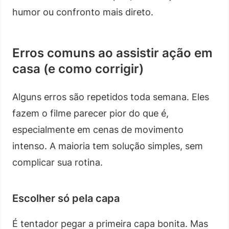
humor ou confronto mais direto.
Erros comuns ao assistir ação em
casa (e como corrigir)
Alguns erros são repetidos toda semana. Eles
fazem o filme parecer pior do que é,
especialmente em cenas de movimento
intenso. A maioria tem solução simples, sem
complicar sua rotina.
Escolher só pela capa
É tentador pegar a primeira capa bonita. Mas