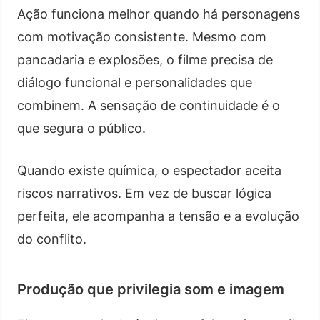
Ação funciona melhor quando há personagens
com motivação consistente. Mesmo com
pancadaria e explosões, o filme precisa de
diálogo funcional e personalidades que
combinem. A sensação de continuidade é o
que segura o público.
Quando existe química, o espectador aceita
riscos narrativos. Em vez de buscar lógica
perfeita, ele acompanha a tensão e a evolução
do conflito.
Produção que privilegia som e imagem