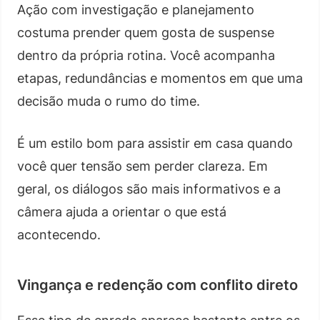
Ação com investigação e planejamento
costuma prender quem gosta de suspense
dentro da própria rotina. Você acompanha
etapas, redundâncias e momentos em que uma
decisão muda o rumo do time.
É um estilo bom para assistir em casa quando
você quer tensão sem perder clareza. Em
geral, os diálogos são mais informativos e a
câmera ajuda a orientar o que está
acontecendo.
Vingança e redenção com conflito direto