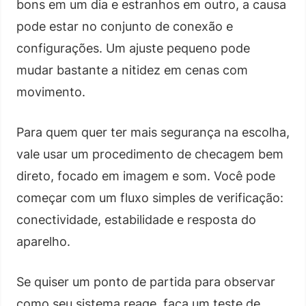
bons em um dia e estranhos em outro, a causa
pode estar no conjunto de conexão e
configurações. Um ajuste pequeno pode
mudar bastante a nitidez em cenas com
movimento.
Para quem quer ter mais segurança na escolha,
vale usar um procedimento de checagem bem
direto, focado em imagem e som. Você pode
começar com um fluxo simples de verificação:
conectividade, estabilidade e resposta do
aparelho.
Se quiser um ponto de partida para observar
como seu sistema reage, faça um teste de