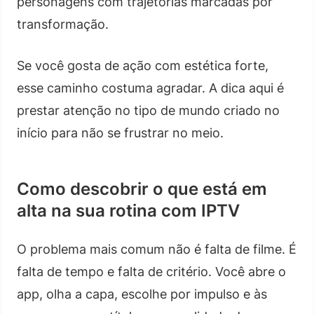
personagens com trajetórias marcadas por
transformação.
Se você gosta de ação com estética forte,
esse caminho costuma agradar. A dica aqui é
prestar atenção no tipo de mundo criado no
início para não se frustrar no meio.
Como descobrir o que está em
alta na sua rotina com IPTV
O problema mais comum não é falta de filme. É
falta de tempo e falta de critério. Você abre o
app, olha a capa, escolhe por impulso e às