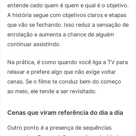
entende cedo quem é quem e qual é o objetivo.
A história segue com objetivos claros e etapas
que vão se fechando. Isso reduz a sensação de
enrolação e aumenta a chance de alguém
continuar assistindo.
Na prática, é como quando você liga a TV para
relaxar e prefere algo que não exige voltar
cenas. Se o filme te conduz bem do começo
ao meio, ele tende a ser revisitado.
Cenas que viram referência do dia a dia
Outro ponto é a presença de sequências