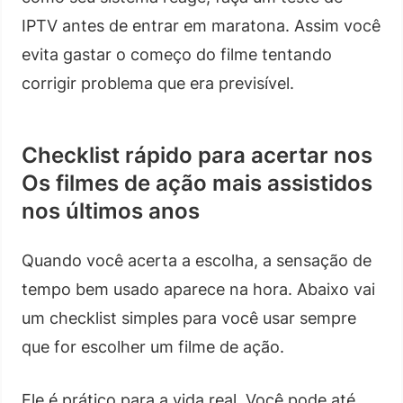
IPTV antes de entrar em maratona. Assim você
evita gastar o começo do filme tentando
corrigir problema que era previsível.
Checklist rápido para acertar nos
Os filmes de ação mais assistidos
nos últimos anos
Quando você acerta a escolha, a sensação de
tempo bem usado aparece na hora. Abaixo vai
um checklist simples para você usar sempre
que for escolher um filme de ação.
Ele é prático para a vida real. Você pode até