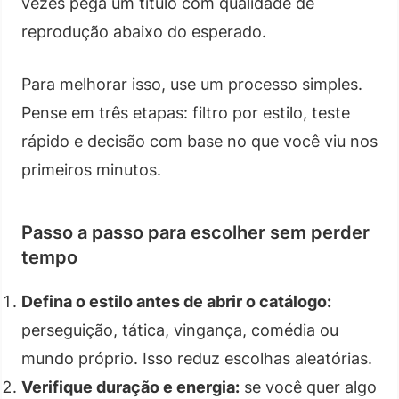
vezes pega um título com qualidade de
reprodução abaixo do esperado.
Para melhorar isso, use um processo simples.
Pense em três etapas: filtro por estilo, teste
rápido e decisão com base no que você viu nos
primeiros minutos.
Passo a passo para escolher sem perder
tempo
Defina o estilo antes de abrir o catálogo:
perseguição, tática, vingança, comédia ou
mundo próprio. Isso reduz escolhas aleatórias.
Verifique duração e energia:
se você quer algo