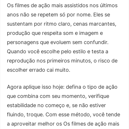
Os filmes de ação mais assistidos nos últimos
anos não se repetem só por nome. Eles se
sustentam por ritmo claro, cenas marcantes,
produção que respeita som e imagem e
personagens que evoluem sem confundir.
Quando você escolhe pelo estilo e testa a
reprodução nos primeiros minutos, o risco de
escolher errado cai muito.
Agora aplique isso hoje: defina o tipo de ação
que combina com seu momento, verifique
estabilidade no começo e, se não estiver
fluindo, troque. Com esse método, você tende
a aproveitar melhor os Os filmes de ação mais