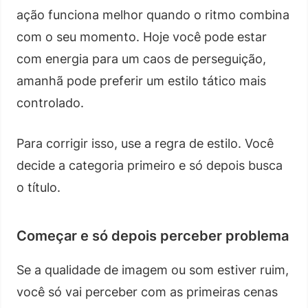
ação funciona melhor quando o ritmo combina
com o seu momento. Hoje você pode estar
com energia para um caos de perseguição,
amanhã pode preferir um estilo tático mais
controlado.
Para corrigir isso, use a regra de estilo. Você
decide a categoria primeiro e só depois busca
o título.
Começar e só depois perceber problema
Se a qualidade de imagem ou som estiver ruim,
você só vai perceber com as primeiras cenas