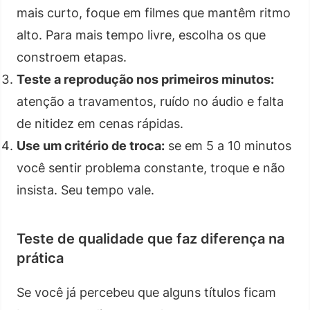
mais curto, foque em filmes que mantêm ritmo
alto. Para mais tempo livre, escolha os que
constroem etapas.
Teste a reprodução nos primeiros minutos:
atenção a travamentos, ruído no áudio e falta
de nitidez em cenas rápidas.
Use um critério de troca:
se em 5 a 10 minutos
você sentir problema constante, troque e não
insista. Seu tempo vale.
Teste de qualidade que faz diferença na
prática
Se você já percebeu que alguns títulos ficam