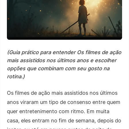
(Guia prático para entender Os filmes de ação
mais assistidos nos últimos anos e escolher
opções que combinam com seu gosto na
rotina.)
Os filmes de ação mais assistidos nos últimos
anos viraram um tipo de consenso entre quem
quer entretenimento com ritmo. Em muita
casa, eles entram no fim de semana, depois do