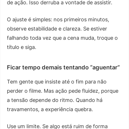
de ação. Isso derruba a vontade de assistir.
O ajuste é simples: nos primeiros minutos,
observe estabilidade e clareza. Se estiver
falhando toda vez que a cena muda, troque o
título e siga.
Ficar tempo demais tentando “aguentar”
Tem gente que insiste até o fim para não
perder o filme. Mas ação pede fluidez, porque
a tensão depende do ritmo. Quando há
travamentos, a experiência quebra.
Use um limite. Se algo está ruim de forma