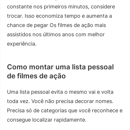
constante nos primeiros minutos, considere
trocar. Isso economiza tempo e aumenta a
chance de pegar Os filmes de ação mais
assistidos nos últimos anos com melhor
experiência.
Como montar uma lista pessoal
de filmes de ação
Uma lista pessoal evita o mesmo vai e volta
toda vez. Você não precisa decorar nomes.
Precisa só de categorias que você reconhece e
consegue localizar rapidamente.