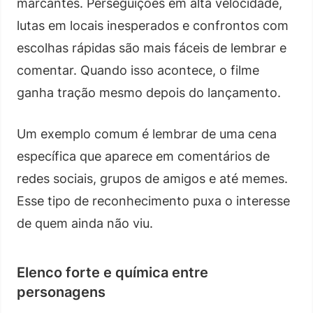
marcantes. Perseguições em alta velocidade,
lutas em locais inesperados e confrontos com
escolhas rápidas são mais fáceis de lembrar e
comentar. Quando isso acontece, o filme
ganha tração mesmo depois do lançamento.
Um exemplo comum é lembrar de uma cena
específica que aparece em comentários de
redes sociais, grupos de amigos e até memes.
Esse tipo de reconhecimento puxa o interesse
de quem ainda não viu.
Elenco forte e química entre
personagens