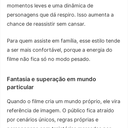
momentos leves e uma dinâmica de
personagens que dá respiro. Isso aumenta a
chance de reassistir sem cansar.
Para quem assiste em família, esse estilo tende
a ser mais confortável, porque a energia do
filme não fica só no modo pesado.
Fantasia e superação em mundo
particular
Quando o filme cria um mundo próprio, ele vira
referência de imagem. O público fica atraído
por cenários únicos, regras próprias e