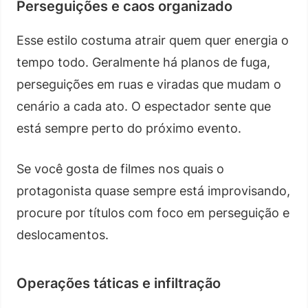
Perseguições e caos organizado
Esse estilo costuma atrair quem quer energia o
tempo todo. Geralmente há planos de fuga,
perseguições em ruas e viradas que mudam o
cenário a cada ato. O espectador sente que
está sempre perto do próximo evento.
Se você gosta de filmes nos quais o
protagonista quase sempre está improvisando,
procure por títulos com foco em perseguição e
deslocamentos.
Operações táticas e infiltração