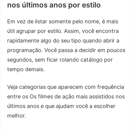
nos últimos anos por estilo
Em vez de listar somente pelo nome, é mais
útil agrupar por estilo. Assim, você encontra
rapidamente algo do seu tipo quando abrir a
programação. Você passa a decidir em poucos
segundos, sem ficar rolando catálogo por
tempo demais.
Veja categorias que aparecem com frequência
entre os Os filmes de ação mais assistidos nos
últimos anos e que ajudam você a escolher
melhor.