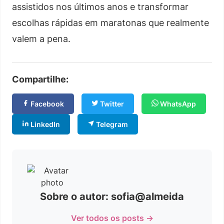
assistidos nos últimos anos e transformar
escolhas rápidas em maratonas que realmente
valem a pena.
Compartilhe:
Facebook
Twitter
WhatsApp
LinkedIn
Telegram
Sobre o autor: sofia@almeida
Ver todos os posts →