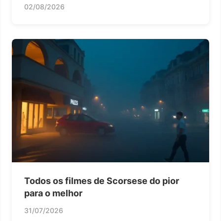
02/08/2026
Todos os filmes de Scorsese do pior
para o melhor
31/07/2026