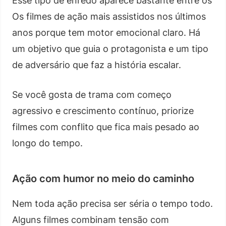
Esse tipo de enredo aparece bastante entre os
Os filmes de ação mais assistidos nos últimos
anos porque tem motor emocional claro. Há
um objetivo que guia o protagonista e um tipo
de adversário que faz a história escalar.
Se você gosta de trama com começo
agressivo e crescimento contínuo, priorize
filmes com conflito que fica mais pesado ao
longo do tempo.
Ação com humor no meio do caminho
Nem toda ação precisa ser séria o tempo todo.
Alguns filmes combinam tensão com