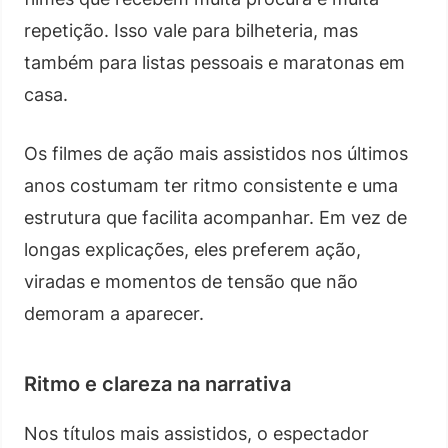
repetição. Isso vale para bilheteria, mas
também para listas pessoais e maratonas em
casa.
Os filmes de ação mais assistidos nos últimos
anos costumam ter ritmo consistente e uma
estrutura que facilita acompanhar. Em vez de
longas explicações, eles preferem ação,
viradas e momentos de tensão que não
demoram a aparecer.
Ritmo e clareza na narrativa
Nos títulos mais assistidos, o espectador