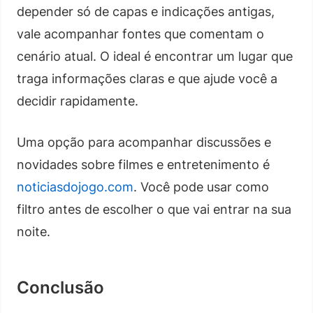
depender só de capas e indicações antigas,
vale acompanhar fontes que comentam o
cenário atual. O ideal é encontrar um lugar que
traga informações claras e que ajude você a
decidir rapidamente.
Uma opção para acompanhar discussões e
novidades sobre filmes e entretenimento é
noticiasdojogo.com
. Você pode usar como
filtro antes de escolher o que vai entrar na sua
noite.
Conclusão