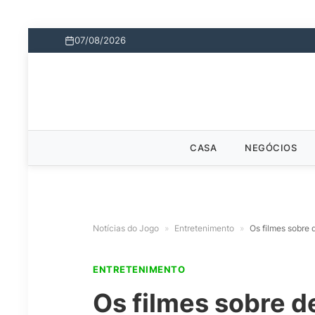
07/08/2026
CASA
NEGÓCIOS
Notícias do Jogo
»
Entretenimento
»
Os filmes sobre 
ENTRETENIMENTO
Os filmes sobre d