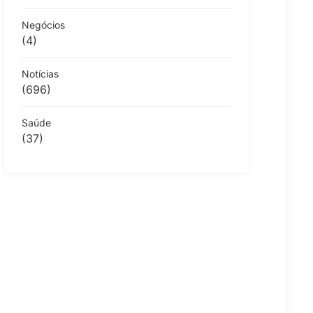
Negócios
(4)
Notícias
(696)
Saúde
(37)