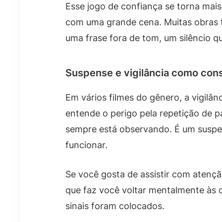
Esse jogo de confiança se torna mais
com uma grande cena. Muitas obras 
uma frase fora de tom, um silêncio q
Suspense e vigilância como con
Em vários filmes do gênero, a vigilâ
entende o perigo pela repetição de 
sempre está observando. É um suspe
funcionar.
Se você gosta de assistir com atençã
que faz você voltar mentalmente às 
sinais foram colocados.