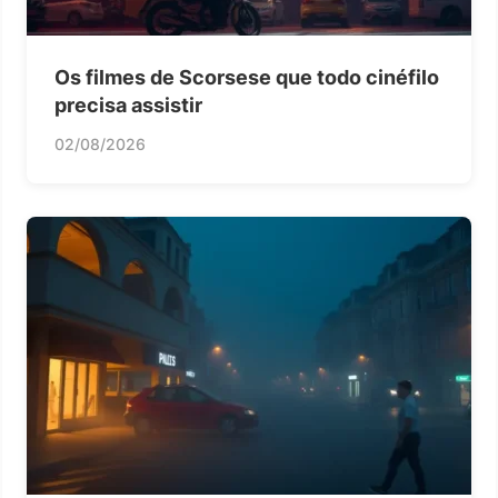
Os filmes de Scorsese que todo cinéfilo
precisa assistir
02/08/2026