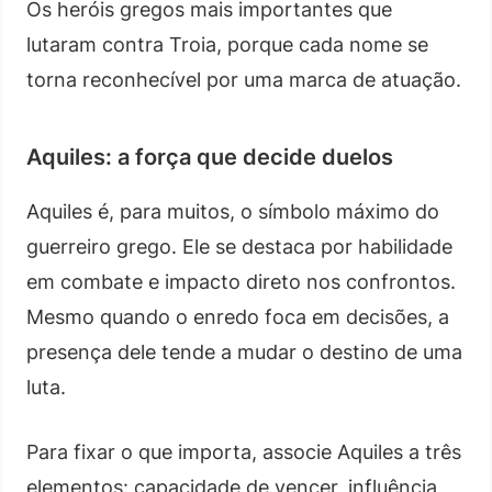
Os heróis gregos mais importantes que
lutaram contra Troia, porque cada nome se
torna reconhecível por uma marca de atuação.
Aquiles: a força que decide duelos
Aquiles é, para muitos, o símbolo máximo do
guerreiro grego. Ele se destaca por habilidade
em combate e impacto direto nos confrontos.
Mesmo quando o enredo foca em decisões, a
presença dele tende a mudar o destino de uma
luta.
Para fixar o que importa, associe Aquiles a três
elementos: capacidade de vencer, influência