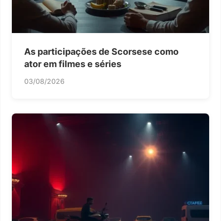
As participações de Scorsese como
ator em filmes e séries
03/08/2026