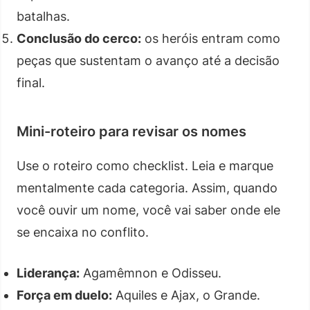
batalhas.
Conclusão do cerco:
os heróis entram como
peças que sustentam o avanço até a decisão
final.
Mini-roteiro para revisar os nomes
Use o roteiro como checklist. Leia e marque
mentalmente cada categoria. Assim, quando
você ouvir um nome, você vai saber onde ele
se encaixa no conflito.
Liderança:
Agamêmnon e Odisseu.
Força em duelo:
Aquiles e Ajax, o Grande.