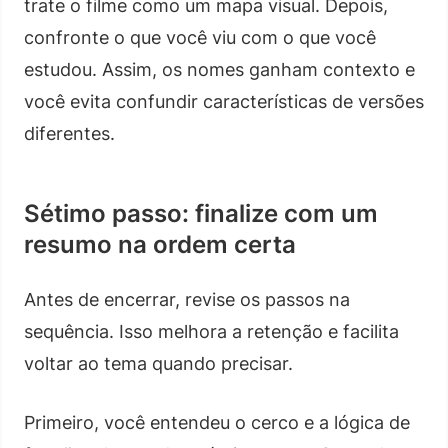
trate o filme como um mapa visual. Depois,
confronte o que você viu com o que você
estudou. Assim, os nomes ganham contexto e
você evita confundir características de versões
diferentes.
Sétimo passo: finalize com um
resumo na ordem certa
Antes de encerrar, revise os passos na
sequência. Isso melhora a retenção e facilita
voltar ao tema quando precisar.
Primeiro, você entendeu o cerco e a lógica de