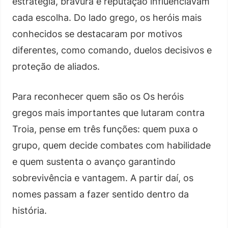
estratégia, bravura e reputação influenciavam
cada escolha. Do lado grego, os heróis mais
conhecidos se destacaram por motivos
diferentes, como comando, duelos decisivos e
proteção de aliados.
Para reconhecer quem são os Os heróis
gregos mais importantes que lutaram contra
Troia, pense em três funções: quem puxa o
grupo, quem decide combates com habilidade
e quem sustenta o avanço garantindo
sobrevivência e vantagem. A partir daí, os
nomes passam a fazer sentido dentro da
história.