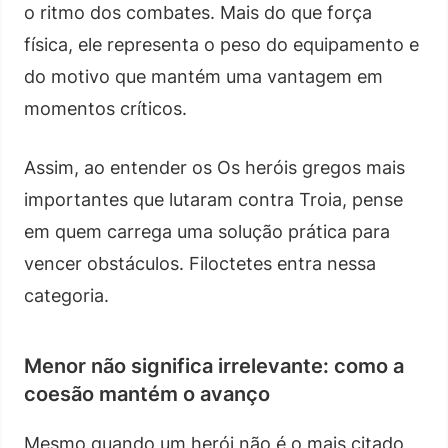
o ritmo dos combates. Mais do que força
física, ele representa o peso do equipamento e
do motivo que mantém uma vantagem em
momentos críticos.
Assim, ao entender os Os heróis gregos mais
importantes que lutaram contra Troia, pense
em quem carrega uma solução prática para
vencer obstáculos. Filoctetes entra nessa
categoria.
Menor não significa irrelevante: como a
coesão mantém o avanço
Mesmo quando um herói não é o mais citado