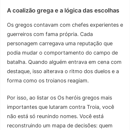
A coalizão grega e a lógica das escolhas
Os gregos contavam com chefes experientes e
guerreiros com fama própria. Cada
personagem carregava uma reputação que
podia mudar o comportamento do campo de
batalha. Quando alguém entrava em cena com
destaque, isso alterava o ritmo dos duelos e a
forma como os troianos reagiam.
Por isso, ao listar os Os heróis gregos mais
importantes que lutaram contra Troia, você
não está só reunindo nomes. Você está
reconstruindo um mapa de decisões: quem