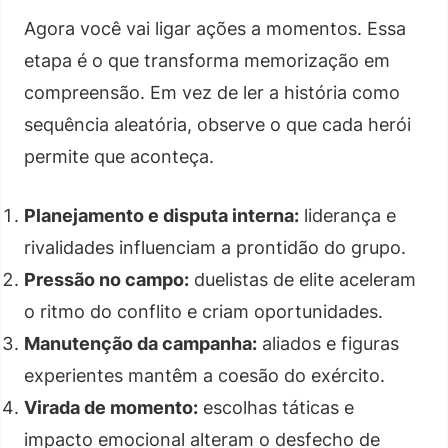
Agora você vai ligar ações a momentos. Essa
etapa é o que transforma memorização em
compreensão. Em vez de ler a história como
sequência aleatória, observe o que cada herói
permite que aconteça.
Planejamento e disputa interna:
liderança e
rivalidades influenciam a prontidão do grupo.
Pressão no campo:
duelistas de elite aceleram
o ritmo do conflito e criam oportunidades.
Manutenção da campanha:
aliados e figuras
experientes mantêm a coesão do exército.
Virada de momento:
escolhas táticas e
impacto emocional alteram o desfecho de