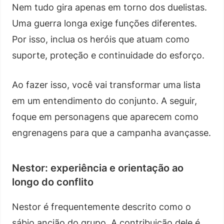
Nem tudo gira apenas em torno dos duelistas.
Uma guerra longa exige funções diferentes.
Por isso, inclua os heróis que atuam como
suporte, proteção e continuidade do esforço.
Ao fazer isso, você vai transformar uma lista
em um entendimento do conjunto. A seguir,
foque em personagens que aparecem como
engrenagens para que a campanha avançasse.
Nestor: experiência e orientação ao
longo do conflito
Nestor é frequentemente descrito como o
sábio ancião do grupo. A contribuição dele é