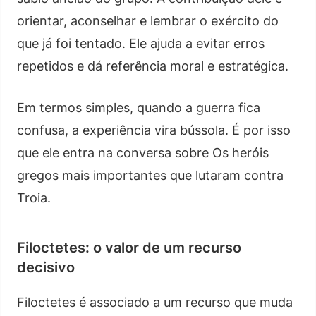
orientar, aconselhar e lembrar o exército do
que já foi tentado. Ele ajuda a evitar erros
repetidos e dá referência moral e estratégica.
Em termos simples, quando a guerra fica
confusa, a experiência vira bússola. É por isso
que ele entra na conversa sobre Os heróis
gregos mais importantes que lutaram contra
Troia.
Filoctetes: o valor de um recurso
decisivo
Filoctetes é associado a um recurso que muda