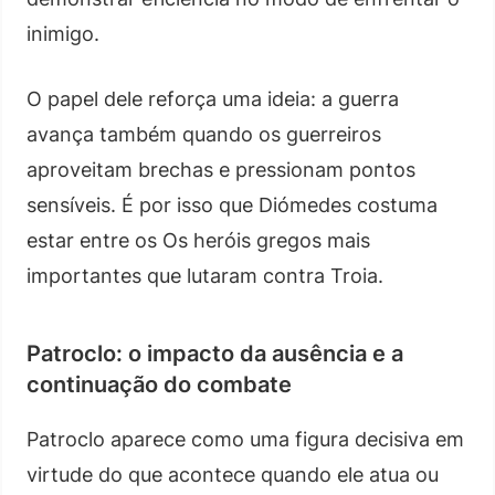
inimigo.
O papel dele reforça uma ideia: a guerra
avança também quando os guerreiros
aproveitam brechas e pressionam pontos
sensíveis. É por isso que Diómedes costuma
estar entre os Os heróis gregos mais
importantes que lutaram contra Troia.
Patroclo: o impacto da ausência e a
continuação do combate
Patroclo aparece como uma figura decisiva em
virtude do que acontece quando ele atua ou