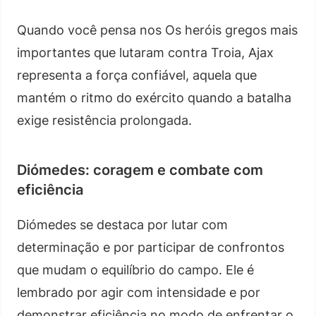
Quando você pensa nos Os heróis gregos mais
importantes que lutaram contra Troia, Ajax
representa a força confiável, aquela que
mantém o ritmo do exército quando a batalha
exige resistência prolongada.
Diómedes: coragem e combate com
eficiência
Diómedes se destaca por lutar com
determinação e por participar de confrontos
que mudam o equilíbrio do campo. Ele é
lembrado por agir com intensidade e por
demonstrar eficiência no modo de enfrentar o