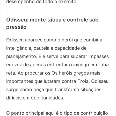
desempenho de todo o exército.
Odisseu: mente tática e controle sob
pressão
Odisseu aparece como o herói que combina
inteligência, cautela e capacidade de
planejamento. Ele serve para superar impasses
em vez de apenas enfrentar o inimigo em linha
reta. Ao procurar os Os heróis gregos mais
importantes que lutaram contra Troia, Odisseu
surge como peça que transforma situações
difíceis em oportunidades.
O ponto principal aqui é o tipo de contribuição