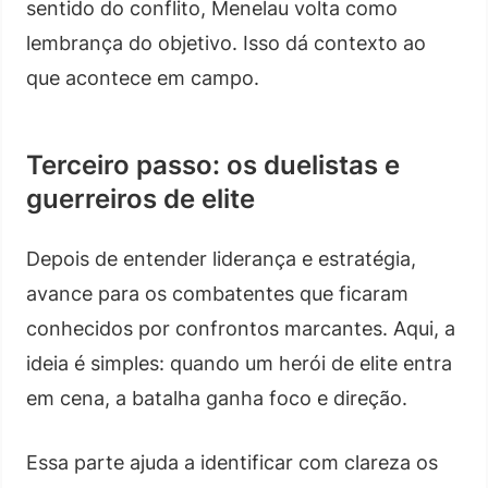
sentido do conflito, Menelau volta como
lembrança do objetivo. Isso dá contexto ao
que acontece em campo.
Terceiro passo: os duelistas e
guerreiros de elite
Depois de entender liderança e estratégia,
avance para os combatentes que ficaram
conhecidos por confrontos marcantes. Aqui, a
ideia é simples: quando um herói de elite entra
em cena, a batalha ganha foco e direção.
Essa parte ajuda a identificar com clareza os