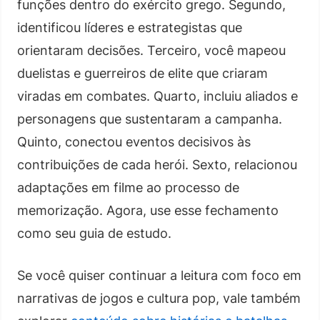
funções dentro do exército grego. Segundo,
identificou líderes e estrategistas que
orientaram decisões. Terceiro, você mapeou
duelistas e guerreiros de elite que criaram
viradas em combates. Quarto, incluiu aliados e
personagens que sustentaram a campanha.
Quinto, conectou eventos decisivos às
contribuições de cada herói. Sexto, relacionou
adaptações em filme ao processo de
memorização. Agora, use esse fechamento
como seu guia de estudo.
Se você quiser continuar a leitura com foco em
narrativas de jogos e cultura pop, vale também