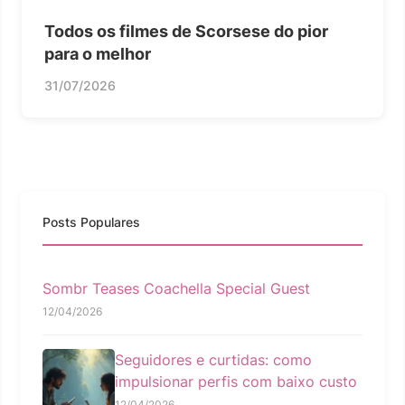
Todos os filmes de Scorsese do pior
para o melhor
31/07/2026
Posts Populares
Sombr Teases Coachella Special Guest
12/04/2026
Seguidores e curtidas: como
impulsionar perfis com baixo custo
12/04/2026