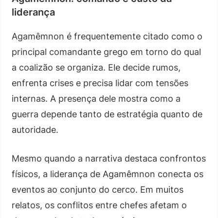
liderança
Agamêmnon é frequentemente citado como o
principal comandante grego em torno do qual
a coalizão se organiza. Ele decide rumos,
enfrenta crises e precisa lidar com tensões
internas. A presença dele mostra como a
guerra depende tanto de estratégia quanto de
autoridade.
Mesmo quando a narrativa destaca confrontos
físicos, a liderança de Agamêmnon conecta os
eventos ao conjunto do cerco. Em muitos
relatos, os conflitos entre chefes afetam o