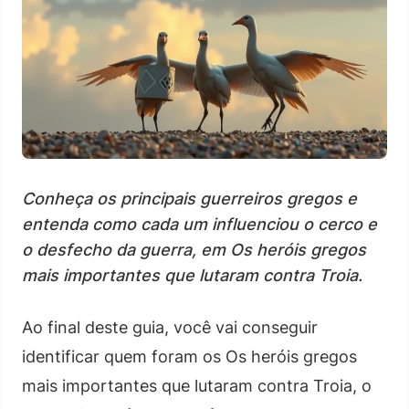
Conheça os principais guerreiros gregos e
entenda como cada um influenciou o cerco e
o desfecho da guerra, em Os heróis gregos
mais importantes que lutaram contra Troia.
Ao final deste guia, você vai conseguir
identificar quem foram os Os heróis gregos
mais importantes que lutaram contra Troia, o