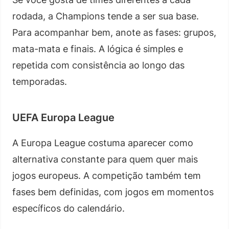
rodada, a Champions tende a ser sua base.
Para acompanhar bem, anote as fases: grupos,
mata-mata e finais. A lógica é simples e
repetida com consistência ao longo das
temporadas.
UEFA Europa League
A Europa League costuma aparecer como
alternativa constante para quem quer mais
jogos europeus. A competição também tem
fases bem definidas, com jogos em momentos
específicos do calendário.