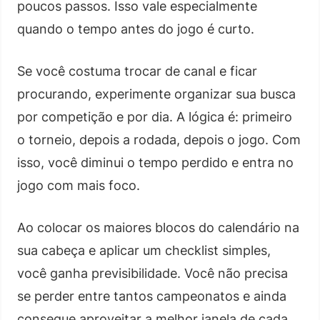
poucos passos. Isso vale especialmente
quando o tempo antes do jogo é curto.
Se você costuma trocar de canal e ficar
procurando, experimente organizar sua busca
por competição e por dia. A lógica é: primeiro
o torneio, depois a rodada, depois o jogo. Com
isso, você diminui o tempo perdido e entra no
jogo com mais foco.
Ao colocar os maiores blocos do calendário na
sua cabeça e aplicar um checklist simples,
você ganha previsibilidade. Você não precisa
se perder entre tantos campeonatos e ainda
consegue aproveitar a melhor janela de cada