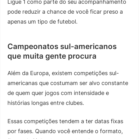
Ligue 1 como parte do seu acompanhamento
pode reduzir a chance de você ficar preso a
apenas um tipo de futebol.
Campeonatos sul-americanos
que muita gente procura
Além da Europa, existem competições sul-
americanas que costumam ser alvo constante
de quem quer jogos com intensidade e
histórias longas entre clubes.
Essas competições tendem a ter datas fixas
por fases. Quando você entende o formato,