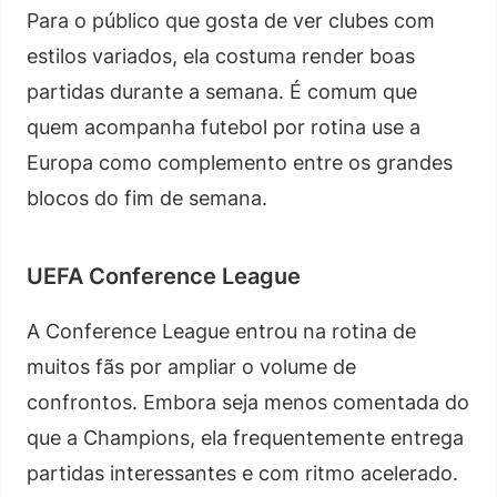
Para o público que gosta de ver clubes com
estilos variados, ela costuma render boas
partidas durante a semana. É comum que
quem acompanha futebol por rotina use a
Europa como complemento entre os grandes
blocos do fim de semana.
UEFA Conference League
A Conference League entrou na rotina de
muitos fãs por ampliar o volume de
confrontos. Embora seja menos comentada do
que a Champions, ela frequentemente entrega
partidas interessantes e com ritmo acelerado.