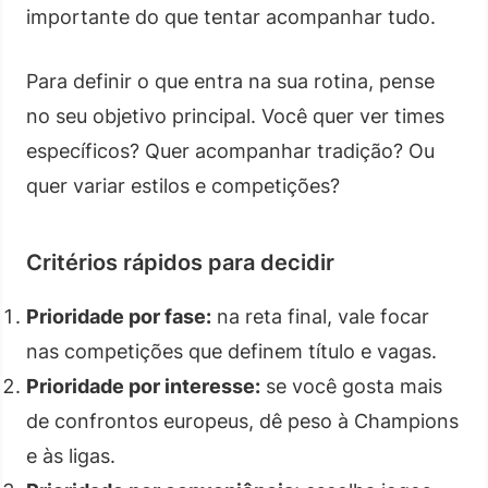
importante do que tentar acompanhar tudo.
Para definir o que entra na sua rotina, pense
no seu objetivo principal. Você quer ver times
específicos? Quer acompanhar tradição? Ou
quer variar estilos e competições?
Critérios rápidos para decidir
Prioridade por fase:
na reta final, vale focar
nas competições que definem título e vagas.
Prioridade por interesse:
se você gosta mais
de confrontos europeus, dê peso à Champions
e às ligas.