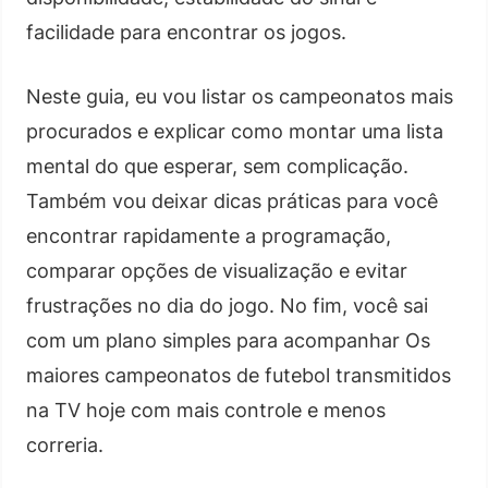
facilidade para encontrar os jogos.
Neste guia, eu vou listar os campeonatos mais
procurados e explicar como montar uma lista
mental do que esperar, sem complicação.
Também vou deixar dicas práticas para você
encontrar rapidamente a programação,
comparar opções de visualização e evitar
frustrações no dia do jogo. No fim, você sai
com um plano simples para acompanhar Os
maiores campeonatos de futebol transmitidos
na TV hoje com mais controle e menos
correria.