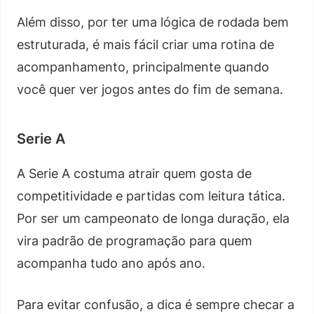
Além disso, por ter uma lógica de rodada bem
estruturada, é mais fácil criar uma rotina de
acompanhamento, principalmente quando
você quer ver jogos antes do fim de semana.
Serie A
A Serie A costuma atrair quem gosta de
competitividade e partidas com leitura tática.
Por ser um campeonato de longa duração, ela
vira padrão de programação para quem
acompanha tudo ano após ano.
Para evitar confusão, a dica é sempre checar a