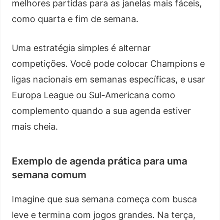
melhores partidas para as janelas mais fáceis,
como quarta e fim de semana.
Uma estratégia simples é alternar
competições. Você pode colocar Champions e
ligas nacionais em semanas específicas, e usar
Europa League ou Sul-Americana como
complemento quando a sua agenda estiver
mais cheia.
Exemplo de agenda prática para uma
semana comum
Imagine que sua semana começa com busca
leve e termina com jogos grandes. Na terça,