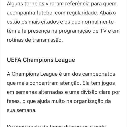
Alguns torneios viraram referência para quem
acompanha futebol com regularidade. Abaixo
estão os mais citados e os que normalmente
têm alta presença na programação de TV e em
rotinas de transmissão.
UEFA Champions League
A Champions League é um dos campeonatos
que mais concentram atenção. Ela tem jogos
em semanas alternadas e uma divisão clara por
fases, o que ajuda muito na organização da
sua semana.
Se você gosta de times diferentes a cada