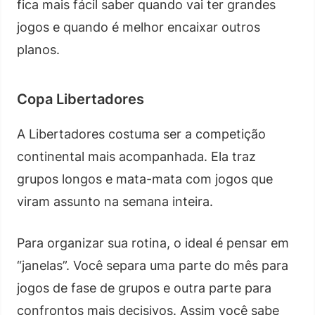
fica mais fácil saber quando vai ter grandes
jogos e quando é melhor encaixar outros
planos.
Copa Libertadores
A Libertadores costuma ser a competição
continental mais acompanhada. Ela traz
grupos longos e mata-mata com jogos que
viram assunto na semana inteira.
Para organizar sua rotina, o ideal é pensar em
“janelas”. Você separa uma parte do mês para
jogos de fase de grupos e outra parte para
confrontos mais decisivos. Assim você sabe