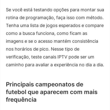
Se você está testando opções para montar sua
rotina de programação, faça isso com método.
Tenha uma lista de jogos esperados e compare
como a busca funciona, como ficam as
imagens e se o acesso mantém consistência
nos horários de pico. Nesse tipo de
verificação, teste canais IPTV pode ser um
caminho para avaliar a experiência no dia a dia.
Principais campeonatos de
futebol que aparecem com mais
frequência