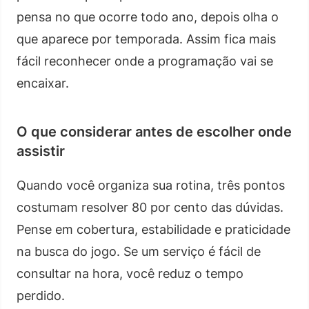
pensa no que ocorre todo ano, depois olha o
que aparece por temporada. Assim fica mais
fácil reconhecer onde a programação vai se
encaixar.
O que considerar antes de escolher onde
assistir
Quando você organiza sua rotina, três pontos
costumam resolver 80 por cento das dúvidas.
Pense em cobertura, estabilidade e praticidade
na busca do jogo. Se um serviço é fácil de
consultar na hora, você reduz o tempo
perdido.