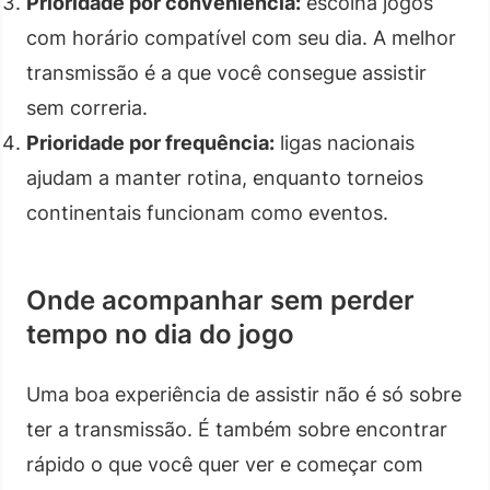
Prioridade por conveniência:
escolha jogos
com horário compatível com seu dia. A melhor
transmissão é a que você consegue assistir
sem correria.
Prioridade por frequência:
ligas nacionais
ajudam a manter rotina, enquanto torneios
continentais funcionam como eventos.
Onde acompanhar sem perder
tempo no dia do jogo
Uma boa experiência de assistir não é só sobre
ter a transmissão. É também sobre encontrar
rápido o que você quer ver e começar com