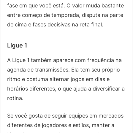
fase em que você está. O valor muda bastante
entre começo de temporada, disputa na parte
de cima e fases decisivas na reta final.
Ligue 1
A Ligue 1 também aparece com frequência na
agenda de transmissões. Ela tem seu próprio
ritmo e costuma alternar jogos em dias e
horários diferentes, o que ajuda a diversificar a
rotina.
Se você gosta de seguir equipes em mercados
diferentes de jogadores e estilos, manter a