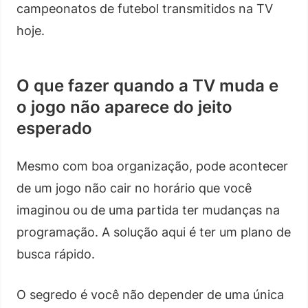
campeonatos de futebol transmitidos na TV
hoje.
O que fazer quando a TV muda e
o jogo não aparece do jeito
esperado
Mesmo com boa organização, pode acontecer
de um jogo não cair no horário que você
imaginou ou de uma partida ter mudanças na
programação. A solução aqui é ter um plano de
busca rápido.
O segredo é você não depender de uma única