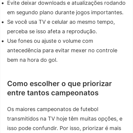
Evite deixar downloads e atualizações rodando
em segundo plano durante jogos importantes.
Se você usa TV e celular ao mesmo tempo,
perceba se isso afeta a reprodução.
Use fones ou ajuste o volume com
antecedência para evitar mexer no controle
bem na hora do gol.
Como escolher o que priorizar
entre tantos campeonatos
Os maiores campeonatos de futebol
transmitidos na TV hoje têm muitas opções, e
isso pode confundir. Por isso, priorizar é mais