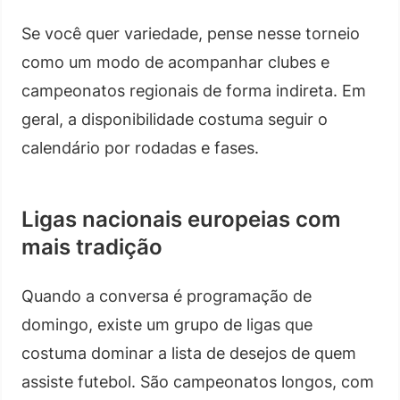
Se você quer variedade, pense nesse torneio
como um modo de acompanhar clubes e
campeonatos regionais de forma indireta. Em
geral, a disponibilidade costuma seguir o
calendário por rodadas e fases.
Ligas nacionais europeias com
mais tradição
Quando a conversa é programação de
domingo, existe um grupo de ligas que
costuma dominar a lista de desejos de quem
assiste futebol. São campeonatos longos, com