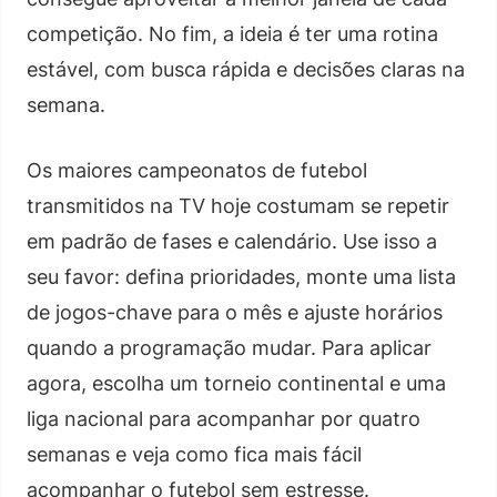
competição. No fim, a ideia é ter uma rotina
estável, com busca rápida e decisões claras na
semana.
Os maiores campeonatos de futebol
transmitidos na TV hoje costumam se repetir
em padrão de fases e calendário. Use isso a
seu favor: defina prioridades, monte uma lista
de jogos-chave para o mês e ajuste horários
quando a programação mudar. Para aplicar
agora, escolha um torneio continental e uma
liga nacional para acompanhar por quatro
semanas e veja como fica mais fácil
acompanhar o futebol sem estresse.