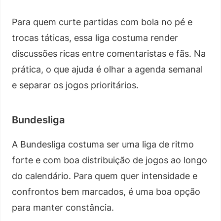
Para quem curte partidas com bola no pé e
trocas táticas, essa liga costuma render
discussões ricas entre comentaristas e fãs. Na
prática, o que ajuda é olhar a agenda semanal
e separar os jogos prioritários.
Bundesliga
A Bundesliga costuma ser uma liga de ritmo
forte e com boa distribuição de jogos ao longo
do calendário. Para quem quer intensidade e
confrontos bem marcados, é uma boa opção
para manter constância.