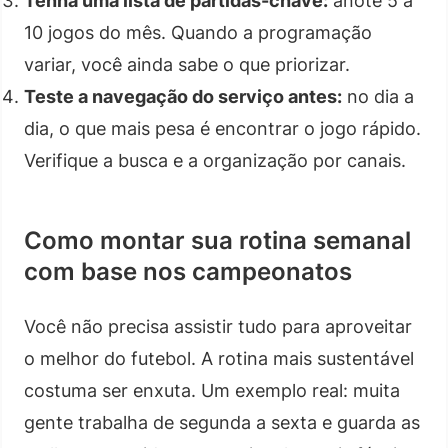
Tenha uma lista de partidas-chave:
anote 5 a
10 jogos do mês. Quando a programação
variar, você ainda sabe o que priorizar.
Teste a navegação do serviço antes:
no dia a
dia, o que mais pesa é encontrar o jogo rápido.
Verifique a busca e a organização por canais.
Como montar sua rotina semanal
com base nos campeonatos
Você não precisa assistir tudo para aproveitar
o melhor do futebol. A rotina mais sustentável
costuma ser enxuta. Um exemplo real: muita
gente trabalha de segunda a sexta e guarda as