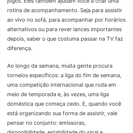
jogos. Eles também ajudam você a criar uma
rotina de acompanhamento. Seja para assistir
ao vivo no sofá, para acompanhar por horários
alternativos ou para rever lances importantes
depois, saber o que costuma passar na TV faz
diferença.
Ao longo da semana, muita gente procura
torneios específicos: a liga do fim de semana,
uma competição internacional que roda em
meio de temporada e, às vezes, uma liga
doméstica que começa cedo. E, quando você
está organizando sua forma de assistir, vale
pensar no conjunto: emissoras,
disponibilidade, estabilidade do sinal e