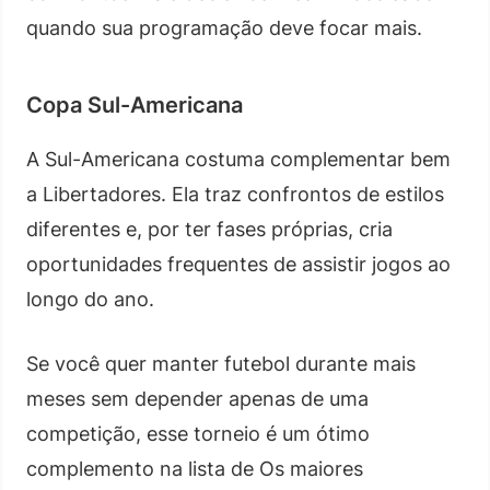
quando sua programação deve focar mais.
Copa Sul-Americana
A Sul-Americana costuma complementar bem
a Libertadores. Ela traz confrontos de estilos
diferentes e, por ter fases próprias, cria
oportunidades frequentes de assistir jogos ao
longo do ano.
Se você quer manter futebol durante mais
meses sem depender apenas de uma
competição, esse torneio é um ótimo
complemento na lista de Os maiores