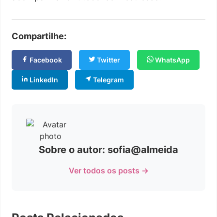
Compartilhe:
Facebook
Twitter
WhatsApp
LinkedIn
Telegram
Sobre o autor: sofia@almeida
Ver todos os posts →