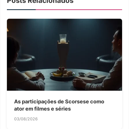
Posts Relacionados
As participações de Scorsese como
ator em filmes e séries
03/08/2026