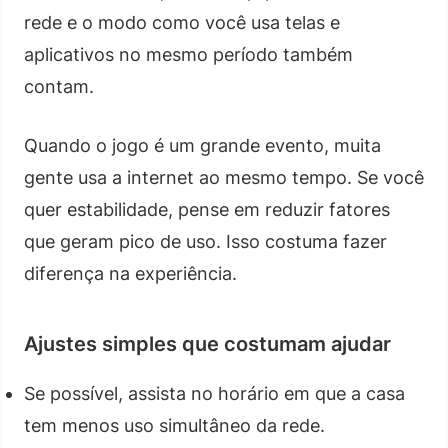
rede e o modo como você usa telas e
aplicativos no mesmo período também
contam.
Quando o jogo é um grande evento, muita
gente usa a internet ao mesmo tempo. Se você
quer estabilidade, pense em reduzir fatores
que geram pico de uso. Isso costuma fazer
diferença na experiência.
Ajustes simples que costumam ajudar
Se possível, assista no horário em que a casa
tem menos uso simultâneo da rede.