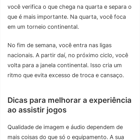
você verifica o que chega na quarta e separa o
que é mais importante. Na quarta, você foca
em um torneio continental.
No fim de semana, você entra nas ligas
nacionais. A partir daí, no próximo ciclo, você
volta para a janela continental. Isso cria um
ritmo que evita excesso de troca e cansaço.
Dicas para melhorar a experiência
ao assistir jogos
Qualidade de imagem e áudio dependem de
mais coisas do que só o equipamento. A sua