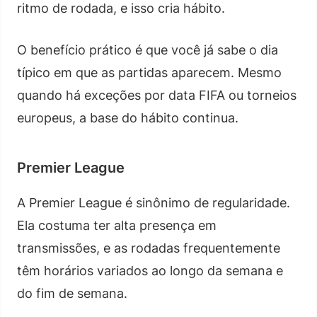
ritmo de rodada, e isso cria hábito.
O benefício prático é que você já sabe o dia
típico em que as partidas aparecem. Mesmo
quando há exceções por data FIFA ou torneios
europeus, a base do hábito continua.
Premier League
A Premier League é sinônimo de regularidade.
Ela costuma ter alta presença em
transmissões, e as rodadas frequentemente
têm horários variados ao longo da semana e
do fim de semana.