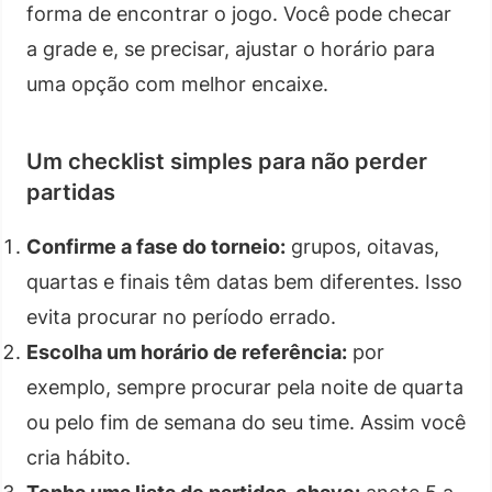
forma de encontrar o jogo. Você pode checar
a grade e, se precisar, ajustar o horário para
uma opção com melhor encaixe.
Um checklist simples para não perder
partidas
Confirme a fase do torneio:
grupos, oitavas,
quartas e finais têm datas bem diferentes. Isso
evita procurar no período errado.
Escolha um horário de referência:
por
exemplo, sempre procurar pela noite de quarta
ou pelo fim de semana do seu time. Assim você
cria hábito.