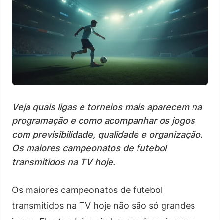
Veja quais ligas e torneios mais aparecem na
programação e como acompanhar os jogos
com previsibilidade, qualidade e organização.
Os maiores campeonatos de futebol
transmitidos na TV hoje.
Os maiores campeonatos de futebol
transmitidos na TV hoje não são só grandes