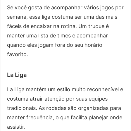
Se você gosta de acompanhar vários jogos por
semana, essa liga costuma ser uma das mais
fáceis de encaixar na rotina. Um truque é
manter uma lista de times e acompanhar
quando eles jogam fora do seu horário
favorito.
La Liga
La Liga mantém um estilo muito reconhecível e
costuma atrair atenção por suas equipes
tradicionais. As rodadas são organizadas para
manter frequência, o que facilita planejar onde
assistir.