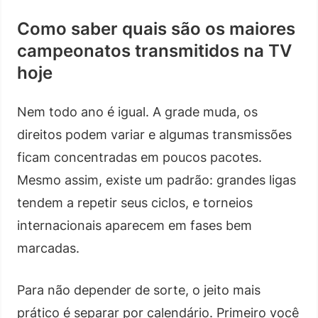
Como saber quais são os maiores
campeonatos transmitidos na TV
hoje
Nem todo ano é igual. A grade muda, os
direitos podem variar e algumas transmissões
ficam concentradas em poucos pacotes.
Mesmo assim, existe um padrão: grandes ligas
tendem a repetir seus ciclos, e torneios
internacionais aparecem em fases bem
marcadas.
Para não depender de sorte, o jeito mais
prático é separar por calendário. Primeiro você