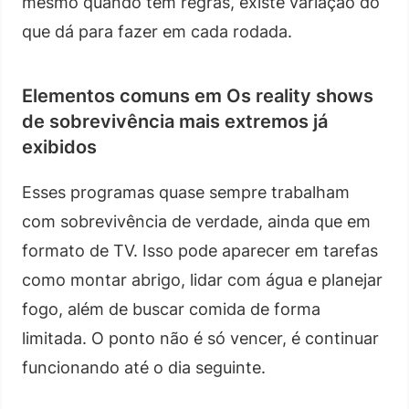
mesmo quando tem regras, existe variação do
que dá para fazer em cada rodada.
Elementos comuns em Os reality shows
de sobrevivência mais extremos já
exibidos
Esses programas quase sempre trabalham
com sobrevivência de verdade, ainda que em
formato de TV. Isso pode aparecer em tarefas
como montar abrigo, lidar com água e planejar
fogo, além de buscar comida de forma
limitada. O ponto não é só vencer, é continuar
funcionando até o dia seguinte.