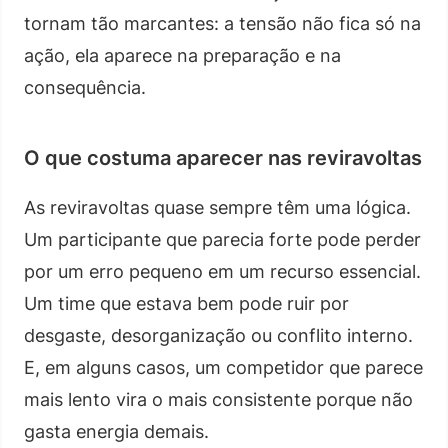
tornam tão marcantes: a tensão não fica só na
ação, ela aparece na preparação e na
consequência.
O que costuma aparecer nas reviravoltas
As reviravoltas quase sempre têm uma lógica.
Um participante que parecia forte pode perder
por um erro pequeno em um recurso essencial.
Um time que estava bem pode ruir por
desgaste, desorganização ou conflito interno.
E, em alguns casos, um competidor que parece
mais lento vira o mais consistente porque não
gasta energia demais.