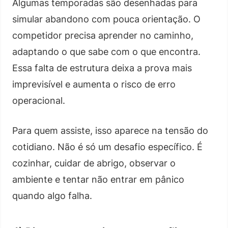
Algumas temporadas são desenhadas para
simular abandono com pouca orientação. O
competidor precisa aprender no caminho,
adaptando o que sabe com o que encontra.
Essa falta de estrutura deixa a prova mais
imprevisível e aumenta o risco de erro
operacional.
Para quem assiste, isso aparece na tensão do
cotidiano. Não é só um desafio específico. É
cozinhar, cuidar de abrigo, observar o
ambiente e tentar não entrar em pânico
quando algo falha.