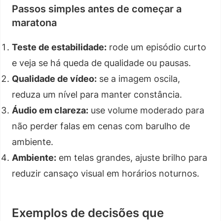
Passos simples antes de começar a
maratona
Teste de estabilidade:
rode um episódio curto
e veja se há queda de qualidade ou pausas.
Qualidade de vídeo:
se a imagem oscila,
reduza um nível para manter constância.
Áudio em clareza:
use volume moderado para
não perder falas em cenas com barulho de
ambiente.
Ambiente:
em telas grandes, ajuste brilho para
reduzir cansaço visual em horários noturnos.
Exemplos de decisões que