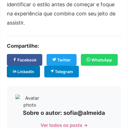
identificar o estilo antes de começar e foque
na experiência que combina com seu jeito de
assistir.
Compartilhe:
Facebook
Twitter
WhatsApp
LinkedIn
Telegram
Sobre o autor: sofia@almeida
Ver todos os posts →