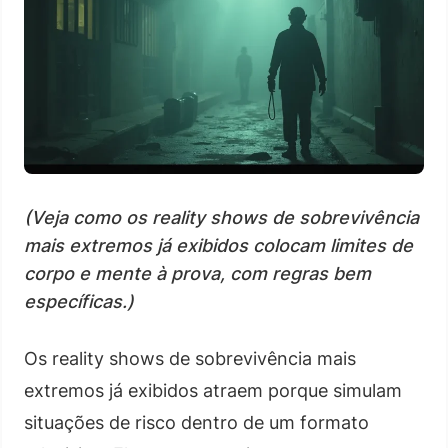
(Veja como os reality shows de sobrevivência
mais extremos já exibidos colocam limites de
corpo e mente à prova, com regras bem
específicas.)
Os reality shows de sobrevivência mais
extremos já exibidos atraem porque simulam
situações de risco dentro de um formato