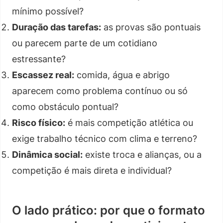
mínimo possível?
Duração das tarefas:
as provas são pontuais
ou parecem parte de um cotidiano
estressante?
Escassez real:
comida, água e abrigo
aparecem como problema contínuo ou só
como obstáculo pontual?
Risco físico:
é mais competição atlética ou
exige trabalho técnico com clima e terreno?
Dinâmica social:
existe troca e alianças, ou a
competição é mais direta e individual?
O lado prático: por que o formato