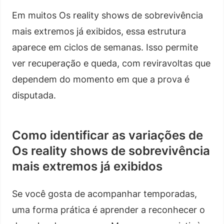
Em muitos Os reality shows de sobrevivência
mais extremos já exibidos, essa estrutura
aparece em ciclos de semanas. Isso permite
ver recuperação e queda, com reviravoltas que
dependem do momento em que a prova é
disputada.
Como identificar as variações de
Os reality shows de sobrevivência
mais extremos já exibidos
Se você gosta de acompanhar temporadas,
uma forma prática é aprender a reconhecer o