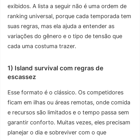
exibidos. A lista a seguir não é uma ordem de
ranking universal, porque cada temporada tem
suas regras, mas ela ajuda a entender as
variações do gênero e o tipo de tensão que
cada uma costuma trazer.
1) Island survival com regras de
escassez
Esse formato é o clássico. Os competidores
ficam em ilhas ou áreas remotas, onde comida
e recursos são limitados e o tempo passa sem
garantir conforto. Muitas vezes, eles precisam
planejar o dia e sobreviver com o que