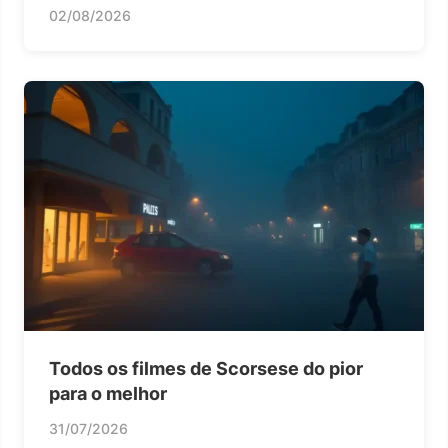
02/08/2026
Todos os filmes de Scorsese do pior
para o melhor
31/07/2026