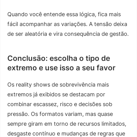
Quando você entende essa lógica, fica mais
fácil acompanhar as variações. A tensão deixa
de ser aleatória e vira consequência de gestão.
Conclusão: escolha o tipo de
extremo e use isso a seu favor
Os reality shows de sobrevivência mais
extremos já exibidos se destacam por
combinar escassez, risco e decisões sob
pressão. Os formatos variam, mas quase
sempre giram em torno de recursos limitados,
desgaste contínuo e mudanças de regras que