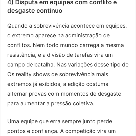
4) Disputa em equipes com conflito e
desgaste contínuo
Quando a sobrevivência acontece em equipes,
o extremo aparece na administração de
conflitos. Nem todo mundo carrega a mesma
resistência, e a divisão de tarefas vira um
campo de batalha. Nas variações desse tipo de
Os reality shows de sobrevivência mais
extremos já exibidos, a edição costuma
alternar provas com momentos de desgaste
para aumentar a pressão coletiva.
Uma equipe que erra sempre junto perde
pontos e confiança. A competição vira um