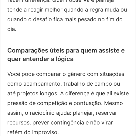
tende a reagir melhor quando a regra muda ou
quando o desafio fica mais pesado no fim do
dia.
Comparações úteis para quem assiste e
quer entender a lógica
Você pode comparar o gênero com situações
como acampamento, trabalho de campo ou
até projetos longos. A diferença é que ali existe
pressão de competição e pontuação. Mesmo
assim, o raciocínio ajuda: planejar, reservar
recursos, prever contingência e não virar
refém do improviso.