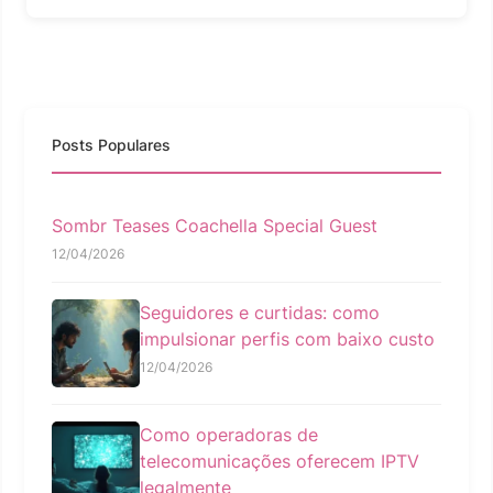
Posts Populares
Sombr Teases Coachella Special Guest
12/04/2026
Seguidores e curtidas: como
impulsionar perfis com baixo custo
12/04/2026
Como operadoras de
telecomunicações oferecem IPTV
legalmente