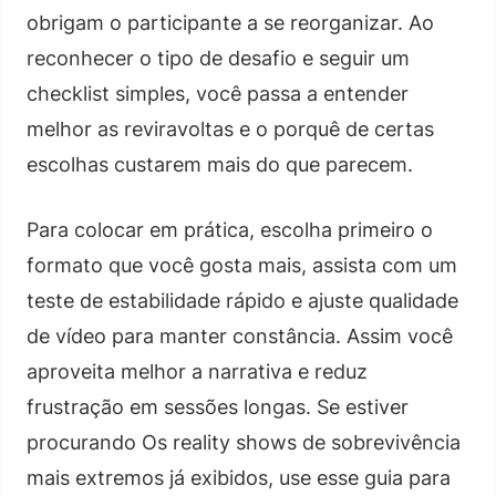
obrigam o participante a se reorganizar. Ao
reconhecer o tipo de desafio e seguir um
checklist simples, você passa a entender
melhor as reviravoltas e o porquê de certas
escolhas custarem mais do que parecem.
Para colocar em prática, escolha primeiro o
formato que você gosta mais, assista com um
teste de estabilidade rápido e ajuste qualidade
de vídeo para manter constância. Assim você
aproveita melhor a narrativa e reduz
frustração em sessões longas. Se estiver
procurando Os reality shows de sobrevivência
mais extremos já exibidos, use esse guia para