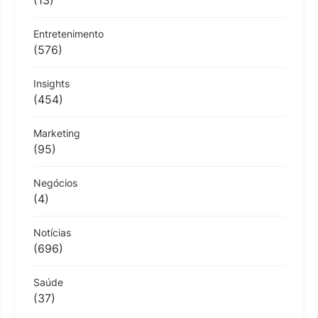
Entretenimento
(576)
Insights
(454)
Marketing
(95)
Negócios
(4)
Notícias
(696)
Saúde
(37)