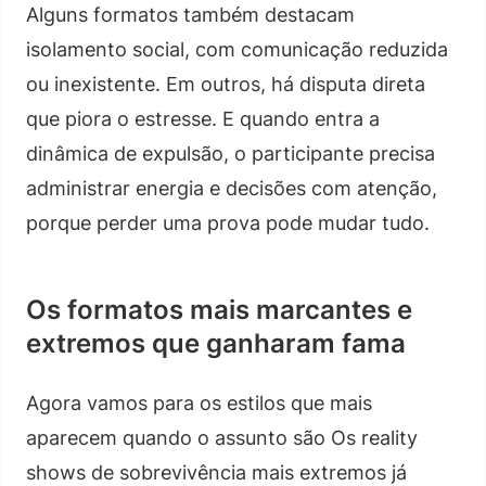
Alguns formatos também destacam
isolamento social, com comunicação reduzida
ou inexistente. Em outros, há disputa direta
que piora o estresse. E quando entra a
dinâmica de expulsão, o participante precisa
administrar energia e decisões com atenção,
porque perder uma prova pode mudar tudo.
Os formatos mais marcantes e
extremos que ganharam fama
Agora vamos para os estilos que mais
aparecem quando o assunto são Os reality
shows de sobrevivência mais extremos já