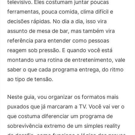
televisivo. Eles costumam juntar poucas
ferramentas, pouca comida, clima difícil e
decisões rápidas. No dia a dia, isso vira
assunto de mesa de bar, mas também vira
referência para entender como pessoas
reagem sob pressão. E quando você está
montando uma rotina de entretenimento, vale
saber o que cada programa entrega, do ritmo
ao tipo de tensão.
Neste guia, vou organizar os formatos mais
puxados que já marcaram a TV. Você vai ver o
que costuma diferenciar um programa de
sobrevivência extremo de um simples reality