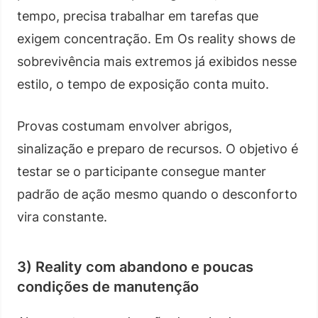
tempo, precisa trabalhar em tarefas que
exigem concentração. Em Os reality shows de
sobrevivência mais extremos já exibidos nesse
estilo, o tempo de exposição conta muito.
Provas costumam envolver abrigos,
sinalização e preparo de recursos. O objetivo é
testar se o participante consegue manter
padrão de ação mesmo quando o desconforto
vira constante.
3) Reality com abandono e poucas
condições de manutenção