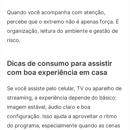
Quando você acompanha com atenção,
percebe que o extremo não é apenas força. É
organização, leitura do ambiente e gestão de
risco.
Dicas de consumo para assistir
com boa experiência em casa
Se você assiste pelo celular, TV ou aparelho de
streaming, a experiência depende do básico:
imagem estável, áudio claro e boa
configuração. Isso ajuda a aproveitar o ritmo
do programa, especialmente quando as cenas