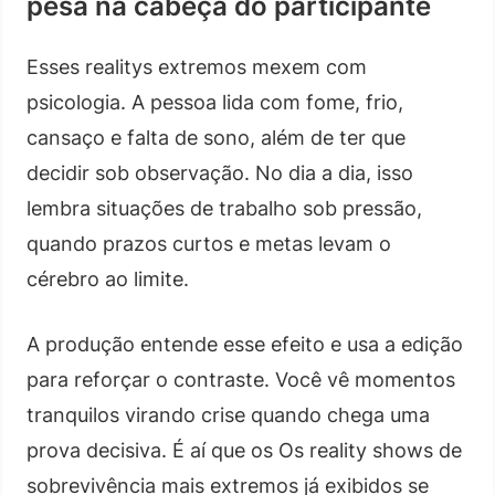
pesa na cabeça do participante
Esses realitys extremos mexem com
psicologia. A pessoa lida com fome, frio,
cansaço e falta de sono, além de ter que
decidir sob observação. No dia a dia, isso
lembra situações de trabalho sob pressão,
quando prazos curtos e metas levam o
cérebro ao limite.
A produção entende esse efeito e usa a edição
para reforçar o contraste. Você vê momentos
tranquilos virando crise quando chega uma
prova decisiva. É aí que os Os reality shows de
sobrevivência mais extremos já exibidos se