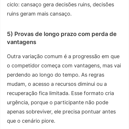
ciclo: cansaço gera decisões ruins, decisões
ruins geram mais cansaço.
5) Provas de longo prazo com perda de
vantagens
Outra variação comum é a progressão em que
o competidor começa com vantagens, mas vai
perdendo ao longo do tempo. As regras
mudam, o acesso a recursos diminui ou a
recuperação fica limitada. Esse formato cria
urgência, porque o participante não pode
apenas sobreviver, ele precisa pontuar antes
que o cenário piore.