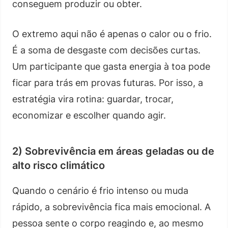
conseguem produzir ou obter.
O extremo aqui não é apenas o calor ou o frio.
É a soma de desgaste com decisões curtas.
Um participante que gasta energia à toa pode
ficar para trás em provas futuras. Por isso, a
estratégia vira rotina: guardar, trocar,
economizar e escolher quando agir.
2) Sobrevivência em áreas geladas ou de
alto risco climático
Quando o cenário é frio intenso ou muda
rápido, a sobrevivência fica mais emocional. A
pessoa sente o corpo reagindo e, ao mesmo