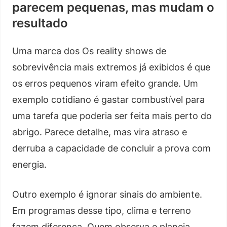
parecem pequenas, mas mudam o
resultado
Uma marca dos Os reality shows de
sobrevivência mais extremos já exibidos é que
os erros pequenos viram efeito grande. Um
exemplo cotidiano é gastar combustível para
uma tarefa que poderia ser feita mais perto do
abrigo. Parece detalhe, mas vira atraso e
derruba a capacidade de concluir a prova com
energia.
Outro exemplo é ignorar sinais do ambiente.
Em programas desse tipo, clima e terreno
fazem diferença. Quem observa e planeja