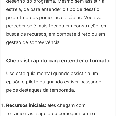
desenho do programa. Mesmo sem assistir à
estreia, dá para entender o tipo de desafio
pelo ritmo dos primeiros episódios. Você vai
perceber se é mais focado em construção, em
busca de recursos, em combate direto ou em
gestão de sobrevivência.
Checklist rápido para entender o formato
Use este guia mental quando assistir a um
episódio piloto ou quando estiver passando
pelos destaques da temporada.
Recursos iniciais:
eles chegam com
ferramentas e apoio ou começam com o