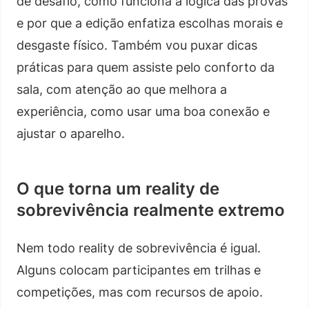
de desafio, como funciona a lógica das provas
e por que a edição enfatiza escolhas morais e
desgaste físico. Também vou puxar dicas
práticas para quem assiste pelo conforto da
sala, com atenção ao que melhora a
experiência, como usar uma boa conexão e
ajustar o aparelho.
O que torna um reality de
sobrevivência realmente extremo
Nem todo reality de sobrevivência é igual.
Alguns colocam participantes em trilhas e
competições, mas com recursos de apoio.