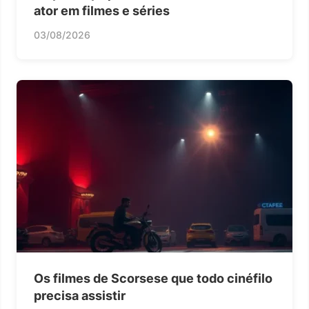
ator em filmes e séries
03/08/2026
Os filmes de Scorsese que todo cinéfilo
precisa assistir