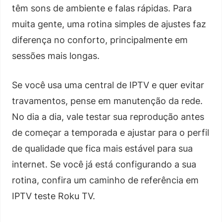
têm sons de ambiente e falas rápidas. Para
muita gente, uma rotina simples de ajustes faz
diferença no conforto, principalmente em
sessões mais longas.
Se você usa uma central de IPTV e quer evitar
travamentos, pense em manutenção da rede.
No dia a dia, vale testar sua reprodução antes
de começar a temporada e ajustar para o perfil
de qualidade que fica mais estável para sua
internet. Se você já está configurando a sua
rotina, confira um caminho de referência em
IPTV teste Roku TV.