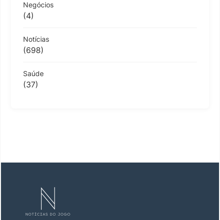
Negócios
(4)
Notícias
(698)
Saúde
(37)