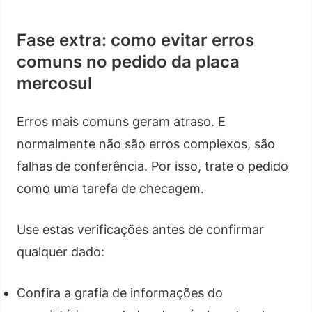
Fase extra: como evitar erros
comuns no pedido da placa
mercosul
Erros mais comuns geram atraso. E
normalmente não são erros complexos, são
falhas de conferência. Por isso, trate o pedido
como uma tarefa de checagem.
Use estas verificações antes de confirmar
qualquer dado:
Confira a grafia de informações do