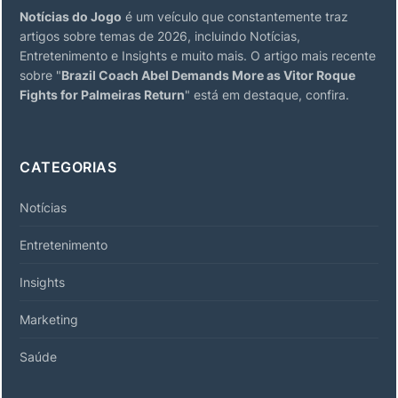
Notícias do Jogo
é um veículo que constantemente traz
artigos sobre temas de 2026, incluindo Notícias,
Entretenimento e Insights e muito mais. O artigo mais recente
sobre "
Brazil Coach Abel Demands More as Vitor Roque
Fights for Palmeiras Return
" está em destaque, confira.
CATEGORIAS
Notícias
Entretenimento
Insights
Marketing
Saúde