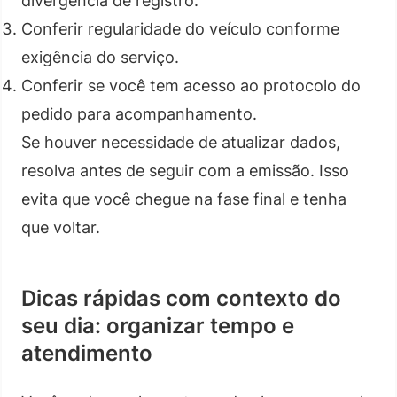
divergência de registro.
Conferir regularidade do veículo conforme
exigência do serviço.
Conferir se você tem acesso ao protocolo do
pedido para acompanhamento.
Se houver necessidade de atualizar dados,
resolva antes de seguir com a emissão. Isso
evita que você chegue na fase final e tenha
que voltar.
Dicas rápidas com contexto do
seu dia: organizar tempo e
atendimento