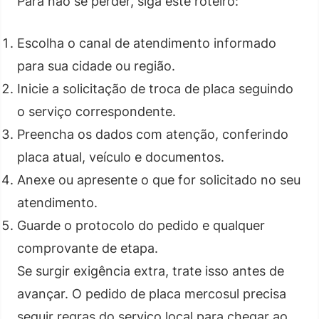
Para não se perder, siga este roteiro:
Escolha o canal de atendimento informado
para sua cidade ou região.
Inicie a solicitação de troca de placa seguindo
o serviço correspondente.
Preencha os dados com atenção, conferindo
placa atual, veículo e documentos.
Anexe ou apresente o que for solicitado no seu
atendimento.
Guarde o protocolo do pedido e qualquer
comprovante de etapa.
Se surgir exigência extra, trate isso antes de
avançar. O pedido de placa mercosul precisa
seguir regras do serviço local para chegar ao