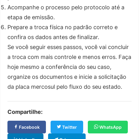
Acompanhe o processo pelo protocolo até a
etapa de emissão.
Prepare a troca física no padrão correto e
confira os dados antes de finalizar.
Se você seguir esses passos, você vai concluir
a troca com mais controle e menos erros. Faça
hoje mesmo a conferência do seu caso,
organize os documentos e inicie a solicitação
da placa mercosul pelo fluxo do seu estado.
Compartilhe:
Facebook
Twitter
WhatsApp