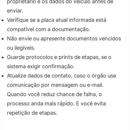
proprietário e os dados do veículo antes de
enviar.
Verifique se a placa atual informada está
compatível com a documentação.
Não envie ou apresente documentos vencidos
ou ilegíveis.
Guarde protocolos e prints de etapas, se o
sistema exigir confirmação.
Atualize dados de contato, caso o órgão use
comunicação por mensagem ou e-mail.
Quando você reduz chance de falha, o
processo anda mais rápido. E você evita
repetição de etapas.