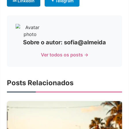
LinkedIn
Telegram
Sobre o autor: sofia@almeida
Ver todos os posts →
Posts Relacionados