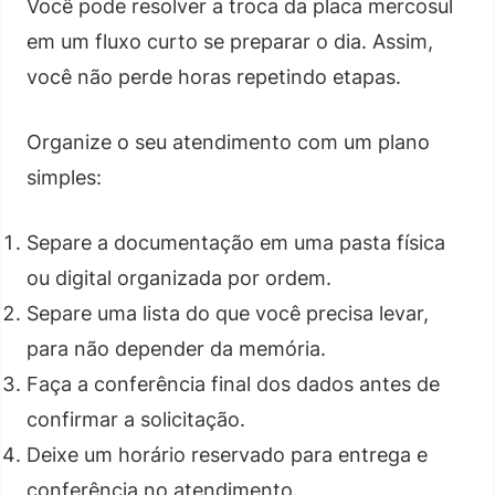
Você pode resolver a troca da placa mercosul
em um fluxo curto se preparar o dia. Assim,
você não perde horas repetindo etapas.
Organize o seu atendimento com um plano
simples:
Separe a documentação em uma pasta física
ou digital organizada por ordem.
Separe uma lista do que você precisa levar,
para não depender da memória.
Faça a conferência final dos dados antes de
confirmar a solicitação.
Deixe um horário reservado para entrega e
conferência no atendimento.