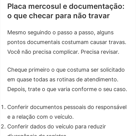
Placa mercosul e documentação:
o que checar para não travar
Mesmo seguindo o passo a passo, alguns
pontos documentais costumam causar travas.
Você não precisa complicar. Precisa revisar.
Cheque primeiro o que costuma ser solicitado
em quase todas as rotinas de atendimento.
Depois, trate o que varia conforme o seu caso.
Conferir documentos pessoais do responsável
e a relação com o veículo.
Conferir dados do veículo para reduzir