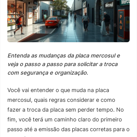
Entenda as mudanças da placa mercosul e
veja o passo a passo para solicitar a troca
com segurança e organização.
Você vai entender o que muda na placa
mercosul, quais regras considerar e como
fazer a troca da placa sem perder tempo. No
fim, você terá um caminho claro do primeiro
passo até a emissão das placas corretas para o