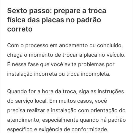
Sexto passo: prepare a troca
física das placas no padrão
correto
Com o processo em andamento ou concluído,
chega o momento de trocar a placa no veículo.
É nessa fase que você evita problemas por
instalação incorreta ou troca incompleta.
Quando for a hora da troca, siga as instruções
do serviço local. Em muitos casos, você
precisa realizar a instalação com orientação do
atendimento, especialmente quando há padrão
específico e exigência de conformidade.