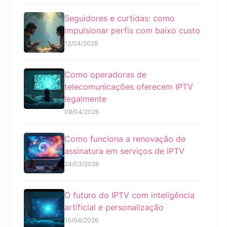
Seguidores e curtidas: como
impulsionar perfis com baixo custo
12/04/2026
Como operadoras de
telecomunicações oferecem IPTV
legalmente
09/04/2026
Como funciona a renovação de
assinatura em serviços de IPTV
24/03/2026
O futuro do IPTV com inteligência
artificial e personalização
10/04/2026