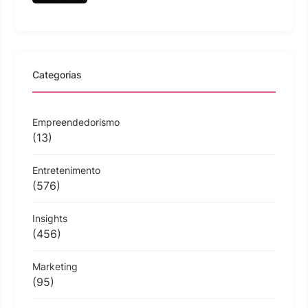
Categorias
Empreendedorismo
(13)
Entretenimento
(576)
Insights
(456)
Marketing
(95)