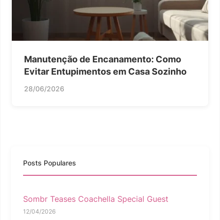
Manutenção de Encanamento: Como
Evitar Entupimentos em Casa Sozinho
28/06/2026
Posts Populares
Sombr Teases Coachella Special Guest
12/04/2026