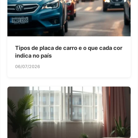
Tipos de placa de carro e o que cada cor
indica no país
06/07/2026