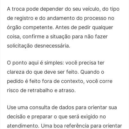
A troca pode depender do seu veículo, do tipo
de registro e do andamento do processo no
órgão competente. Antes de pedir qualquer
coisa, confirme a situação para não fazer
solicitação desnecessária.
O ponto aqui é simples: você precisa ter
clareza do que deve ser feito. Quando o
pedido é feito fora de contexto, você corre
risco de retrabalho e atraso.
Use uma consulta de dados para orientar sua
decisão e preparar o que será exigido no
atendimento. Uma boa referência para orientar