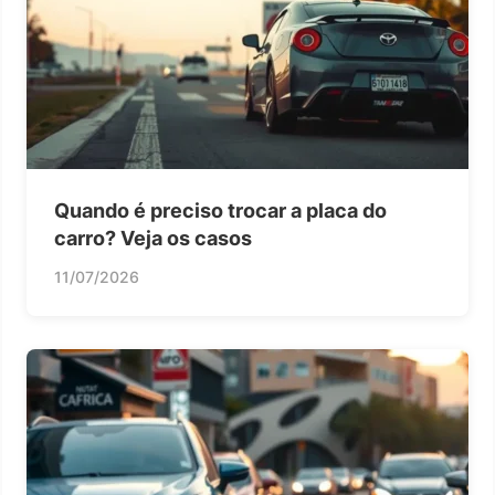
Quando é preciso trocar a placa do
carro? Veja os casos
11/07/2026