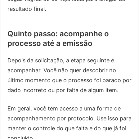
resultado final.
Quinto passo: acompanhe o
processo até a emissão
Depois da solicitação, a etapa seguinte é
acompanhar. Você não quer descobrir no
último momento que o processo foi parado por
dado incorreto ou por falta de algum item.
Em geral, você tem acesso a uma forma de
acompanhamento por protocolo. Use isso para
manter o controle do que falta e do que já foi
concluído.