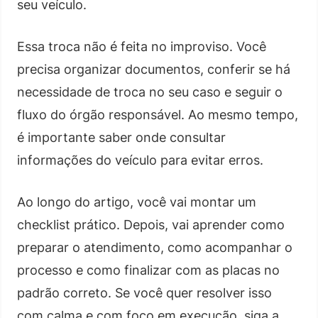
seu veículo.
Essa troca não é feita no improviso. Você
precisa organizar documentos, conferir se há
necessidade de troca no seu caso e seguir o
fluxo do órgão responsável. Ao mesmo tempo,
é importante saber onde consultar
informações do veículo para evitar erros.
Ao longo do artigo, você vai montar um
checklist prático. Depois, vai aprender como
preparar o atendimento, como acompanhar o
processo e como finalizar com as placas no
padrão correto. Se você quer resolver isso
com calma e com foco em execução, siga a