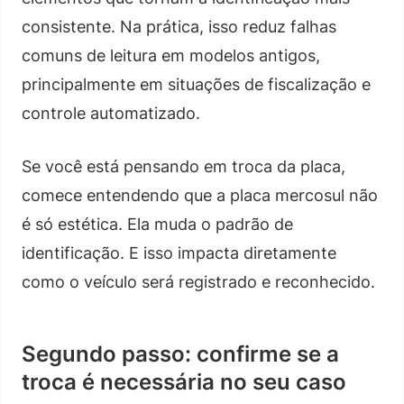
consistente. Na prática, isso reduz falhas
comuns de leitura em modelos antigos,
principalmente em situações de fiscalização e
controle automatizado.
Se você está pensando em troca da placa,
comece entendendo que a placa mercosul não
é só estética. Ela muda o padrão de
identificação. E isso impacta diretamente
como o veículo será registrado e reconhecido.
Segundo passo: confirme se a
troca é necessária no seu caso