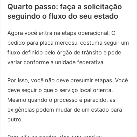
Quarto passo: faça a solicitação
seguindo o fluxo do seu estado
Agora você entra na etapa operacional. O
pedido para placa mercosul costuma seguir um
fluxo definido pelo órgão de trânsito e pode
variar conforme a unidade federativa.
Por isso, você não deve presumir etapas. Você
deve seguir o que o serviço local orienta.
Mesmo quando o processo é parecido, as
exigências podem mudar de um estado para
outro.