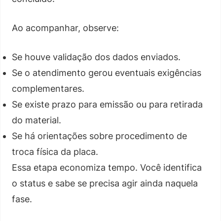
Ao acompanhar, observe:
Se houve validação dos dados enviados.
Se o atendimento gerou eventuais exigências
complementares.
Se existe prazo para emissão ou para retirada
do material.
Se há orientações sobre procedimento de
troca física da placa.
Essa etapa economiza tempo. Você identifica
o status e sabe se precisa agir ainda naquela
fase.