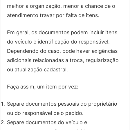
melhor a organização, menor a chance de o
atendimento travar por falta de itens.
Em geral, os documentos podem incluir itens
do veículo e identificação do responsável.
Dependendo do caso, pode haver exigências
adicionais relacionadas a troca, regularização
ou atualização cadastral.
Faça assim, um item por vez:
Separe documentos pessoais do proprietário
ou do responsável pelo pedido.
Separe documentos do veículo e