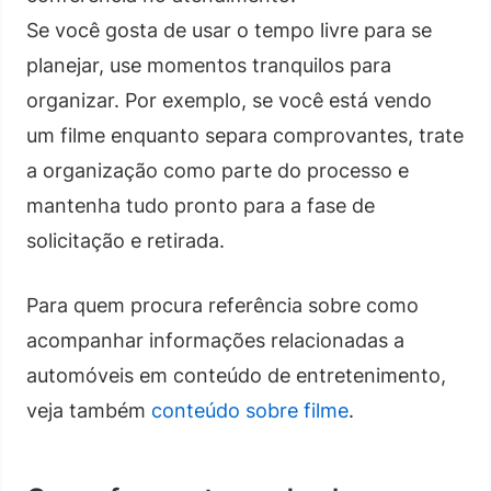
Se você gosta de usar o tempo livre para se
planejar, use momentos tranquilos para
organizar. Por exemplo, se você está vendo
um filme enquanto separa comprovantes, trate
a organização como parte do processo e
mantenha tudo pronto para a fase de
solicitação e retirada.
Para quem procura referência sobre como
acompanhar informações relacionadas a
automóveis em conteúdo de entretenimento,
veja também
conteúdo sobre filme
.