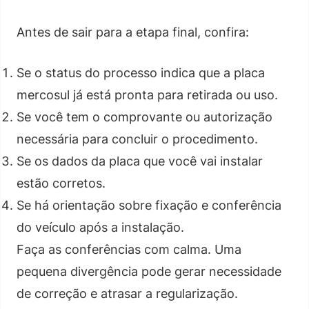
Antes de sair para a etapa final, confira:
Se o status do processo indica que a placa
mercosul já está pronta para retirada ou uso.
Se você tem o comprovante ou autorização
necessária para concluir o procedimento.
Se os dados da placa que você vai instalar
estão corretos.
Se há orientação sobre fixação e conferência
do veículo após a instalação.
Faça as conferências com calma. Uma
pequena divergência pode gerar necessidade
de correção e atrasar a regularização.