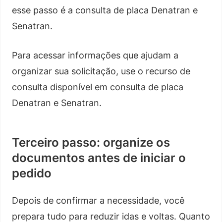
esse passo é a consulta de placa Denatran e
Senatran.
Para acessar informações que ajudam a
organizar sua solicitação, use o recurso de
consulta disponível em consulta de placa
Denatran e Senatran.
Terceiro passo: organize os
documentos antes de iniciar o
pedido
Depois de confirmar a necessidade, você
prepara tudo para reduzir idas e voltas. Quanto