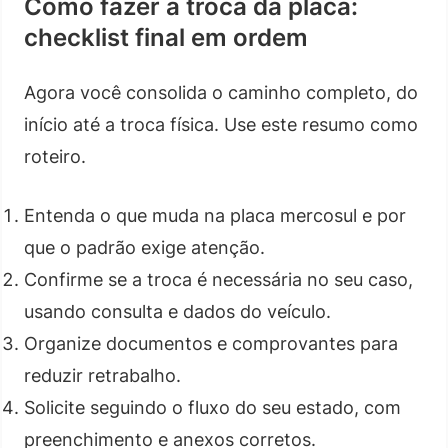
Como fazer a troca da placa:
checklist final em ordem
Agora você consolida o caminho completo, do
início até a troca física. Use este resumo como
roteiro.
Entenda o que muda na placa mercosul e por
que o padrão exige atenção.
Confirme se a troca é necessária no seu caso,
usando consulta e dados do veículo.
Organize documentos e comprovantes para
reduzir retrabalho.
Solicite seguindo o fluxo do seu estado, com
preenchimento e anexos corretos.