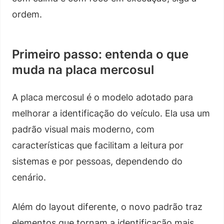
ordem.
Primeiro passo: entenda o que
muda na placa mercosul
A placa mercosul é o modelo adotado para
melhorar a identificação do veículo. Ela usa um
padrão visual mais moderno, com
características que facilitam a leitura por
sistemas e por pessoas, dependendo do
cenário.
Além do layout diferente, o novo padrão traz
elementos que tornam a identificação mais