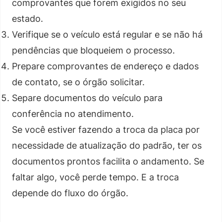
comprovantes que forem exigidos no seu
estado.
Verifique se o veículo está regular e se não há
pendências que bloqueiem o processo.
Prepare comprovantes de endereço e dados
de contato, se o órgão solicitar.
Separe documentos do veículo para
conferência no atendimento.
Se você estiver fazendo a troca da placa por
necessidade de atualização do padrão, ter os
documentos prontos facilita o andamento. Se
faltar algo, você perde tempo. E a troca
depende do fluxo do órgão.