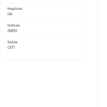
Negócios
(4)
Notícias
(685)
Saúde
(37)