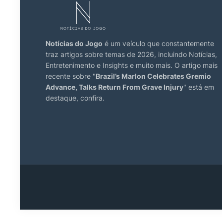
Notícias do Jogo
é um veículo que constantemente
traz artigos sobre temas de 2026, incluindo Notícias,
Entretenimento e Insights e muito mais. O artigo mais
recente sobre "
Brazil’s Marlon Celebrates Gremio
Advance, Talks Return From Grave Injury
" está em
destaque, confira.