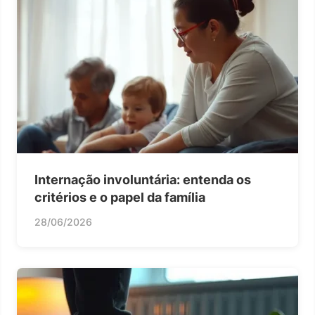
Internação involuntária: entenda os
critérios e o papel da família
28/06/2026