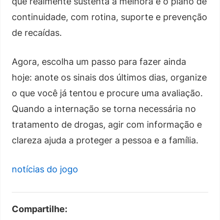
que realmente sustenta a melhora é o plano de
continuidade, com rotina, suporte e prevenção
de recaídas.
Agora, escolha um passo para fazer ainda
hoje: anote os sinais dos últimos dias, organize
o que você já tentou e procure uma avaliação.
Quando a internação se torna necessária no
tratamento de drogas, agir com informação e
clareza ajuda a proteger a pessoa e a família.
notícias do jogo
Compartilhe: