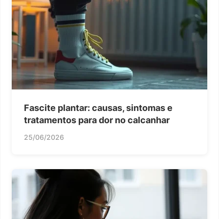
Fascite plantar: causas, sintomas e
tratamentos para dor no calcanhar
25/06/2026