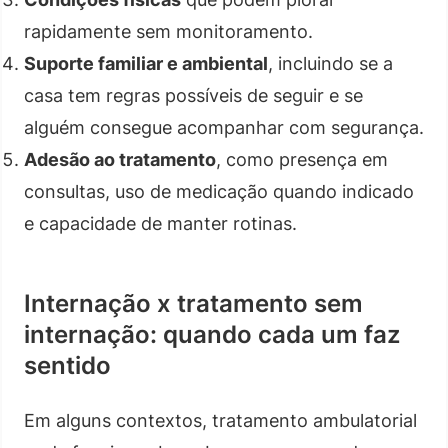
rapidamente sem monitoramento.
Suporte familiar e ambiental
, incluindo se a
casa tem regras possíveis de seguir e se
alguém consegue acompanhar com segurança.
Adesão ao tratamento
, como presença em
consultas, uso de medicação quando indicado
e capacidade de manter rotinas.
Internação x tratamento sem
internação: quando cada um faz
sentido
Em alguns contextos, tratamento ambulatorial