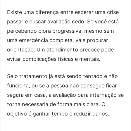
Existe uma diferença entre esperar uma crise
passar e buscar avaliação cedo. Se você está
percebendo piora progressiva, mesmo sem
uma emergência completa, vale procurar
orientação. Um atendimento precoce pode
evitar complicações físicas e mentais.
Se o tratamento já está sendo tentado e não
funciona, ou se a pessoa não consegue ficar
segura em casa, a avaliação para internação se
torna necessária de forma mais clara. O
objetivo é ganhar tempo e reduzir danos.