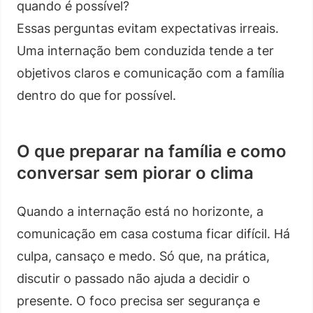
quando é possível?
Essas perguntas evitam expectativas irreais.
Uma internação bem conduzida tende a ter
objetivos claros e comunicação com a família
dentro do que for possível.
O que preparar na família e como
conversar sem piorar o clima
Quando a internação está no horizonte, a
comunicação em casa costuma ficar difícil. Há
culpa, cansaço e medo. Só que, na prática,
discutir o passado não ajuda a decidir o
presente. O foco precisa ser segurança e