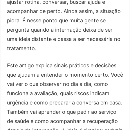
ajustar rotina, conversar, buscar ajuda e
acompanhar de perto. Ainda assim, a situação
piora. É nesse ponto que muita gente se
pergunta quando a internação deixa de ser
uma ideia distante e passa a ser necessária no
tratamento.
Este artigo explica sinais práticos e decisões
que ajudam a entender o momento certo. Você
vai ver o que observar no dia a dia, como
funciona a avaliação, quais riscos indicam
urgência e como preparar a conversa em casa.
Também vai aprender o que pedir ao serviço
de saúde e como acompanhar a recuperação