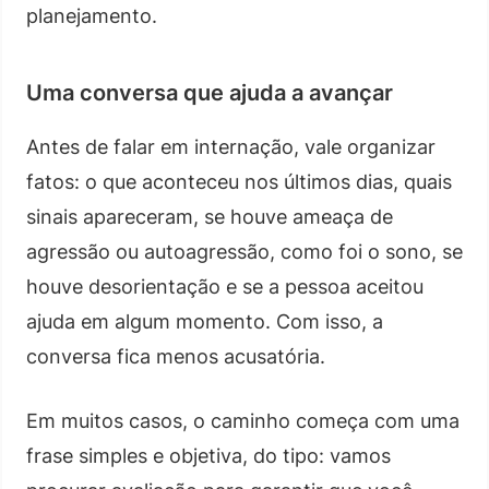
planejamento.
Uma conversa que ajuda a avançar
Antes de falar em internação, vale organizar
fatos: o que aconteceu nos últimos dias, quais
sinais apareceram, se houve ameaça de
agressão ou autoagressão, como foi o sono, se
houve desorientação e se a pessoa aceitou
ajuda em algum momento. Com isso, a
conversa fica menos acusatória.
Em muitos casos, o caminho começa com uma
frase simples e objetiva, do tipo: vamos