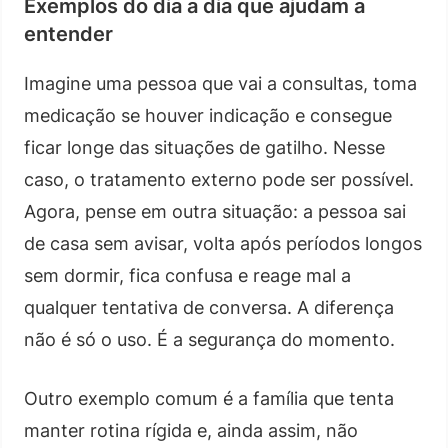
Exemplos do dia a dia que ajudam a
entender
Imagine uma pessoa que vai a consultas, toma
medicação se houver indicação e consegue
ficar longe das situações de gatilho. Nesse
caso, o tratamento externo pode ser possível.
Agora, pense em outra situação: a pessoa sai
de casa sem avisar, volta após períodos longos
sem dormir, fica confusa e reage mal a
qualquer tentativa de conversa. A diferença
não é só o uso. É a segurança do momento.
Outro exemplo comum é a família que tenta
manter rotina rígida e, ainda assim, não