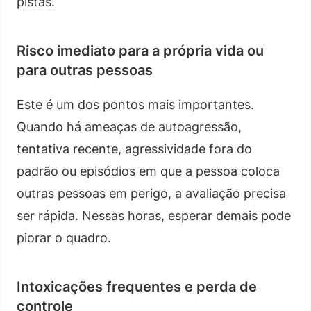
pistas.
Risco imediato para a própria vida ou
para outras pessoas
Este é um dos pontos mais importantes.
Quando há ameaças de autoagressão,
tentativa recente, agressividade fora do
padrão ou episódios em que a pessoa coloca
outras pessoas em perigo, a avaliação precisa
ser rápida. Nessas horas, esperar demais pode
piorar o quadro.
Intoxicações frequentes e perda de
controle