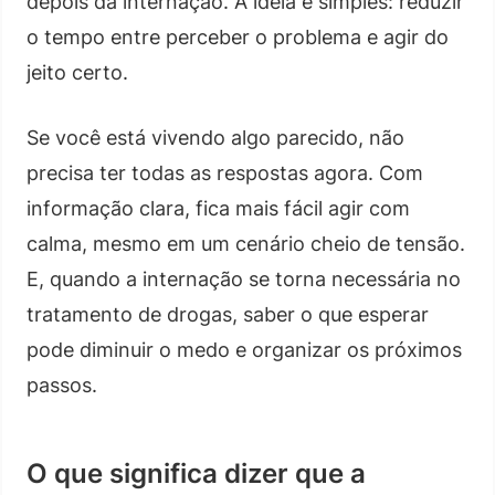
depois da internação. A ideia é simples: reduzir
o tempo entre perceber o problema e agir do
jeito certo.
Se você está vivendo algo parecido, não
precisa ter todas as respostas agora. Com
informação clara, fica mais fácil agir com
calma, mesmo em um cenário cheio de tensão.
E, quando a internação se torna necessária no
tratamento de drogas, saber o que esperar
pode diminuir o medo e organizar os próximos
passos.
O que significa dizer que a