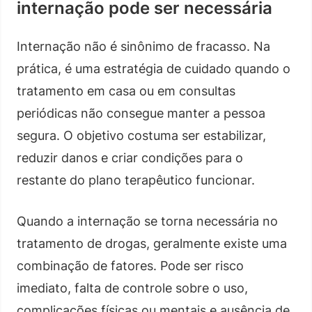
internação pode ser necessária
Internação não é sinônimo de fracasso. Na
prática, é uma estratégia de cuidado quando o
tratamento em casa ou em consultas
periódicas não consegue manter a pessoa
segura. O objetivo costuma ser estabilizar,
reduzir danos e criar condições para o
restante do plano terapêutico funcionar.
Quando a internação se torna necessária no
tratamento de drogas, geralmente existe uma
combinação de fatores. Pode ser risco
imediato, falta de controle sobre o uso,
complicações físicas ou mentais e ausência de