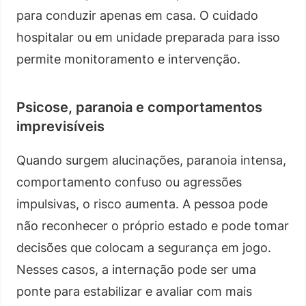
para conduzir apenas em casa. O cuidado
hospitalar ou em unidade preparada para isso
permite monitoramento e intervenção.
Psicose, paranoia e comportamentos
imprevisíveis
Quando surgem alucinações, paranoia intensa,
comportamento confuso ou agressões
impulsivas, o risco aumenta. A pessoa pode
não reconhecer o próprio estado e pode tomar
decisões que colocam a segurança em jogo.
Nesses casos, a internação pode ser uma
ponte para estabilizar e avaliar com mais