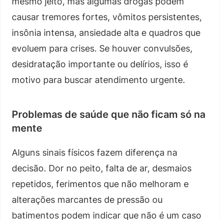
mesmo jeito, mas algumas drogas podem
causar tremores fortes, vômitos persistentes,
insônia intensa, ansiedade alta e quadros que
evoluem para crises. Se houver convulsões,
desidratação importante ou delírios, isso é
motivo para buscar atendimento urgente.
Problemas de saúde que não ficam só na
mente
Alguns sinais físicos fazem diferença na
decisão. Dor no peito, falta de ar, desmaios
repetidos, ferimentos que não melhoram e
alterações marcantes de pressão ou
batimentos podem indicar que não é um caso