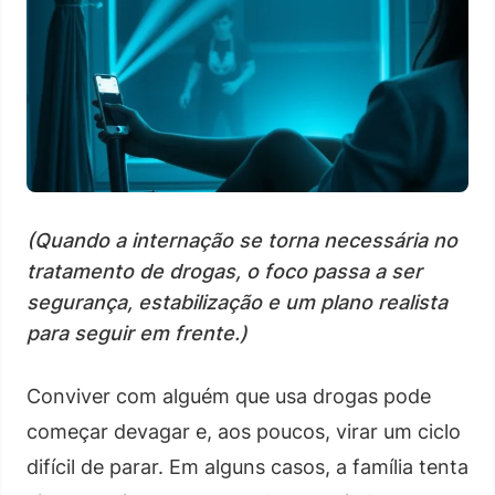
(Quando a internação se torna necessária no
tratamento de drogas, o foco passa a ser
segurança, estabilização e um plano realista
para seguir em frente.)
Conviver com alguém que usa drogas pode
começar devagar e, aos poucos, virar um ciclo
difícil de parar. Em alguns casos, a família tenta