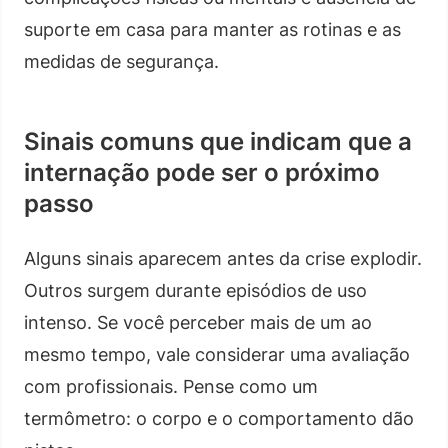
suporte em casa para manter as rotinas e as
medidas de segurança.
Sinais comuns que indicam que a
internação pode ser o próximo
passo
Alguns sinais aparecem antes da crise explodir.
Outros surgem durante episódios de uso
intenso. Se você perceber mais de um ao
mesmo tempo, vale considerar uma avaliação
com profissionais. Pense como um
termômetro: o corpo e o comportamento dão