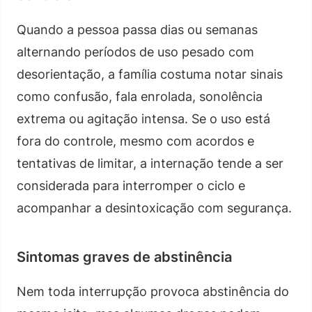
Quando a pessoa passa dias ou semanas
alternando períodos de uso pesado com
desorientação, a família costuma notar sinais
como confusão, fala enrolada, sonolência
extrema ou agitação intensa. Se o uso está
fora do controle, mesmo com acordos e
tentativas de limitar, a internação tende a ser
considerada para interromper o ciclo e
acompanhar a desintoxicação com segurança.
Sintomas graves de abstinência
Nem toda interrupção provoca abstinência do