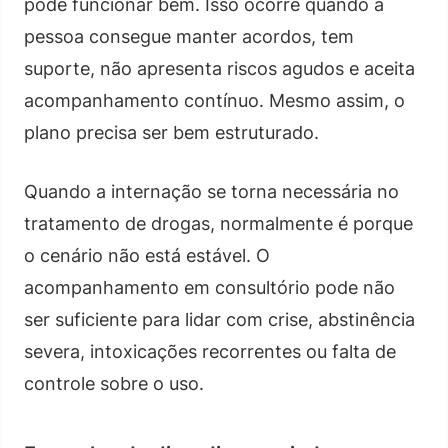
pode funcionar bem. Isso ocorre quando a
pessoa consegue manter acordos, tem
suporte, não apresenta riscos agudos e aceita
acompanhamento contínuo. Mesmo assim, o
plano precisa ser bem estruturado.
Quando a internação se torna necessária no
tratamento de drogas, normalmente é porque
o cenário não está estável. O
acompanhamento em consultório pode não
ser suficiente para lidar com crise, abstinência
severa, intoxicações recorrentes ou falta de
controle sobre o uso.