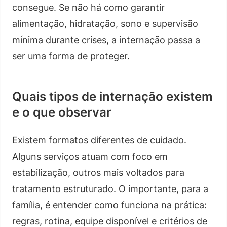
consegue. Se não há como garantir
alimentação, hidratação, sono e supervisão
mínima durante crises, a internação passa a
ser uma forma de proteger.
Quais tipos de internação existem
e o que observar
Existem formatos diferentes de cuidado.
Alguns serviços atuam com foco em
estabilização, outros mais voltados para
tratamento estruturado. O importante, para a
família, é entender como funciona na prática:
regras, rotina, equipe disponível e critérios de