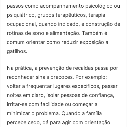
passos como acompanhamento psicológico ou
psiquiátrico, grupos terapêuticos, terapia
ocupacional, quando indicado, e construção de
rotinas de sono e alimentação. Também é
comum orientar como reduzir exposição a
gatilhos.
Na prática, a prevenção de recaídas passa por
reconhecer sinais precoces. Por exemplo:
voltar a frequentar lugares específicos, passar
noites em claro, isolar pessoas de confiança,
irritar-se com facilidade ou começar a
minimizar o problema. Quando a família
percebe cedo, dá para agir com orientação