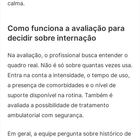
calma.
Como funciona a avaliação para
decidir sobre internação
Na avaliação, o profissional busca entender o
quadro real. Não é só sobre quantas vezes usa.
Entra na conta a intensidade, o tempo de uso,
a presença de comorbidades e o nível de
suporte disponível na rotina. Também é
avaliada a possibilidade de tratamento
ambulatorial com segurança.
Em geral, a equipe pergunta sobre histórico de