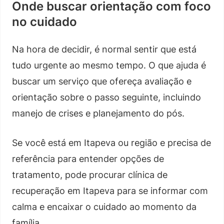
Onde buscar orientação com foco
no cuidado
Na hora de decidir, é normal sentir que está
tudo urgente ao mesmo tempo. O que ajuda é
buscar um serviço que ofereça avaliação e
orientação sobre o passo seguinte, incluindo
manejo de crises e planejamento do pós.
Se você está em Itapeva ou região e precisa de
referência para entender opções de
tratamento, pode procurar clínica de
recuperação em Itapeva para se informar com
calma e encaixar o cuidado ao momento da
família.