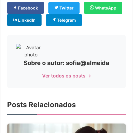
Facebook
Twitter
WhatsApp
LinkedIn
Telegram
Sobre o autor: sofia@almeida
Ver todos os posts →
Posts Relacionados