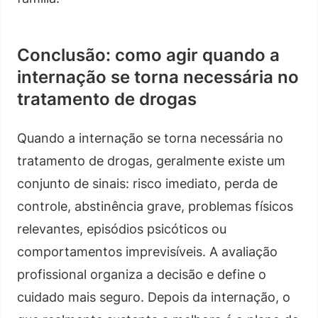
Conclusão: como agir quando a
internação se torna necessária no
tratamento de drogas
Quando a internação se torna necessária no
tratamento de drogas, geralmente existe um
conjunto de sinais: risco imediato, perda de
controle, abstinência grave, problemas físicos
relevantes, episódios psicóticos ou
comportamentos imprevisíveis. A avaliação
profissional organiza a decisão e define o
cuidado mais seguro. Depois da internação, o