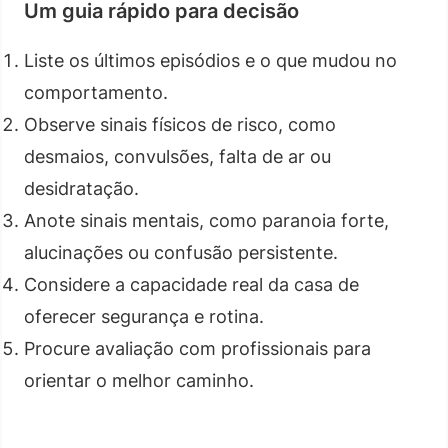
Um guia rápido para decisão
Liste os últimos episódios e o que mudou no
comportamento.
Observe sinais físicos de risco, como
desmaios, convulsões, falta de ar ou
desidratação.
Anote sinais mentais, como paranoia forte,
alucinações ou confusão persistente.
Considere a capacidade real da casa de
oferecer segurança e rotina.
Procure avaliação com profissionais para
orientar o melhor caminho.