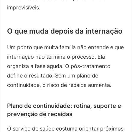
imprevisíveis.
O que muda depois da internação
Um ponto que muita família não entende é que
internação não termina o processo. Ela
organiza a fase aguda. O pós-tratamento
define o resultado. Sem um plano de
continuidade, o risco de recaída aumenta.
Plano de continuidade: rotina, suporte e
prevenção de recaídas
O serviço de saúde costuma orientar próximos