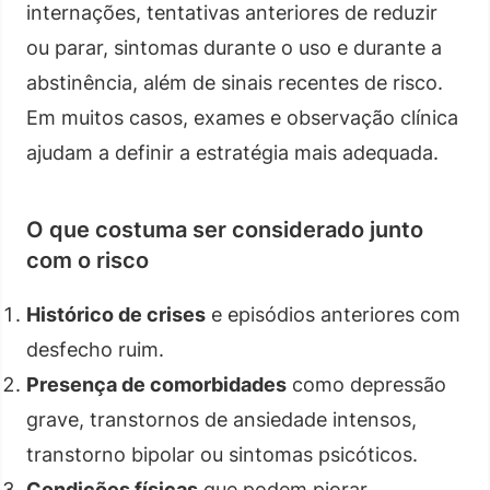
internações, tentativas anteriores de reduzir
ou parar, sintomas durante o uso e durante a
abstinência, além de sinais recentes de risco.
Em muitos casos, exames e observação clínica
ajudam a definir a estratégia mais adequada.
O que costuma ser considerado junto
com o risco
Histórico de crises
e episódios anteriores com
desfecho ruim.
Presença de comorbidades
como depressão
grave, transtornos de ansiedade intensos,
transtorno bipolar ou sintomas psicóticos.
Condições físicas
que podem piorar