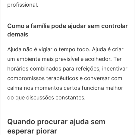
profissional.
Como a família pode ajudar sem controlar
demais
Ajuda não é vigiar o tempo todo. Ajuda é criar
um ambiente mais previsível e acolhedor. Ter
horários combinados para refeições, incentivar
compromissos terapêuticos e conversar com
calma nos momentos certos funciona melhor
do que discussões constantes.
Quando procurar ajuda sem
esperar piorar