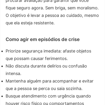
procurar avaliação para garantir que você
fique seguro agora. Sem briga, sem moralismo.
O objetivo é levar a pessoa ao cuidado, mesmo
que ela esteja resistente.
Como agir em episódios de crise
Priorize segurança imediata: afaste objetos
que possam causar ferimentos.
Não discuta durante delírios ou confusão
intensa.
Mantenha alguém para acompanhar e evitar
que a pessoa se perca ou saia sozinha.
Busque atendimento com urgência quando
houver risco físico ou comportamentos