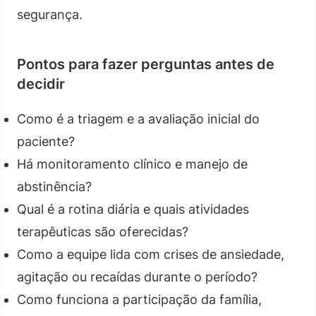
segurança.
Pontos para fazer perguntas antes de
decidir
Como é a triagem e a avaliação inicial do
paciente?
Há monitoramento clínico e manejo de
abstinência?
Qual é a rotina diária e quais atividades
terapêuticas são oferecidas?
Como a equipe lida com crises de ansiedade,
agitação ou recaídas durante o período?
Como funciona a participação da família,