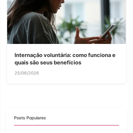
Internação voluntária: como funciona e
quais são seus benefícios
25/06/2026
Posts Populares