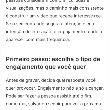
pessoas consideram comprar curtidas e
visualizações, mas o caminho mais consistente
é construir um vídeo que receba interesse real.
Se o seu conteúdo segura a atenção e cria
intenção de interação, o engajamento tende a
aparecer com mais frequência.
Primeiro passo: escolha o tipo de
engajamento que você quer
Antes de gravar, decida qual resposta você
quer provocar. Engajamento não é só alcançar.
Pode ser fazer a pessoa assistir até o fim,
comentar, salvar ou seguir para ver a próxima