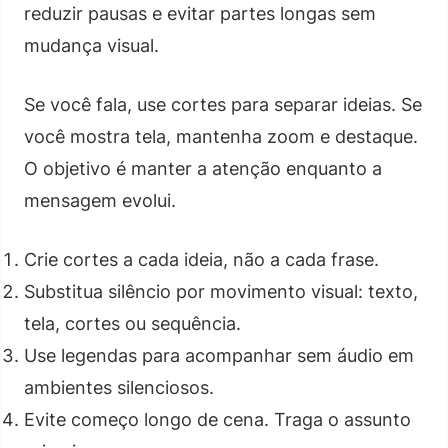
reduzir pausas e evitar partes longas sem
mudança visual.
Se você fala, use cortes para separar ideias. Se
você mostra tela, mantenha zoom e destaque.
O objetivo é manter a atenção enquanto a
mensagem evolui.
Crie cortes a cada ideia, não a cada frase.
Substitua silêncio por movimento visual: texto,
tela, cortes ou sequência.
Use legendas para acompanhar sem áudio em
ambientes silenciosos.
Evite começo longo de cena. Traga o assunto