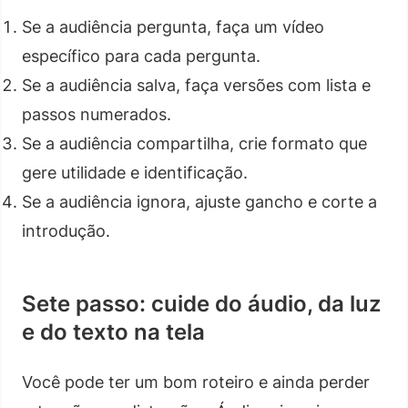
Se a audiência pergunta, faça um vídeo
específico para cada pergunta.
Se a audiência salva, faça versões com lista e
passos numerados.
Se a audiência compartilha, crie formato que
gere utilidade e identificação.
Se a audiência ignora, ajuste gancho e corte a
introdução.
Sete passo: cuide do áudio, da luz
e do texto na tela
Você pode ter um bom roteiro e ainda perder