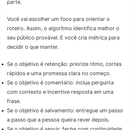
parte.
Você vai escolher um foco para orientar o
roteiro. Assim, o algoritmo identifica melhor o
seu público provável. E você cria métrica para
decidir o que manter.
Se o objetivo é retenção: priorize ritmo, cortes
rápidos e uma promessa clara no começo.
Se o objetivo é comentário: inclua pergunta
com contexto e incentive resposta em uma
frase.
Se o objetivo é salvamento: entregue um passo
a passo que a pessoa queira rever depois.
Se o objetivo é seguir: feche com continuidade