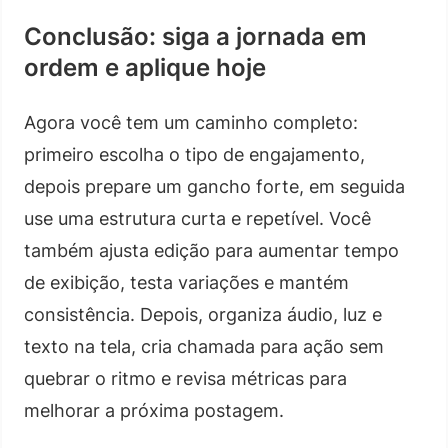
Conclusão: siga a jornada em
ordem e aplique hoje
Agora você tem um caminho completo:
primeiro escolha o tipo de engajamento,
depois prepare um gancho forte, em seguida
use uma estrutura curta e repetível. Você
também ajusta edição para aumentar tempo
de exibição, testa variações e mantém
consistência. Depois, organiza áudio, luz e
texto na tela, cria chamada para ação sem
quebrar o ritmo e revisa métricas para
melhorar a próxima postagem.