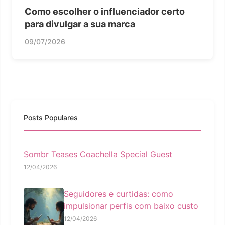
Como escolher o influenciador certo
para divulgar a sua marca
09/07/2026
Posts Populares
Sombr Teases Coachella Special Guest
12/04/2026
Seguidores e curtidas: como
impulsionar perfis com baixo custo
12/04/2026