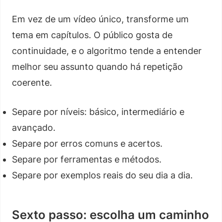
Em vez de um vídeo único, transforme um
tema em capítulos. O público gosta de
continuidade, e o algoritmo tende a entender
melhor seu assunto quando há repetição
coerente.
Separe por níveis: básico, intermediário e
avançado.
Separe por erros comuns e acertos.
Separe por ferramentas e métodos.
Separe por exemplos reais do seu dia a dia.
Sexto passo: escolha um caminho