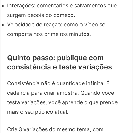
Interações: comentários e salvamentos que
surgem depois do começo.
Velocidade de reação: como o vídeo se
comporta nos primeiros minutos.
Quinto passo: publique com
consistência e teste variações
Consistência não é quantidade infinita. É
cadência para criar amostra. Quando você
testa variações, você aprende o que prende
mais o seu público atual.
Crie 3 variações do mesmo tema, com