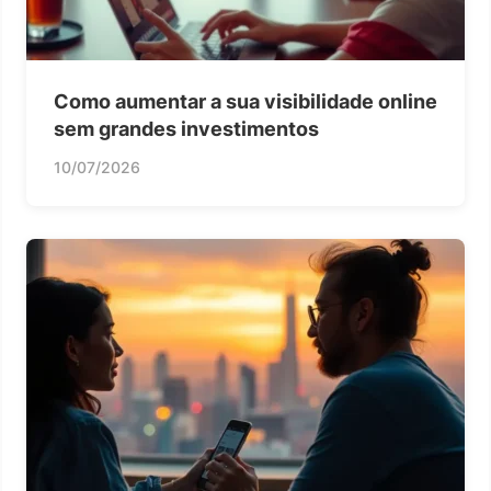
Como aumentar a sua visibilidade online
sem grandes investimentos
10/07/2026