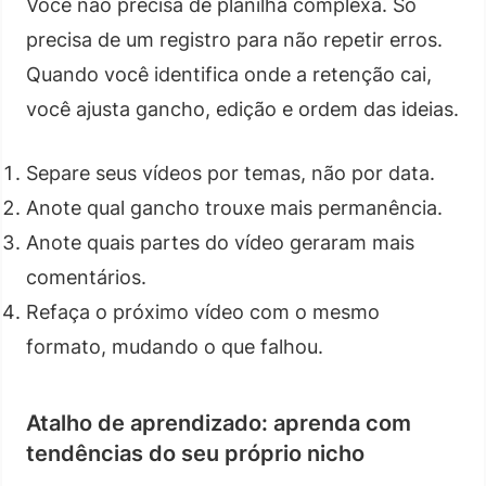
Você não precisa de planilha complexa. Só
precisa de um registro para não repetir erros.
Quando você identifica onde a retenção cai,
você ajusta gancho, edição e ordem das ideias.
Separe seus vídeos por temas, não por data.
Anote qual gancho trouxe mais permanência.
Anote quais partes do vídeo geraram mais
comentários.
Refaça o próximo vídeo com o mesmo
formato, mudando o que falhou.
Atalho de aprendizado: aprenda com
tendências do seu próprio nicho