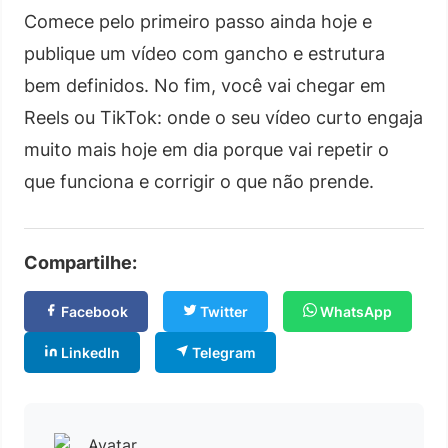
Comece pelo primeiro passo ainda hoje e
publique um vídeo com gancho e estrutura
bem definidos. No fim, você vai chegar em
Reels ou TikTok: onde o seu vídeo curto engaja
muito mais hoje em dia porque vai repetir o
que funciona e corrigir o que não prende.
Compartilhe:
Facebook
Twitter
WhatsApp
LinkedIn
Telegram