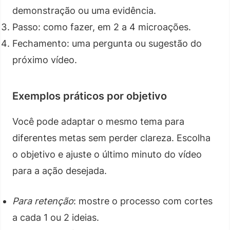
demonstração ou uma evidência.
Passo: como fazer, em 2 a 4 microações.
Fechamento: uma pergunta ou sugestão do
próximo vídeo.
Exemplos práticos por objetivo
Você pode adaptar o mesmo tema para
diferentes metas sem perder clareza. Escolha
o objetivo e ajuste o último minuto do vídeo
para a ação desejada.
Para retenção
: mostre o processo com cortes
a cada 1 ou 2 ideias.