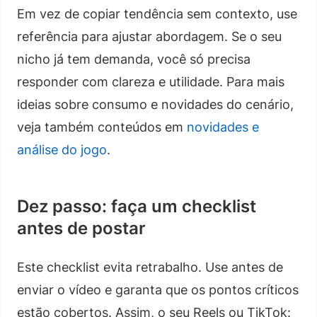
Em vez de copiar tendência sem contexto, use
referência para ajustar abordagem. Se o seu
nicho já tem demanda, você só precisa
responder com clareza e utilidade. Para mais
ideias sobre consumo e novidades do cenário,
veja também conteúdos em
novidades e
análise do jogo
.
Dez passo: faça um checklist
antes de postar
Este checklist evita retrabalho. Use antes de
enviar o vídeo e garanta que os pontos críticos
estão cobertos. Assim, o seu Reels ou TikTok: