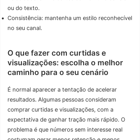
ou do texto.
Consistência: mantenha um estilo reconhecível
no seu canal.
O que fazer com curtidas e
visualizações: escolha o melhor
caminho para o seu cenário
É normal aparecer a tentação de acelerar
resultados. Algumas pessoas consideram
comprar curtidas e visualizações, com a
expectativa de ganhar tração mais rápido. O
problema é que números sem interesse real
costumam gerar menos retenção e menos