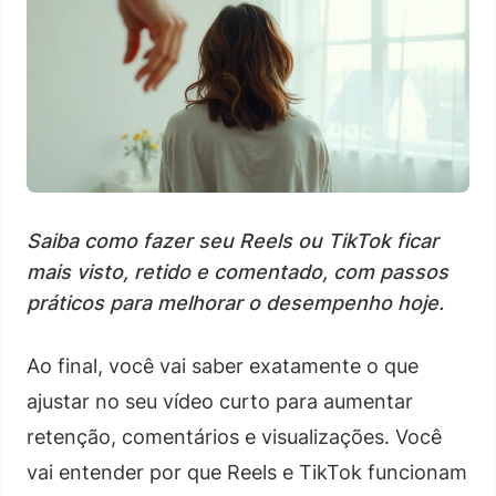
Saiba como fazer seu Reels ou TikTok ficar
mais visto, retido e comentado, com passos
práticos para melhorar o desempenho hoje.
Ao final, você vai saber exatamente o que
ajustar no seu vídeo curto para aumentar
retenção, comentários e visualizações. Você
vai entender por que Reels e TikTok funcionam