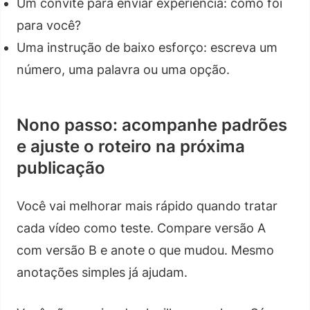
Um convite para enviar experiência: como foi
para você?
Uma instrução de baixo esforço: escreva um
número, uma palavra ou uma opção.
Nono passo: acompanhe padrões
e ajuste o roteiro na próxima
publicação
Você vai melhorar mais rápido quando tratar
cada vídeo como teste. Compare versão A
com versão B e anote o que mudou. Mesmo
anotações simples já ajudam.