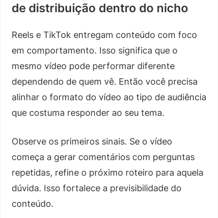
de distribuição dentro do nicho
Reels e TikTok entregam conteúdo com foco
em comportamento. Isso significa que o
mesmo vídeo pode performar diferente
dependendo de quem vê. Então você precisa
alinhar o formato do vídeo ao tipo de audiência
que costuma responder ao seu tema.
Observe os primeiros sinais. Se o vídeo
começa a gerar comentários com perguntas
repetidas, refine o próximo roteiro para aquela
dúvida. Isso fortalece a previsibilidade do
conteúdo.