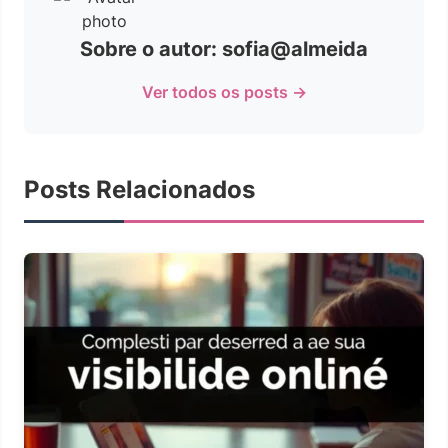
Sobre o autor: sofia@almeida
Ver todos os posts →
Posts Relacionados