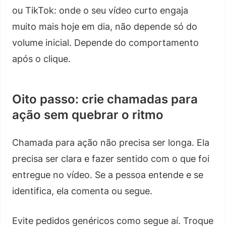
ou TikTok: onde o seu vídeo curto engaja
muito mais hoje em dia, não depende só do
volume inicial. Depende do comportamento
após o clique.
Oito passo: crie chamadas para
ação sem quebrar o ritmo
Chamada para ação não precisa ser longa. Ela
precisa ser clara e fazer sentido com o que foi
entregue no vídeo. Se a pessoa entende e se
identifica, ela comenta ou segue.
Evite pedidos genéricos como segue aí. Troque