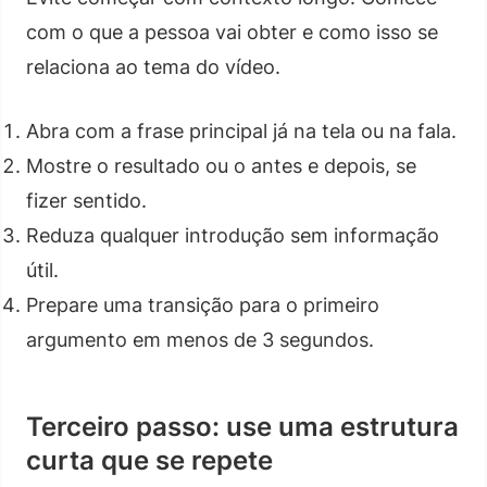
com o que a pessoa vai obter e como isso se
relaciona ao tema do vídeo.
Abra com a frase principal já na tela ou na fala.
Mostre o resultado ou o antes e depois, se
fizer sentido.
Reduza qualquer introdução sem informação
útil.
Prepare uma transição para o primeiro
argumento em menos de 3 segundos.
Terceiro passo: use uma estrutura
curta que se repete