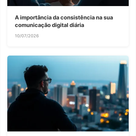
A importância da consistência na sua
comunicação digital diária
10/07/2026