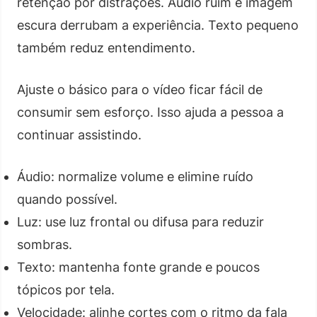
retenção por distrações. Áudio ruim e imagem
escura derrubam a experiência. Texto pequeno
também reduz entendimento.
Ajuste o básico para o vídeo ficar fácil de
consumir sem esforço. Isso ajuda a pessoa a
continuar assistindo.
Áudio: normalize volume e elimine ruído
quando possível.
Luz: use luz frontal ou difusa para reduzir
sombras.
Texto: mantenha fonte grande e poucos
tópicos por tela.
Velocidade: alinhe cortes com o ritmo da fala