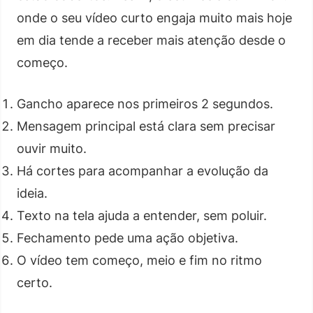
onde o seu vídeo curto engaja muito mais hoje
em dia tende a receber mais atenção desde o
começo.
Gancho aparece nos primeiros 2 segundos.
Mensagem principal está clara sem precisar
ouvir muito.
Há cortes para acompanhar a evolução da
ideia.
Texto na tela ajuda a entender, sem poluir.
Fechamento pede uma ação objetiva.
O vídeo tem começo, meio e fim no ritmo
certo.