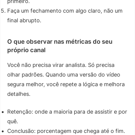
primeiro.
Faça um fechamento com algo claro, não um
final abrupto.
O que observar nas métricas do seu
próprio canal
Você não precisa virar analista. Só precisa
olhar padrões. Quando uma versão do vídeo
segura melhor, você repete a lógica e melhora
detalhes.
Retenção: onde a maioria para de assistir e por
quê.
Conclusão: porcentagem que chega até o fim.