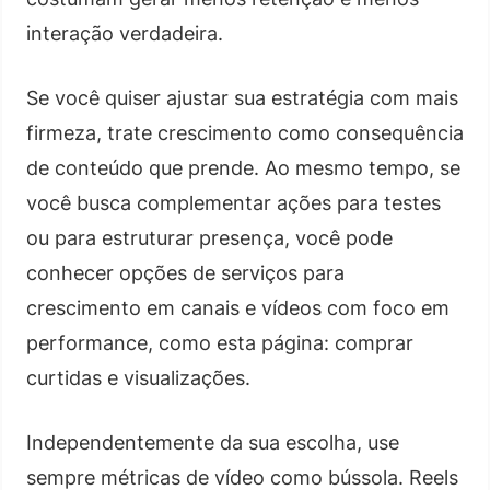
interação verdadeira.
Se você quiser ajustar sua estratégia com mais
firmeza, trate crescimento como consequência
de conteúdo que prende. Ao mesmo tempo, se
você busca complementar ações para testes
ou para estruturar presença, você pode
conhecer opções de serviços para
crescimento em canais e vídeos com foco em
performance, como esta página: comprar
curtidas e visualizações.
Independentemente da sua escolha, use
sempre métricas de vídeo como bússola. Reels