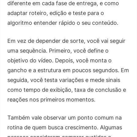
diferente em cada fase de entrega, e como
adaptar roteiro, edição e teste para o
algoritmo entender rápido o seu conteúdo.
Em vez de depender de sorte, você vai seguir
uma sequência. Primeiro, você define o
objetivo do vídeo. Depois, você monta o
gancho e a estrutura em poucos segundos. Em
seguida, você testa variações e mede sinais
como tempo de exibição, taxa de conclusão e
reações nos primeiros momentos.
Também vale observar um ponto comum na
rotina de quem busca crescimento. Algumas