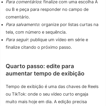
Para comentários
: finalize com uma escolha A
ou B e peça para responder no campo de
comentário.
Para salvamento
: organize por listas curtas na
tela, com número e sequência.
Para seguir
: publique um vídeo em série e
finalize citando o próximo passo.
Quarto passo: edite para
aumentar tempo de exibição
Tempo de exibição é uma das chaves de Reels
ou TikTok: onde o seu vídeo curto engaja
muito mais hoje em dia. A edição precisa