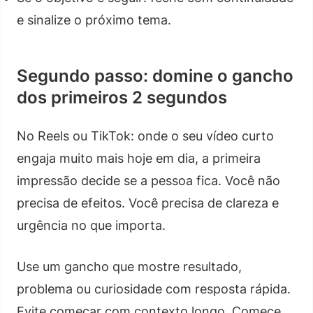
e sinalize o próximo tema.
Segundo passo: domine o gancho
dos primeiros 2 segundos
No Reels ou TikTok: onde o seu vídeo curto
engaja muito mais hoje em dia, a primeira
impressão decide se a pessoa fica. Você não
precisa de efeitos. Você precisa de clareza e
urgência no que importa.
Use um gancho que mostre resultado,
problema ou curiosidade com resposta rápida.
Evite começar com contexto longo. Comece