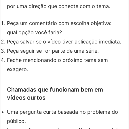
por uma direção que conecte com o tema.
Peça um comentário com escolha objetiva:
qual opção você faria?
Peça salvar se o vídeo tiver aplicação imediata.
Peça seguir se for parte de uma série.
Feche mencionando o próximo tema sem
exagero.
Chamadas que funcionam bem em
vídeos curtos
Uma pergunta curta baseada no problema do
público.