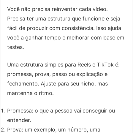
Você não precisa reinventar cada vídeo.
Precisa ter uma estrutura que funcione e seja
fácil de produzir com consistência. Isso ajuda
você a ganhar tempo e melhorar com base em
testes.
Uma estrutura simples para Reels e TikTok é:
promessa, prova, passo ou explicação e
fechamento. Ajuste para seu nicho, mas
mantenha o ritmo.
Promessa: o que a pessoa vai conseguir ou
entender.
Prova: um exemplo, um número, uma