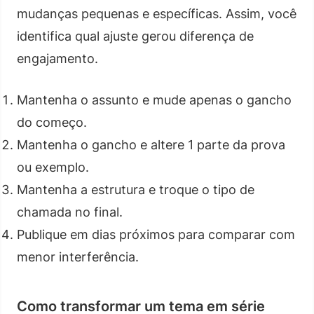
mudanças pequenas e específicas. Assim, você
identifica qual ajuste gerou diferença de
engajamento.
Mantenha o assunto e mude apenas o gancho
do começo.
Mantenha o gancho e altere 1 parte da prova
ou exemplo.
Mantenha a estrutura e troque o tipo de
chamada no final.
Publique em dias próximos para comparar com
menor interferência.
Como transformar um tema em série