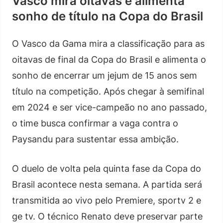
Vasco mira oitavas e alimenta
sonho de título na Copa do Brasil
O Vasco da Gama mira a classificação para as
oitavas de final da Copa do Brasil e alimenta o
sonho de encerrar um jejum de 15 anos sem
título na competição. Após chegar à semifinal
em 2024 e ser vice-campeão no ano passado,
o time busca confirmar a vaga contra o
Paysandu para sustentar essa ambição.
O duelo de volta pela quinta fase da Copa do
Brasil acontece nesta semana. A partida será
transmitida ao vivo pelo Premiere, sportv 2 e
ge tv. O técnico Renato deve preservar parte