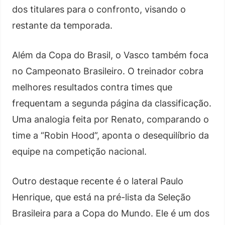
dos titulares para o confronto, visando o
restante da temporada.
Além da Copa do Brasil, o Vasco também foca
no Campeonato Brasileiro. O treinador cobra
melhores resultados contra times que
frequentam a segunda página da classificação.
Uma analogia feita por Renato, comparando o
time a “Robin Hood”, aponta o desequilíbrio da
equipe na competição nacional.
Outro destaque recente é o lateral Paulo
Henrique, que está na pré-lista da Seleção
Brasileira para a Copa do Mundo. Ele é um dos