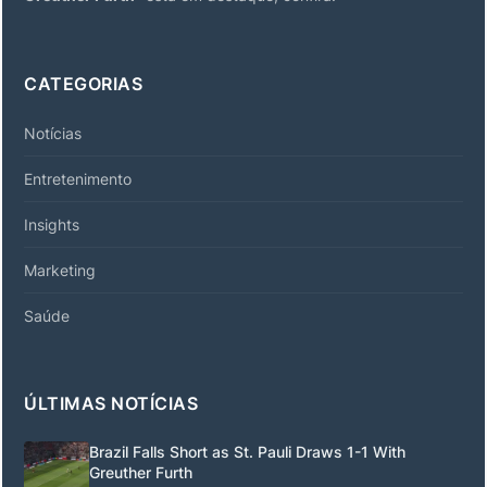
CATEGORIAS
Notícias
Entretenimento
Insights
Marketing
Saúde
ÚLTIMAS NOTÍCIAS
Brazil Falls Short as St. Pauli Draws 1-1 With
Greuther Furth