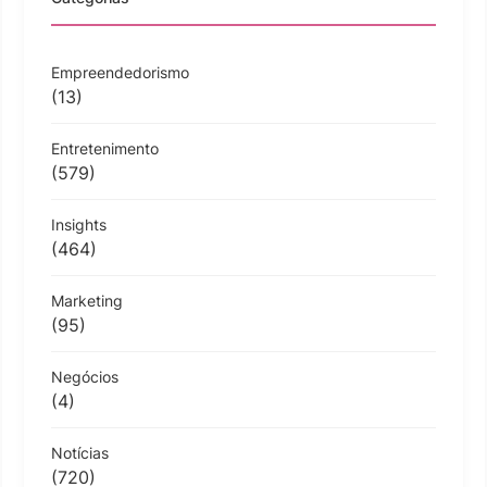
Empreendedorismo
(13)
Entretenimento
(579)
Insights
(464)
Marketing
(95)
Negócios
(4)
Notícias
(720)