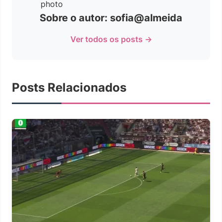
Sobre o autor: sofia@almeida
Ver todos os posts →
Posts Relacionados