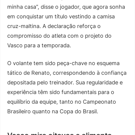
minha casa”, disse o jogador, que agora sonha
em conquistar um título vestindo a camisa
cruz-maltina. A declaração reforça o
compromisso do atleta com o projeto do
Vasco para a temporada.
O volante tem sido peça-chave no esquema
tático de Renato, correspondendo à confiança
depositada pelo treinador. Sua regularidade e
experiência têm sido fundamentais para o
equilíbrio da equipe, tanto no Campeonato
Brasileiro quanto na Copa do Brasil.