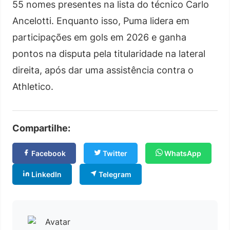
55 nomes presentes na lista do técnico Carlo
Ancelotti. Enquanto isso, Puma lidera em
participações em gols em 2026 e ganha
pontos na disputa pela titularidade na lateral
direita, após dar uma assistência contra o
Athletico.
Compartilhe:
Facebook
Twitter
WhatsApp
LinkedIn
Telegram