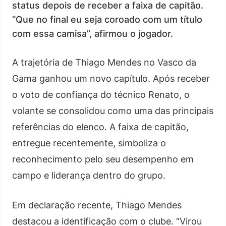
status depois de receber a faixa de capitão.
“Que no final eu seja coroado com um título
com essa camisa”, afirmou o jogador.
A trajetória de Thiago Mendes no Vasco da
Gama ganhou um novo capítulo. Após receber
o voto de confiança do técnico Renato, o
volante se consolidou como uma das principais
referências do elenco. A faixa de capitão,
entregue recentemente, simboliza o
reconhecimento pelo seu desempenho em
campo e liderança dentro do grupo.
Em declaração recente, Thiago Mendes
destacou a identificação com o clube. “Virou