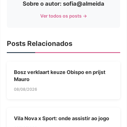
Sobre o autor: sofia@almeida
Ver todos os posts →
Posts Relacionados
Bosz verklaart keuze Obispo en prijst
Mauro
08/08/2026
Vila Nova x Sport: onde assistir ao jogo