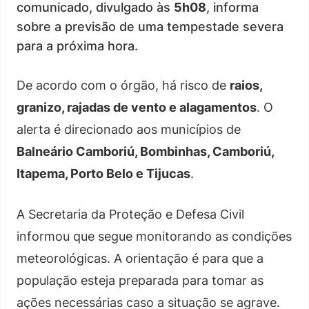
comunicado, divulgado às
5h08
, informa
sobre a previsão de uma tempestade severa
para a próxima hora.
De acordo com o órgão, há risco de
raios,
granizo, rajadas de vento e alagamentos
. O
alerta é direcionado aos municípios de
Balneário Camboriú, Bombinhas, Camboriú,
Itapema, Porto Belo e Tijucas
.
A Secretaria da Proteção e Defesa Civil
informou que segue monitorando as condições
meteorológicas. A orientação é para que a
população esteja preparada para tomar as
ações necessárias caso a situação se agrave.