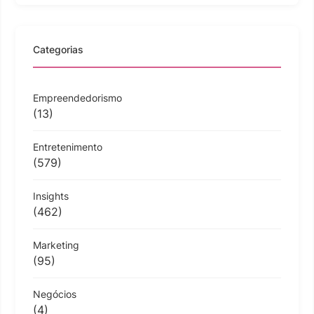
Categorias
Empreendedorismo
(13)
Entretenimento
(579)
Insights
(462)
Marketing
(95)
Negócios
(4)