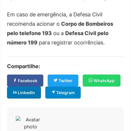
Em caso de emergência, a Defesa Civil
recomenda acionar o
Corpo de Bombeiros
pelo telefone 193
ou a
Defesa Civil pelo
número 199
para registrar ocorrências.
Compartilhe:
Facebook
Twitter
WhatsApp
LinkedIn
Telegram