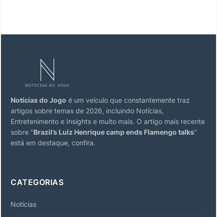
Notícias do Jogo
é um veículo que constantemente traz
artigos sobre temas de 2026, incluindo Notícias,
Entretenimento e Insights e muito mais. O artigo mais recente
sobre "
Brazil’s Luiz Henrique camp ends Flamengo talks
"
está em destaque, confira.
CATEGORIAS
Notícias