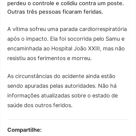
perdeu o controle e colidiu contra um poste.
Outras três pessoas ficaram feridas.
A vítima sofreu uma parada cardiorrespiratória
após o impacto. Ela foi socorrida pelo Samu e
encaminhada ao Hospital João XXIII, mas não
resistiu aos ferimentos e morreu.
As circunstâncias do acidente ainda estão
sendo apuradas pelas autoridades. Não há
informações atualizadas sobre o estado de
saúde dos outros feridos.
Compartilhe: