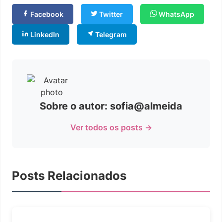
Facebook
Twitter
WhatsApp
LinkedIn
Telegram
Sobre o autor: sofia@almeida
Ver todos os posts →
Posts Relacionados