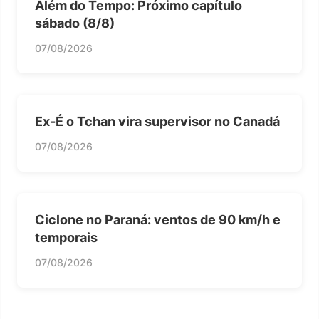
Além do Tempo: Próximo capítulo
sábado (8/8)
07/08/2026
Ex-É o Tchan vira supervisor no Canadá
07/08/2026
Ciclone no Paraná: ventos de 90 km/h e
temporais
07/08/2026