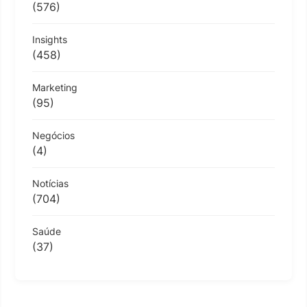
(576)
Insights
(458)
Marketing
(95)
Negócios
(4)
Notícias
(704)
Saúde
(37)