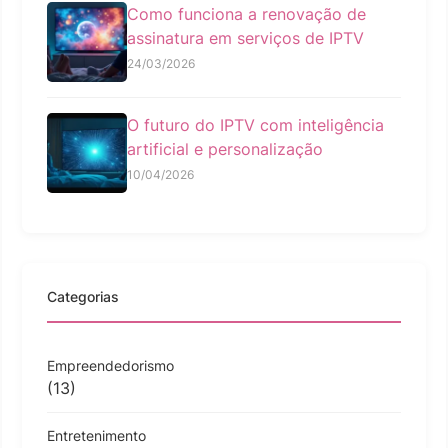
Como funciona a renovação de
assinatura em serviços de IPTV
24/03/2026
O futuro do IPTV com inteligência
artificial e personalização
10/04/2026
Categorias
Empreendedorismo
(13)
Entretenimento