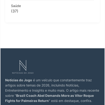
Saúde
(37)
Notícias do Jogo
é um veículo que constantemente traz
artigos sobre temas de 2026, incluindo Notícias,
Entretenimento e Insights e muito mais. O artigo mais recente
sobre "
Brazil Coach Abel Demands More as Vitor Roque
Fights for Palmeiras Return
" está em destaque, confira.