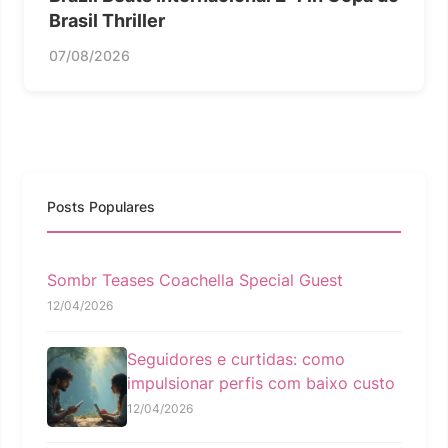
Brasil Thriller
07/08/2026
Posts Populares
Sombr Teases Coachella Special Guest
12/04/2026
Seguidores e curtidas: como
impulsionar perfis com baixo custo
12/04/2026