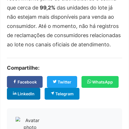
que cerca de
99,2%
das unidades do lote já
não estejam mais disponíveis para venda ao
consumidor. Até o momento, não há registros
de reclamações de consumidores relacionadas
ao lote nos canais oficiais de atendimento.
Compartilhe:
Facebook
Twitter
WhatsApp
LinkedIn
Telegram