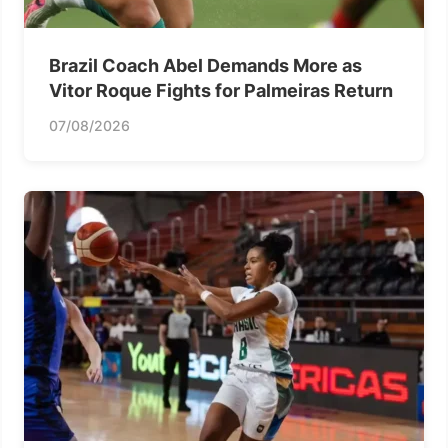
Brazil Coach Abel Demands More as
Vitor Roque Fights for Palmeiras Return
07/08/2026