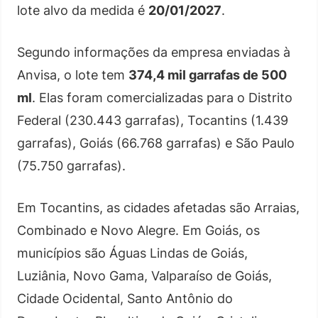
lote alvo da medida é
20/01/2027
.
Segundo informações da empresa enviadas à
Anvisa, o lote tem
374,4 mil garrafas de 500
ml
. Elas foram comercializadas para o Distrito
Federal (230.443 garrafas), Tocantins (1.439
garrafas), Goiás (66.768 garrafas) e São Paulo
(75.750 garrafas).
Em Tocantins, as cidades afetadas são Arraias,
Combinado e Novo Alegre. Em Goiás, os
municípios são Águas Lindas de Goiás,
Luziânia, Novo Gama, Valparaíso de Goiás,
Cidade Ocidental, Santo Antônio do