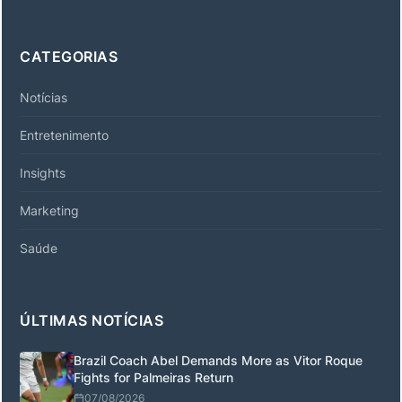
CATEGORIAS
Notícias
Entretenimento
Insights
Marketing
Saúde
ÚLTIMAS NOTÍCIAS
Brazil Coach Abel Demands More as Vitor Roque
Fights for Palmeiras Return
07/08/2026