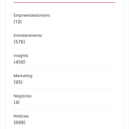
Empreendedorismo
(13)
Entretenimento
(576)
Insights
(456)
Marketing
(95)
Negócios
(4)
Notícias
(698)