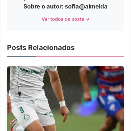
Sobre o autor: sofia@almeida
Ver todos os posts →
Posts Relacionados