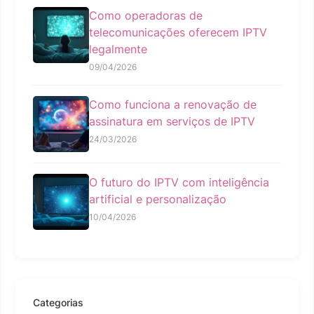
Como operadoras de
telecomunicações oferecem IPTV
legalmente
09/04/2026
Como funciona a renovação de
assinatura em serviços de IPTV
24/03/2026
O futuro do IPTV com inteligência
artificial e personalização
10/04/2026
Categorias