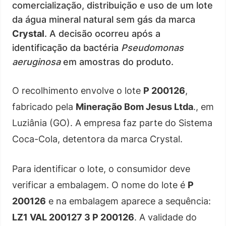
comercialização, distribuição e uso de um lote
da água mineral natural sem gás da marca
Crystal
. A decisão ocorreu após a
identificação da bactéria
Pseudomonas
aeruginosa
em amostras do produto.
O recolhimento envolve o lote
P 200126
,
fabricado pela
Mineração Bom Jesus Ltda
., em
Luziânia (GO). A empresa faz parte do Sistema
Coca-Cola, detentora da marca Crystal.
Para identificar o lote, o consumidor deve
verificar a embalagem. O nome do lote é
P
200126
e na embalagem aparece a sequência:
LZ1 VAL 200127 3 P 200126
. A validade do