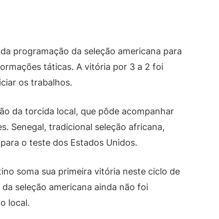
e da programação da seleção americana para
ormações táticas. A vitória por 3 a 2 foi
ciar os trabalhos.
ção da torcida local, que pôde acompanhar
 Senegal, tradicional seleção africana,
 para o teste dos Estados Unidos.
ino soma sua primeira vitória neste ciclo de
da seleção americana ainda não foi
o local.