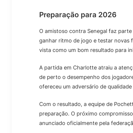
Preparação para 2026
O amistoso contra Senegal faz part
ganhar ritmo de jogo e testar novas f
vista como um bom resultado para ini
A partida em Charlotte atraiu a aten
de perto o desempenho dos jogadores.
ofereceu um adversário de qualidade
Com o resultado, a equipe de Pochett
preparação. O próximo compromisso 
anunciado oficialmente pela federaçã