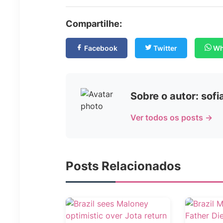
Compartilhe:
Facebook
Twitter
Wh
Sobre o autor: sof
Ver todos os posts →
Posts Relacionados