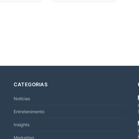
CATEGORIAS
Notícias
Entretenimento
Insights
Marketing