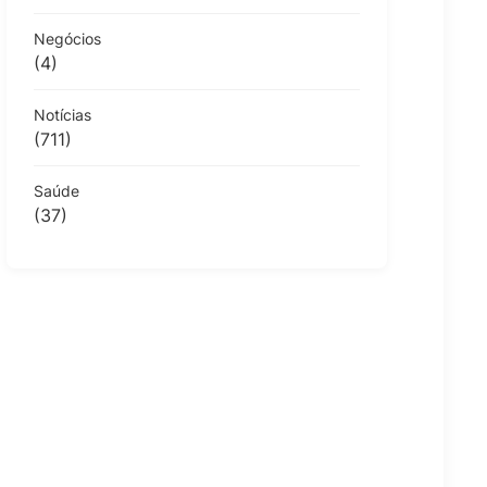
Negócios
(4)
Notícias
(711)
Saúde
(37)