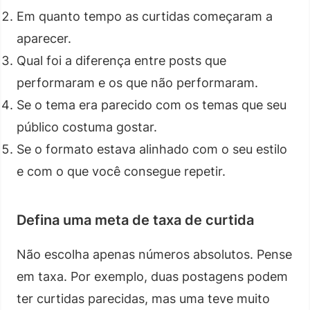
Em quanto tempo as curtidas começaram a
aparecer.
Qual foi a diferença entre posts que
performaram e os que não performaram.
Se o tema era parecido com os temas que seu
público costuma gostar.
Se o formato estava alinhado com o seu estilo
e com o que você consegue repetir.
Defina uma meta de taxa de curtida
Não escolha apenas números absolutos. Pense
em taxa. Por exemplo, duas postagens podem
ter curtidas parecidas, mas uma teve muito