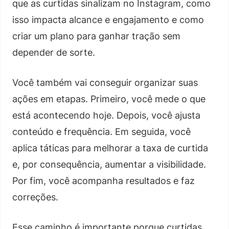
que as curtidas sinalizam no Instagram, como
isso impacta alcance e engajamento e como
criar um plano para ganhar tração sem
depender de sorte.
Você também vai conseguir organizar suas
ações em etapas. Primeiro, você mede o que
está acontecendo hoje. Depois, você ajusta
conteúdo e frequência. Em seguida, você
aplica táticas para melhorar a taxa de curtida
e, por consequência, aumentar a visibilidade.
Por fim, você acompanha resultados e faz
correções.
Esse caminho é importante porque curtidas