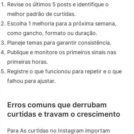
Revise os últimos 5 posts e identifique o
melhor padrão de curtidas.
Escolha 1 melhoria para a próxima semana,
como gancho, formato ou duração.
Planeje temas para garantir consistência.
Publique e monitore os primeiros sinais nas
primeiras horas.
Registre o que funcionou para repetir e o que
falhou para ajustar.
Erros comuns que derrubam
curtidas e travam o crescimento
Para As curtidas no Instagram importam