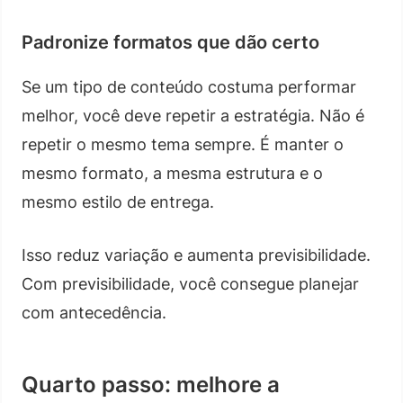
Padronize formatos que dão certo
Se um tipo de conteúdo costuma performar
melhor, você deve repetir a estratégia. Não é
repetir o mesmo tema sempre. É manter o
mesmo formato, a mesma estrutura e o
mesmo estilo de entrega.
Isso reduz variação e aumenta previsibilidade.
Com previsibilidade, você consegue planejar
com antecedência.
Quarto passo: melhore a