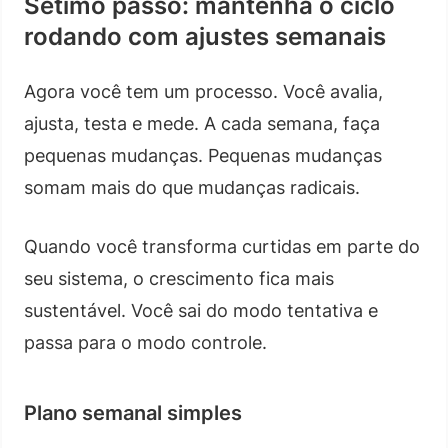
Sétimo passo: mantenha o ciclo
rodando com ajustes semanais
Agora você tem um processo. Você avalia,
ajusta, testa e mede. A cada semana, faça
pequenas mudanças. Pequenas mudanças
somam mais do que mudanças radicais.
Quando você transforma curtidas em parte do
seu sistema, o crescimento fica mais
sustentável. Você sai do modo tentativa e
passa para o modo controle.
Plano semanal simples