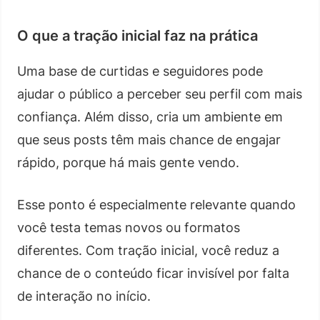
O que a tração inicial faz na prática
Uma base de curtidas e seguidores pode
ajudar o público a perceber seu perfil com mais
confiança. Além disso, cria um ambiente em
que seus posts têm mais chance de engajar
rápido, porque há mais gente vendo.
Esse ponto é especialmente relevante quando
você testa temas novos ou formatos
diferentes. Com tração inicial, você reduz a
chance de o conteúdo ficar invisível por falta
de interação no início.