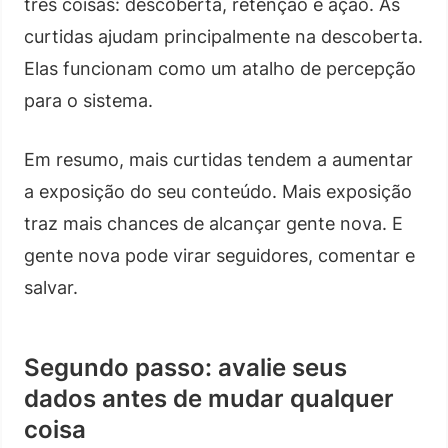
três coisas: descoberta, retenção e ação. As
curtidas ajudam principalmente na descoberta.
Elas funcionam como um atalho de percepção
para o sistema.
Em resumo, mais curtidas tendem a aumentar
a exposição do seu conteúdo. Mais exposição
traz mais chances de alcançar gente nova. E
gente nova pode virar seguidores, comentar e
salvar.
Segundo passo: avalie seus
dados antes de mudar qualquer
coisa