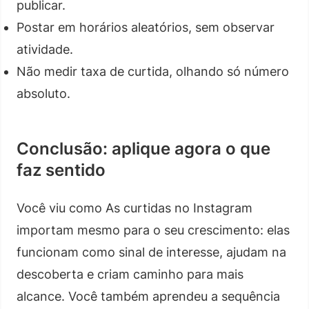
publicar.
Postar em horários aleatórios, sem observar
atividade.
Não medir taxa de curtida, olhando só número
absoluto.
Conclusão: aplique agora o que
faz sentido
Você viu como As curtidas no Instagram
importam mesmo para o seu crescimento: elas
funcionam como sinal de interesse, ajudam na
descoberta e criam caminho para mais
alcance. Você também aprendeu a sequência