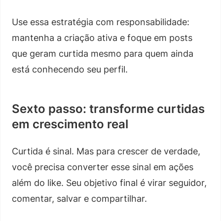
Use essa estratégia com responsabilidade:
mantenha a criação ativa e foque em posts
que geram curtida mesmo para quem ainda
está conhecendo seu perfil.
Sexto passo: transforme curtidas
em crescimento real
Curtida é sinal. Mas para crescer de verdade,
você precisa converter esse sinal em ações
além do like. Seu objetivo final é virar seguidor,
comentar, salvar e compartilhar.