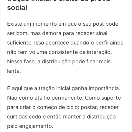
social
Existe um momento em que o seu post pode
ser bom, mas demora para receber sinal
suficiente. Isso acontece quando o perfil ainda
não tem volume consistente de interação.
Nessa fase, a distribuição pode ficar mais
lenta.
É aqui que a tração inicial ganha importância.
Não como atalho permanente. Como suporte
para criar o começo de ciclo: postar, receber
curtidas cedo e então manter a distribuição
pelo engajamento.