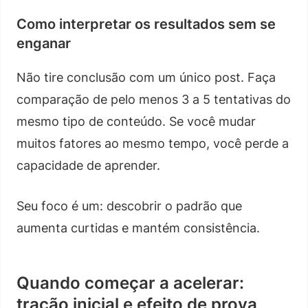
Como interpretar os resultados sem se
enganar
Não tire conclusão com um único post. Faça
comparação de pelo menos 3 a 5 tentativas do
mesmo tipo de conteúdo. Se você mudar
muitos fatores ao mesmo tempo, você perde a
capacidade de aprender.
Seu foco é um: descobrir o padrão que
aumenta curtidas e mantém consistência.
Quando começar a acelerar:
tração inicial e efeito de prova