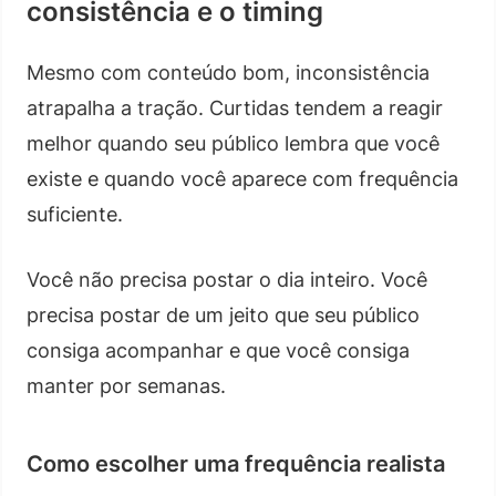
consistência e o timing
Mesmo com conteúdo bom, inconsistência
atrapalha a tração. Curtidas tendem a reagir
melhor quando seu público lembra que você
existe e quando você aparece com frequência
suficiente.
Você não precisa postar o dia inteiro. Você
precisa postar de um jeito que seu público
consiga acompanhar e que você consiga
manter por semanas.
Como escolher uma frequência realista