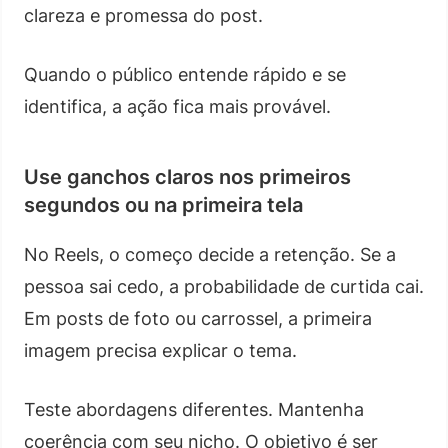
clareza e promessa do post.
Quando o público entende rápido e se
identifica, a ação fica mais provável.
Use ganchos claros nos primeiros
segundos ou na primeira tela
No Reels, o começo decide a retenção. Se a
pessoa sai cedo, a probabilidade de curtida cai.
Em posts de foto ou carrossel, a primeira
imagem precisa explicar o tema.
Teste abordagens diferentes. Mantenha
coerência com seu nicho. O objetivo é ser