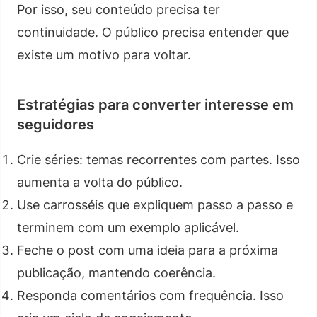
Por isso, seu conteúdo precisa ter
continuidade. O público precisa entender que
existe um motivo para voltar.
Estratégias para converter interesse em
seguidores
Crie séries: temas recorrentes com partes. Isso
aumenta a volta do público.
Use carrosséis que expliquem passo a passo e
terminem com um exemplo aplicável.
Feche o post com uma ideia para a próxima
publicação, mantendo coerência.
Responda comentários com frequência. Isso