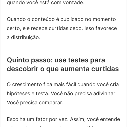
quando você está com vontade.
Quando o conteúdo é publicado no momento
certo, ele recebe curtidas cedo. Isso favorece
a distribuição.
Quinto passo: use testes para
descobrir o que aumenta curtidas
O crescimento fica mais fácil quando você cria
hipóteses e testa. Você não precisa adivinhar.
Você precisa comparar.
Escolha um fator por vez. Assim, você entende