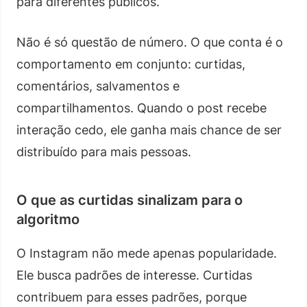
para diferentes públicos.
Não é só questão de número. O que conta é o
comportamento em conjunto: curtidas,
comentários, salvamentos e
compartilhamentos. Quando o post recebe
interação cedo, ele ganha mais chance de ser
distribuído para mais pessoas.
O que as curtidas sinalizam para o
algoritmo
O Instagram não mede apenas popularidade.
Ele busca padrões de interesse. Curtidas
contribuem para esses padrões, porque