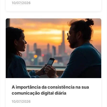
10/07/2026
A importância da consistência na sua
comunicação digital diária
10/07/2026