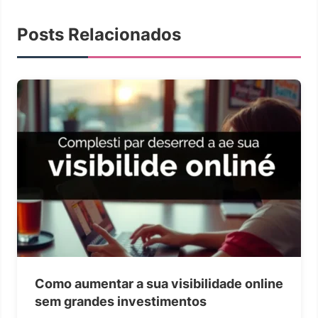
Posts Relacionados
Como aumentar a sua visibilidade online
sem grandes investimentos