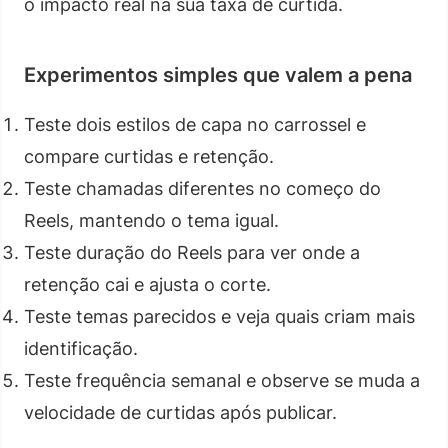
o impacto real na sua taxa de curtida.
Experimentos simples que valem a pena
Teste dois estilos de capa no carrossel e
compare curtidas e retenção.
Teste chamadas diferentes no começo do
Reels, mantendo o tema igual.
Teste duração do Reels para ver onde a
retenção cai e ajusta o corte.
Teste temas parecidos e veja quais criam mais
identificação.
Teste frequência semanal e observe se muda a
velocidade de curtidas após publicar.