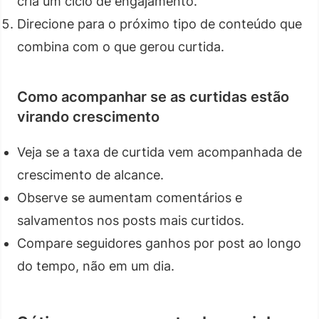
cria um ciclo de engajamento.
Direcione para o próximo tipo de conteúdo que
combina com o que gerou curtida.
Como acompanhar se as curtidas estão
virando crescimento
Veja se a taxa de curtida vem acompanhada de
crescimento de alcance.
Observe se aumentam comentários e
salvamentos nos posts mais curtidos.
Compare seguidores ganhos por post ao longo
do tempo, não em um dia.