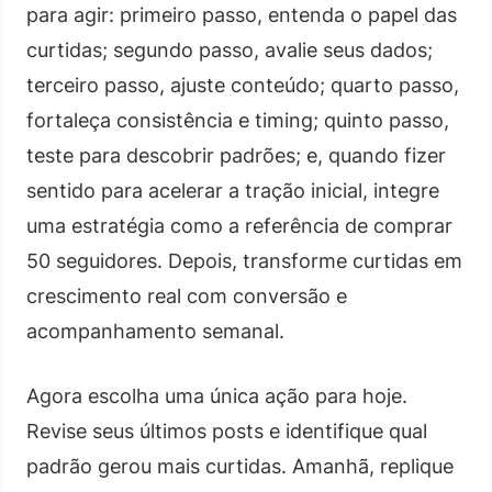
para agir: primeiro passo, entenda o papel das
curtidas; segundo passo, avalie seus dados;
terceiro passo, ajuste conteúdo; quarto passo,
fortaleça consistência e timing; quinto passo,
teste para descobrir padrões; e, quando fizer
sentido para acelerar a tração inicial, integre
uma estratégia como a referência de comprar
50 seguidores. Depois, transforme curtidas em
crescimento real com conversão e
acompanhamento semanal.
Agora escolha uma única ação para hoje.
Revise seus últimos posts e identifique qual
padrão gerou mais curtidas. Amanhã, replique