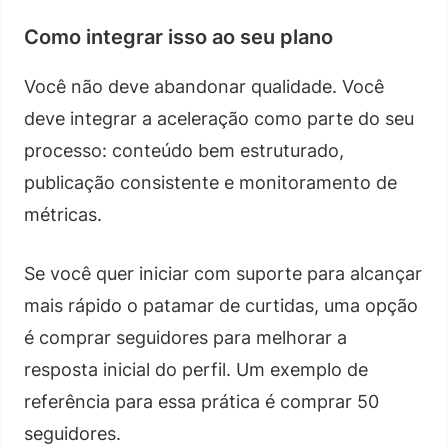
Como integrar isso ao seu plano
Você não deve abandonar qualidade. Você
deve integrar a aceleração como parte do seu
processo: conteúdo bem estruturado,
publicação consistente e monitoramento de
métricas.
Se você quer iniciar com suporte para alcançar
mais rápido o patamar de curtidas, uma opção
é comprar seguidores para melhorar a
resposta inicial do perfil. Um exemplo de
referência para essa prática é comprar 50
seguidores.