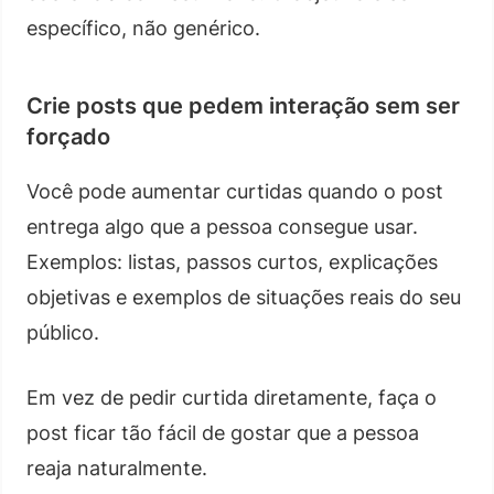
específico, não genérico.
Crie posts que pedem interação sem ser
forçado
Você pode aumentar curtidas quando o post
entrega algo que a pessoa consegue usar.
Exemplos: listas, passos curtos, explicações
objetivas e exemplos de situações reais do seu
público.
Em vez de pedir curtida diretamente, faça o
post ficar tão fácil de gostar que a pessoa
reaja naturalmente.