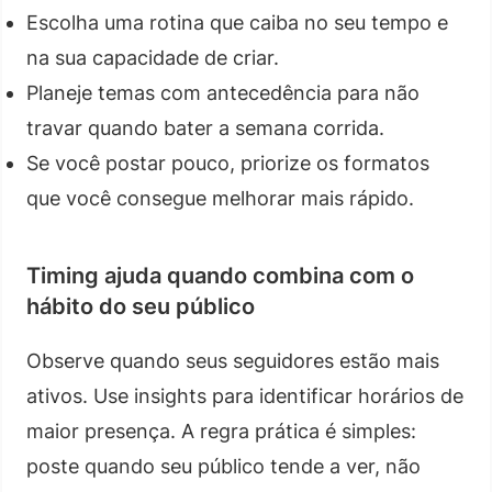
Escolha uma rotina que caiba no seu tempo e
na sua capacidade de criar.
Planeje temas com antecedência para não
travar quando bater a semana corrida.
Se você postar pouco, priorize os formatos
que você consegue melhorar mais rápido.
Timing ajuda quando combina com o
hábito do seu público
Observe quando seus seguidores estão mais
ativos. Use insights para identificar horários de
maior presença. A regra prática é simples:
poste quando seu público tende a ver, não