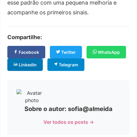
esse padrão com uma pequena melhoria e
acompanhe os primeiros sinais.
Compartilhe:
Facebook
Twitter
WhatsApp
LinkedIn
Telegram
Sobre o autor: sofia@almeida
Ver todos os posts →