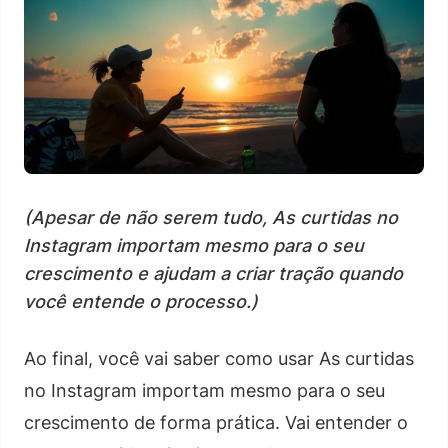
(Apesar de não serem tudo, As curtidas no
Instagram importam mesmo para o seu
crescimento e ajudam a criar tração quando
você entende o processo.)
Ao final, você vai saber como usar As curtidas
no Instagram importam mesmo para o seu
crescimento de forma prática. Vai entender o