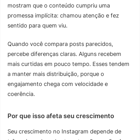
mostram que o conteúdo cumpriu uma
promessa implícita: chamou atenção e fez
sentido para quem viu.
Quando você compara posts parecidos,
percebe diferenças claras. Alguns recebem
mais curtidas em pouco tempo. Esses tendem
a manter mais distribuição, porque o
engajamento chega com velocidade e
coerência.
Por que isso afeta seu crescimento
Seu crescimento no Instagram depende de