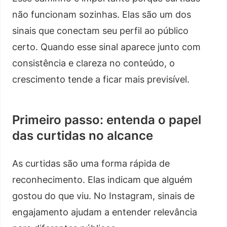
não funcionam sozinhas. Elas são um dos
sinais que conectam seu perfil ao público
certo. Quando esse sinal aparece junto com
consistência e clareza no conteúdo, o
crescimento tende a ficar mais previsível.
Primeiro passo: entenda o papel
das curtidas no alcance
As curtidas são uma forma rápida de
reconhecimento. Elas indicam que alguém
gostou do que viu. No Instagram, sinais de
engajamento ajudam a entender relevância