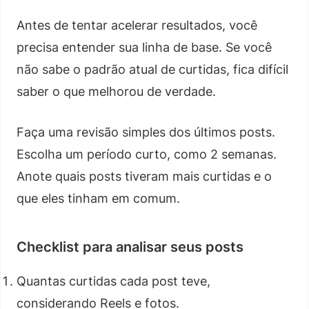
Antes de tentar acelerar resultados, você
precisa entender sua linha de base. Se você
não sabe o padrão atual de curtidas, fica difícil
saber o que melhorou de verdade.
Faça uma revisão simples dos últimos posts.
Escolha um período curto, como 2 semanas.
Anote quais posts tiveram mais curtidas e o
que eles tinham em comum.
Checklist para analisar seus posts
Quantas curtidas cada post teve,
considerando Reels e fotos.