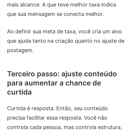
mais alcance. A que teve melhor taxa indica
que sua mensagem se conecta melhor.
Ao definir sua meta de taxa, você cria um alvo
que ajuda tanto na criação quanto no ajuste de
postagem.
Terceiro passo: ajuste conteúdo
para aumentar a chance de
curtida
Curtida é resposta. Então, seu conteúdo
precisa facilitar essa resposta. Você não
controla cada pessoa, mas controla estrutura,