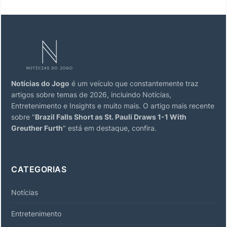
Notícias do Jogo
é um veículo que constantemente traz
artigos sobre temas de 2026, incluindo Notícias,
Entretenimento e Insights e muito mais. O artigo mais recente
sobre "
Brazil Falls Short as St. Pauli Draws 1-1 With
Greuther Furth
" está em destaque, confira.
CATEGORIAS
Notícias
Entretenimento