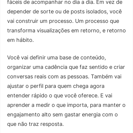
fáceis de acompanhar no dia a dia. Em vez de
depender de sorte ou de posts isolados, você
vai construir um processo. Um processo que
transforma visualizações em retorno, e retorno
em hábito.
Você vai definir uma base de conteúdo,
organizar uma cadência que faz sentido e criar
conversas reais com as pessoas. Também vai
ajustar o perfil para quem chega agora
entender rápido o que você oferece. E vai
aprender a medir o que importa, para manter o
engajamento alto sem gastar energia com o
que não traz resposta.