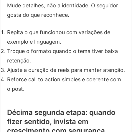
Mude detalhes, não a identidade. O seguidor
gosta do que reconhece.
Repita o que funcionou com variações de
exemplo e linguagem.
Troque o formato quando o tema tiver baixa
retenção.
Ajuste a duração de reels para manter atenção.
Reforce call to action simples e coerente com
o post.
Décima segunda etapa: quando
fizer sentido, invista em
crescimento com segurança