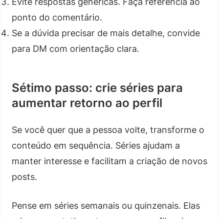
Evite respostas genéricas. Faça referência ao
ponto do comentário.
Se a dúvida precisar de mais detalhe, convide
para DM com orientação clara.
Sétimo passo: crie séries para
aumentar retorno ao perfil
Se você quer que a pessoa volte, transforme o
conteúdo em sequência. Séries ajudam a
manter interesse e facilitam a criação de novos
posts.
Pense em séries semanais ou quinzenais. Elas