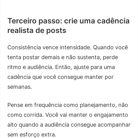
Terceiro passo: crie uma cadência
realista de posts
Consistência vence intensidade. Quando você
tenta postar demais e não sustenta, perde
ritmo e audiência. Então, ajuste para uma
cadência que você consegue manter por
semanas.
Pense em frequência como planejamento, não
como corrida. Você vai manter o engajamento
alto quando a audiência consegue acompanhar
sem esforço extra.