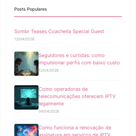
Posts Populares
Sombr Teases Coachella Special Guest
12/04/2026
Seguidores e curtidas: como
impulsionar perfis com baixo custo
12/04/2026
Como operadoras de
telecomunicações oferecem IPTV
legalmente
09/04/2026
Como funciona a renovação de
assinatura em serviços de IPTV