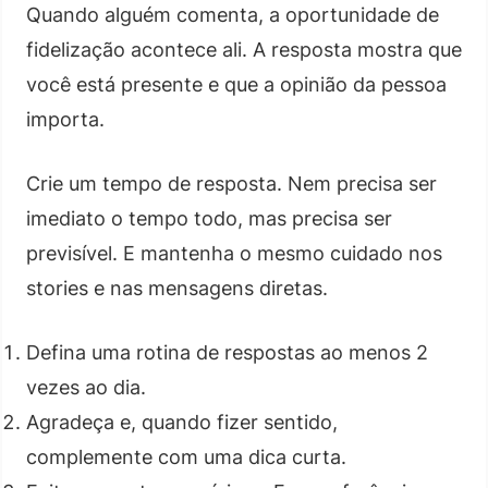
Quando alguém comenta, a oportunidade de
fidelização acontece ali. A resposta mostra que
você está presente e que a opinião da pessoa
importa.
Crie um tempo de resposta. Nem precisa ser
imediato o tempo todo, mas precisa ser
previsível. E mantenha o mesmo cuidado nos
stories e nas mensagens diretas.
Defina uma rotina de respostas ao menos 2
vezes ao dia.
Agradeça e, quando fizer sentido,
complemente com uma dica curta.