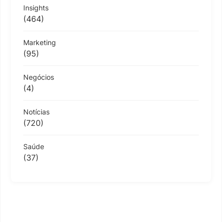
Insights
(464)
Marketing
(95)
Negócios
(4)
Notícias
(720)
Saúde
(37)