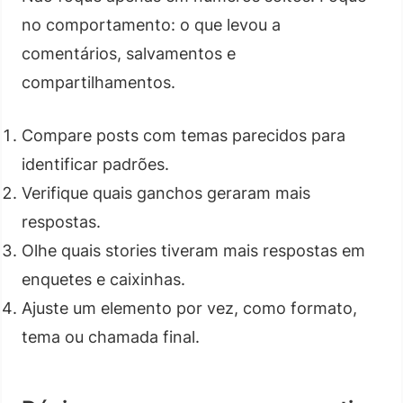
no comportamento: o que levou a
comentários, salvamentos e
compartilhamentos.
Compare posts com temas parecidos para
identificar padrões.
Verifique quais ganchos geraram mais
respostas.
Olhe quais stories tiveram mais respostas em
enquetes e caixinhas.
Ajuste um elemento por vez, como formato,
tema ou chamada final.