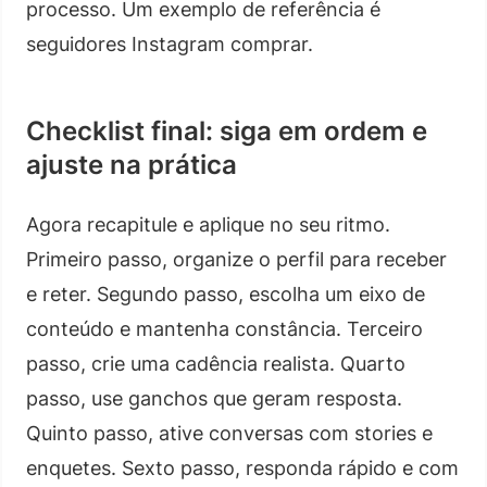
processo. Um exemplo de referência é
seguidores Instagram comprar.
Checklist final: siga em ordem e
ajuste na prática
Agora recapitule e aplique no seu ritmo.
Primeiro passo, organize o perfil para receber
e reter. Segundo passo, escolha um eixo de
conteúdo e mantenha constância. Terceiro
passo, crie uma cadência realista. Quarto
passo, use ganchos que geram resposta.
Quinto passo, ative conversas com stories e
enquetes. Sexto passo, responda rápido e com