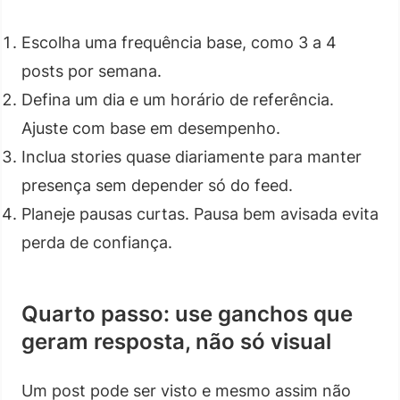
Escolha uma frequência base, como 3 a 4
posts por semana.
Defina um dia e um horário de referência.
Ajuste com base em desempenho.
Inclua stories quase diariamente para manter
presença sem depender só do feed.
Planeje pausas curtas. Pausa bem avisada evita
perda de confiança.
Quarto passo: use ganchos que
geram resposta, não só visual
Um post pode ser visto e mesmo assim não