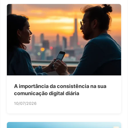
A importância da consistência na sua
comunicação digital diária
10/07/2026