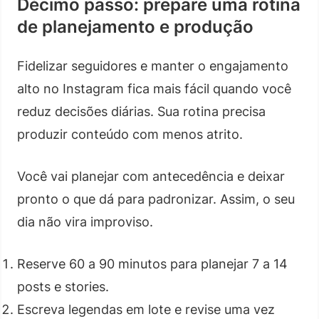
Décimo passo: prepare uma rotina
de planejamento e produção
Fidelizar seguidores e manter o engajamento
alto no Instagram fica mais fácil quando você
reduz decisões diárias. Sua rotina precisa
produzir conteúdo com menos atrito.
Você vai planejar com antecedência e deixar
pronto o que dá para padronizar. Assim, o seu
dia não vira improviso.
Reserve 60 a 90 minutos para planejar 7 a 14
posts e stories.
Escreva legendas em lote e revise uma vez