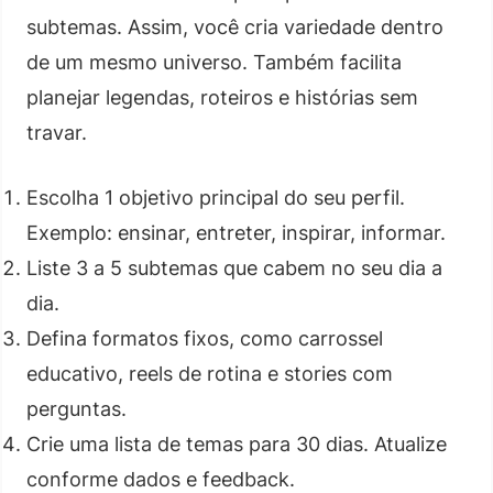
subtemas. Assim, você cria variedade dentro
de um mesmo universo. Também facilita
planejar legendas, roteiros e histórias sem
travar.
Escolha 1 objetivo principal do seu perfil.
Exemplo: ensinar, entreter, inspirar, informar.
Liste 3 a 5 subtemas que cabem no seu dia a
dia.
Defina formatos fixos, como carrossel
educativo, reels de rotina e stories com
perguntas.
Crie uma lista de temas para 30 dias. Atualize
conforme dados e feedback.