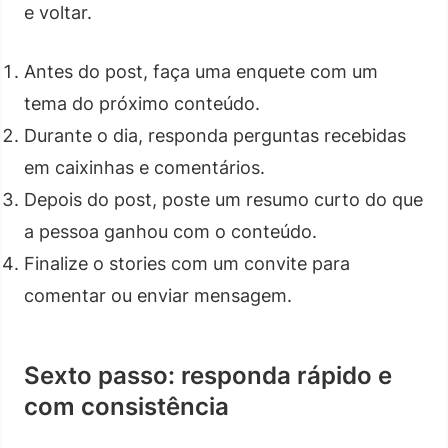
e voltar.
Antes do post, faça uma enquete com um
tema do próximo conteúdo.
Durante o dia, responda perguntas recebidas
em caixinhas e comentários.
Depois do post, poste um resumo curto do que
a pessoa ganhou com o conteúdo.
Finalize o stories com um convite para
comentar ou enviar mensagem.
Sexto passo: responda rápido e
com consistência