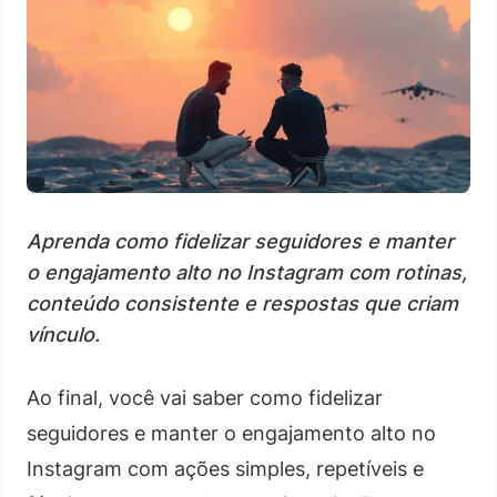
Aprenda como fidelizar seguidores e manter
o engajamento alto no Instagram com rotinas,
conteúdo consistente e respostas que criam
vínculo.
Ao final, você vai saber como fidelizar
seguidores e manter o engajamento alto no
Instagram com ações simples, repetíveis e