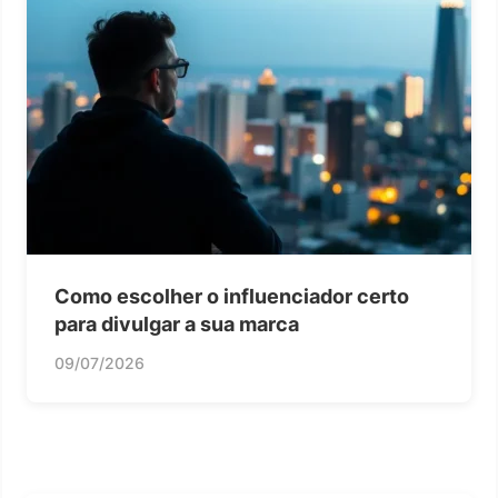
Como escolher o influenciador certo
para divulgar a sua marca
09/07/2026