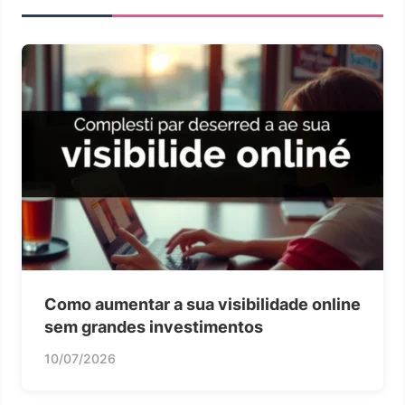
Como aumentar a sua visibilidade online
sem grandes investimentos
10/07/2026