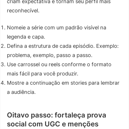
criam expectativa e tornam seu perfil mais
reconhecível.
Nomeie a série com um padrão visível na
legenda e capa.
Defina a estrutura de cada episódio. Exemplo:
problema, exemplo, passo a passo.
Use carrossel ou reels conforme o formato
mais fácil para você produzir.
Mostre a continuação em stories para lembrar
a audiência.
Oitavo passo: fortaleça prova
social com UGC e menções