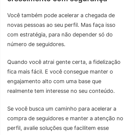
Você também pode acelerar a chegada de
novas pessoas ao seu perfil. Mas faça isso
com estratégia, para não depender só do
número de seguidores.
Quando você atrai gente certa, a fidelização
fica mais fácil. E você consegue manter o
engajamento alto com uma base que
realmente tem interesse no seu conteúdo.
Se você busca um caminho para acelerar a
compra de seguidores e manter a atenção no
perfil, avalie soluções que facilitem esse