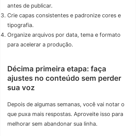
antes de publicar.
Crie capas consistentes e padronize cores e
tipografia.
Organize arquivos por data, tema e formato
para acelerar a produção.
Décima primeira etapa: faça
ajustes no conteúdo sem perder
sua voz
Depois de algumas semanas, você vai notar o
que puxa mais respostas. Aproveite isso para
melhorar sem abandonar sua linha.