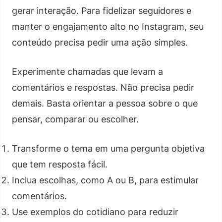
gerar interação. Para fidelizar seguidores e
manter o engajamento alto no Instagram, seu
conteúdo precisa pedir uma ação simples.
Experimente chamadas que levam a
comentários e respostas. Não precisa pedir
demais. Basta orientar a pessoa sobre o que
pensar, comparar ou escolher.
Transforme o tema em uma pergunta objetiva
que tem resposta fácil.
Inclua escolhas, como A ou B, para estimular
comentários.
Use exemplos do cotidiano para reduzir