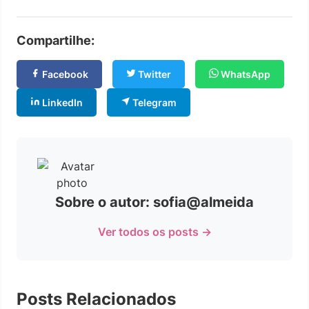
Compartilhe:
Facebook
Twitter
WhatsApp
LinkedIn
Telegram
Sobre o autor: sofia@almeida
Ver todos os posts →
Posts Relacionados