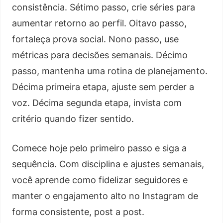
consistência. Sétimo passo, crie séries para
aumentar retorno ao perfil. Oitavo passo,
fortaleça prova social. Nono passo, use
métricas para decisões semanais. Décimo
passo, mantenha uma rotina de planejamento.
Décima primeira etapa, ajuste sem perder a
voz. Décima segunda etapa, invista com
critério quando fizer sentido.
Comece hoje pelo primeiro passo e siga a
sequência. Com disciplina e ajustes semanais,
você aprende como fidelizar seguidores e
manter o engajamento alto no Instagram de
forma consistente, post a post.