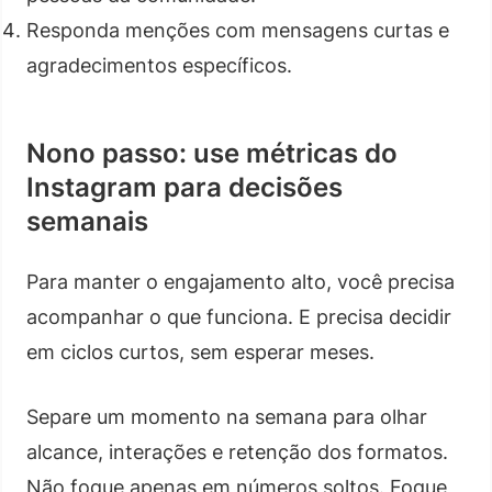
Responda menções com mensagens curtas e
agradecimentos específicos.
Nono passo: use métricas do
Instagram para decisões
semanais
Para manter o engajamento alto, você precisa
acompanhar o que funciona. E precisa decidir
em ciclos curtos, sem esperar meses.
Separe um momento na semana para olhar
alcance, interações e retenção dos formatos.
Não foque apenas em números soltos. Foque