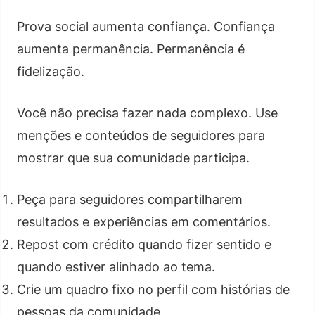
Prova social aumenta confiança. Confiança
aumenta permanência. Permanência é
fidelização.
Você não precisa fazer nada complexo. Use
menções e conteúdos de seguidores para
mostrar que sua comunidade participa.
Peça para seguidores compartilharem
resultados e experiências em comentários.
Repost com crédito quando fizer sentido e
quando estiver alinhado ao tema.
Crie um quadro fixo no perfil com histórias de
pessoas da comunidade.