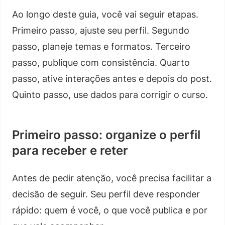
Ao longo deste guia, você vai seguir etapas.
Primeiro passo, ajuste seu perfil. Segundo
passo, planeje temas e formatos. Terceiro
passo, publique com consistência. Quarto
passo, ative interações antes e depois do post.
Quinto passo, use dados para corrigir o curso.
Primeiro passo: organize o perfil
para receber e reter
Antes de pedir atenção, você precisa facilitar a
decisão de seguir. Seu perfil deve responder
rápido: quem é você, o que você publica e por