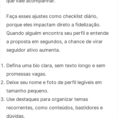
que vale acompanhar.
Faça esses ajustes como checklist diário,
porque eles impactam direto a fidelização.
Quando alguém encontra seu perfil e entende
a proposta em segundos, a chance de virar
seguidor ativo aumenta.
Defina uma bio clara, sem texto longo e sem
promessas vagas.
Deixe seu nome e foto de perfil legíveis em
tamanho pequeno.
Use destaques para organizar temas
recorrentes, como conteúdos, bastidores e
dúvidas.