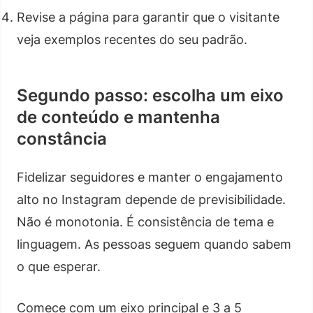
Revise a página para garantir que o visitante
veja exemplos recentes do seu padrão.
Segundo passo: escolha um eixo
de conteúdo e mantenha
constância
Fidelizar seguidores e manter o engajamento
alto no Instagram depende de previsibilidade.
Não é monotonia. É consistência de tema e
linguagem. As pessoas seguem quando sabem
o que esperar.
Comece com um eixo principal e 3 a 5