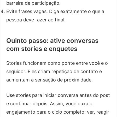
barreira de participação.
Evite frases vagas. Diga exatamente o que a
pessoa deve fazer ao final.
Quinto passo: ative conversas
com stories e enquetes
Stories funcionam como ponte entre você e o
seguidor. Eles criam repetição de contato e
aumentam a sensação de proximidade.
Use stories para iniciar conversa antes do post
e continuar depois. Assim, você puxa o
engajamento para o ciclo completo: ver, reagir