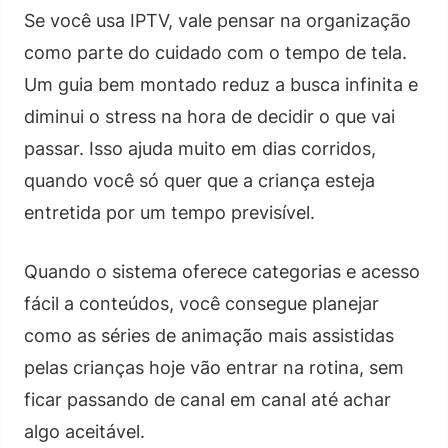
Se você usa IPTV, vale pensar na organização
como parte do cuidado com o tempo de tela.
Um guia bem montado reduz a busca infinita e
diminui o stress na hora de decidir o que vai
passar. Isso ajuda muito em dias corridos,
quando você só quer que a criança esteja
entretida por um tempo previsível.
Quando o sistema oferece categorias e acesso
fácil a conteúdos, você consegue planejar
como as séries de animação mais assistidas
pelas crianças hoje vão entrar na rotina, sem
ficar passando de canal em canal até achar
algo aceitável.