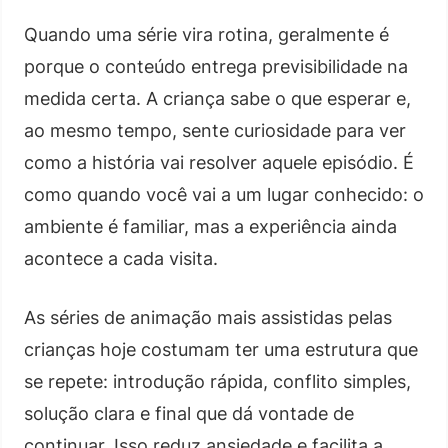
Quando uma série vira rotina, geralmente é
porque o conteúdo entrega previsibilidade na
medida certa. A criança sabe o que esperar e,
ao mesmo tempo, sente curiosidade para ver
como a história vai resolver aquele episódio. É
como quando você vai a um lugar conhecido: o
ambiente é familiar, mas a experiência ainda
acontece a cada visita.
As séries de animação mais assistidas pelas
crianças hoje costumam ter uma estrutura que
se repete: introdução rápida, conflito simples,
solução clara e final que dá vontade de
continuar. Isso reduz ansiedade e facilita a