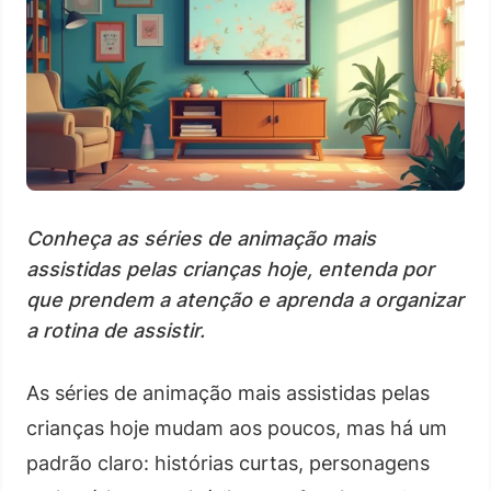
Conheça as séries de animação mais
assistidas pelas crianças hoje, entenda por
que prendem a atenção e aprenda a organizar
a rotina de assistir.
As séries de animação mais assistidas pelas
crianças hoje mudam aos poucos, mas há um
padrão claro: histórias curtas, personagens