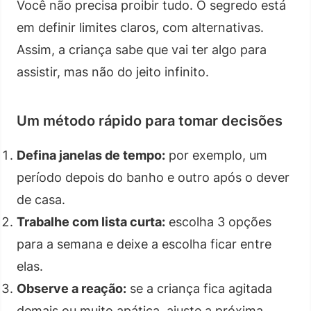
Você não precisa proibir tudo. O segredo está
em definir limites claros, com alternativas.
Assim, a criança sabe que vai ter algo para
assistir, mas não do jeito infinito.
Um método rápido para tomar decisões
Defina janelas de tempo:
por exemplo, um
período depois do banho e outro após o dever
de casa.
Trabalhe com lista curta:
escolha 3 opções
para a semana e deixe a escolha ficar entre
elas.
Observe a reação:
se a criança fica agitada
demais ou muito apática, ajuste a próxima