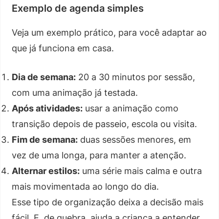
Exemplo de agenda simples
Veja um exemplo prático, para você adaptar ao
que já funciona em casa.
Dia de semana:
20 a 30 minutos por sessão,
com uma animação já testada.
Após atividades:
usar a animação como
transição depois de passeio, escola ou visita.
Fim de semana:
duas sessões menores, em
vez de uma longa, para manter a atenção.
Alternar estilos:
uma série mais calma e outra
mais movimentada ao longo do dia.
Esse tipo de organização deixa a decisão mais
fácil. E, de quebra, ajuda a criança a entender