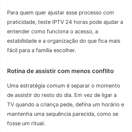
Para quem quer ajustar esse processo com
praticidade, teste IPTV 24 horas pode ajudar a
entender como funciona o acesso, a
estabilidade e a organização do que fica mais
fácil para a família escolher.
Rotina de assistir com menos conflito
Uma estratégia comum é separar o momento
de assistir do resto do dia. Em vez de ligar a
TV quando a criança pede, defina um horário e
mantenha uma sequência parecida, como se
fosse um ritual.