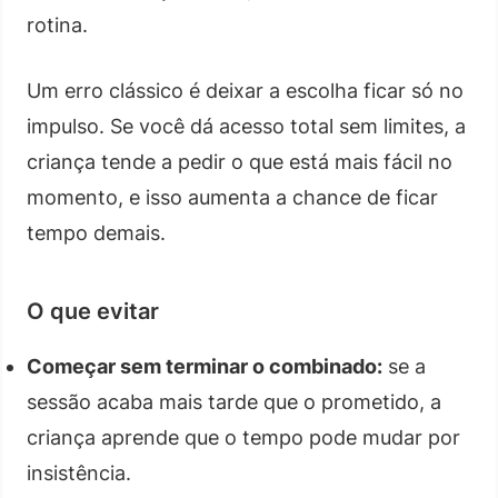
rotina.
Um erro clássico é deixar a escolha ficar só no
impulso. Se você dá acesso total sem limites, a
criança tende a pedir o que está mais fácil no
momento, e isso aumenta a chance de ficar
tempo demais.
O que evitar
Começar sem terminar o combinado:
se a
sessão acaba mais tarde que o prometido, a
criança aprende que o tempo pode mudar por
insistência.