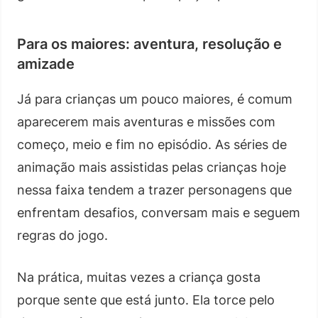
Para os maiores: aventura, resolução e
amizade
Já para crianças um pouco maiores, é comum
aparecerem mais aventuras e missões com
começo, meio e fim no episódio. As séries de
animação mais assistidas pelas crianças hoje
nessa faixa tendem a trazer personagens que
enfrentam desafios, conversam mais e seguem
regras do jogo.
Na prática, muitas vezes a criança gosta
porque sente que está junto. Ela torce pelo