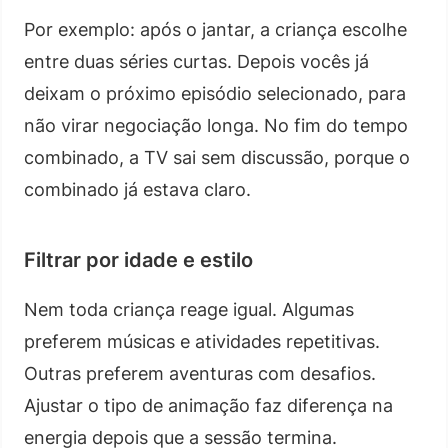
Por exemplo: após o jantar, a criança escolhe
entre duas séries curtas. Depois vocês já
deixam o próximo episódio selecionado, para
não virar negociação longa. No fim do tempo
combinado, a TV sai sem discussão, porque o
combinado já estava claro.
Filtrar por idade e estilo
Nem toda criança reage igual. Algumas
preferem músicas e atividades repetitivas.
Outras preferem aventuras com desafios.
Ajustar o tipo de animação faz diferença na
energia depois que a sessão termina.