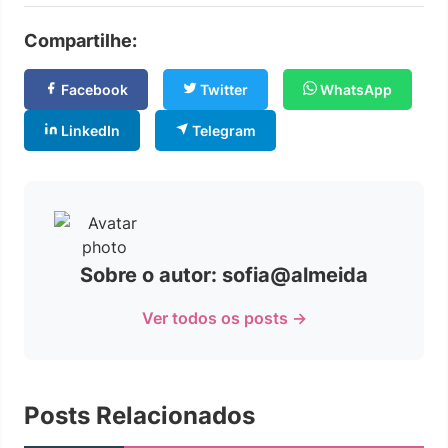
Compartilhe:
Facebook
Twitter
WhatsApp
LinkedIn
Telegram
Sobre o autor: sofia@almeida
Ver todos os posts →
Posts Relacionados