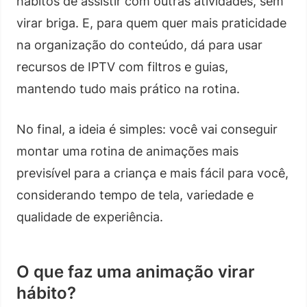
hábitos de assistir com outras atividades, sem
virar briga. E, para quem quer mais praticidade
na organização do conteúdo, dá para usar
recursos de IPTV com filtros e guias,
mantendo tudo mais prático na rotina.
No final, a ideia é simples: você vai conseguir
montar uma rotina de animações mais
previsível para a criança e mais fácil para você,
considerando tempo de tela, variedade e
qualidade de experiência.
O que faz uma animação virar
hábito?