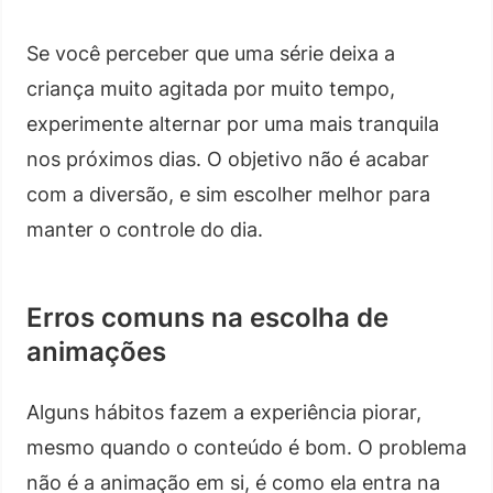
Se você perceber que uma série deixa a
criança muito agitada por muito tempo,
experimente alternar por uma mais tranquila
nos próximos dias. O objetivo não é acabar
com a diversão, e sim escolher melhor para
manter o controle do dia.
Erros comuns na escolha de
animações
Alguns hábitos fazem a experiência piorar,
mesmo quando o conteúdo é bom. O problema
não é a animação em si, é como ela entra na