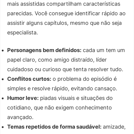
mais assistidas compartilham características
parecidas. Você consegue identificar rápido ao
assistir alguns capítulos, mesmo que não seja
especialista.
Personagens bem definidos:
cada um tem um
papel claro, como amigo distraído, líder
cuidadoso ou curioso que tenta resolver tudo.
Conflitos curtos:
o problema do episódio é
simples e resolve rápido, evitando cansaço.
Humor leve:
piadas visuais e situações do
cotidiano, que não exigem conhecimento
avançado.
Temas repetidos de forma saudável:
amizade,