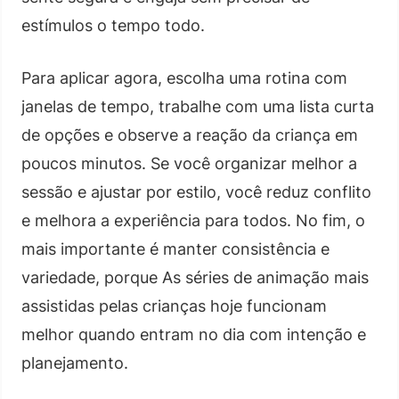
estímulos o tempo todo.
Para aplicar agora, escolha uma rotina com
janelas de tempo, trabalhe com uma lista curta
de opções e observe a reação da criança em
poucos minutos. Se você organizar melhor a
sessão e ajustar por estilo, você reduz conflito
e melhora a experiência para todos. No fim, o
mais importante é manter consistência e
variedade, porque As séries de animação mais
assistidas pelas crianças hoje funcionam
melhor quando entram no dia com intenção e
planejamento.