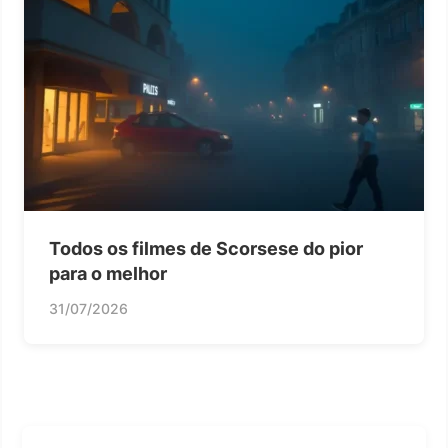
Todos os filmes de Scorsese do pior
para o melhor
31/07/2026