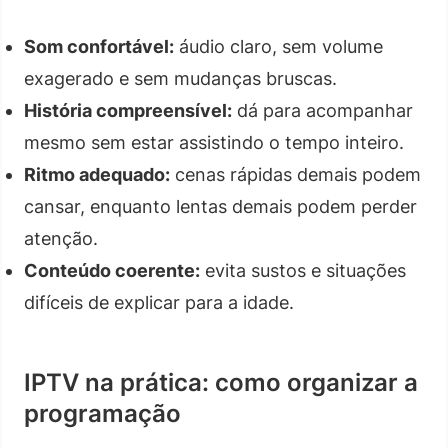
Som confortável:
áudio claro, sem volume
exagerado e sem mudanças bruscas.
História compreensível:
dá para acompanhar
mesmo sem estar assistindo o tempo inteiro.
Ritmo adequado:
cenas rápidas demais podem
cansar, enquanto lentas demais podem perder
atenção.
Conteúdo coerente:
evita sustos e situações
difíceis de explicar para a idade.
IPTV na prática: como organizar a
programação