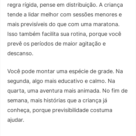
regra rígida, pense em distribuição. A criança
tende a lidar melhor com sessões menores e
mais previsíveis do que com uma maratona.
Isso também facilita sua rotina, porque você
prevê os períodos de maior agitação e
descanso.
Você pode montar uma espécie de grade. Na
segunda, algo mais educativo e calmo. Na
quarta, uma aventura mais animada. No fim de
semana, mais histórias que a criança já
conheça, porque previsibilidade costuma
ajudar.