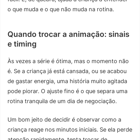
o que muda e o que não muda na rotina.
Quando trocar a animação: sinais
e timing
Às vezes a série é ótima, mas o momento não
é. Se a criança já está cansada, ou se acabou
de gastar energia, uma história muito agitada
pode piorar. O ajuste fino é o que separa uma
rotina tranquila de um dia de negociação.
Um bom jeito de decidir é observar como a
criança reage nos minutos iniciais. Se ela perde
atenção rapidamente, tenta trocar de