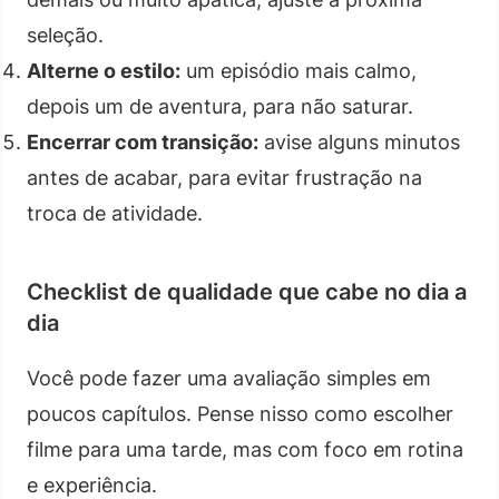
seleção.
Alterne o estilo:
um episódio mais calmo,
depois um de aventura, para não saturar.
Encerrar com transição:
avise alguns minutos
antes de acabar, para evitar frustração na
troca de atividade.
Checklist de qualidade que cabe no dia a
dia
Você pode fazer uma avaliação simples em
poucos capítulos. Pense nisso como escolher
filme para uma tarde, mas com foco em rotina
e experiência.