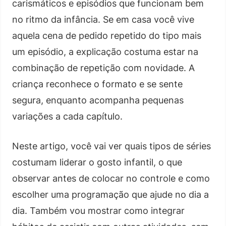
carismáticos e episódios que funcionam bem
no ritmo da infância. Se em casa você vive
aquela cena de pedido repetido do tipo mais
um episódio, a explicação costuma estar na
combinação de repetição com novidade. A
criança reconhece o formato e se sente
segura, enquanto acompanha pequenas
variações a cada capítulo.
Neste artigo, você vai ver quais tipos de séries
costumam liderar o gosto infantil, o que
observar antes de colocar no controle e como
escolher uma programação que ajude no dia a
dia. Também vou mostrar como integrar