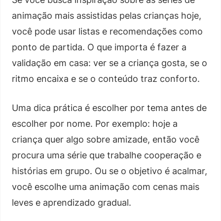
animação mais assistidas pelas crianças hoje,
você pode usar listas e recomendações como
ponto de partida. O que importa é fazer a
validação em casa: ver se a criança gosta, se o
ritmo encaixa e se o conteúdo traz conforto.
Uma dica prática é escolher por tema antes de
escolher por nome. Por exemplo: hoje a
criança quer algo sobre amizade, então você
procura uma série que trabalhe cooperação e
histórias em grupo. Ou se o objetivo é acalmar,
você escolhe uma animação com cenas mais
leves e aprendizado gradual.