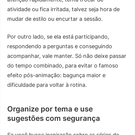
atividade ou fica irritada, talvez seja hora de
mudar de estilo ou encurtar a sessão.
Por outro lado, se ela está participando,
respondendo a perguntas e conseguindo
acompanhar, vale manter. Só não deixe passar
do tempo combinado, para evitar o famoso
efeito pós-animação: bagunça maior e
dificuldade para voltar à rotina.
Organize por tema e use
sugestões com segurança
Se você busca inspiração sobre as séries de