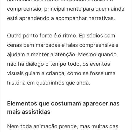
compreensão, principalmente para quem ainda
está aprendendo a acompanhar narrativas.
Outro ponto forte é o ritmo. Episódios com
cenas bem marcadas e falas compreensíveis
ajudam a manter a atenção. Mesmo quando
não há diálogo o tempo todo, os eventos
visuais guiam a criança, como se fosse uma
história em quadrinhos que anda.
Elementos que costumam aparecer nas
mais assistidas
Nem toda animação prende, mas muitas das