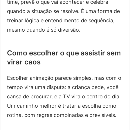
time, prevê o que vai acontecer e celebra
quando a situação se resolve. É uma forma de
treinar lógica e entendimento de sequência,
mesmo quando é só diversão.
Como escolher o que assistir sem
virar caos
Escolher animação parece simples, mas com o
tempo vira uma disputa: a criança pede, você
cansa de procurar, e a TV vira o centro do dia.
Um caminho melhor é tratar a escolha como
rotina, com regras combinadas e previsíveis.