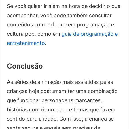
Se você quiser ir além na hora de decidir o que
acompanhar, você pode também consultar
conteúdos com enfoque em programação e
cultura pop, como em
guia de programação e
entretenimento
.
Conclusão
As séries de animação mais assistidas pelas
crianças hoje costumam ter uma combinação
que funciona: personagens marcantes,
histórias com ritmo claro e temas que fazem
sentido para a idade. Com isso, a criança se
sente segura e engaja sem precisar de