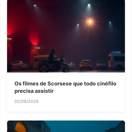
Os filmes de Scorsese que todo cinéfilo
precisa assistir
02/08/2026