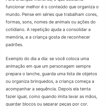
funcionar melhor é o conteúdo que organiza o
mundo. Pense em séries que trabalham cores,
formas, sons, nomes de animais ou ações do
cotidiano. A repetição ajuda a consolidar a
memória, e a criança gosta de reconhecer
padrões.
Exemplo do dia a dia: se você coloca uma
animação em que um personagem sempre
prepara o lanche, guarda uma lista de objetos
ou organiza brinquedos, a criança começa a
acompanhar a sequência. Depois ela tenta
fazer igual, como quando imita lavar as mãos,
guardar blocos ou separar peças por cor.