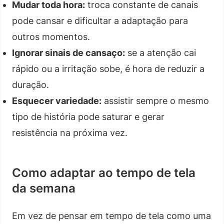
Mudar toda hora:
troca constante de canais
pode cansar e dificultar a adaptação para
outros momentos.
Ignorar sinais de cansaço:
se a atenção cai
rápido ou a irritação sobe, é hora de reduzir a
duração.
Esquecer variedade:
assistir sempre o mesmo
tipo de história pode saturar e gerar
resistência na próxima vez.
Como adaptar ao tempo de tela
da semana
Em vez de pensar em tempo de tela como uma