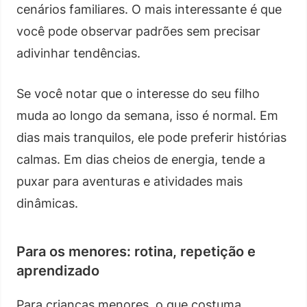
cenários familiares. O mais interessante é que
você pode observar padrões sem precisar
adivinhar tendências.
Se você notar que o interesse do seu filho
muda ao longo da semana, isso é normal. Em
dias mais tranquilos, ele pode preferir histórias
calmas. Em dias cheios de energia, tende a
puxar para aventuras e atividades mais
dinâmicas.
Para os menores: rotina, repetição e
aprendizado
Para crianças menores, o que costuma