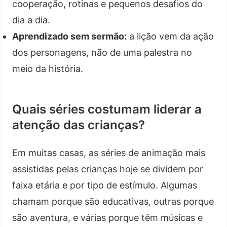
cooperação, rotinas e pequenos desafios do
dia a dia.
Aprendizado sem sermão:
a lição vem da ação
dos personagens, não de uma palestra no
meio da história.
Quais séries costumam liderar a
atenção das crianças?
Em muitas casas, as séries de animação mais
assistidas pelas crianças hoje se dividem por
faixa etária e por tipo de estímulo. Algumas
chamam porque são educativas, outras porque
são aventura, e várias porque têm músicas e