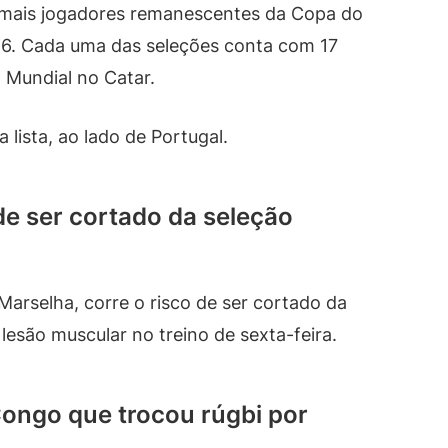
m mais jogadores remanescentes da Copa do
6. Cada uma das seleções conta com 17
Mundial no Catar.
 lista, ao lado de Portugal.
e ser cortado da seleção
Marselha, corre o risco de ser cortado da
lesão muscular no treino de sexta-feira.
ongo que trocou rúgbi por