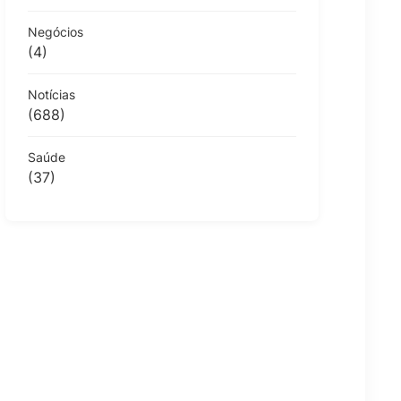
Negócios
(4)
Notícias
(688)
Saúde
(37)