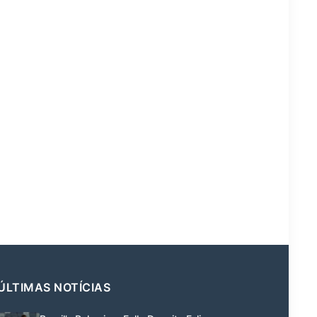
ÚLTIMAS NOTÍCIAS