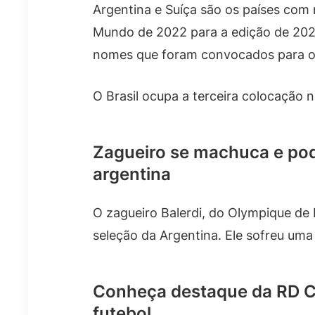
Argentina e Suíça são os países co
Mundo de 2022 para a edição de 202
nomes que foram convocados para o 
O Brasil ocupa a terceira colocação na
Zagueiro se machuca e pod
argentina
O zagueiro Balerdi, do Olympique de 
seleção da Argentina. Ele sofreu uma 
Conheça destaque da RD C
futebol