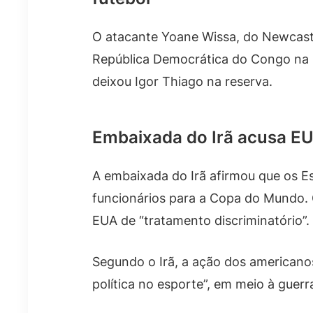
O atacante Yoane Wissa, do Newcast
República Democrática do Congo na C
deixou Igor Thiago na reserva.
Embaixada do Irã acusa EU
A embaixada do Irã afirmou que os E
funcionários para a Copa do Mundo. 
EUA de “tratamento discriminatório”.
Segundo o Irã, a ação dos americanos
política no esporte”, em meio à guerr