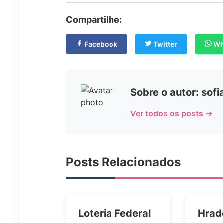
Compartilhe:
Facebook
Twitter
Wh
Sobre o autor: sof
Ver todos os posts →
Posts Relacionados
Loteria Federal
Hrad