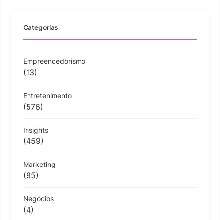
Categorias
Empreendedorismo
(13)
Entretenimento
(576)
Insights
(459)
Marketing
(95)
Negócios
(4)