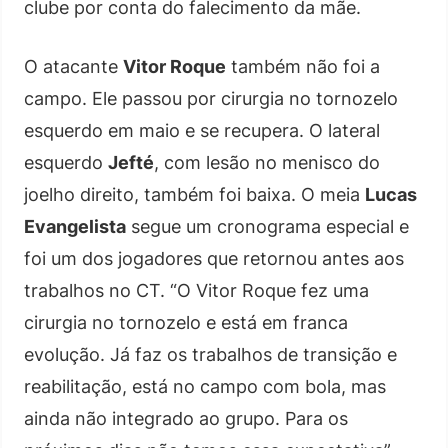
clube por conta do falecimento da mãe.
O atacante
Vitor Roque
também não foi a
campo. Ele passou por cirurgia no tornozelo
esquerdo em maio e se recupera. O lateral
esquerdo
Jefté
, com lesão no menisco do
joelho direito, também foi baixa. O meia
Lucas
Evangelista
segue um cronograma especial e
foi um dos jogadores que retornou antes aos
trabalhos no CT. “O Vitor Roque fez uma
cirurgia no tornozelo e está em franca
evolução. Já faz os trabalhos de transição e
reabilitação, está no campo com bola, mas
ainda não integrado ao grupo. Para os