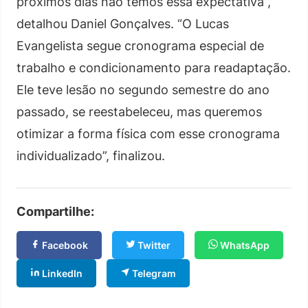
próximos dias não temos essa expectativa”,
detalhou Daniel Gonçalves. “O Lucas
Evangelista segue cronograma especial de
trabalho e condicionamento para readaptação.
Ele teve lesão no segundo semestre do ano
passado, se reestabeleceu, mas queremos
otimizar a forma física com esse cronograma
individualizado”, finalizou.
Compartilhe:
Facebook
Twitter
WhatsApp
LinkedIn
Telegram