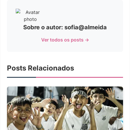
Sobre o autor: sofia@almeida
Ver todos os posts →
Posts Relacionados