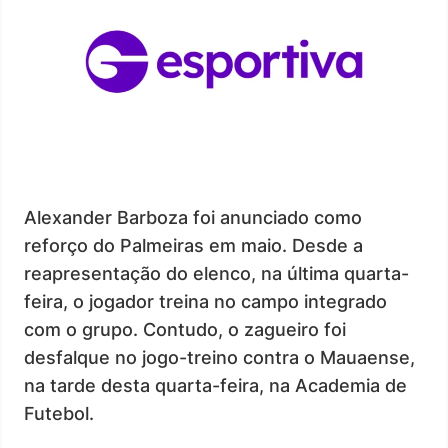
Alexander Barboza foi anunciado como
reforço do Palmeiras em maio. Desde a
reapresentação do elenco, na última quarta-
feira, o jogador treina no campo integrado
com o grupo. Contudo, o zagueiro foi
desfalque no jogo-treino contra o Mauaense,
na tarde desta quarta-feira, na Academia de
Futebol.