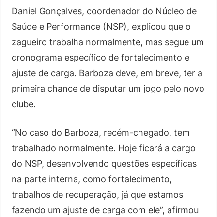
Daniel Gonçalves, coordenador do Núcleo de
Saúde e Performance (NSP), explicou que o
zagueiro trabalha normalmente, mas segue um
cronograma específico de fortalecimento e
ajuste de carga. Barboza deve, em breve, ter a
primeira chance de disputar um jogo pelo novo
clube.
“No caso do Barboza, recém-chegado, tem
trabalhado normalmente. Hoje ficará a cargo
do NSP, desenvolvendo questões específicas
na parte interna, como fortalecimento,
trabalhos de recuperação, já que estamos
fazendo um ajuste de carga com ele”, afirmou