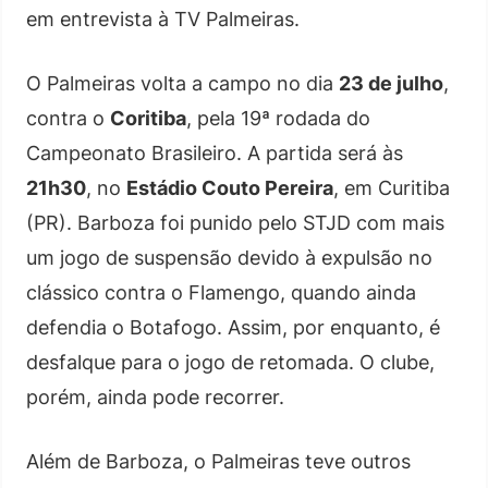
em entrevista à TV Palmeiras.
O Palmeiras volta a campo no dia
23 de julho
,
contra o
Coritiba
, pela 19ª rodada do
Campeonato Brasileiro. A partida será às
21h30
, no
Estádio Couto Pereira
, em Curitiba
(PR). Barboza foi punido pelo STJD com mais
um jogo de suspensão devido à expulsão no
clássico contra o Flamengo, quando ainda
defendia o Botafogo. Assim, por enquanto, é
desfalque para o jogo de retomada. O clube,
porém, ainda pode recorrer.
Além de Barboza, o Palmeiras teve outros