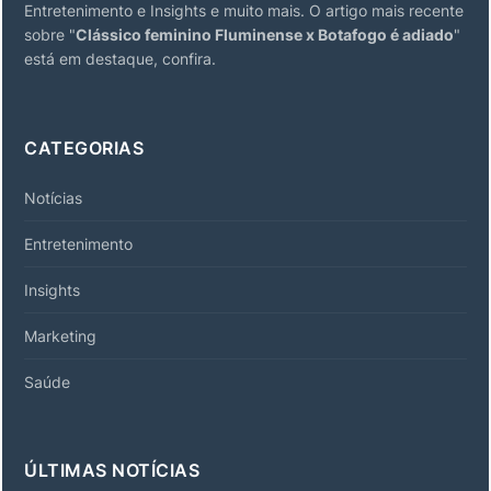
Entretenimento e Insights e muito mais. O artigo mais recente
sobre "
Clássico feminino Fluminense x Botafogo é adiado
"
está em destaque, confira.
CATEGORIAS
Notícias
Entretenimento
Insights
Marketing
Saúde
ÚLTIMAS NOTÍCIAS