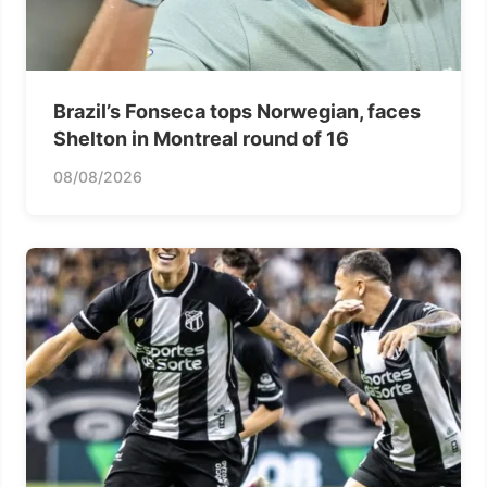
Brazil’s Fonseca tops Norwegian, faces
Shelton in Montreal round of 16
08/08/2026