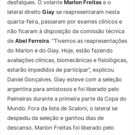
desfalques. O volante
Marlon Freitas
e o
lateral direito
Giay
se reapresentaram nesta
quarta-feira, passaram por exames clínicos e
não ficaram à disposição da comissão técnica
de
Abel Ferreira
. “Tivemos as reapresentações
do Marlon e do Giay. Hoje, estão fazendo
avaliações clínicas, biomecânicas e fisiológicas,
estarão impedidos de participar”, explicou
Daniel Gonçalves. Giay esteve com a seleção
argentina para amistosos e foi liberado pelo
Palmeiras durante a primeira parte da Copa do
Mundo. Fora da lista de Scaloni, o lateral se
despediu da seleção e ganhou dias de
descanso. Marlon Freitas foi liberado pelo