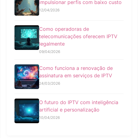
impulsionar perfis com baixo custo
12/04/2026
Como operadoras de
telecomunicações oferecem IPTV
legalmente
09/04/2026
Como funciona a renovação de
assinatura em serviços de IPTV
24/03/2026
O futuro do IPTV com inteligência
artificial e personalização
10/04/2026