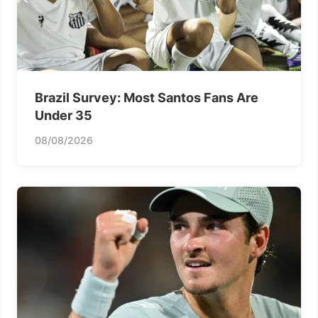
Brazil Survey: Most Santos Fans Are
Under 35
08/08/2026