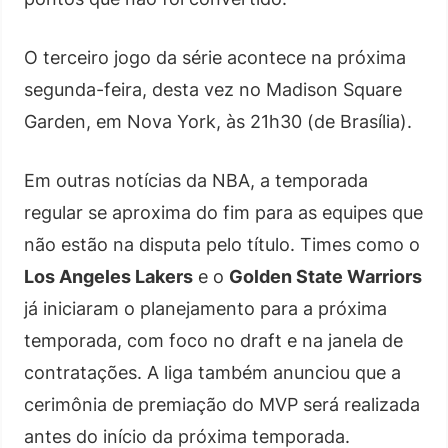
O terceiro jogo da série acontece na próxima
segunda-feira, desta vez no Madison Square
Garden, em Nova York, às 21h30 (de Brasília).
Em outras notícias da NBA, a temporada
regular se aproxima do fim para as equipes que
não estão na disputa pelo título. Times como o
Los Angeles Lakers
e o
Golden State Warriors
já iniciaram o planejamento para a próxima
temporada, com foco no draft e na janela de
contratações. A liga também anunciou que a
cerimônia de premiação do MVP será realizada
antes do início da próxima temporada.