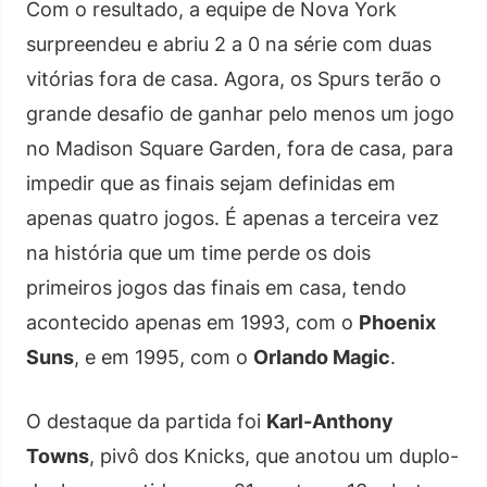
Com o resultado, a equipe de Nova York
surpreendeu e abriu 2 a 0 na série com duas
vitórias fora de casa. Agora, os Spurs terão o
grande desafio de ganhar pelo menos um jogo
no Madison Square Garden, fora de casa, para
impedir que as finais sejam definidas em
apenas quatro jogos. É apenas a terceira vez
na história que um time perde os dois
primeiros jogos das finais em casa, tendo
acontecido apenas em 1993, com o
Phoenix
Suns
, e em 1995, com o
Orlando Magic
.
O destaque da partida foi
Karl-Anthony
Towns
, pivô dos Knicks, que anotou um duplo-