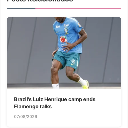
Brazil’s Luiz Henrique camp ends
Flamengo talks
07/08/2026