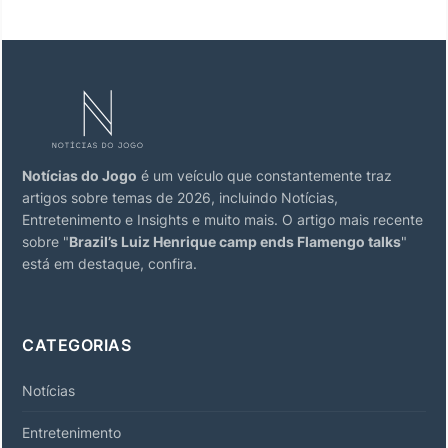
Notícias do Jogo
é um veículo que constantemente traz
artigos sobre temas de 2026, incluindo Notícias,
Entretenimento e Insights e muito mais. O artigo mais recente
sobre "
Brazil’s Luiz Henrique camp ends Flamengo talks
"
está em destaque, confira.
CATEGORIAS
Notícias
Entretenimento