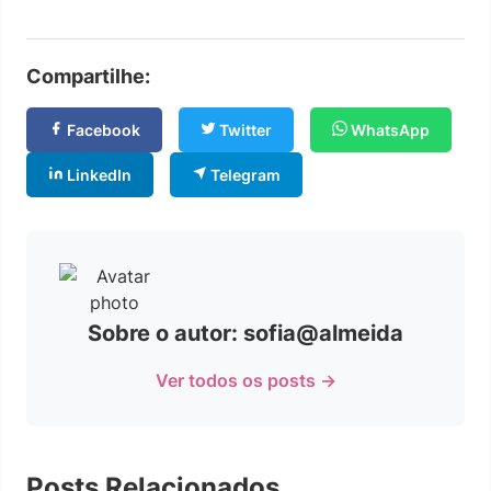
Compartilhe:
Facebook
Twitter
WhatsApp
LinkedIn
Telegram
Sobre o autor: sofia@almeida
Ver todos os posts →
Posts Relacionados