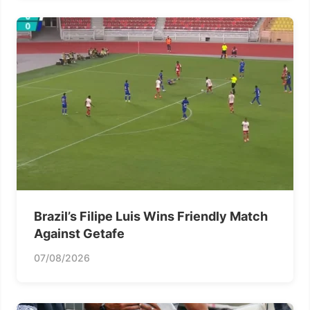
Brazil’s Filipe Luis Wins Friendly Match
Against Getafe
07/08/2026