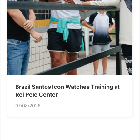
Brazil Santos Icon Watches Training at
Rei Pele Center
07/08/2026