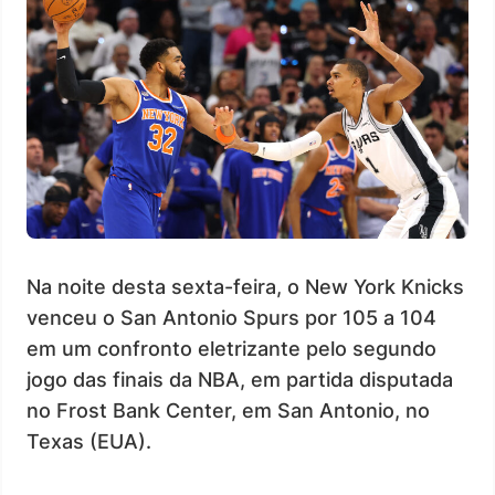
Na noite desta sexta-feira, o New York Knicks
venceu o San Antonio Spurs por 105 a 104
em um confronto eletrizante pelo segundo
jogo das finais da NBA, em partida disputada
no Frost Bank Center, em San Antonio, no
Texas (EUA).