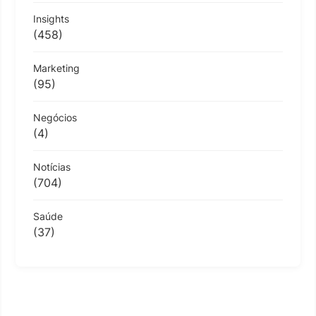
Insights
(458)
Marketing
(95)
Negócios
(4)
Notícias
(704)
Saúde
(37)