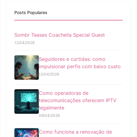
Posts Populares
Sombr Teases Coachella Special Guest
12/04/2026
Seguidores e curtidas: como
impulsionar perfis com baixo custo
12/04/2026
Como operadoras de
telecomunicações oferecem IPTV
legalmente
09/04/2026
Como funciona a renovação de