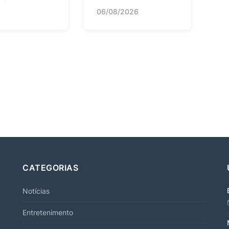
06/08/2026
CATEGORIAS
Notícias
Entretenimento