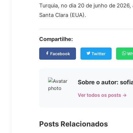
Turquia, no dia 20 de junho de 2026, 
Santa Clara (EUA).
Compartilhe:
Facebook
Twitter
Wh
Sobre o autor: sof
Ver todos os posts →
Posts Relacionados