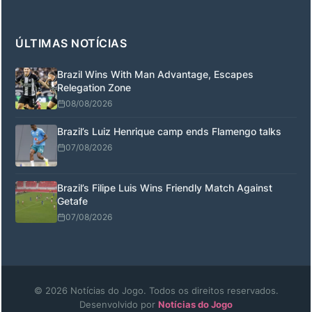
ÚLTIMAS NOTÍCIAS
Brazil Wins With Man Advantage, Escapes
Relegation Zone
08/08/2026
Brazil’s Luiz Henrique camp ends Flamengo talks
07/08/2026
Brazil’s Filipe Luis Wins Friendly Match Against
Getafe
07/08/2026
© 2026 Notícias do Jogo. Todos os direitos reservados.
Desenvolvido por
Notícias do Jogo