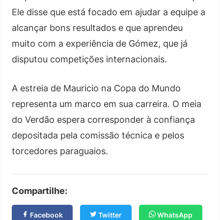
Ele disse que está focado em ajudar a equipe a
alcançar bons resultados e que aprendeu
muito com a experiência de Gómez, que já
disputou competições internacionais.
A estreia de Mauricio na Copa do Mundo
representa um marco em sua carreira. O meia
do Verdão espera corresponder à confiança
depositada pela comissão técnica e pelos
torcedores paraguaios.
Compartilhe:
Facebook
Twitter
WhatsApp