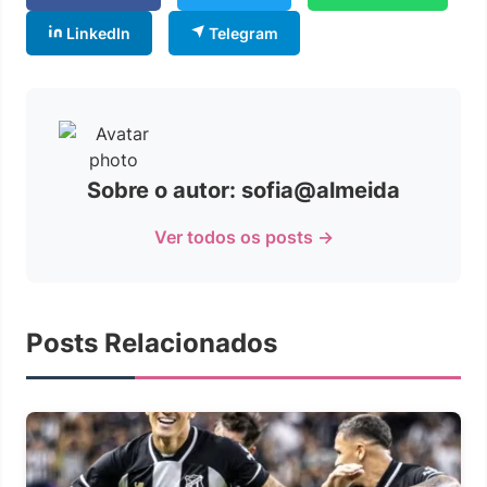
LinkedIn
Telegram
Sobre o autor: sofia@almeida
Ver todos os posts →
Posts Relacionados