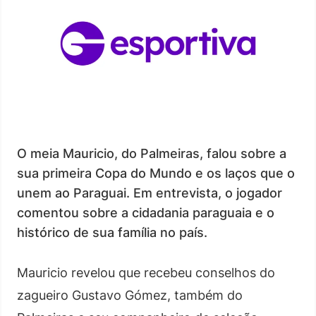
O meia Mauricio, do Palmeiras, falou sobre a
sua primeira Copa do Mundo e os laços que o
unem ao Paraguai. Em entrevista, o jogador
comentou sobre a cidadania paraguaia e o
histórico de sua família no país.
Mauricio revelou que recebeu conselhos do
zagueiro Gustavo Gómez, também do