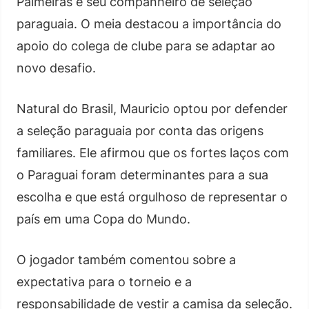
Palmeiras e seu companheiro de seleção
paraguaia. O meia destacou a importância do
apoio do colega de clube para se adaptar ao
novo desafio.
Natural do Brasil, Mauricio optou por defender
a seleção paraguaia por conta das origens
familiares. Ele afirmou que os fortes laços com
o Paraguai foram determinantes para a sua
escolha e que está orgulhoso de representar o
país em uma Copa do Mundo.
O jogador também comentou sobre a
expectativa para o torneio e a
responsabilidade de vestir a camisa da seleção.