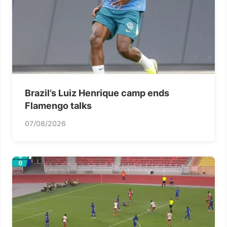
Brazil’s Luiz Henrique camp ends
Flamengo talks
07/08/2026