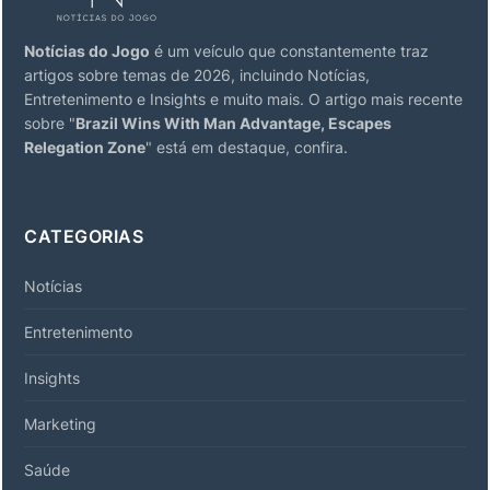
Notícias do Jogo
é um veículo que constantemente traz
artigos sobre temas de 2026, incluindo Notícias,
Entretenimento e Insights e muito mais. O artigo mais recente
sobre "
Brazil Wins With Man Advantage, Escapes
Relegation Zone
" está em destaque, confira.
CATEGORIAS
Notícias
Entretenimento
Insights
Marketing
Saúde