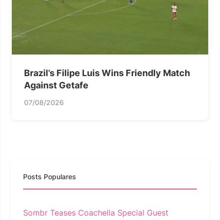
Brazil’s Filipe Luis Wins Friendly Match
Against Getafe
07/08/2026
Posts Populares
Sombr Teases Coachella Special Guest