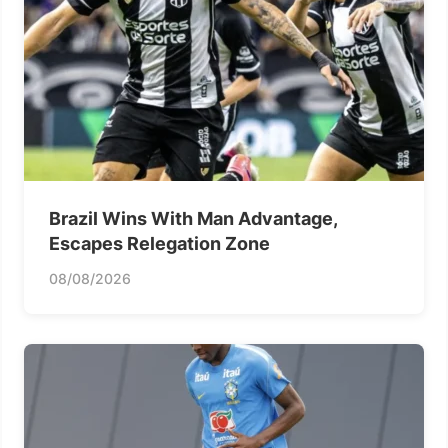
Brazil Wins With Man Advantage,
Escapes Relegation Zone
08/08/2026