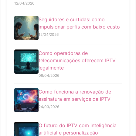
12/04/2026
Seguidores e curtidas: como
impulsionar perfis com baixo custo
12/04/2026
Como operadoras de
telecomunicações oferecem IPTV
legalmente
09/04/2026
Como funciona a renovação de
assinatura em serviços de IPTV
24/03/2026
O futuro do IPTV com inteligência
artificial e personalização