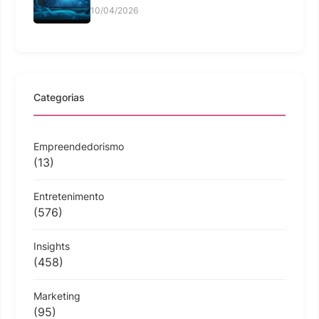
10/04/2026
Categorias
Empreendedorismo
(13)
Entretenimento
(576)
Insights
(458)
Marketing
(95)