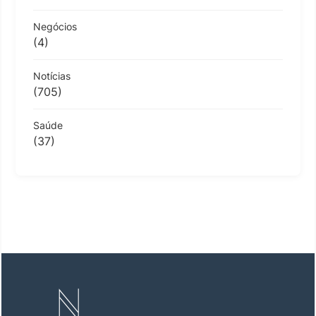
Negócios
(4)
Notícias
(705)
Saúde
(37)