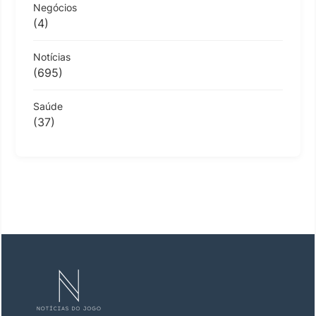
Negócios
(4)
Notícias
(695)
Saúde
(37)