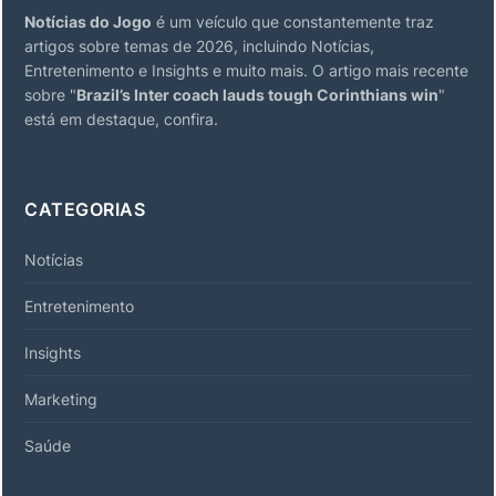
Notícias do Jogo
é um veículo que constantemente traz
artigos sobre temas de 2026, incluindo Notícias,
Entretenimento e Insights e muito mais. O artigo mais recente
sobre "
Brazil’s Inter coach lauds tough Corinthians win
"
está em destaque, confira.
CATEGORIAS
Notícias
Entretenimento
Insights
Marketing
Saúde