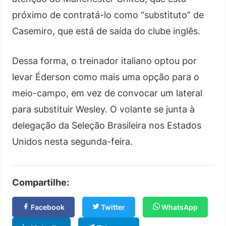
próximo de contratá-lo como “substituto” de
Casemiro, que está de saída do clube inglês.
Dessa forma, o treinador italiano optou por
levar Éderson como mais uma opção para o
meio-campo, em vez de convocar um lateral
para substituir Wesley. O volante se junta à
delegação da Seleção Brasileira nos Estados
Unidos nesta segunda-feira.
Compartilhe:
Facebook
Twitter
WhatsApp