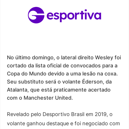
No último domingo, o lateral direito Wesley foi
cortado da lista oficial de convocados para a
Copa do Mundo devido a uma lesão na coxa.
Seu substituto será o volante Éderson, da
Atalanta, que está praticamente acertado
com o Manchester United.
Revelado pelo Desportivo Brasil em 2019, o
volante ganhou destaque e foi negociado com