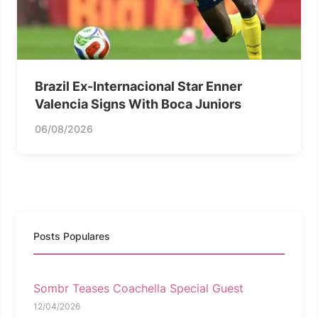
Brazil Ex-Internacional Star Enner
Valencia Signs With Boca Juniors
06/08/2026
Posts Populares
Sombr Teases Coachella Special Guest
12/04/2026