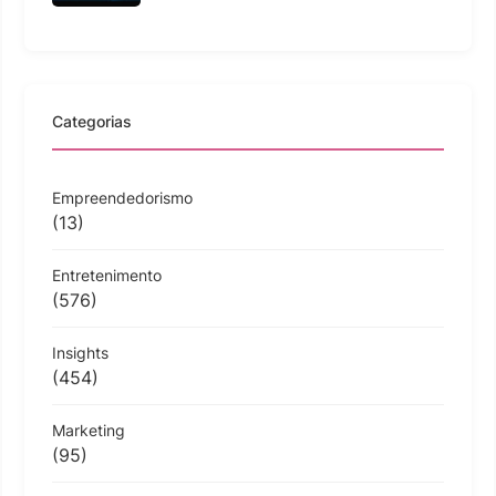
Categorias
Empreendedorismo
(13)
Entretenimento
(576)
Insights
(454)
Marketing
(95)