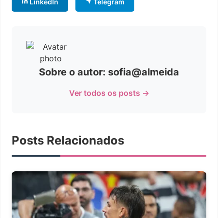
LinkedIn
Telegram
Sobre o autor: sofia@almeida
Ver todos os posts →
Posts Relacionados