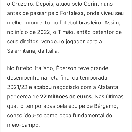
o Cruzeiro. Depois, atuou pelo Corinthians
antes de passar pelo Fortaleza, onde viveu seu
melhor momento no futebol brasileiro. Assim,
no início de 2022, o Timão, então detentor de
seus direitos, vendeu o jogador para a
Salernitana, da Itália.
No futebol italiano, Éderson teve grande
desempenho na reta final da temporada
2021/22 e acabou negociado com a Atalanta
por cerca de
22 milhões de euros
. Nas últimas
quatro temporadas pela equipe de Bérgamo,
consolidou-se como peça fundamental do
meio-campo.