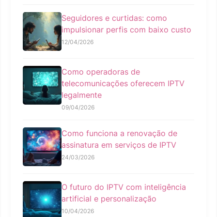
Seguidores e curtidas: como
impulsionar perfis com baixo custo
12/04/2026
Como operadoras de
telecomunicações oferecem IPTV
legalmente
09/04/2026
Como funciona a renovação de
assinatura em serviços de IPTV
24/03/2026
O futuro do IPTV com inteligência
artificial e personalização
10/04/2026