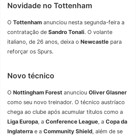
Novidade no Tottenham
O
Tottenham
anunciou nesta segunda-feira a
contratação de
Sandro Tonali
. O volante
italiano, de 26 anos, deixa o
Newcastle
para
reforçar os Spurs.
Novo técnico
O
Nottingham Forest
anunciou
Oliver Glasner
como seu novo treinador. O técnico austríaco
chega ao clube após acumular títulos como a
Liga Europa
, a
Conference League
, a
Copa da
Inglaterra
e a
Community Shield
, além de se