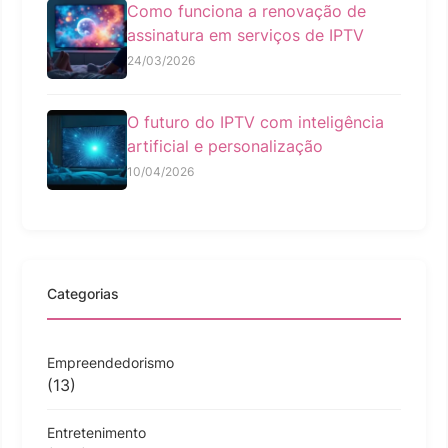
Como funciona a renovação de
assinatura em serviços de IPTV
24/03/2026
O futuro do IPTV com inteligência
artificial e personalização
10/04/2026
Categorias
Empreendedorismo
(13)
Entretenimento