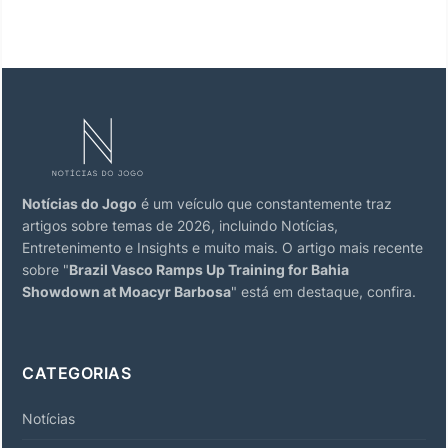
Notícias do Jogo
é um veículo que constantemente traz
artigos sobre temas de 2026, incluindo Notícias,
Entretenimento e Insights e muito mais. O artigo mais recente
sobre "
Brazil Vasco Ramps Up Training for Bahia
Showdown at Moacyr Barbosa
" está em destaque, confira.
CATEGORIAS
Notícias