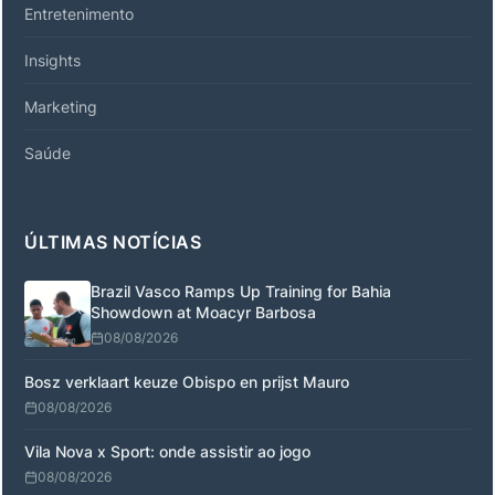
Entretenimento
Insights
Marketing
Saúde
ÚLTIMAS NOTÍCIAS
Brazil Vasco Ramps Up Training for Bahia
Showdown at Moacyr Barbosa
08/08/2026
Bosz verklaart keuze Obispo en prijst Mauro
08/08/2026
Vila Nova x Sport: onde assistir ao jogo
08/08/2026