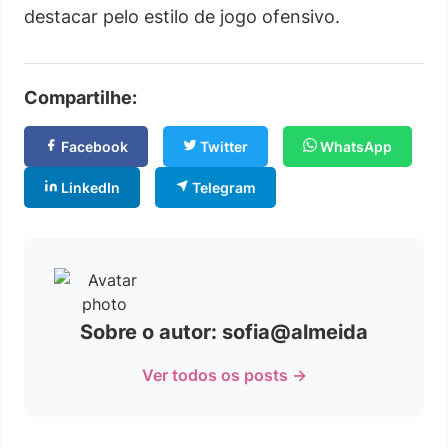
destacar pelo estilo de jogo ofensivo.
Compartilhe:
Facebook
Twitter
WhatsApp
LinkedIn
Telegram
Sobre o autor: sofia@almeida
Ver todos os posts →