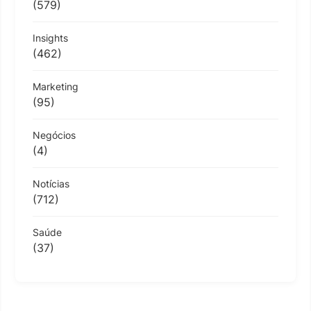
(579)
Insights
(462)
Marketing
(95)
Negócios
(4)
Notícias
(712)
Saúde
(37)