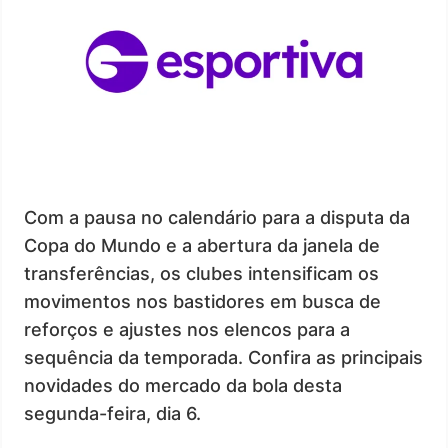
Com a pausa no calendário para a disputa da
Copa do Mundo e a abertura da janela de
transferências, os clubes intensificam os
movimentos nos bastidores em busca de
reforços e ajustes nos elencos para a
sequência da temporada. Confira as principais
novidades do mercado da bola desta
segunda-feira, dia 6.