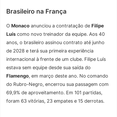
Brasileiro na França
O
Monaco
anunciou a contratação de
Filipe
Luís
como novo treinador da equipe. Aos 40
anos, o brasileiro assinou contrato até junho
de 2028 e terá sua primeira experiência
internacional à frente de um clube. Filipe Luís
estava sem equipe desde sua saída do
Flamengo
, em março deste ano. No comando
do Rubro-Negro, encerrou sua passagem com
69,9% de aproveitamento. Em 101 partidas,
foram 63 vitórias, 23 empates e 15 derrotas.