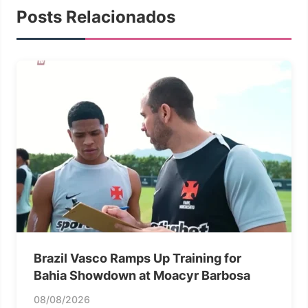
Posts Relacionados
Brazil Vasco Ramps Up Training for
Bahia Showdown at Moacyr Barbosa
08/08/2026