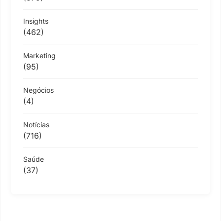
Insights
(462)
Marketing
(95)
Negócios
(4)
Notícias
(716)
Saúde
(37)