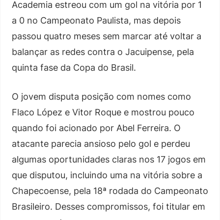
Academia estreou com um gol na vitória por 1
a 0 no Campeonato Paulista, mas depois
passou quatro meses sem marcar até voltar a
balançar as redes contra o Jacuipense, pela
quinta fase da Copa do Brasil.
O jovem disputa posição com nomes como
Flaco López e Vitor Roque e mostrou pouco
quando foi acionado por Abel Ferreira. O
atacante parecia ansioso pelo gol e perdeu
algumas oportunidades claras nos 17 jogos em
que disputou, incluindo uma na vitória sobre a
Chapecoense, pela 18ª rodada do Campeonato
Brasileiro. Desses compromissos, foi titular em