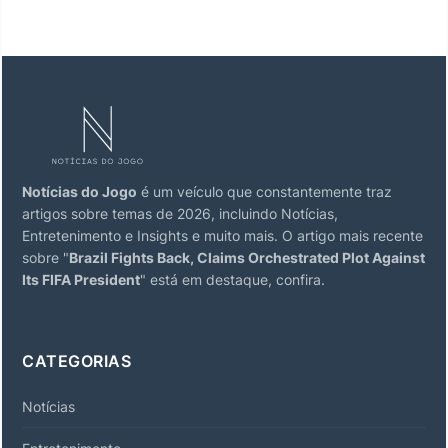
Notícias do Jogo
é um veículo que constantemente traz
artigos sobre temas de 2026, incluindo Notícias,
Entretenimento e Insights e muito mais. O artigo mais recente
sobre "
Brazil Fights Back, Claims Orchestrated Plot Against
Its FIFA President
" está em destaque, confira.
CATEGORIAS
Notícias