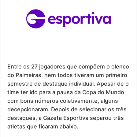
Entre os 27 jogadores que compõem o elenco
do Palmeiras, nem todos tiveram um primeiro
semestre de destaque individual. Apesar de o
time ter ido para a pausa da Copa do Mundo
com bons números coletivamente, alguns
decepcionaram. Depois de selecionar os três
destaques, a Gazeta Esportiva separou três
atletas que ficaram abaixo.