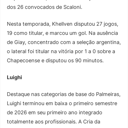
dos 26 convocados de Scaloni.
Nesta temporada, Khellven disputou 27 jogos,
19 como titular, e marcou um gol. Na ausência
de Giay, concentrado com a seleção argentina,
o lateral foi titular na vitória por 1 a 0 sobre a
Chapecoense e disputou os 90 minutos.
Luighi
Destaque nas categorias de base do Palmeiras,
Luighi terminou em baixa o primeiro semestre
de 2026 em seu primeiro ano integrado
totalmente aos profissionais. A Cria da