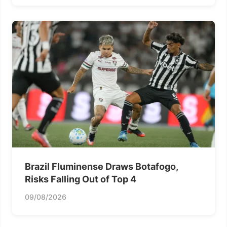
Brazil Fluminense Draws Botafogo,
Risks Falling Out of Top 4
09/08/2026