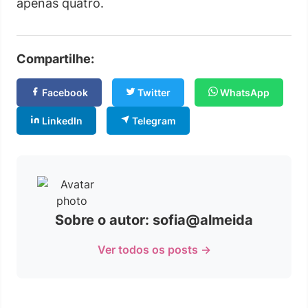
apenas quatro.
Compartilhe:
Facebook
Twitter
WhatsApp
LinkedIn
Telegram
Sobre o autor: sofia@almeida
Ver todos os posts →