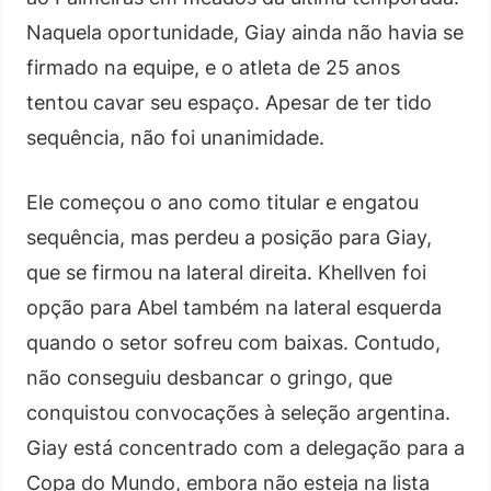
Naquela oportunidade, Giay ainda não havia se
firmado na equipe, e o atleta de 25 anos
tentou cavar seu espaço. Apesar de ter tido
sequência, não foi unanimidade.
Ele começou o ano como titular e engatou
sequência, mas perdeu a posição para Giay,
que se firmou na lateral direita. Khellven foi
opção para Abel também na lateral esquerda
quando o setor sofreu com baixas. Contudo,
não conseguiu desbancar o gringo, que
conquistou convocações à seleção argentina.
Giay está concentrado com a delegação para a
Copa do Mundo, embora não esteja na lista