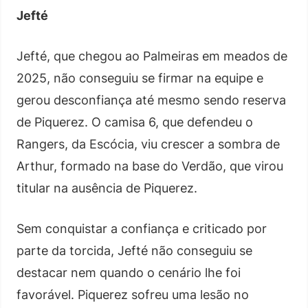
Jefté
Jefté, que chegou ao Palmeiras em meados de
2025, não conseguiu se firmar na equipe e
gerou desconfiança até mesmo sendo reserva
de Piquerez. O camisa 6, que defendeu o
Rangers, da Escócia, viu crescer a sombra de
Arthur, formado na base do Verdão, que virou
titular na ausência de Piquerez.
Sem conquistar a confiança e criticado por
parte da torcida, Jefté não conseguiu se
destacar nem quando o cenário lhe foi
favorável. Piquerez sofreu uma lesão no