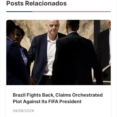
Posts Relacionados
Brazil Fights Back, Claims Orchestrated
Plot Against Its FIFA President
09/08/2026