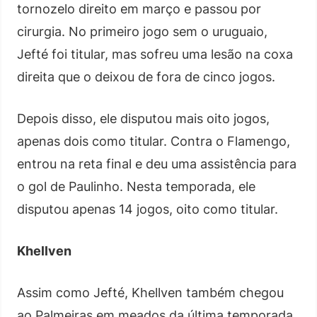
tornozelo direito em março e passou por
cirurgia. No primeiro jogo sem o uruguaio,
Jefté foi titular, mas sofreu uma lesão na coxa
direita que o deixou de fora de cinco jogos.
Depois disso, ele disputou mais oito jogos,
apenas dois como titular. Contra o Flamengo,
entrou na reta final e deu uma assistência para
o gol de Paulinho. Nesta temporada, ele
disputou apenas 14 jogos, oito como titular.
Khellven
Assim como Jefté, Khellven também chegou
ao Palmeiras em meados da última temporada.