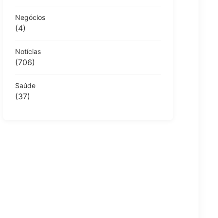
Negócios
(4)
Notícias
(706)
Saúde
(37)