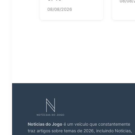
08/08/
08/08/2026
Notícias do Jogo
é um veículo que constantemente
traz artigos sobre temas de 2026, incluindo Notícias,