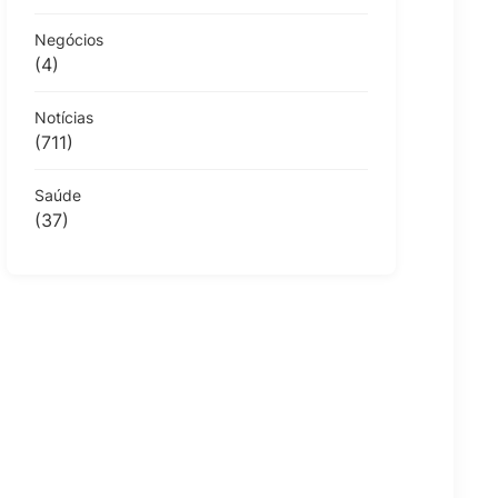
Negócios
(4)
Notícias
(711)
Saúde
(37)