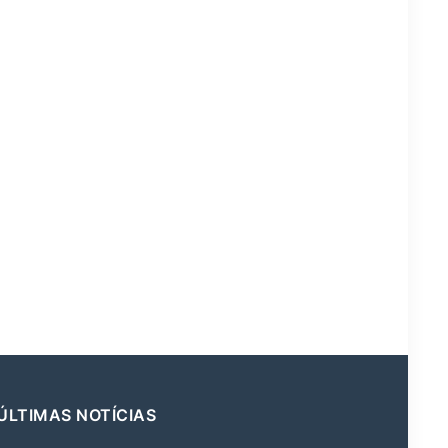
ÚLTIMAS NOTÍCIAS