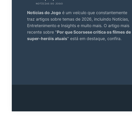
Notícias do Jogo
é um veículo que constantemente
traz artigos sobre temas de 2026, incluindo Notícias,
Entretenimento e Insights e muito mais. O artigo mais
recente sobre "
Por que Scorsese critica os filmes de
super-heróis atuais
" está em destaque, confira.