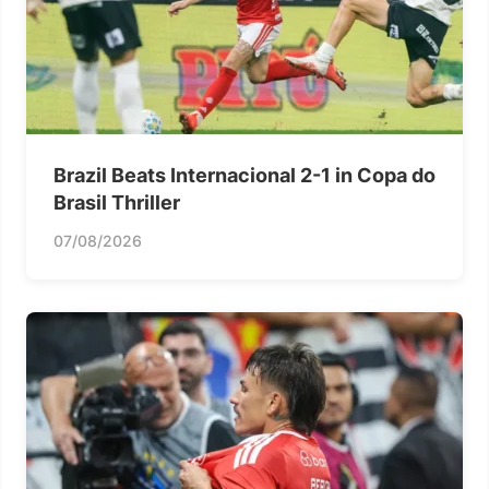
Brazil Beats Internacional 2-1 in Copa do
Brasil Thriller
07/08/2026