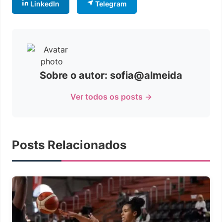
LinkedIn
Telegram
Sobre o autor: sofia@almeida
Ver todos os posts →
Posts Relacionados