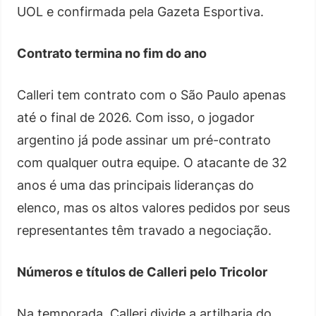
UOL e confirmada pela Gazeta Esportiva.
Contrato termina no fim do ano
Calleri tem contrato com o São Paulo apenas
até o final de 2026. Com isso, o jogador
argentino já pode assinar um pré-contrato
com qualquer outra equipe. O atacante de 32
anos é uma das principais lideranças do
elenco, mas os altos valores pedidos por seus
representantes têm travado a negociação.
Números e títulos de Calleri pelo Tricolor
Na temporada, Calleri divide a artilharia do