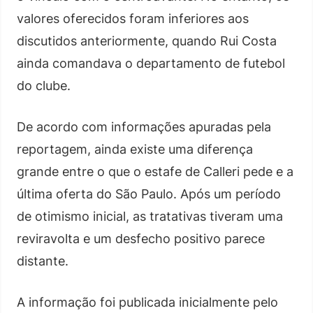
valores oferecidos foram inferiores aos
discutidos anteriormente, quando Rui Costa
ainda comandava o departamento de futebol
do clube.
De acordo com informações apuradas pela
reportagem, ainda existe uma diferença
grande entre o que o estafe de Calleri pede e a
última oferta do São Paulo. Após um período
de otimismo inicial, as tratativas tiveram uma
reviravolta e um desfecho positivo parece
distante.
A informação foi publicada inicialmente pelo