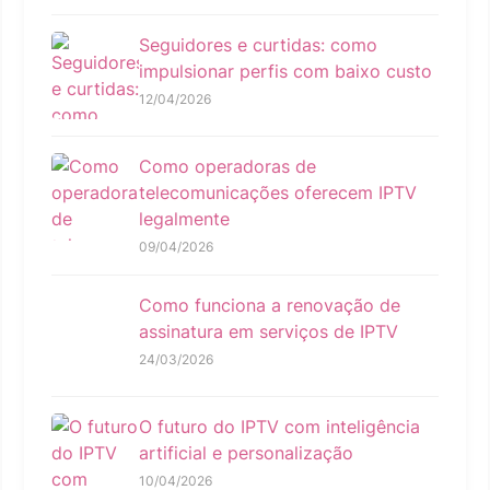
Seguidores e curtidas: como
impulsionar perfis com baixo custo
12/04/2026
Como operadoras de
telecomunicações oferecem IPTV
legalmente
09/04/2026
Como funciona a renovação de
assinatura em serviços de IPTV
24/03/2026
O futuro do IPTV com inteligência
artificial e personalização
10/04/2026