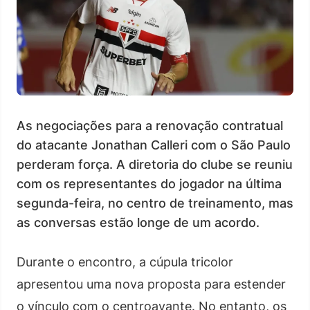
As negociações para a renovação contratual
do atacante Jonathan Calleri com o São Paulo
perderam força. A diretoria do clube se reuniu
com os representantes do jogador na última
segunda-feira, no centro de treinamento, mas
as conversas estão longe de um acordo.
Durante o encontro, a cúpula tricolor
apresentou uma nova proposta para estender
o vínculo com o centroavante. No entanto, os