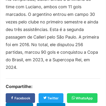
time com Luciano, ambos com 11 gols
marcados. O argentino entrou em campo 30
vezes pelo clube no primeiro semestre e ainda
deu três assistências. Esta é a segunda
passagem de Calleri pelo São Paulo. A primeira
foi em 2016. No total, ele disputou 256
partidas, marcou 90 gols e conquistou a Copa
do Brasil, em 2023, e a Supercopa Rei, em
2024.
Compartilhe:
Facebook
Twitter
WhatsApp