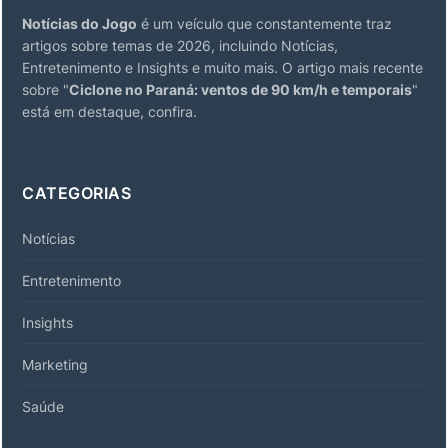
Notícias do Jogo
é um veículo que constantemente traz
artigos sobre temas de 2026, incluindo Notícias,
Entretenimento e Insights e muito mais. O artigo mais recente
sobre "
Ciclone no Paraná: ventos de 90 km/h e temporais
"
está em destaque, confira.
CATEGORIAS
Notícias
Entretenimento
Insights
Marketing
Saúde