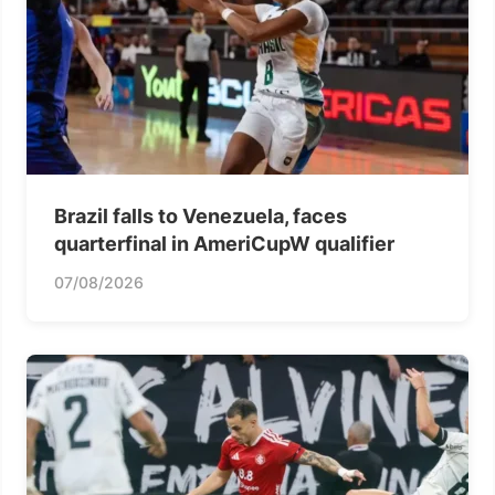
Brazil falls to Venezuela, faces
quarterfinal in AmeriCupW qualifier
07/08/2026