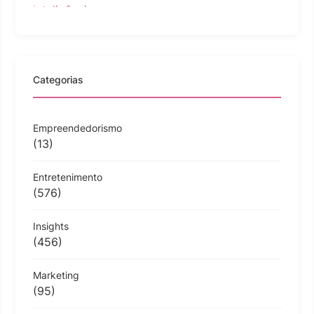
Categorias
Empreendedorismo
(13)
Entretenimento
(576)
Insights
(456)
Marketing
(95)