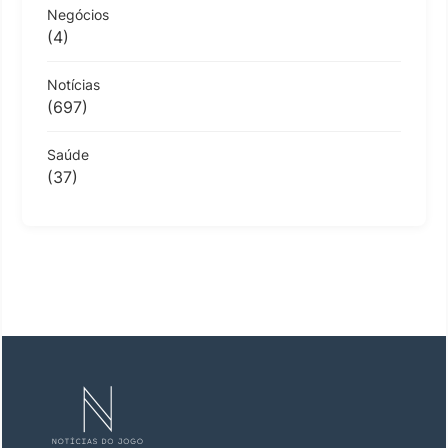
Negócios
(4)
Notícias
(697)
Saúde
(37)