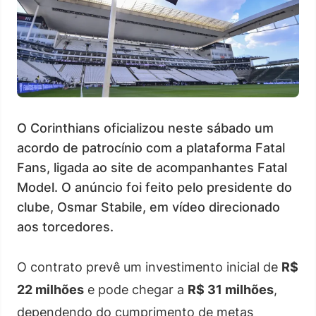
O Corinthians oficializou neste sábado um
acordo de patrocínio com a plataforma Fatal
Fans, ligada ao site de acompanhantes Fatal
Model. O anúncio foi feito pelo presidente do
clube, Osmar Stabile, em vídeo direcionado
aos torcedores.
O contrato prevê um investimento inicial de
R$
22 milhões
e pode chegar a
R$ 31 milhões
,
dependendo do cumprimento de metas