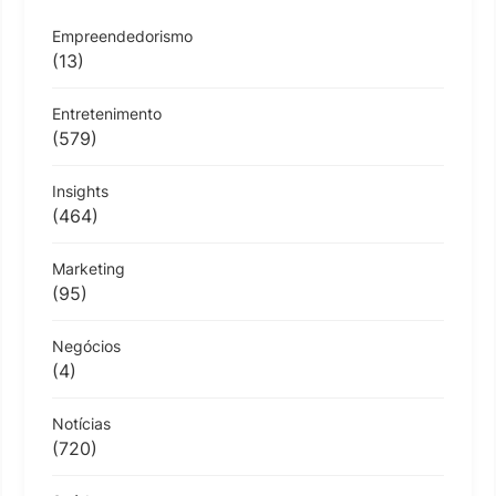
Empreendedorismo
(13)
Entretenimento
(579)
Insights
(464)
Marketing
(95)
Negócios
(4)
Notícias
(720)