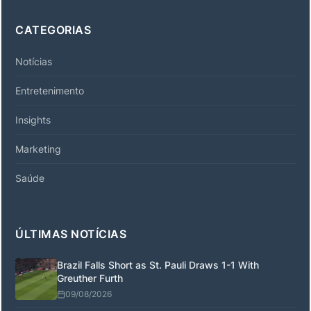
CATEGORIAS
Notícias
Entretenimento
Insights
Marketing
Saúde
ÚLTIMAS NOTÍCIAS
Brazil Falls Short as St. Pauli Draws 1-1 With
Greuther Furth
09/08/2026