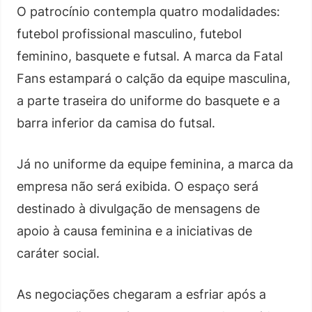
O patrocínio contempla quatro modalidades:
futebol profissional masculino, futebol
feminino, basquete e futsal. A marca da Fatal
Fans estampará o calção da equipe masculina,
a parte traseira do uniforme do basquete e a
barra inferior da camisa do futsal.
Já no uniforme da equipe feminina, a marca da
empresa não será exibida. O espaço será
destinado à divulgação de mensagens de
apoio à causa feminina e a iniciativas de
caráter social.
As negociações chegaram a esfriar após a