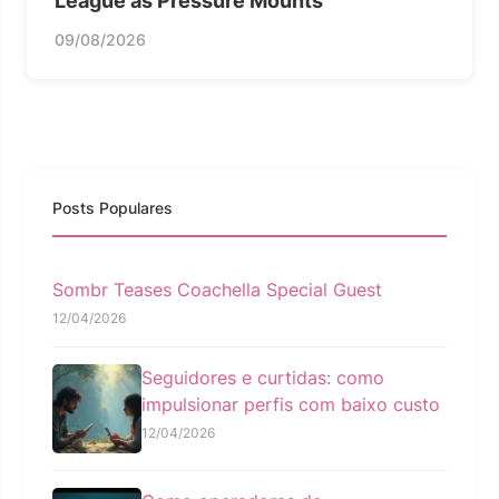
League as Pressure Mounts
09/08/2026
Posts Populares
Sombr Teases Coachella Special Guest
12/04/2026
Seguidores e curtidas: como
impulsionar perfis com baixo custo
12/04/2026