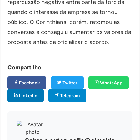
repercussão negativa entre parte da torcida
quando o interesse da empresa se tornou
público. O Corinthians, porém, retomou as
conversas e conseguiu aumentar os valores da
proposta antes de oficializar o acordo.
Compartilhe:
Facebook
Twitter
WhatsApp
LinkedIn
Telegram