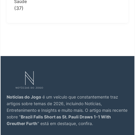
Saúde
(37)
Notícias do Jogo
é um veículo que constantemente traz
artigos sobre temas de 2026, incluindo Notícias,
Entretenimento e Insights e muito mais. O artigo mais recente
sobre "
Brazil Falls Short as St. Pauli Draws 1-1 With
Greuther Furth
" está em destaque, confira.