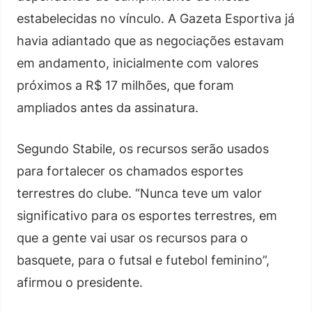
estabelecidas no vínculo. A Gazeta Esportiva já
havia adiantado que as negociações estavam
em andamento, inicialmente com valores
próximos a R$ 17 milhões, que foram
ampliados antes da assinatura.
Segundo Stabile, os recursos serão usados
para fortalecer os chamados esportes
terrestres do clube. “Nunca teve um valor
significativo para os esportes terrestres, em
que a gente vai usar os recursos para o
basquete, para o futsal e futebol feminino”,
afirmou o presidente.