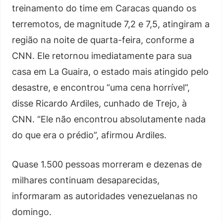
treinamento do time em Caracas quando os
terremotos, de magnitude 7,2 e 7,5, atingiram a
região na noite de quarta-feira, conforme a
CNN. Ele retornou imediatamente para sua
casa em La Guaira, o estado mais atingido pelo
desastre, e encontrou “uma cena horrível”,
disse Ricardo Ardiles, cunhado de Trejo, à
CNN. “Ele não encontrou absolutamente nada
do que era o prédio”, afirmou Ardiles.
Quase 1.500 pessoas morreram e dezenas de
milhares continuam desaparecidas,
informaram as autoridades venezuelanas no
domingo.