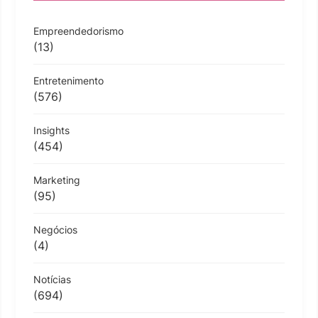
Empreendedorismo
(13)
Entretenimento
(576)
Insights
(454)
Marketing
(95)
Negócios
(4)
Notícias
(694)