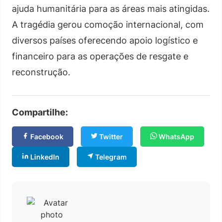
ajuda humanitária para as áreas mais atingidas.
A tragédia gerou comoção internacional, com
diversos países oferecendo apoio logístico e
financeiro para as operações de resgate e
reconstrução.
Compartilhe:
Facebook
Twitter
WhatsApp
LinkedIn
Telegram