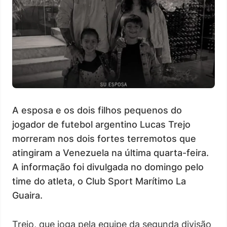
A esposa e os dois filhos pequenos do
jogador de futebol argentino Lucas Trejo
morreram nos dois fortes terremotos que
atingiram a Venezuela na última quarta-feira.
A informação foi divulgada no domingo pelo
time do atleta, o Club Sport Marítimo La
Guaira.
Trejo, que joga pela equipe da segunda divisão