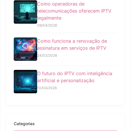
Como operadoras de
telecomunicações oferecem IPTV
legalmente
09/04/2026
Como funciona a renovação de
assinatura em serviços de IPTV
24/03/2026
O futuro do IPTV com inteligência
artificial e personalização
10/04/2026
Categorias