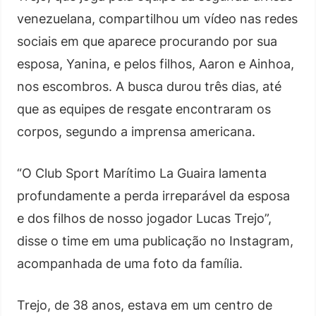
venezuelana, compartilhou um vídeo nas redes
sociais em que aparece procurando por sua
esposa, Yanina, e pelos filhos, Aaron e Ainhoa,
nos escombros. A busca durou três dias, até
que as equipes de resgate encontraram os
corpos, segundo a imprensa americana.
“O Club Sport Marítimo La Guaira lamenta
profundamente a perda irreparável da esposa
e dos filhos de nosso jogador Lucas Trejo”,
disse o time em uma publicação no Instagram,
acompanhada de uma foto da família.
Trejo, de 38 anos, estava em um centro de