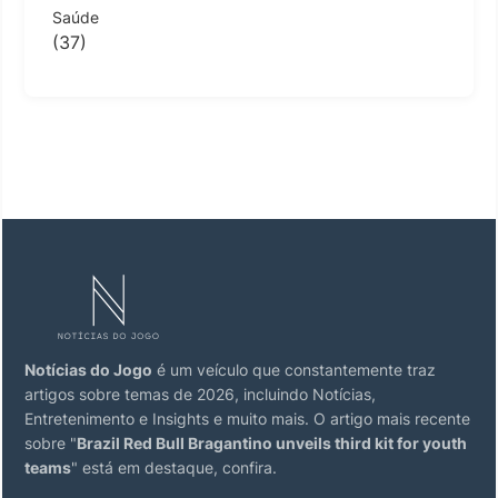
Saúde
(37)
Notícias do Jogo
é um veículo que constantemente traz
artigos sobre temas de 2026, incluindo Notícias,
Entretenimento e Insights e muito mais. O artigo mais recente
sobre "
Brazil Red Bull Bragantino unveils third kit for youth
teams
" está em destaque, confira.