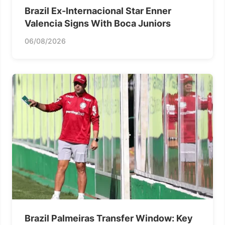
Brazil Ex-Internacional Star Enner
Valencia Signs With Boca Juniors
06/08/2026
Brazil Palmeiras Transfer Window: Key