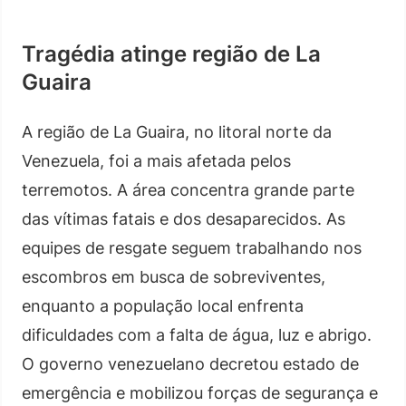
Tragédia atinge região de La
Guaira
A região de La Guaira, no litoral norte da
Venezuela, foi a mais afetada pelos
terremotos. A área concentra grande parte
das vítimas fatais e dos desaparecidos. As
equipes de resgate seguem trabalhando nos
escombros em busca de sobreviventes,
enquanto a população local enfrenta
dificuldades com a falta de água, luz e abrigo.
O governo venezuelano decretou estado de
emergência e mobilizou forças de segurança e