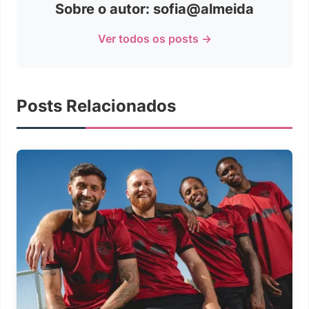
Sobre o autor: sofia@almeida
Ver todos os posts →
Posts Relacionados