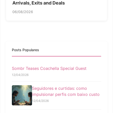
Arrivals, Exits and Deals
06/08/2026
Posts Populares
Sombr Teases Coachella Special Guest
12/04/2026
Seguidores e curtidas: como
impulsionar perfis com baixo custo
12/04/2026