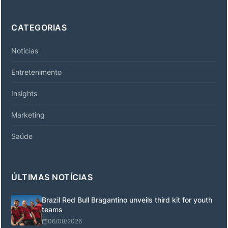
CATEGORIAS
Notícias
Entretenimento
Insights
Marketing
Saúde
ÚLTIMAS NOTÍCIAS
Brazil Red Bull Bragantino unveils third kit for youth
teams
06/08/2026