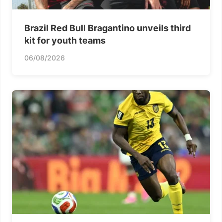
Brazil Red Bull Bragantino unveils third
kit for youth teams
06/08/2026