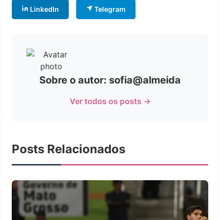
LinkedIn
Telegram
Sobre o autor: sofia@almeida
Ver todos os posts →
Posts Relacionados