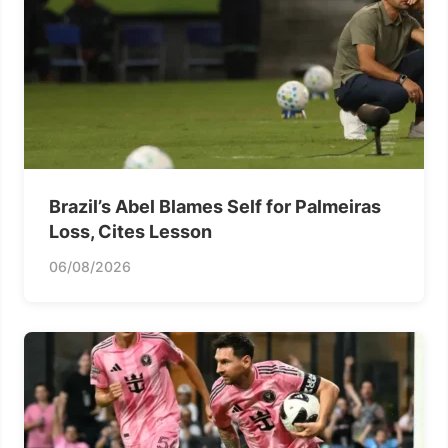
Brazil’s Abel Blames Self for Palmeiras
Loss, Cites Lesson
06/08/2026