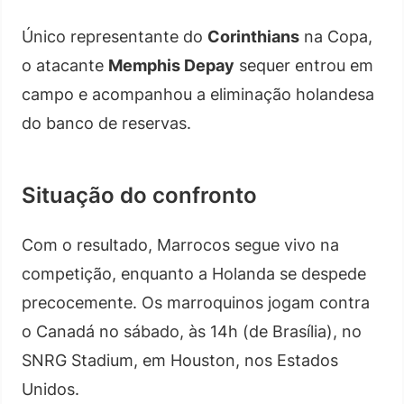
Único representante do
Corinthians
na Copa,
o atacante
Memphis Depay
sequer entrou em
campo e acompanhou a eliminação holandesa
do banco de reservas.
Situação do confronto
Com o resultado, Marrocos segue vivo na
competição, enquanto a Holanda se despede
precocemente. Os marroquinos jogam contra
o Canadá no sábado, às 14h (de Brasília), no
SNRG Stadium, em Houston, nos Estados
Unidos.