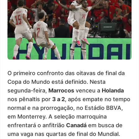
O primeiro confronto das oitavas de final da
Copa do Mundo está definido. Nesta
segunda-feira,
Marrocos
venceu a
Holanda
nos pênaltis por
3 a 2
, após empate no tempo
normal e na prorrogação, no Estádio BBVA,
em Monterrey. A seleção marroquina
enfrentará o anfitrião
Canadá
em busca de
uma vaga nas quartas de final do Mundial.