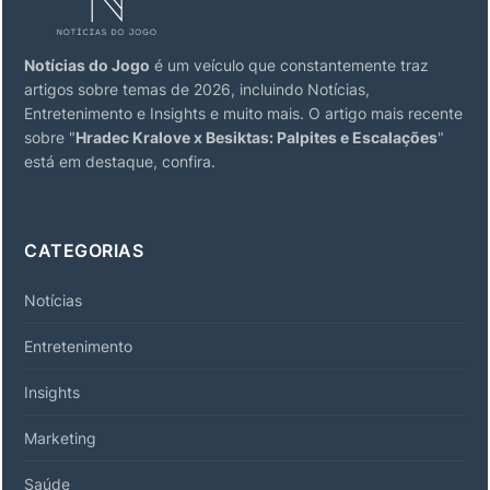
Notícias do Jogo
é um veículo que constantemente traz
artigos sobre temas de 2026, incluindo Notícias,
Entretenimento e Insights e muito mais. O artigo mais recente
sobre "
Hradec Kralove x Besiktas: Palpites e Escalações
"
está em destaque, confira.
CATEGORIAS
Notícias
Entretenimento
Insights
Marketing
Saúde