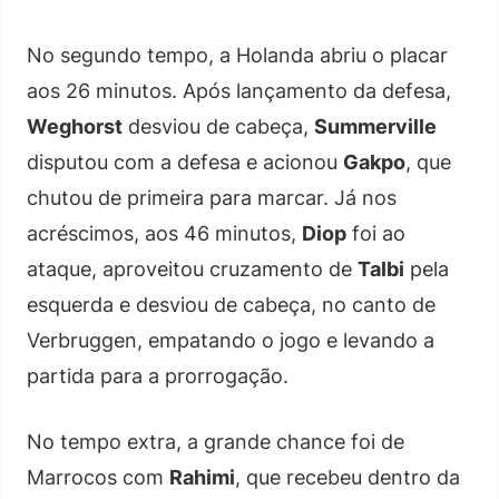
No segundo tempo, a Holanda abriu o placar
aos 26 minutos. Após lançamento da defesa,
Weghorst
desviou de cabeça,
Summerville
disputou com a defesa e acionou
Gakpo
, que
chutou de primeira para marcar. Já nos
acréscimos, aos 46 minutos,
Diop
foi ao
ataque, aproveitou cruzamento de
Talbi
pela
esquerda e desviou de cabeça, no canto de
Verbruggen, empatando o jogo e levando a
partida para a prorrogação.
No tempo extra, a grande chance foi de
Marrocos com
Rahimi
, que recebeu dentro da