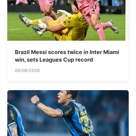
Brazil Messi scores twice in Inter Miami
win, sets Leagues Cup record
06/08/2026