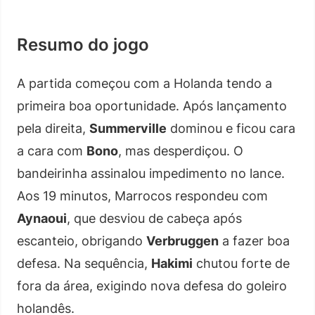
Resumo do jogo
A partida começou com a Holanda tendo a
primeira boa oportunidade. Após lançamento
pela direita,
Summerville
dominou e ficou cara
a cara com
Bono
, mas desperdiçou. O
bandeirinha assinalou impedimento no lance.
Aos 19 minutos, Marrocos respondeu com
Aynaoui
, que desviou de cabeça após
escanteio, obrigando
Verbruggen
a fazer boa
defesa. Na sequência,
Hakimi
chutou forte de
fora da área, exigindo nova defesa do goleiro
holandês.