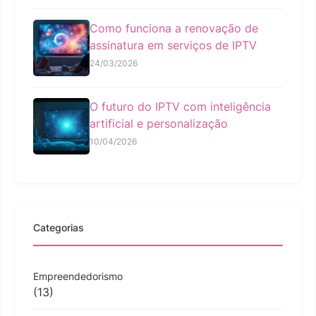
Como funciona a renovação de
assinatura em serviços de IPTV
24/03/2026
O futuro do IPTV com inteligência
artificial e personalização
10/04/2026
Categorias
Empreendedorismo
(13)