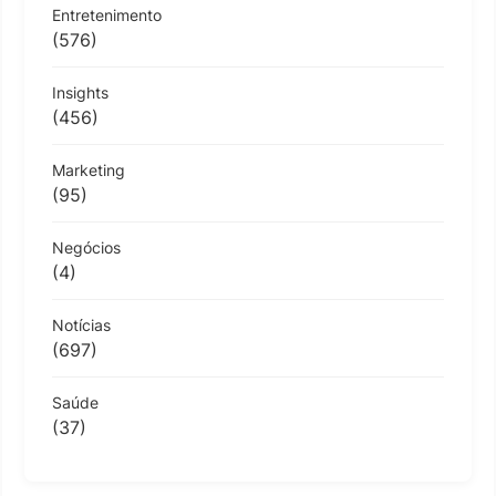
Entretenimento
(576)
Insights
(456)
Marketing
(95)
Negócios
(4)
Notícias
(697)
Saúde
(37)