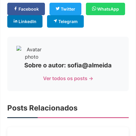
Facebook
Twitter
WhatsApp
LinkedIn
Telegram
Sobre o autor: sofia@almeida
Ver todos os posts →
Posts Relacionados