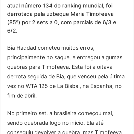
atual número 134 do ranking mundial, foi
derrotada pela uzbeque Maria Timofeeva
(85º) por 2 sets a 0, com parciais de 6/3 e
6/2.
Bia Haddad cometeu muitos erros,
principalmente no saque, e entregou algumas
quebras para Timofeeva. Esta foi a oitava
derrota seguida de Bia, que venceu pela última
vez no WTA 125 de La Bisbal, na Espanha, no
fim de abril.
No primeiro set, a brasileira começou mal,
sendo quebrada logo no início. Ela até
conseguiu devolver a quebra, mas Timofeeva