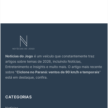
Notícias do Jogo
é um veículo que constantemente traz
artigos sobre temas de 2026, incluindo Notícias,
Entretenimento e Insights e muito mais. O artigo mais recente
sobre "
Ciclone no Paraná: ventos de 90 km/h e temporais
"
está em destaque, confira.
CATEGORIAS
Notícias