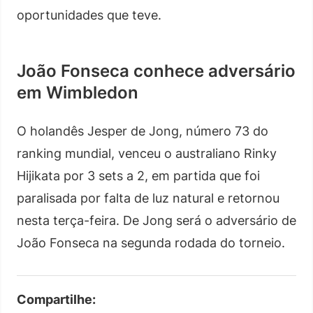
oportunidades que teve.
João Fonseca conhece adversário
em Wimbledon
O holandês Jesper de Jong, número 73 do
ranking mundial, venceu o australiano Rinky
Hijikata por 3 sets a 2, em partida que foi
paralisada por falta de luz natural e retornou
nesta terça-feira. De Jong será o adversário de
João Fonseca na segunda rodada do torneio.
Compartilhe: