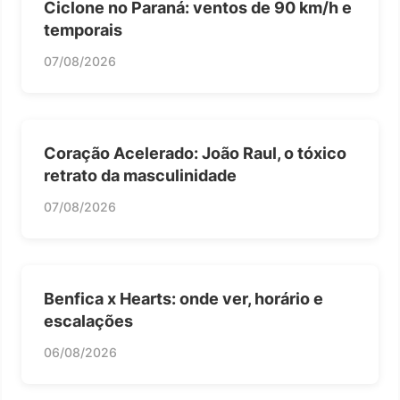
Ciclone no Paraná: ventos de 90 km/h e
temporais
07/08/2026
Coração Acelerado: João Raul, o tóxico
retrato da masculinidade
07/08/2026
Benfica x Hearts: onde ver, horário e
escalações
06/08/2026