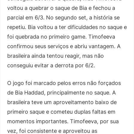
voltou a quebrar o saque de Bia e fechou a
parcial em 6/3. No segundo set, a história se
repetiu. Bia voltou a ter dificuldades no saque e
foi quebrada no primeiro game. Timofeeva
confirmou seus serviços e abriu vantagem. A
brasileira ainda tentou reagir, mas não
conseguiu evitar a derrota por 6/2.
O jogo foi marcado pelos erros não forçados
de Bia Haddad, principalmente no saque. A
brasileira teve um aproveitamento baixo de
primeiro saque e cometeu duplas faltas em
momentos importantes. Timofeeva, por sua
vez, foi consistente e aproveitou as