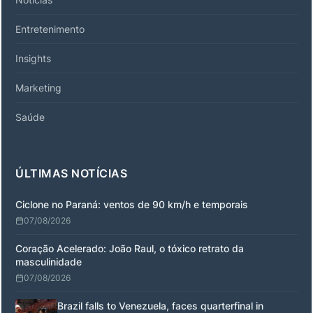
Entretenimento
Insights
Marketing
Saúde
ÚLTIMAS NOTÍCIAS
Ciclone no Paraná: ventos de 90 km/h e temporais
07/08/2026
Coração Acelerado: João Raul, o tóxico retrato da
masculinidade
07/08/2026
Brazil falls to Venezuela, faces quarterfinal in