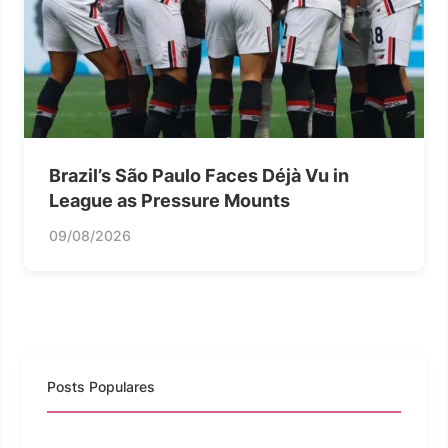
Brazil’s São Paulo Faces Déjà Vu in
League as Pressure Mounts
09/08/2026
Posts Populares