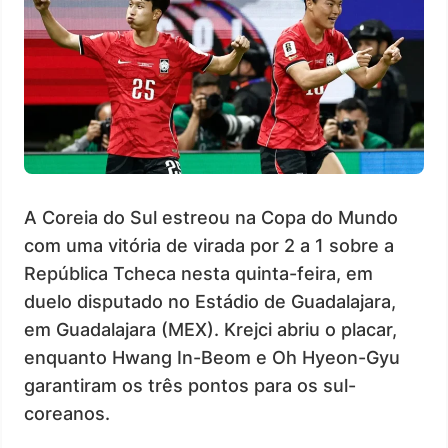
A Coreia do Sul estreou na Copa do Mundo
com uma vitória de virada por 2 a 1 sobre a
República Tcheca nesta quinta-feira, em
duelo disputado no Estádio de Guadalajara,
em Guadalajara (MEX). Krejci abriu o placar,
enquanto Hwang In-Beom e Oh Hyeon-Gyu
garantiram os três pontos para os sul-
coreanos.