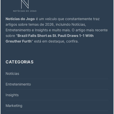
Notícias do Jogo
é um veículo que constantemente traz
artigos sobre temas de 2026, incluindo Notícias,
Entretenimento e Insights e muito mais. O artigo mais recente
sobre "
Brazil Falls Short as St. Pauli Draws 1-1 With
Greuther Furth
" está em destaque, confira.
CATEGORIAS
Notícias
Entretenimento
Insights
Marketing