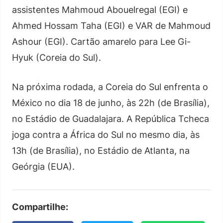
assistentes Mahmoud Abouelregal (EGI) e
Ahmed Hossam Taha (EGI) e VAR de Mahmoud
Ashour (EGI). Cartão amarelo para Lee Gi-
Hyuk (Coreia do Sul).
Na próxima rodada, a Coreia do Sul enfrenta o
México no dia 18 de junho, às 22h (de Brasília),
no Estádio de Guadalajara. A República Tcheca
joga contra a África do Sul no mesmo dia, às
13h (de Brasília), no Estádio de Atlanta, na
Geórgia (EUA).
Compartilhe: