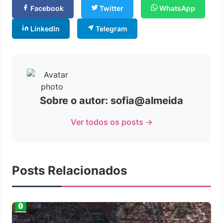
Facebook
Twitter
WhatsApp
LinkedIn
Telegram
Sobre o autor: sofia@almeida
Ver todos os posts →
Posts Relacionados