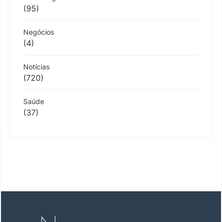
(95)
Negócios
(4)
Notícias
(720)
Saúde
(37)