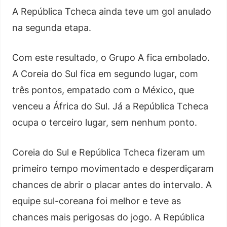
A República Tcheca ainda teve um gol anulado
na segunda etapa.
Com este resultado, o Grupo A fica embolado.
A Coreia do Sul fica em segundo lugar, com
três pontos, empatado com o México, que
venceu a África do Sul. Já a República Tcheca
ocupa o terceiro lugar, sem nenhum ponto.
Coreia do Sul e República Tcheca fizeram um
primeiro tempo movimentado e desperdiçaram
chances de abrir o placar antes do intervalo. A
equipe sul-coreana foi melhor e teve as
chances mais perigosas do jogo. A República