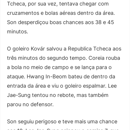
Tcheca, por sua vez, tentava chegar com
cruzamentos e bolas aéreas dentro da área.
Son desperdiçou boas chances aos 38 e 45
minutos.
O goleiro Kovár salvou a Republica Tcheca aos
três minutos do segundo tempo. Coreia rouba
a bola no meio de campo e se lança para o
ataque. Hwang In-Beom bateu de dentro da
entrada da área e viu o goleiro espalmar. Lee
Jae-Sung tentou no rebote, mas também
parou no defensor.
Son seguiu perigoso e teve mais uma chance