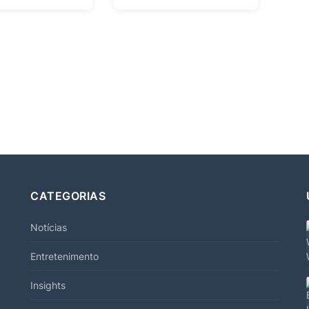
CATEGORIAS
Notícias
Entretenimento
Insights
.