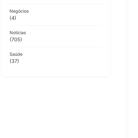
Negócios
(4)
Notícias
(705)
Saúde
(37)