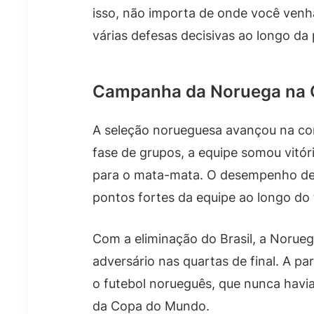
isso, não importa de onde você venh
várias defesas decisivas ao longo da 
Campanha da Noruega na
A seleção norueguesa avançou na c
fase de grupos, a equipe somou vitóri
para o mata-mata. O desempenho defe
pontos fortes da equipe ao longo do 
Com a eliminação do Brasil, a Norueg
adversário nas quartas de final. A p
o futebol norueguês, que nunca havi
da Copa do Mundo.