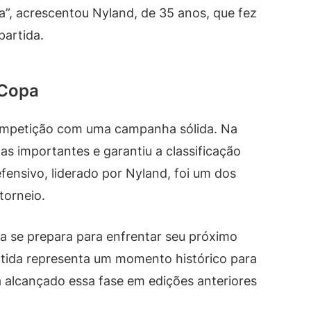
a”, acrescentou Nyland, de 35 anos, que fez
partida.
 Copa
ompetição com uma campanha sólida. Na
as importantes e garantiu a classificação
nsivo, liderado por Nyland, foi um dos
torneio.
a se prepara para enfrentar seu próximo
artida representa um momento histórico para
a alcançado essa fase em edições anteriores