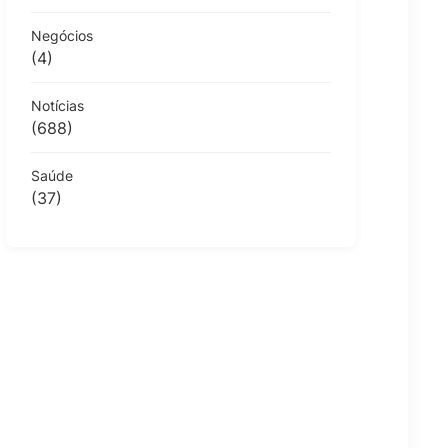
Negócios
(4)
Notícias
(688)
Saúde
(37)