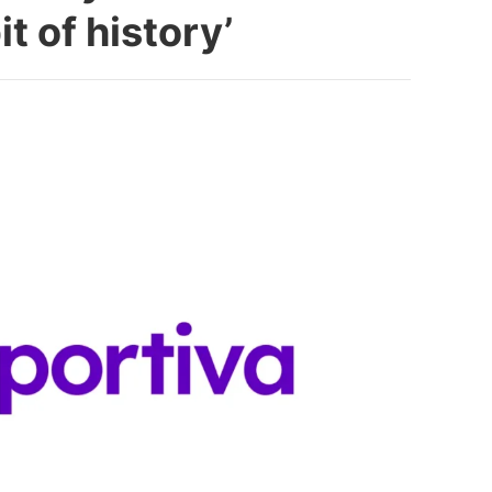
t of history’