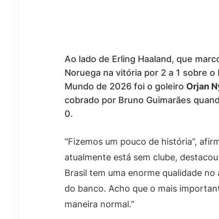
Ao lado de Erling Haaland, que marco
Noruega na vitória por 2 a 1 sobre o 
Mundo de 2026 foi o goleiro
Orjan N
cobrado por Bruno Guimarães quand
0.
“Fizemos um pouco de história”, afir
atualmente está sem clube, destacou
Brasil tem uma enorme qualidade no
do banco. Acho que o mais importan
maneira normal.”