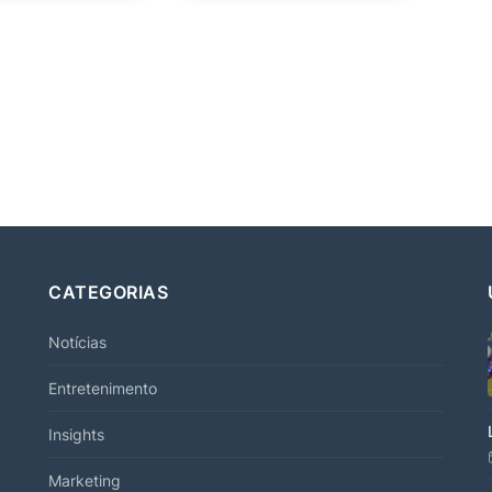
CATEGORIAS
Notícias
Entretenimento
Insights
Marketing