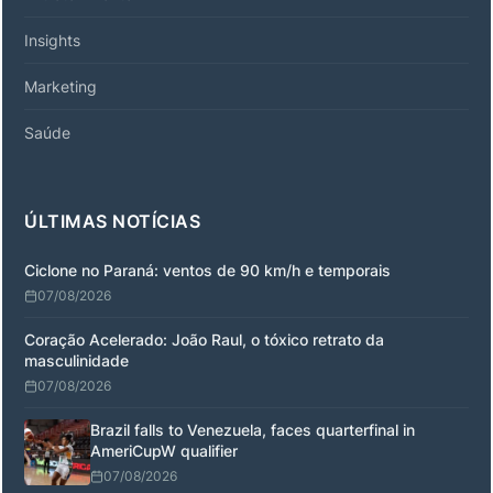
Insights
Marketing
Saúde
ÚLTIMAS NOTÍCIAS
Ciclone no Paraná: ventos de 90 km/h e temporais
07/08/2026
Coração Acelerado: João Raul, o tóxico retrato da
masculinidade
07/08/2026
Brazil falls to Venezuela, faces quarterfinal in
AmeriCupW qualifier
07/08/2026