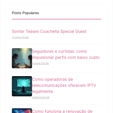
Posts Populares
Sombr Teases Coachella Special Guest
12/04/2026
Seguidores e curtidas: como
impulsionar perfis com baixo custo
12/04/2026
Como operadoras de
telecomunicações oferecem IPTV
legalmente
09/04/2026
Como funciona a renovação de