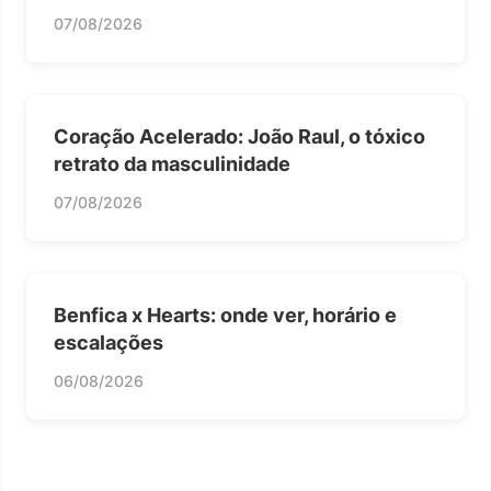
07/08/2026
Coração Acelerado: João Raul, o tóxico
retrato da masculinidade
07/08/2026
Benfica x Hearts: onde ver, horário e
escalações
06/08/2026