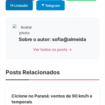
LinkedIn
Telegram
Sobre o autor: sofia@almeida
Ver todos os posts →
Posts Relacionados
Ciclone no Paraná: ventos de 90 km/h e
temporais