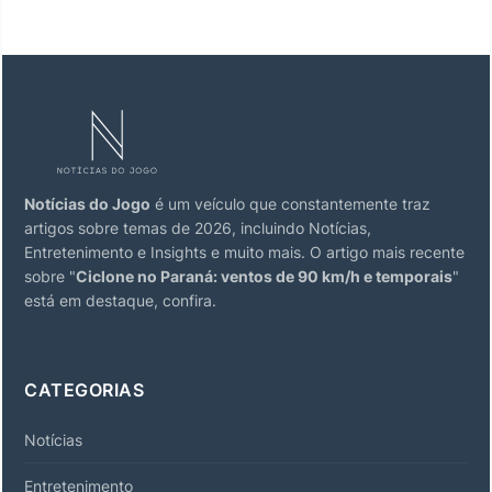
Notícias do Jogo
é um veículo que constantemente traz
artigos sobre temas de 2026, incluindo Notícias,
Entretenimento e Insights e muito mais. O artigo mais recente
sobre "
Ciclone no Paraná: ventos de 90 km/h e temporais
"
está em destaque, confira.
CATEGORIAS
Notícias
Entretenimento