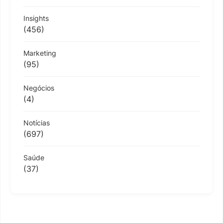
Insights
(456)
Marketing
(95)
Negócios
(4)
Notícias
(697)
Saúde
(37)