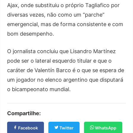
Ajax, onde substituiu o próprio Tagliafico por
diversas vezes, não como um “parche”
emergencial, mas de forma consistente e com
bom desempenho.
O jornalista concluiu que Lisandro Martínez
pode ser o lateral esquerdo titular e que o
caráter de Valentín Barco é o que se espera de
um jogador no elenco argentino que disputará
o bicampeonato mundial.
Compartilhe:
Facebook
Twitter
WhatsApp