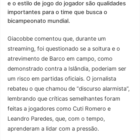
e o estilo de jogo do jogador são qualidades
importantes para o time que busca o
bicampeonato mundial.
Giacobbe comentou que, durante um
streaming, foi questionado se a soltura e o
atrevimento de Barco em campo, como
demonstrado contra a Islândia, poderiam ser
um risco em partidas oficiais. O jornalista
rebateu o que chamou de “discurso alarmista”,
lembrando que críticas semelhantes foram
feitas a jogadores como Cuti Romero e
Leandro Paredes, que, com o tempo,
aprenderam a lidar com a pressão.