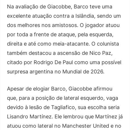
Na avaliação de Giacobbe, Barco teve uma
excelente atuação contra a Islândia, sendo um
dos melhores nos amistosos. O jogador atuou
por toda a frente de ataque, pela esquerda,
direita e até como meia-atacante. O colunista
também destacou a ascensão de Nico Paz,
citado por Rodrigo De Paul como uma possível
surpresa argentina no Mundial de 2026.
Apesar de elogiar Barco, Giacobbe afirmou
que, para a posição de lateral esquerdo, vaga
devido à lesão de Tagliafico, sua escolha seria
Lisandro Martínez. Ele lembrou que Martínez já
atuou como lateral no Manchester United e no