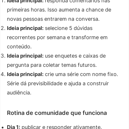
Ideia principal:
responda comentários nas
primeiras horas. Isso aumenta a chance de
novas pessoas entrarem na conversa.
Ideia principal:
selecione 5 dúvidas
recorrentes por semana e transforme em
conteúdo.
Ideia principal:
use enquetes e caixas de
pergunta para coletar temas futuros.
Ideia principal:
crie uma série com nome fixo.
Série dá previsibilidade e ajuda a construir
audiência.
Rotina de comunidade que funciona
Dia 1:
publicar e responder ativamente.