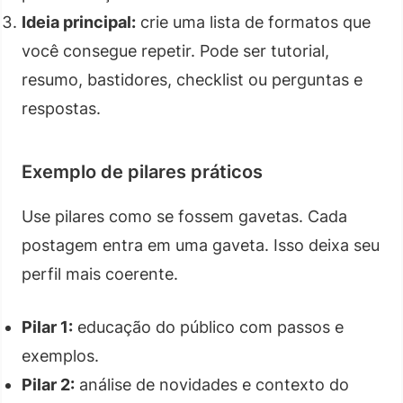
Ideia principal:
crie uma lista de formatos que
você consegue repetir. Pode ser tutorial,
resumo, bastidores, checklist ou perguntas e
respostas.
Exemplo de pilares práticos
Use pilares como se fossem gavetas. Cada
postagem entra em uma gaveta. Isso deixa seu
perfil mais coerente.
Pilar 1:
educação do público com passos e
exemplos.
Pilar 2:
análise de novidades e contexto do