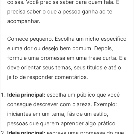
coisas. Você precisa saber para quem fala. E
precisa saber o que a pessoa ganha ao te
acompanhar.
Comece pequeno. Escolha um nicho específico
e uma dor ou desejo bem comum. Depois,
formule uma promessa em uma frase curta. Ela
deve orientar seus temas, seus títulos e até o
jeito de responder comentários.
Ideia principal:
escolha um público que você
consegue descrever com clareza. Exemplo:
iniciantes em um tema, fãs de um estilo,
pessoas que querem aprender algo prático.
Ideia principal:
escreva uma promessa do que