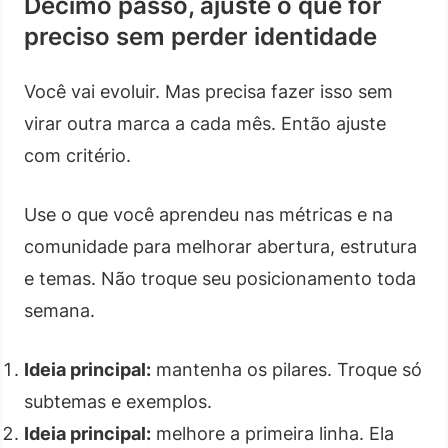
Décimo passo, ajuste o que for
preciso sem perder identidade
Você vai evoluir. Mas precisa fazer isso sem
virar outra marca a cada mês. Então ajuste
com critério.
Use o que você aprendeu nas métricas e na
comunidade para melhorar abertura, estrutura
e temas. Não troque seu posicionamento toda
semana.
Ideia principal:
mantenha os pilares. Troque só
subtemas e exemplos.
Ideia principal:
melhore a primeira linha. Ela