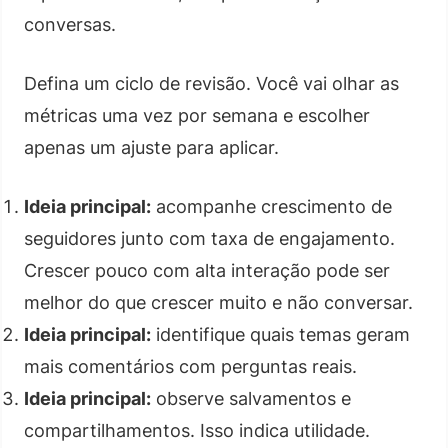
conversas.
Defina um ciclo de revisão. Você vai olhar as
métricas uma vez por semana e escolher
apenas um ajuste para aplicar.
Ideia principal:
acompanhe crescimento de
seguidores junto com taxa de engajamento.
Crescer pouco com alta interação pode ser
melhor do que crescer muito e não conversar.
Ideia principal:
identifique quais temas geram
mais comentários com perguntas reais.
Ideia principal:
observe salvamentos e
compartilhamentos. Isso indica utilidade.