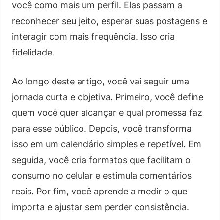
você como mais um perfil. Elas passam a
reconhecer seu jeito, esperar suas postagens e
interagir com mais frequência. Isso cria
fidelidade.
Ao longo deste artigo, você vai seguir uma
jornada curta e objetiva. Primeiro, você define
quem você quer alcançar e qual promessa faz
para esse público. Depois, você transforma
isso em um calendário simples e repetível. Em
seguida, você cria formatos que facilitam o
consumo no celular e estimula comentários
reais. Por fim, você aprende a medir o que
importa e ajustar sem perder consistência.