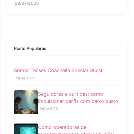
09/07/2026
Posts Populares
Sombr Teases Coachella Special Guest
12/04/2026
Seguidores e curtidas: como
impulsionar perfis com baixo custo
12/04/2026
Como operadoras de