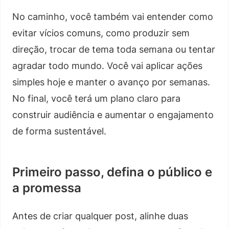
No caminho, você também vai entender como
evitar vícios comuns, como produzir sem
direção, trocar de tema toda semana ou tentar
agradar todo mundo. Você vai aplicar ações
simples hoje e manter o avanço por semanas.
No final, você terá um plano claro para
construir audiência e aumentar o engajamento
de forma sustentável.
Primeiro passo, defina o público e
a promessa
Antes de criar qualquer post, alinhe duas