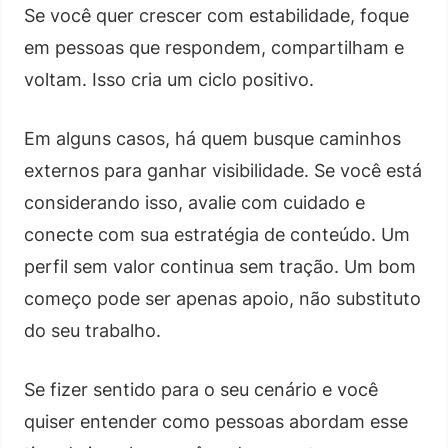
Se você quer crescer com estabilidade, foque
em pessoas que respondem, compartilham e
voltam. Isso cria um ciclo positivo.
Em alguns casos, há quem busque caminhos
externos para ganhar visibilidade. Se você está
considerando isso, avalie com cuidado e
conecte com sua estratégia de conteúdo. Um
perfil sem valor continua sem tração. Um bom
começo pode ser apenas apoio, não substituto
do seu trabalho.
Se fizer sentido para o seu cenário e você
quiser entender como pessoas abordam esse