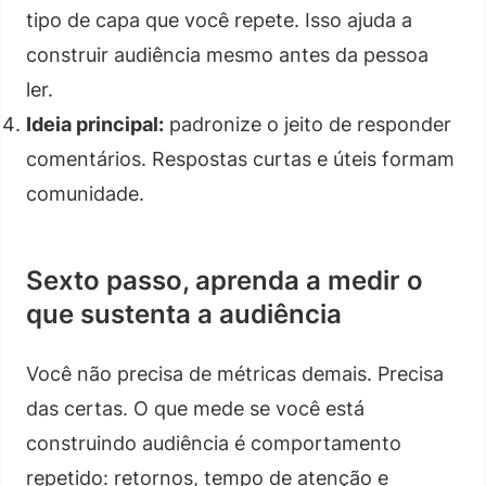
tipo de capa que você repete. Isso ajuda a
construir audiência mesmo antes da pessoa
ler.
Ideia principal:
padronize o jeito de responder
comentários. Respostas curtas e úteis formam
comunidade.
Sexto passo, aprenda a medir o
que sustenta a audiência
Você não precisa de métricas demais. Precisa
das certas. O que mede se você está
construindo audiência é comportamento
repetido: retornos, tempo de atenção e