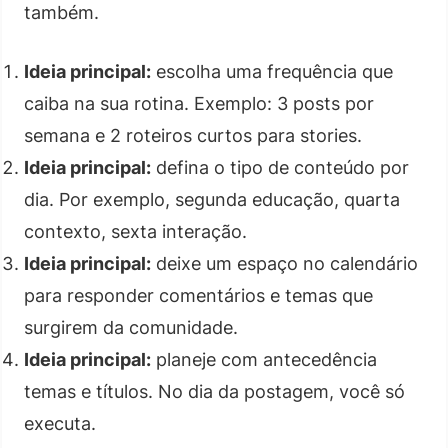
também.
Ideia principal:
escolha uma frequência que
caiba na sua rotina. Exemplo: 3 posts por
semana e 2 roteiros curtos para stories.
Ideia principal:
defina o tipo de conteúdo por
dia. Por exemplo, segunda educação, quarta
contexto, sexta interação.
Ideia principal:
deixe um espaço no calendário
para responder comentários e temas que
surgirem da comunidade.
Ideia principal:
planeje com antecedência
temas e títulos. No dia da postagem, você só
executa.