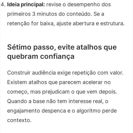
Ideia principal:
revise o desempenho dos
primeiros 3 minutos do conteúdo. Se a
retenção for baixa, ajuste abertura e estrutura.
Sétimo passo, evite atalhos que
quebram confiança
Construir audiência exige repetição com valor.
Existem atalhos que parecem acelerar no
começo, mas prejudicam o que vem depois.
Quando a base não tem interesse real, o
engajamento despenca e o algoritmo perde
contexto.