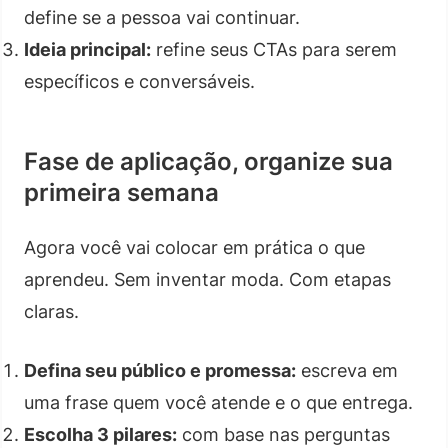
define se a pessoa vai continuar.
Ideia principal:
refine seus CTAs para serem
específicos e conversáveis.
Fase de aplicação, organize sua
primeira semana
Agora você vai colocar em prática o que
aprendeu. Sem inventar moda. Com etapas
claras.
Defina seu público e promessa:
escreva em
uma frase quem você atende e o que entrega.
Escolha 3 pilares:
com base nas perguntas