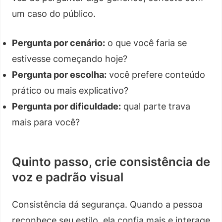
um caso do público.
Pergunta por cenário:
o que você faria se
estivesse começando hoje?
Pergunta por escolha:
você prefere conteúdo
prático ou mais explicativo?
Pergunta por dificuldade:
qual parte trava
mais para você?
Quinto passo, crie consistência de
voz e padrão visual
Consistência dá segurança. Quando a pessoa
reconhece seu estilo, ela confia mais e interage