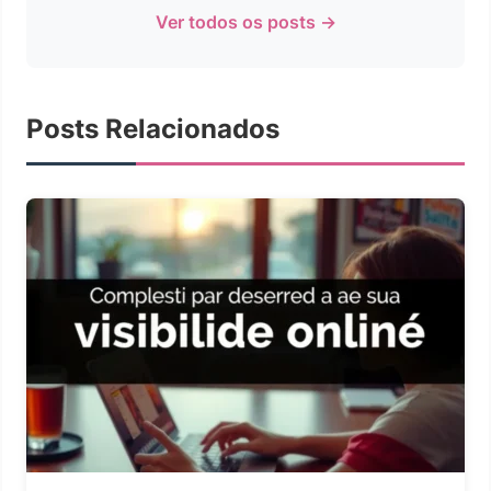
Ver todos os posts →
Posts Relacionados