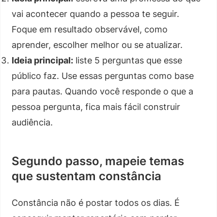
vai acontecer quando a pessoa te seguir.
Foque em resultado observável, como
aprender, escolher melhor ou se atualizar.
Ideia principal:
liste 5 perguntas que esse
público faz. Use essas perguntas como base
para pautas. Quando você responde o que a
pessoa pergunta, fica mais fácil construir
audiência.
Segundo passo, mapeie temas
que sustentam constância
Constância não é postar todos os dias. É