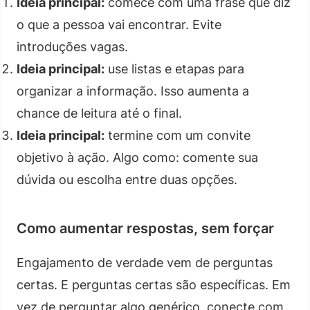
Ideia principal:
comece com uma frase que diz
o que a pessoa vai encontrar. Evite
introduções vagas.
Ideia principal:
use listas e etapas para
organizar a informação. Isso aumenta a
chance de leitura até o final.
Ideia principal:
termine com um convite
objetivo à ação. Algo como: comente sua
dúvida ou escolha entre duas opções.
Como aumentar respostas, sem forçar
Engajamento de verdade vem de perguntas
certas. E perguntas certas são específicas. Em
vez de perguntar algo genérico, conecte com