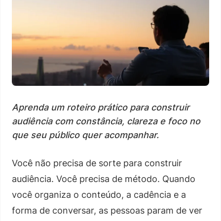
Aprenda um roteiro prático para construir
audiência com constância, clareza e foco no
que seu público quer acompanhar.
Você não precisa de sorte para construir
audiência. Você precisa de método. Quando
você organiza o conteúdo, a cadência e a
forma de conversar, as pessoas param de ver