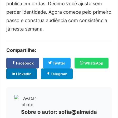
publica em ondas. Décimo você ajusta sem
perder identidade. Agora comece pelo primeiro
passo e construa audiência com consistência
já nesta semana.
Compartilhe:
Facebook
Twitter
WhatsApp
LinkedIn
Telegram
Sobre o autor: sofia@almeida