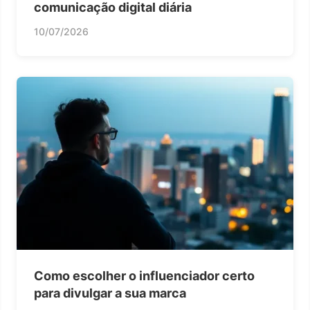
comunicação digital diária
10/07/2026
Como escolher o influenciador certo
para divulgar a sua marca