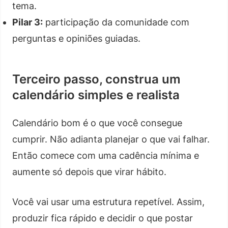
tema.
Pilar 3:
participação da comunidade com
perguntas e opiniões guiadas.
Terceiro passo, construa um
calendário simples e realista
Calendário bom é o que você consegue
cumprir. Não adianta planejar o que vai falhar.
Então comece com uma cadência mínima e
aumente só depois que virar hábito.
Você vai usar uma estrutura repetível. Assim,
produzir fica rápido e decidir o que postar