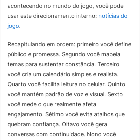
acontecendo no mundo do jogo, você pode
usar este direcionamento interno:
notícias do
jogo
.
Recapitulando em ordem: primeiro você define
público e promessa. Segundo você mapeia
temas para sustentar constância. Terceiro
você cria um calendário simples e realista.
Quarto você facilita leitura no celular. Quinto
você mantém padrão de voz e visual. Sexto
você mede o que realmente afeta
engajamento. Sétimo você evita atalhos que
quebram confiança. Oitavo você gera
conversas com continuidade. Nono você