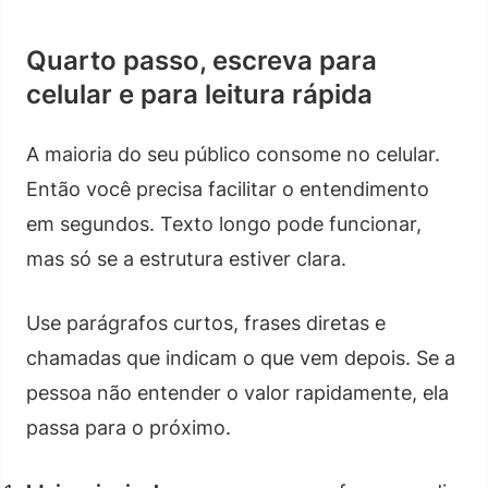
Quarto passo, escreva para
celular e para leitura rápida
A maioria do seu público consome no celular.
Então você precisa facilitar o entendimento
em segundos. Texto longo pode funcionar,
mas só se a estrutura estiver clara.
Use parágrafos curtos, frases diretas e
chamadas que indicam o que vem depois. Se a
pessoa não entender o valor rapidamente, ela
passa para o próximo.