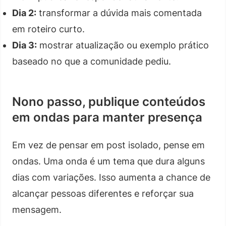
Dia 2:
transformar a dúvida mais comentada
em roteiro curto.
Dia 3:
mostrar atualização ou exemplo prático
baseado no que a comunidade pediu.
Nono passo, publique conteúdos
em ondas para manter presença
Em vez de pensar em post isolado, pense em
ondas. Uma onda é um tema que dura alguns
dias com variações. Isso aumenta a chance de
alcançar pessoas diferentes e reforçar sua
mensagem.