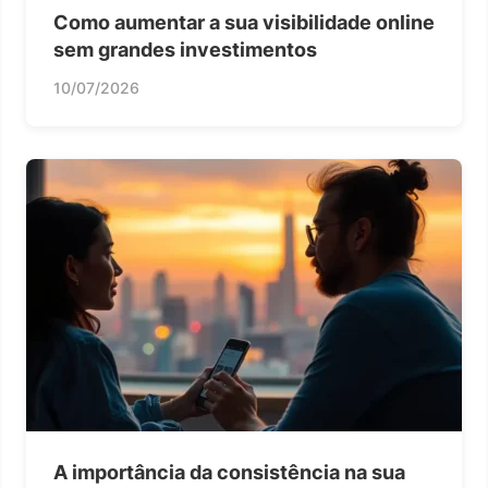
Como aumentar a sua visibilidade online
sem grandes investimentos
10/07/2026
A importância da consistência na sua