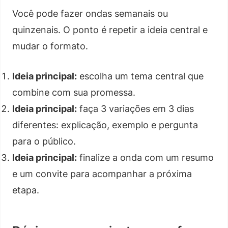
Você pode fazer ondas semanais ou
quinzenais. O ponto é repetir a ideia central e
mudar o formato.
Ideia principal:
escolha um tema central que
combine com sua promessa.
Ideia principal:
faça 3 variações em 3 dias
diferentes: explicação, exemplo e pergunta
para o público.
Ideia principal:
finalize a onda com um resumo
e um convite para acompanhar a próxima
etapa.