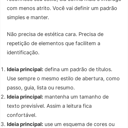
com menos atrito. Você vai definir um padrão
simples e manter.
Não precisa de estética cara. Precisa de
repetição de elementos que facilitem a
identificação.
Ideia principal:
defina um padrão de títulos.
Use sempre o mesmo estilo de abertura, como
passo, guia, lista ou resumo.
Ideia principal:
mantenha um tamanho de
texto previsível. Assim a leitura fica
confortável.
Ideia principal:
use um esquema de cores ou