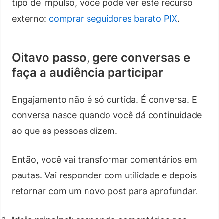
tipo de impulso, você pode ver este recurso
externo:
comprar seguidores barato PIX
.
Oitavo passo, gere conversas e
faça a audiência participar
Engajamento não é só curtida. É conversa. E
conversa nasce quando você dá continuidade
ao que as pessoas dizem.
Então, você vai transformar comentários em
pautas. Vai responder com utilidade e depois
retornar com um novo post para aprofundar.