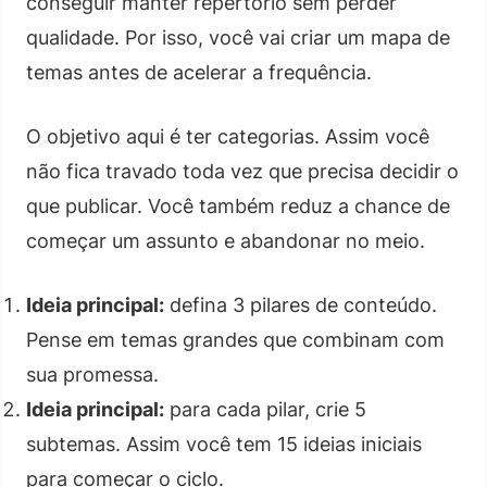
conseguir manter repertório sem perder
qualidade. Por isso, você vai criar um mapa de
temas antes de acelerar a frequência.
O objetivo aqui é ter categorias. Assim você
não fica travado toda vez que precisa decidir o
que publicar. Você também reduz a chance de
começar um assunto e abandonar no meio.
Ideia principal:
defina 3 pilares de conteúdo.
Pense em temas grandes que combinam com
sua promessa.
Ideia principal:
para cada pilar, crie 5
subtemas. Assim você tem 15 ideias iniciais
para começar o ciclo.