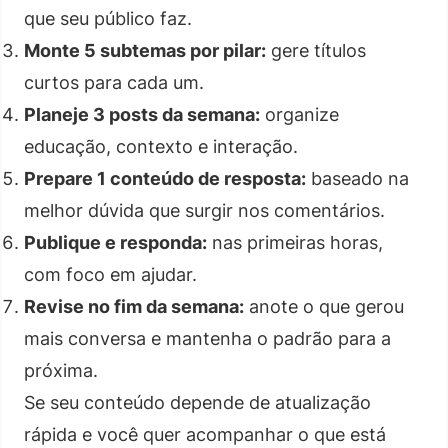
que seu público faz.
Monte 5 subtemas por pilar:
gere títulos
curtos para cada um.
Planeje 3 posts da semana:
organize
educação, contexto e interação.
Prepare 1 conteúdo de resposta:
baseado na
melhor dúvida que surgir nos comentários.
Publique e responda:
nas primeiras horas,
com foco em ajudar.
Revise no fim da semana:
anote o que gerou
mais conversa e mantenha o padrão para a
próxima.
Se seu conteúdo depende de atualização
rápida e você quer acompanhar o que está