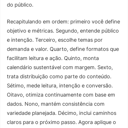
do público.
Recapitulando em ordem: primeiro você define
objetivo e métricas. Segundo, entende público
e intenção. Terceiro, escolhe temas por
demanda e valor. Quarto, define formatos que
facilitam leitura e ação. Quinto, monta
calendário sustentável com margem. Sexto,
trata distribuição como parte do conteúdo.
Sétimo, mede leitura, intenção e conversão.
Oitavo, otimiza continuamente com base em
dados. Nono, mantém consistência com
variedade planejada. Décimo, inclui caminhos
claros para o próximo passo. Agora aplique o