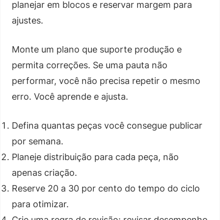
planejar em blocos e reservar margem para
ajustes.
Monte um plano que suporte produção e
permita correções. Se uma pauta não
performar, você não precisa repetir o mesmo
erro. Você aprende e ajusta.
Defina quantas peças você consegue publicar
por semana.
Planeje distribuição para cada peça, não
apenas criação.
Reserve 20 a 30 por cento do tempo do ciclo
para otimizar.
Crie uma regra de revisão: revisar desempenho