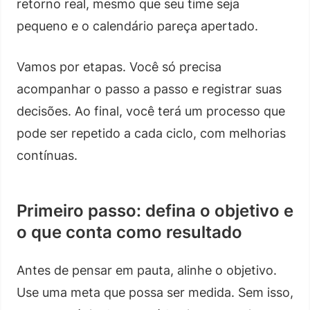
retorno real, mesmo que seu time seja
pequeno e o calendário pareça apertado.
Vamos por etapas. Você só precisa
acompanhar o passo a passo e registrar suas
decisões. Ao final, você terá um processo que
pode ser repetido a cada ciclo, com melhorias
contínuas.
Primeiro passo: defina o objetivo e
o que conta como resultado
Antes de pensar em pauta, alinhe o objetivo.
Use uma meta que possa ser medida. Sem isso,