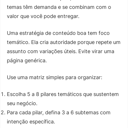
temas têm demanda e se combinam com o
valor que você pode entregar.
Uma estratégia de conteúdo boa tem foco
temático. Ela cria autoridade porque repete um
assunto com variações úteis. Evite virar uma
página genérica.
Use uma matriz simples para organizar:
Escolha 5 a 8 pilares temáticos que sustentem
seu negócio.
Para cada pilar, defina 3 a 6 subtemas com
intenção específica.