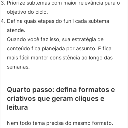
Priorize subtemas com maior relevância para o
objetivo do ciclo.
Defina quais etapas do funil cada subtema
atende.
Quando você faz isso, sua estratégia de
conteúdo fica planejada por assunto. E fica
mais fácil manter consistência ao longo das
semanas.
Quarto passo: defina formatos e
criativos que geram cliques e
leitura
Nem todo tema precisa do mesmo formato.