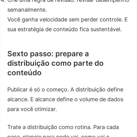
semanalmente.
Você ganha velocidade sem perder controle. E
sua estratégia de conteúdo fica sustentável.
Sexto passo: prepare a
distribuição como parte do
conteúdo
Publicar é só o começo. A distribuição define
alcance. E alcance define o volume de dados
para você otimizar.
Trate a distribuição como rotina. Para cada
peça, planeje para onde vai, como vai e