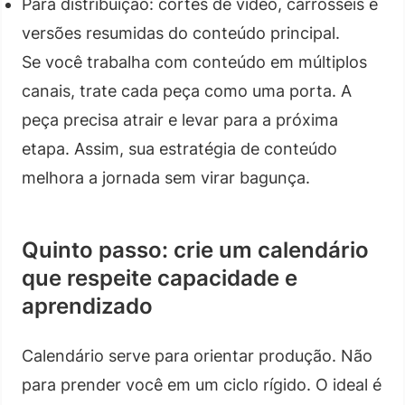
Para distribuição: cortes de vídeo, carrosséis e
versões resumidas do conteúdo principal.
Se você trabalha com conteúdo em múltiplos
canais, trate cada peça como uma porta. A
peça precisa atrair e levar para a próxima
etapa. Assim, sua estratégia de conteúdo
melhora a jornada sem virar bagunça.
Quinto passo: crie um calendário
que respeite capacidade e
aprendizado
Calendário serve para orientar produção. Não
para prender você em um ciclo rígido. O ideal é