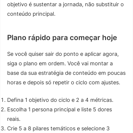
objetivo é sustentar a jornada, não substituir o
conteúdo principal.
Plano rápido para começar hoje
Se você quiser sair do ponto e aplicar agora,
siga o plano em ordem. Você vai montar a
base da sua estratégia de conteúdo em poucas
horas e depois só repetir o ciclo com ajustes.
Defina 1 objetivo do ciclo e 2 a 4 métricas.
Escolha 1 persona principal e liste 5 dores
reais.
Crie 5 a 8 pilares temáticos e selecione 3