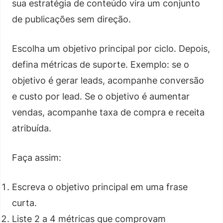
sua estratégia de conteúdo vira um conjunto
de publicações sem direção.
Escolha um objetivo principal por ciclo. Depois,
defina métricas de suporte. Exemplo: se o
objetivo é gerar leads, acompanhe conversão
e custo por lead. Se o objetivo é aumentar
vendas, acompanhe taxa de compra e receita
atribuída.
Faça assim:
Escreva o objetivo principal em uma frase
curta.
Liste 2 a 4 métricas que comprovam