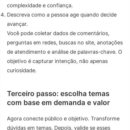
complexidade e confiança.
Descreva como a pessoa age quando decide
avançar.
Você pode coletar dados de comentários,
perguntas em redes, buscas no site, anotações
de atendimento e análise de palavras-chave. O
objetivo é capturar intenção, não apenas
curiosidade.
Terceiro passo: escolha temas
com base em demanda e valor
Agora conecte público e objetivo. Transforme
dúvidas em temas. Depois, valide se esses