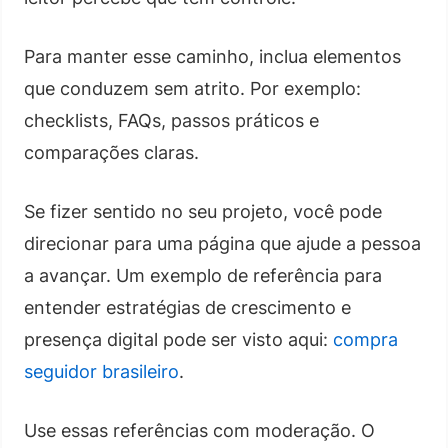
Para manter esse caminho, inclua elementos
que conduzem sem atrito. Por exemplo:
checklists, FAQs, passos práticos e
comparações claras.
Se fizer sentido no seu projeto, você pode
direcionar para uma página que ajude a pessoa
a avançar. Um exemplo de referência para
entender estratégias de crescimento e
presença digital pode ser visto aqui:
compra
seguidor brasileiro
.
Use essas referências com moderação. O