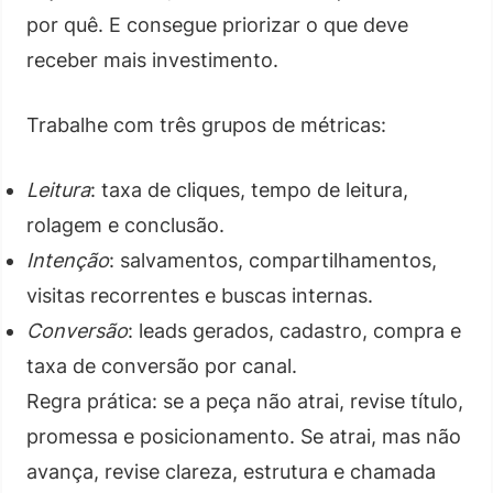
por quê. E consegue priorizar o que deve
receber mais investimento.
Trabalhe com três grupos de métricas:
Leitura
: taxa de cliques, tempo de leitura,
rolagem e conclusão.
Intenção
: salvamentos, compartilhamentos,
visitas recorrentes e buscas internas.
Conversão
: leads gerados, cadastro, compra e
taxa de conversão por canal.
Regra prática: se a peça não atrai, revise título,
promessa e posicionamento. Se atrai, mas não
avança, revise clareza, estrutura e chamada