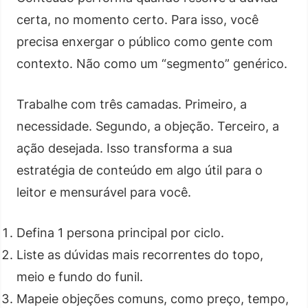
certa, no momento certo. Para isso, você
precisa enxergar o público como gente com
contexto. Não como um “segmento” genérico.
Trabalhe com três camadas. Primeiro, a
necessidade. Segundo, a objeção. Terceiro, a
ação desejada. Isso transforma a sua
estratégia de conteúdo em algo útil para o
leitor e mensurável para você.
Defina 1 persona principal por ciclo.
Liste as dúvidas mais recorrentes do topo,
meio e fundo do funil.
Mapeie objeções comuns, como preço, tempo,