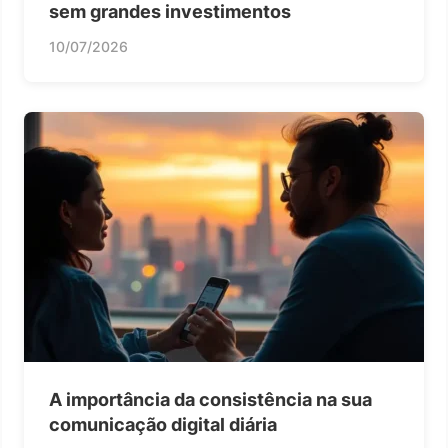
sem grandes investimentos
10/07/2026
A importância da consistência na sua
comunicação digital diária