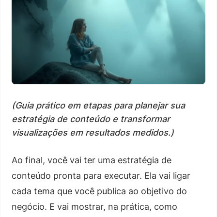
(Guia prático em etapas para planejar sua
estratégia de conteúdo e transformar
visualizações em resultados medidos.)
Ao final, você vai ter uma estratégia de
conteúdo pronta para executar. Ela vai ligar
cada tema que você publica ao objetivo do
negócio. E vai mostrar, na prática, como