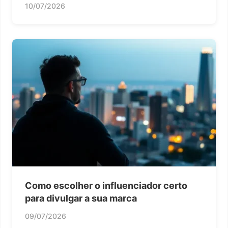
10/07/2026
Como escolher o influenciador certo
para divulgar a sua marca
09/07/2026