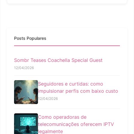
Posts Populares
Sombr Teases Coachella Special Guest
12/04/2026
Seguidores e curtidas: como
impulsionar perfis com baixo custo
12/04/2026
Como operadoras de
telecomunicações oferecem IPTV
legalmente