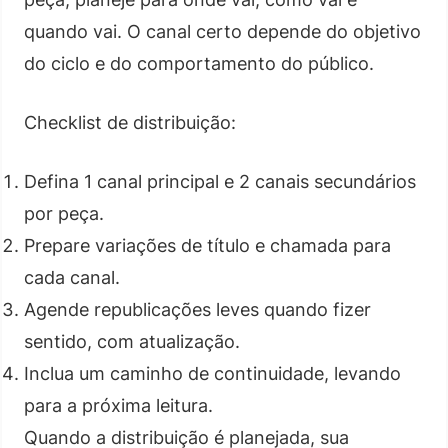
quando vai. O canal certo depende do objetivo
do ciclo e do comportamento do público.
Checklist de distribuição:
Defina 1 canal principal e 2 canais secundários
por peça.
Prepare variações de título e chamada para
cada canal.
Agende republicações leves quando fizer
sentido, com atualização.
Inclua um caminho de continuidade, levando
para a próxima leitura.
Quando a distribuição é planejada, sua