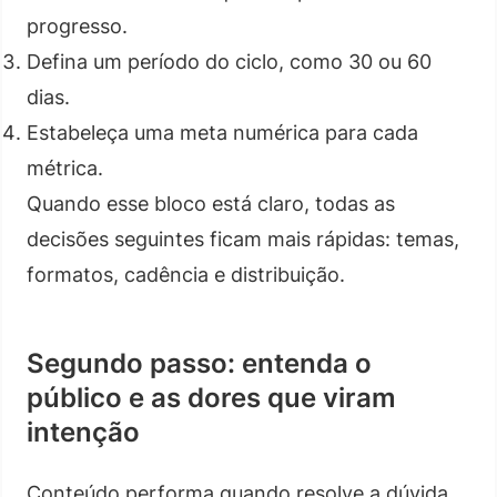
progresso.
Defina um período do ciclo, como 30 ou 60
dias.
Estabeleça uma meta numérica para cada
métrica.
Quando esse bloco está claro, todas as
decisões seguintes ficam mais rápidas: temas,
formatos, cadência e distribuição.
Segundo passo: entenda o
público e as dores que viram
intenção
Conteúdo performa quando resolve a dúvida