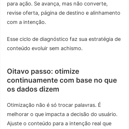
para ação. Se avança, mas não converte,
revise oferta, página de destino e alinhamento
com a intenção.
Esse ciclo de diagnóstico faz sua estratégia de
conteúdo evoluir sem achismo.
Oitavo passo: otimize
continuamente com base no que
os dados dizem
Otimização não é só trocar palavras. É
melhorar o que impacta a decisão do usuário.
Ajuste o conteúdo para a intenção real que