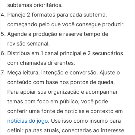
subtemas prioritários.
Planeje 2 formatos para cada subtema,
começando pelo que você consegue produzir.
Agende a produção e reserve tempo de
revisão semanal.
Distribua em 1 canal principal e 2 secundários
com chamadas diferentes.
Meça leitura, intenção e conversão. Ajuste o
conteúdo com base nos pontos de queda.
Para apoiar sua organização e acompanhar
temas com foco em público, você pode
conferir uma fonte de notícias e contexto em
notícias do jogo
. Use isso como insumo para
definir pautas atuais, conectadas ao interesse