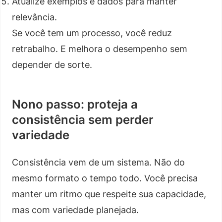
Atualize exemplos e dados para manter
relevância.
Se você tem um processo, você reduz
retrabalho. E melhora o desempenho sem
depender de sorte.
Nono passo: proteja a
consistência sem perder
variedade
Consistência vem de um sistema. Não do
mesmo formato o tempo todo. Você precisa
manter um ritmo que respeite sua capacidade,
mas com variedade planejada.