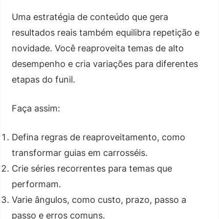
Uma estratégia de conteúdo que gera
resultados reais também equilibra repetição e
novidade. Você reaproveita temas de alto
desempenho e cria variações para diferentes
etapas do funil.
Faça assim:
Defina regras de reaproveitamento, como
transformar guias em carrosséis.
Crie séries recorrentes para temas que
performam.
Varie ângulos, como custo, prazo, passo a
passo e erros comuns.