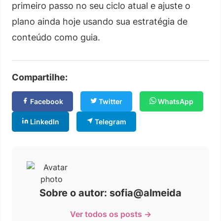
primeiro passo no seu ciclo atual e ajuste o
plano ainda hoje usando sua estratégia de
conteúdo como guia.
Compartilhe:
Facebook
Twitter
WhatsApp
LinkedIn
Telegram
Sobre o autor: sofia@almeida
Ver todos os posts →