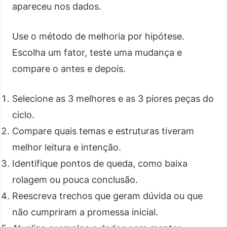
apareceu nos dados.
Use o método de melhoria por hipótese.
Escolha um fator, teste uma mudança e
compare o antes e depois.
Selecione as 3 melhores e as 3 piores peças do
ciclo.
Compare quais temas e estruturas tiveram
melhor leitura e intenção.
Identifique pontos de queda, como baixa
rolagem ou pouca conclusão.
Reescreva trechos que geram dúvida ou que
não cumpriram a promessa inicial.