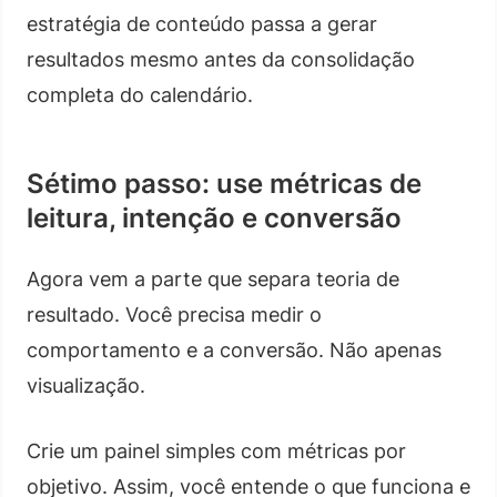
estratégia de conteúdo passa a gerar
resultados mesmo antes da consolidação
completa do calendário.
Sétimo passo: use métricas de
leitura, intenção e conversão
Agora vem a parte que separa teoria de
resultado. Você precisa medir o
comportamento e a conversão. Não apenas
visualização.
Crie um painel simples com métricas por
objetivo. Assim, você entende o que funciona e