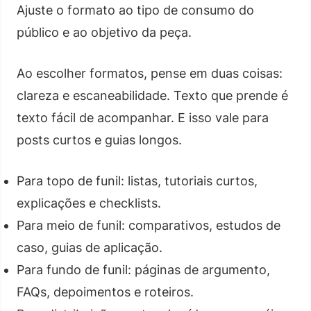
Ajuste o formato ao tipo de consumo do
público e ao objetivo da peça.
Ao escolher formatos, pense em duas coisas:
clareza e escaneabilidade. Texto que prende é
texto fácil de acompanhar. E isso vale para
posts curtos e guias longos.
Para topo de funil: listas, tutoriais curtos,
explicações e checklists.
Para meio de funil: comparativos, estudos de
caso, guias de aplicação.
Para fundo de funil: páginas de argumento,
FAQs, depoimentos e roteiros.