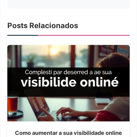
Posts Relacionados
Como aumentar a sua visibilidade online