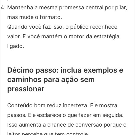
Mantenha a mesma promessa central por pilar,
mas mude o formato.
Quando você faz isso, o público reconhece
valor. E você mantém o motor da estratégia
ligado.
Décimo passo: inclua exemplos e
caminhos para ação sem
pressionar
Conteúdo bom reduz incerteza. Ele mostra
passos. Ele esclarece o que fazer em seguida.
Isso aumenta a chance de conversão porque o
leitor percebe que tem controle.