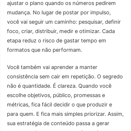
ajustar o plano quando os números pedirem
mudança. No lugar de postar por impulso,
você vai seguir um caminho: pesquisar, definir
foco, criar, distribuir, medir e otimizar. Cada
etapa reduz o risco de gastar tempo em
formatos que não performam.
Você também vai aprender a manter
consistência sem cair em repetição. O segredo
não é quantidade. É clareza. Quando você
escolhe objetivos, público, promessas e
métricas, fica fácil decidir o que produzir e
para quem. E fica mais simples priorizar. Assim,
sua estratégia de conteúdo passa a gerar