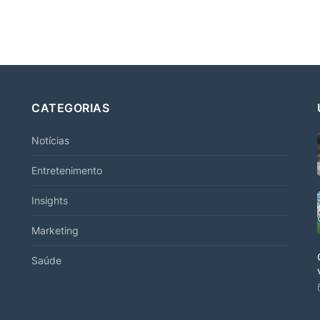
CATEGORIAS
Notícias
Entretenimento
Insights
Marketing
Saúde