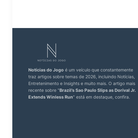
Notícias do Jogo
é um veículo que constantemente
traz artigos sobre temas de 2026, incluindo Notícias,
Entretenimento e Insights e muito mais. O artigo mais
recente sobre "
Brazil’s Sao Paulo Slips as Dorival Jr.
Extends Winless Run
" está em destaque, confira.