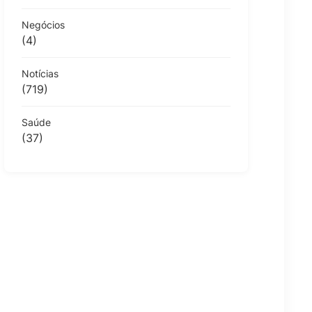
Negócios
(4)
Notícias
(719)
Saúde
(37)