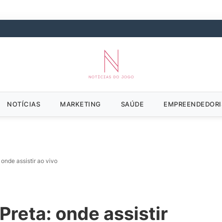
NOTÍCIAS
MARKETING
SAÚDE
EMPREENDEDOR
 onde assistir ao vivo
Preta: onde assistir