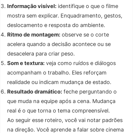
Informação visível:
identifique o que o filme
mostra sem explicar. Enquadramento, gestos,
deslocamento e resposta do ambiente.
Ritmo de montagem:
observe se o corte
acelera quando a decisão acontece ou se
desacelera para criar peso.
Som e textura:
veja como ruídos e diálogos
acompanham o trabalho. Eles reforçam
realidade ou indicam mudança de estado.
Resultado dramático:
feche perguntando o
que muda na equipe após a cena. Mudança
real é o que torna o tema compreensível.
Ao seguir esse roteiro, você vai notar padrões
na direção. Você aprende a falar sobre cinema