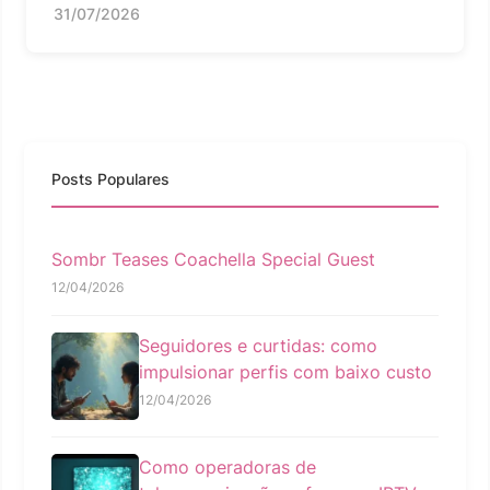
31/07/2026
Posts Populares
Sombr Teases Coachella Special Guest
12/04/2026
Seguidores e curtidas: como
impulsionar perfis com baixo custo
12/04/2026
Como operadoras de