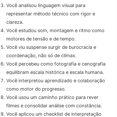
Você analisou linguagem visual para
representar método técnico com rigor e
clareza.
Você estudou som, montagem e ritmo como
motores de tensão e de tempo.
Você viu suspense surgir de burocracia e
coordenação, não só de clímax.
Você percebeu como fotografia e cenografia
equilibram escala histórica e escala humana.
Você interpretou aprendizado e colaboração
como motor do progresso.
Você usou um caminho prático para rever
filmes e consolidar análise com constância.
Você aplicou um checklist de interpretação