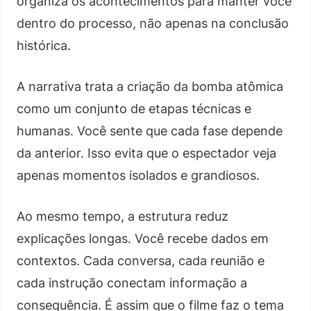
organiza os acontecimentos para manter você
dentro do processo, não apenas na conclusão
histórica.
A narrativa trata a criação da bomba atômica
como um conjunto de etapas técnicas e
humanas. Você sente que cada fase depende
da anterior. Isso evita que o espectador veja
apenas momentos isolados e grandiosos.
Ao mesmo tempo, a estrutura reduz
explicações longas. Você recebe dados em
contextos. Cada conversa, cada reunião e
cada instrução conectam informação a
consequência. É assim que o filme faz o tema