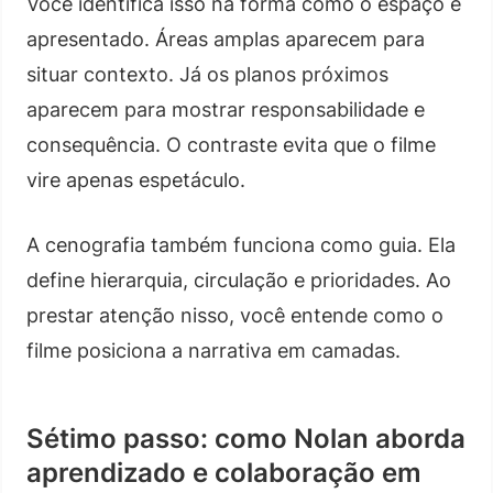
Você identifica isso na forma como o espaço é
apresentado. Áreas amplas aparecem para
situar contexto. Já os planos próximos
aparecem para mostrar responsabilidade e
consequência. O contraste evita que o filme
vire apenas espetáculo.
A cenografia também funciona como guia. Ela
define hierarquia, circulação e prioridades. Ao
prestar atenção nisso, você entende como o
filme posiciona a narrativa em camadas.
Sétimo passo: como Nolan aborda
aprendizado e colaboração em