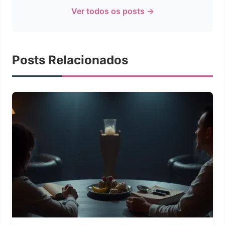
Ver todos os posts →
Posts Relacionados