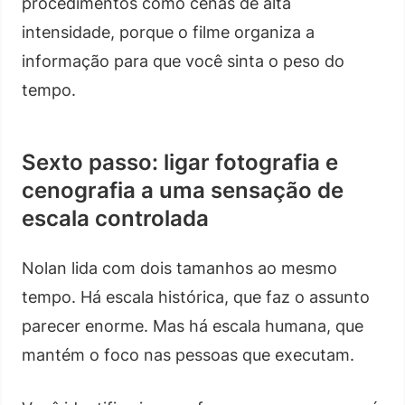
procedimentos como cenas de alta
intensidade, porque o filme organiza a
informação para que você sinta o peso do
tempo.
Sexto passo: ligar fotografia e
cenografia a uma sensação de
escala controlada
Nolan lida com dois tamanhos ao mesmo
tempo. Há escala histórica, que faz o assunto
parecer enorme. Mas há escala humana, que
mantém o foco nas pessoas que executam.