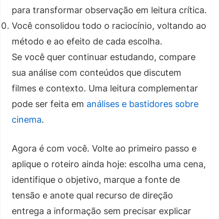
para transformar observação em leitura crítica.
Você consolidou todo o raciocínio, voltando ao
método e ao efeito de cada escolha.
Se você quer continuar estudando, compare
sua análise com conteúdos que discutem
filmes e contexto. Uma leitura complementar
pode ser feita em
análises e bastidores sobre
cinema
.
Agora é com você. Volte ao primeiro passo e
aplique o roteiro ainda hoje: escolha uma cena,
identifique o objetivo, marque a fonte de
tensão e anote qual recurso de direção
entrega a informação sem precisar explicar