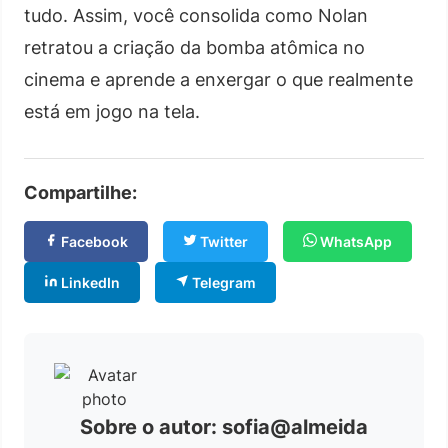
tudo. Assim, você consolida como Nolan
retratou a criação da bomba atômica no
cinema e aprende a enxergar o que realmente
está em jogo na tela.
Compartilhe:
Facebook
Twitter
WhatsApp
LinkedIn
Telegram
Sobre o autor: sofia@almeida