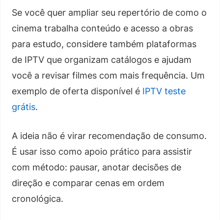
Se você quer ampliar seu repertório de como o
cinema trabalha conteúdo e acesso a obras
para estudo, considere também plataformas
de IPTV que organizam catálogos e ajudam
você a revisar filmes com mais frequência. Um
exemplo de oferta disponível é
IPTV teste
grátis
.
A ideia não é virar recomendação de consumo.
É usar isso como apoio prático para assistir
com método: pausar, anotar decisões de
direção e comparar cenas em ordem
cronológica.