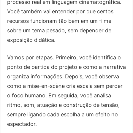
processo real em linguagem cinematográfica.
Você também vai entender por que certos
recursos funcionam tão bem em um filme
sobre um tema pesado, sem depender de
exposição didática.
Vamos por etapas. Primeiro, você identifica o
ponto de partida do projeto e como a narrativa
organiza informações. Depois, você observa
como a mise-en-scène cria escala sem perder
o foco humano. Em seguida, você analisa
ritmo, som, atuação e construção de tensão,
sempre ligando cada escolha a um efeito no
espectador.