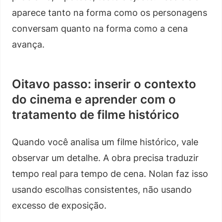
aparece tanto na forma como os personagens
conversam quanto na forma como a cena
avança.
Oitavo passo: inserir o contexto
do cinema e aprender com o
tratamento de filme histórico
Quando você analisa um filme histórico, vale
observar um detalhe. A obra precisa traduzir
tempo real para tempo de cena. Nolan faz isso
usando escolhas consistentes, não usando
excesso de exposição.