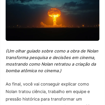
(Um olhar guiado sobre como a obra de Nolan
transforma pesquisa e decisões em cinema,
mostrando como Nolan retratou a criação da
bomba atômica no cinema.)
Ao final, você vai conseguir explicar como
Nolan tratou ciência, trabalho em equipe e
pressão histórica para transformar um