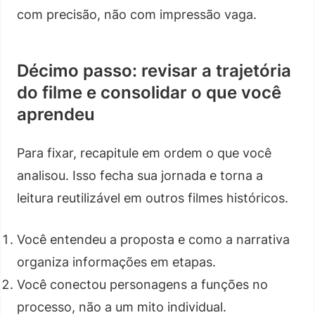
com precisão, não com impressão vaga.
Décimo passo: revisar a trajetória
do filme e consolidar o que você
aprendeu
Para fixar, recapitule em ordem o que você
analisou. Isso fecha sua jornada e torna a
leitura reutilizável em outros filmes históricos.
Você entendeu a proposta e como a narrativa
organiza informações em etapas.
Você conectou personagens a funções no
processo, não a um mito individual.