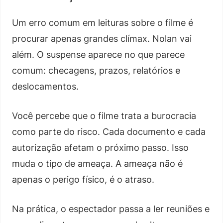
Um erro comum em leituras sobre o filme é
procurar apenas grandes clímax. Nolan vai
além. O suspense aparece no que parece
comum: checagens, prazos, relatórios e
deslocamentos.
Você percebe que o filme trata a burocracia
como parte do risco. Cada documento e cada
autorização afetam o próximo passo. Isso
muda o tipo de ameaça. A ameaça não é
apenas o perigo físico, é o atraso.
Na prática, o espectador passa a ler reuniões e