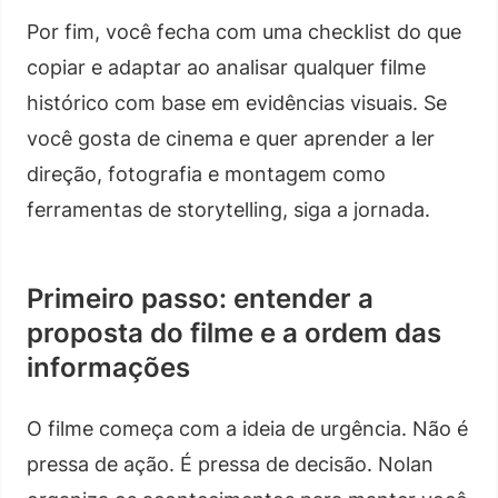
Por fim, você fecha com uma checklist do que
copiar e adaptar ao analisar qualquer filme
histórico com base em evidências visuais. Se
você gosta de cinema e quer aprender a ler
direção, fotografia e montagem como
ferramentas de storytelling, siga a jornada.
Primeiro passo: entender a
proposta do filme e a ordem das
informações
O filme começa com a ideia de urgência. Não é
pressa de ação. É pressa de decisão. Nolan