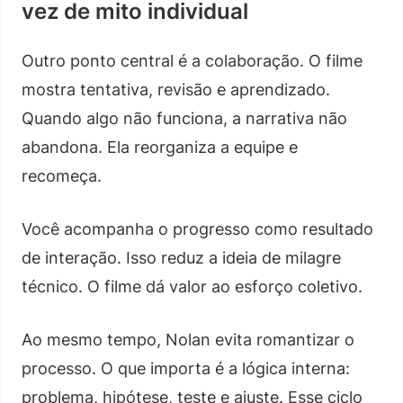
vez de mito individual
Outro ponto central é a colaboração. O filme
mostra tentativa, revisão e aprendizado.
Quando algo não funciona, a narrativa não
abandona. Ela reorganiza a equipe e
recomeça.
Você acompanha o progresso como resultado
de interação. Isso reduz a ideia de milagre
técnico. O filme dá valor ao esforço coletivo.
Ao mesmo tempo, Nolan evita romantizar o
processo. O que importa é a lógica interna:
problema, hipótese, teste e ajuste. Esse ciclo