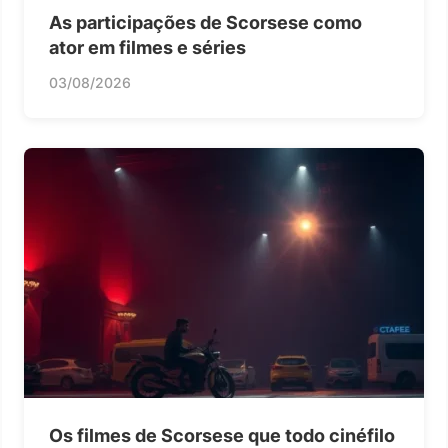
As participações de Scorsese como
ator em filmes e séries
03/08/2026
Os filmes de Scorsese que todo cinéfilo