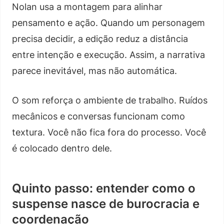
Nolan usa a montagem para alinhar
pensamento e ação. Quando um personagem
precisa decidir, a edição reduz a distância
entre intenção e execução. Assim, a narrativa
parece inevitável, mas não automática.
O som reforça o ambiente de trabalho. Ruídos
mecânicos e conversas funcionam como
textura. Você não fica fora do processo. Você
é colocado dentro dele.
Quinto passo: entender como o
suspense nasce de burocracia e
coordenação