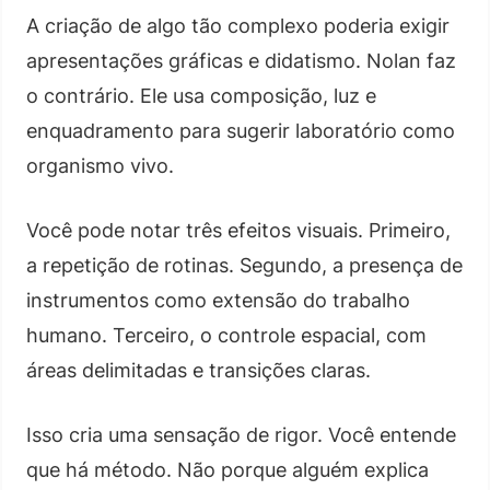
A criação de algo tão complexo poderia exigir
apresentações gráficas e didatismo. Nolan faz
o contrário. Ele usa composição, luz e
enquadramento para sugerir laboratório como
organismo vivo.
Você pode notar três efeitos visuais. Primeiro,
a repetição de rotinas. Segundo, a presença de
instrumentos como extensão do trabalho
humano. Terceiro, o controle espacial, com
áreas delimitadas e transições claras.
Isso cria uma sensação de rigor. Você entende
que há método. Não porque alguém explica