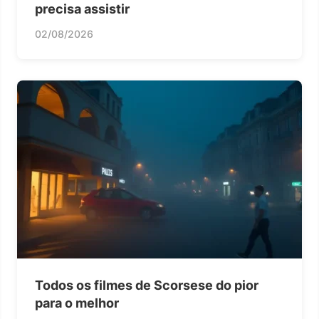
precisa assistir
02/08/2026
Todos os filmes de Scorsese do pior
para o melhor