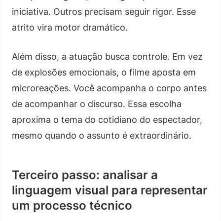
iniciativa. Outros precisam seguir rigor. Esse
atrito vira motor dramático.
Além disso, a atuação busca controle. Em vez
de explosões emocionais, o filme aposta em
microreações. Você acompanha o corpo antes
de acompanhar o discurso. Essa escolha
aproxima o tema do cotidiano do espectador,
mesmo quando o assunto é extraordinário.
Terceiro passo: analisar a
linguagem visual para representar
um processo técnico