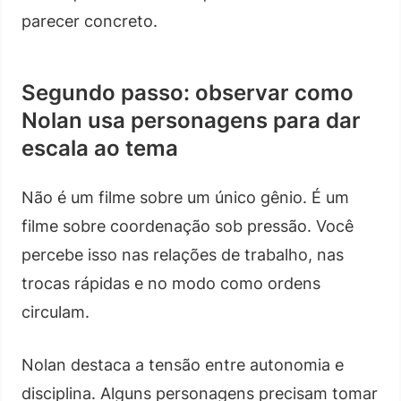
parecer concreto.
Segundo passo: observar como
Nolan usa personagens para dar
escala ao tema
Não é um filme sobre um único gênio. É um
filme sobre coordenação sob pressão. Você
percebe isso nas relações de trabalho, nas
trocas rápidas e no modo como ordens
circulam.
Nolan destaca a tensão entre autonomia e
disciplina. Alguns personagens precisam tomar