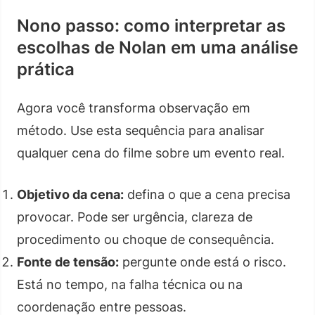
Nono passo: como interpretar as
escolhas de Nolan em uma análise
prática
Agora você transforma observação em
método. Use esta sequência para analisar
qualquer cena do filme sobre um evento real.
Objetivo da cena:
defina o que a cena precisa
provocar. Pode ser urgência, clareza de
procedimento ou choque de consequência.
Fonte de tensão:
pergunte onde está o risco.
Está no tempo, na falha técnica ou na
coordenação entre pessoas.