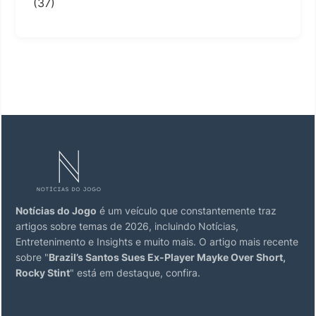
(37)
Notícias do Jogo
é um veículo que constantemente traz
artigos sobre temas de 2026, incluindo Notícias,
Entretenimento e Insights e muito mais. O artigo mais recente
sobre "
Brazil’s Santos Sues Ex-Player Mayke Over Short,
Rocky Stint
" está em destaque, confira.