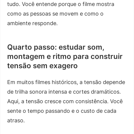
tudo. Você entende porque o filme mostra
como as pessoas se movem e como o
ambiente responde.
Quarto passo: estudar som,
montagem e ritmo para construir
tensão sem exagero
Em muitos filmes históricos, a tensão depende
de trilha sonora intensa e cortes dramáticos.
Aqui, a tensão cresce com consistência. Você
sente o tempo passando e o custo de cada
atraso.