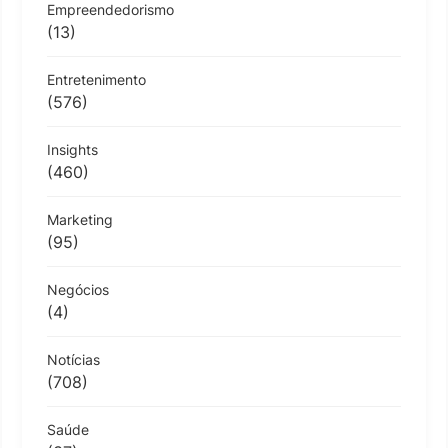
Empreendedorismo
(13)
Entretenimento
(576)
Insights
(460)
Marketing
(95)
Negócios
(4)
Notícias
(708)
Saúde