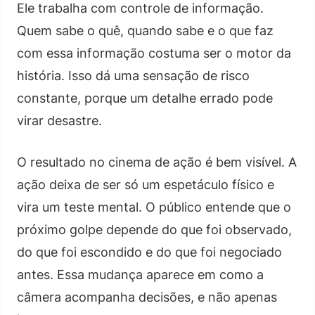
Ele trabalha com controle de informação.
Quem sabe o quê, quando sabe e o que faz
com essa informação costuma ser o motor da
história. Isso dá uma sensação de risco
constante, porque um detalhe errado pode
virar desastre.
O resultado no cinema de ação é bem visível. A
ação deixa de ser só um espetáculo físico e
vira um teste mental. O público entende que o
próximo golpe depende do que foi observado,
do que foi escondido e do que foi negociado
antes. Essa mudança aparece em como a
câmera acompanha decisões, e não apenas