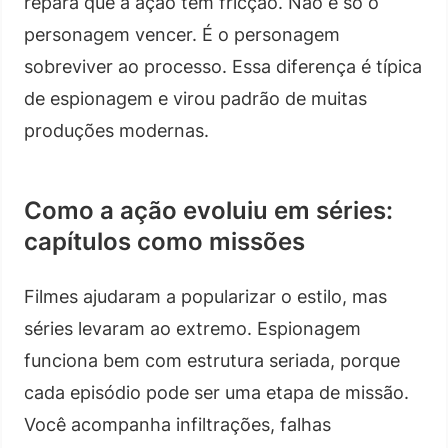
repara que a ação tem fricção. Não é só o
personagem vencer. É o personagem
sobreviver ao processo. Essa diferença é típica
de espionagem e virou padrão de muitas
produções modernas.
Como a ação evoluiu em séries:
capítulos como missões
Filmes ajudaram a popularizar o estilo, mas
séries levaram ao extremo. Espionagem
funciona bem com estrutura seriada, porque
cada episódio pode ser uma etapa de missão.
Você acompanha infiltrações, falhas