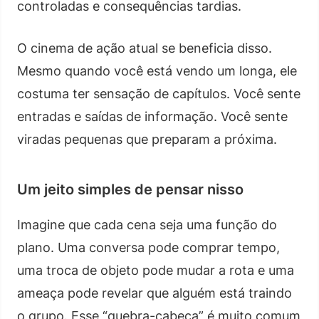
controladas e consequências tardias.
O cinema de ação atual se beneficia disso.
Mesmo quando você está vendo um longa, ele
costuma ter sensação de capítulos. Você sente
entradas e saídas de informação. Você sente
viradas pequenas que preparam a próxima.
Um jeito simples de pensar nisso
Imagine que cada cena seja uma função do
plano. Uma conversa pode comprar tempo,
uma troca de objeto pode mudar a rota e uma
ameaça pode revelar que alguém está traindo
o grupo. Esse “quebra-cabeça” é muito comum