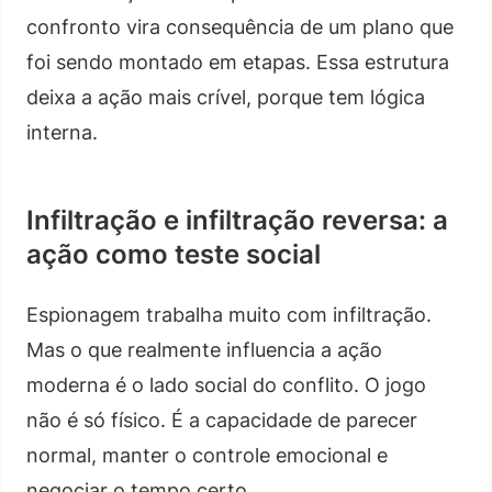
confronto vira consequência de um plano que
foi sendo montado em etapas. Essa estrutura
deixa a ação mais crível, porque tem lógica
interna.
Infiltração e infiltração reversa: a
ação como teste social
Espionagem trabalha muito com infiltração.
Mas o que realmente influencia a ação
moderna é o lado social do conflito. O jogo
não é só físico. É a capacidade de parecer
normal, manter o controle emocional e
negociar o tempo certo.