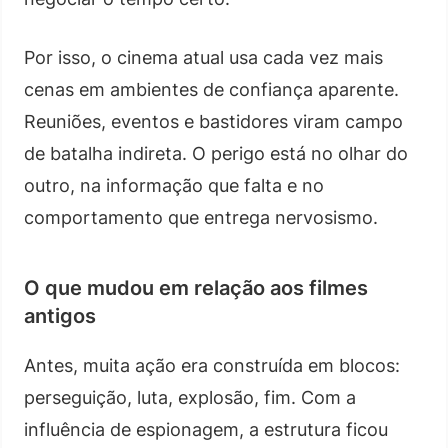
Por isso, o cinema atual usa cada vez mais
cenas em ambientes de confiança aparente.
Reuniões, eventos e bastidores viram campo
de batalha indireta. O perigo está no olhar do
outro, na informação que falta e no
comportamento que entrega nervosismo.
O que mudou em relação aos filmes
antigos
Antes, muita ação era construída em blocos:
perseguição, luta, explosão, fim. Com a
influência de espionagem, a estrutura ficou