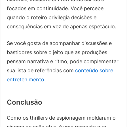
focados em continuidade. Você percebe
quando o roteiro privilegia decisões e
consequências em vez de apenas espetáculo.
Se você gosta de acompanhar discussões e
bastidores sobre o jeito que as produções
pensam narrativa e ritmo, pode complementar
sua lista de referências com
conteúdo sobre
entretenimento
.
Conclusão
Como os thrillers de espionagem moldaram o
cinema de ação atual é uma resposta que