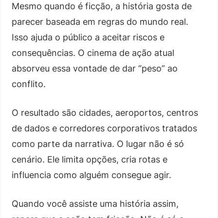
Mesmo quando é ficção, a história gosta de
parecer baseada em regras do mundo real.
Isso ajuda o público a aceitar riscos e
consequências. O cinema de ação atual
absorveu essa vontade de dar “peso” ao
conflito.
O resultado são cidades, aeroportos, centros
de dados e corredores corporativos tratados
como parte da narrativa. O lugar não é só
cenário. Ele limita opções, cria rotas e
influencia como alguém consegue agir.
Quando você assiste uma história assim,