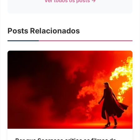
Ver todos os posts →
Posts Relacionados