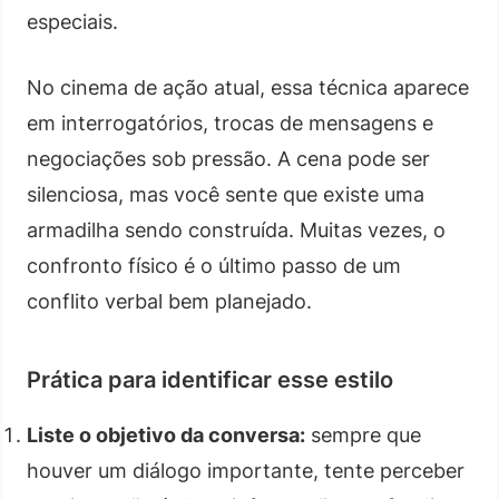
especiais.
No cinema de ação atual, essa técnica aparece
em interrogatórios, trocas de mensagens e
negociações sob pressão. A cena pode ser
silenciosa, mas você sente que existe uma
armadilha sendo construída. Muitas vezes, o
confronto físico é o último passo de um
conflito verbal bem planejado.
Prática para identificar esse estilo
Liste o objetivo da conversa:
sempre que
houver um diálogo importante, tente perceber