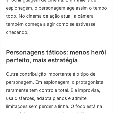
espionagem, o personagem age assim o tempo
todo. No cinema de ação atual, a câmera
também começa a agir como se estivesse
checando.
Personagens táticos: menos herói
perfeito, mais estratégia
Outra contribuição importante é o tipo de
personagem. Em espionagem, o protagonista
raramente tem controle total. Ele improvisa,
usa disfarces, adapta planos e admite
limitações sem perder a linha. O foco está na