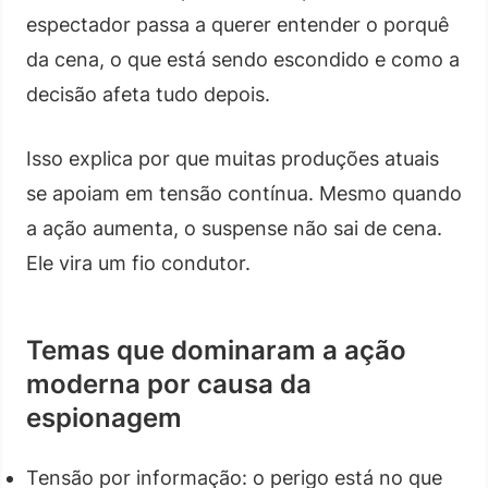
espectador passa a querer entender o porquê
da cena, o que está sendo escondido e como a
decisão afeta tudo depois.
Isso explica por que muitas produções atuais
se apoiam em tensão contínua. Mesmo quando
a ação aumenta, o suspense não sai de cena.
Ele vira um fio condutor.
Temas que dominaram a ação
moderna por causa da
espionagem
Tensão por informação: o perigo está no que