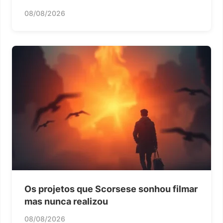
08/08/2026
Os projetos que Scorsese sonhou filmar
mas nunca realizou
08/08/2026