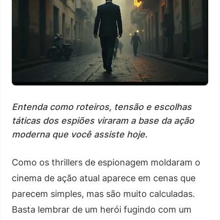
Entenda como roteiros, tensão e escolhas
táticas dos espiões viraram a base da ação
moderna que você assiste hoje.
Como os thrillers de espionagem moldaram o
cinema de ação atual aparece em cenas que
parecem simples, mas são muito calculadas.
Basta lembrar de um herói fugindo com um