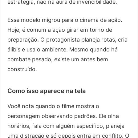
estratégia, não na aura de invencibilidade.
Esse modelo migrou para o cinema de ação.
Hoje, é comum a ação girar em torno de
preparação. O protagonista planeja rotas, cria
álibis e usa o ambiente. Mesmo quando há
combate pesado, existe um antes bem
construído.
Como isso aparece na tela
Você nota quando o filme mostra o
personagem observando padrões. Ele olha
horários, fala com alguém específico, planeja
uma distração e só depois entra em conflito. O