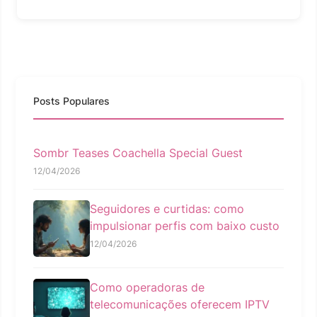
Posts Populares
Sombr Teases Coachella Special Guest
12/04/2026
Seguidores e curtidas: como
impulsionar perfis com baixo custo
12/04/2026
Como operadoras de
telecomunicações oferecem IPTV