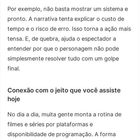
Por exemplo, não basta mostrar um sistema e
pronto. A narrativa tenta explicar o custo de
tempo e o risco de erro. Isso torna a ação mais
tensa. E, de quebra, ajuda o espectador a
entender por que o personagem não pode
simplesmente resolver tudo com um golpe
final.
Conexão com o jeito que você assiste
hoje
No dia a dia, muita gente monta a rotina de
filmes e séries por plataformas e
disponibilidade de programação. A forma