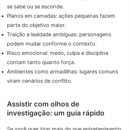
se sabe ou se esconde.
Planos em camadas: ações pequenas fazem
parte do objetivo maior.
Traição e lealdade ambíguas: personagens
podem mudar conforme o contexto.
Risco emocional: medo, culpa e disciplina
contam tanto quanto força.
Ambientes como armadilhas: lugares comuns
viram cenários de conflito.
Assistir com olhos de
investigação: um guia rápido
Se você quer tirar mais do que entretenimento