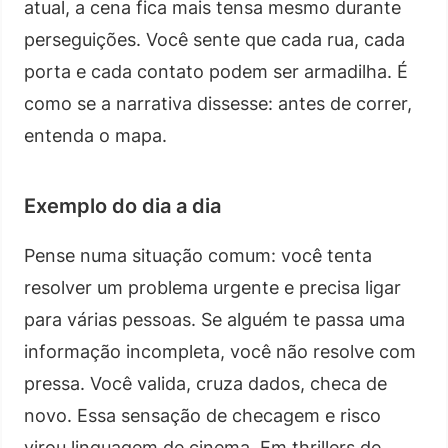
atual, a cena fica mais tensa mesmo durante
perseguições. Você sente que cada rua, cada
porta e cada contato podem ser armadilha. É
como se a narrativa dissesse: antes de correr,
entenda o mapa.
Exemplo do dia a dia
Pense numa situação comum: você tenta
resolver um problema urgente e precisa ligar
para várias pessoas. Se alguém te passa uma
informação incompleta, você não resolve com
pressa. Você valida, cruza dados, checa de
novo. Essa sensação de checagem e risco
virou linguagem de cinema. Em thrillers de