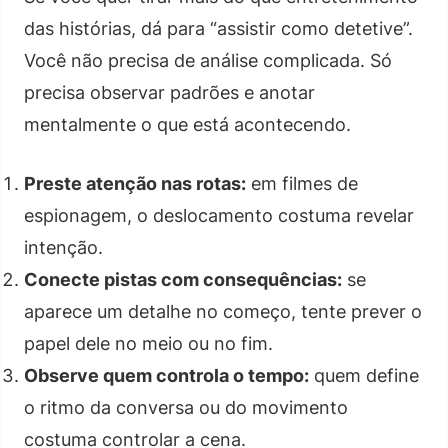
das histórias, dá para “assistir como detetive”.
Você não precisa de análise complicada. Só
precisa observar padrões e anotar
mentalmente o que está acontecendo.
Preste atenção nas rotas:
em filmes de
espionagem, o deslocamento costuma revelar
intenção.
Conecte pistas com consequências:
se
aparece um detalhe no começo, tente prever o
papel dele no meio ou no fim.
Observe quem controla o tempo:
quem define
o ritmo da conversa ou do movimento
costuma controlar a cena.