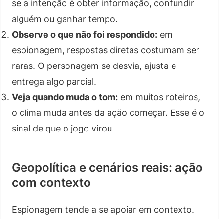
se a intenção é obter informação, confundir
alguém ou ganhar tempo.
Observe o que não foi respondido:
em
espionagem, respostas diretas costumam ser
raras. O personagem se desvia, ajusta e
entrega algo parcial.
Veja quando muda o tom:
em muitos roteiros,
o clima muda antes da ação começar. Esse é o
sinal de que o jogo virou.
Geopolítica e cenários reais: ação
com contexto
Espionagem tende a se apoiar em contexto.