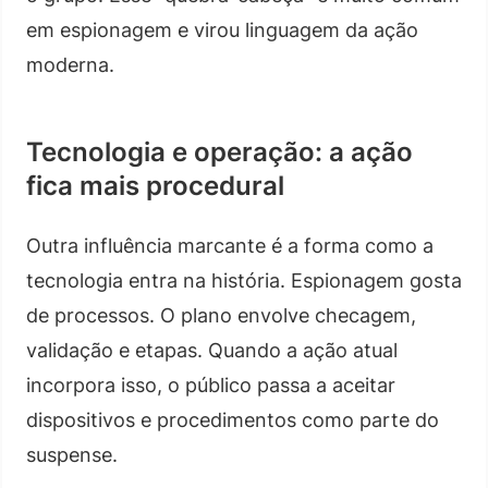
em espionagem e virou linguagem da ação
moderna.
Tecnologia e operação: a ação
fica mais procedural
Outra influência marcante é a forma como a
tecnologia entra na história. Espionagem gosta
de processos. O plano envolve checagem,
validação e etapas. Quando a ação atual
incorpora isso, o público passa a aceitar
dispositivos e procedimentos como parte do
suspense.