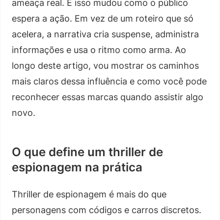
ameaça real. E isso mudou como o público
espera a ação. Em vez de um roteiro que só
acelera, a narrativa cria suspense, administra
informações e usa o ritmo como arma. Ao
longo deste artigo, vou mostrar os caminhos
mais claros dessa influência e como você pode
reconhecer essas marcas quando assistir algo
novo.
O que define um thriller de
espionagem na prática
Thriller de espionagem é mais do que
personagens com códigos e carros discretos.