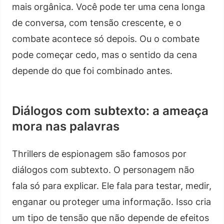
mais orgânica. Você pode ter uma cena longa
de conversa, com tensão crescente, e o
combate acontece só depois. Ou o combate
pode começar cedo, mas o sentido da cena
depende do que foi combinado antes.
Diálogos com subtexto: a ameaça
mora nas palavras
Thrillers de espionagem são famosos por
diálogos com subtexto. O personagem não
fala só para explicar. Ele fala para testar, medir,
enganar ou proteger uma informação. Isso cria
um tipo de tensão que não depende de efeitos