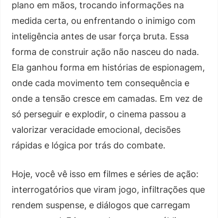
plano em mãos, trocando informações na
medida certa, ou enfrentando o inimigo com
inteligência antes de usar força bruta. Essa
forma de construir ação não nasceu do nada.
Ela ganhou forma em histórias de espionagem,
onde cada movimento tem consequência e
onde a tensão cresce em camadas. Em vez de
só perseguir e explodir, o cinema passou a
valorizar veracidade emocional, decisões
rápidas e lógica por trás do combate.
Hoje, você vê isso em filmes e séries de ação:
interrogatórios que viram jogo, infiltrações que
rendem suspense, e diálogos que carregam