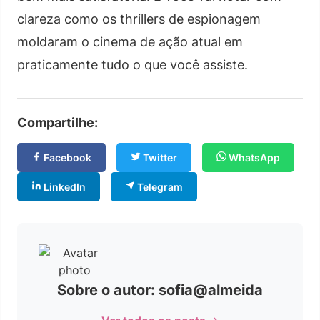
clareza como os thrillers de espionagem
moldaram o cinema de ação atual em
praticamente tudo o que você assiste.
Compartilhe:
Facebook
Twitter
WhatsApp
LinkedIn
Telegram
Sobre o autor: sofia@almeida