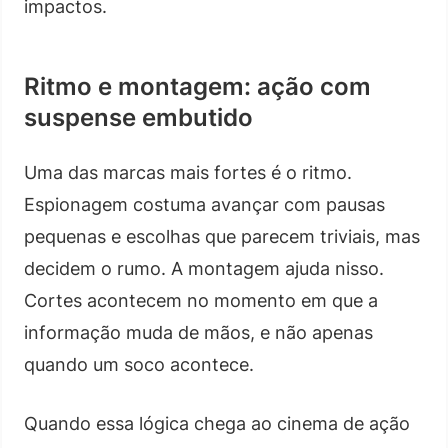
impactos.
Ritmo e montagem: ação com
suspense embutido
Uma das marcas mais fortes é o ritmo.
Espionagem costuma avançar com pausas
pequenas e escolhas que parecem triviais, mas
decidem o rumo. A montagem ajuda nisso.
Cortes acontecem no momento em que a
informação muda de mãos, e não apenas
quando um soco acontece.
Quando essa lógica chega ao cinema de ação