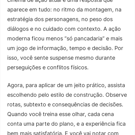
aparece em tudo: no ritmo da montagem, na
estratégia dos personagens, no peso dos
diálogos e no cuidado com contexto. A ação
moderna ficou menos “só pancadaria” e mais
um jogo de informação, tempo e decisão. Por
isso, você sente suspense mesmo durante
perseguições e conflitos físicos.
Agora, para aplicar de um jeito prático, assista
escolhendo pelo estilo de construção. Observe
rotas, subtexto e consequências de decisões.
Quando você treina esse olhar, cada cena
conta uma parte do plano, e a experiência fica
bem mais satisfatória. E você vai notar com