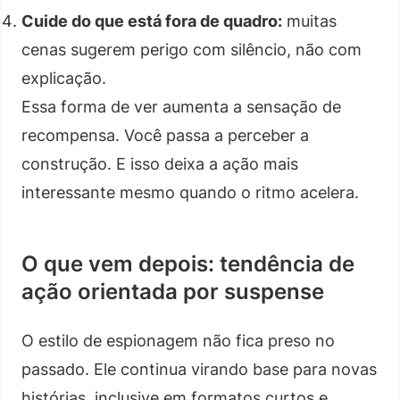
Cuide do que está fora de quadro:
muitas
cenas sugerem perigo com silêncio, não com
explicação.
Essa forma de ver aumenta a sensação de
recompensa. Você passa a perceber a
construção. E isso deixa a ação mais
interessante mesmo quando o ritmo acelera.
O que vem depois: tendência de
ação orientada por suspense
O estilo de espionagem não fica preso no
passado. Ele continua virando base para novas
histórias, inclusive em formatos curtos e