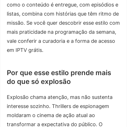
como o conteúdo é entregue, com episódios e
listas, combina com histórias que têm ritmo de
missão. Se você quer descobrir esse estilo com
mais praticidade na programação da semana,
vale conferir a curadoria e a forma de acesso
em IPTV grátis.
Por que esse estilo prende mais
do que só explosão
Explosão chama atenção, mas não sustenta
interesse sozinho. Thrillers de espionagem
moldaram o cinema de ação atual ao
transformar a expectativa do público. O