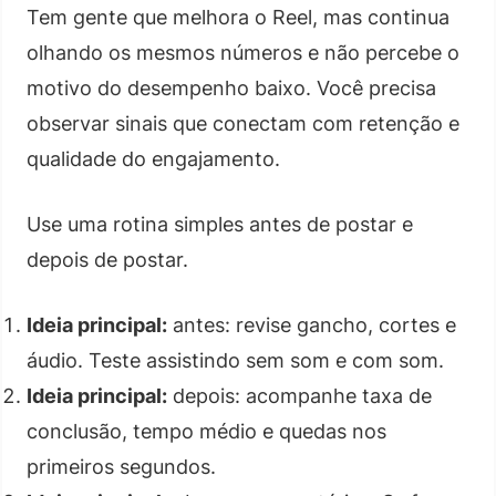
Tem gente que melhora o Reel, mas continua
olhando os mesmos números e não percebe o
motivo do desempenho baixo. Você precisa
observar sinais que conectam com retenção e
qualidade do engajamento.
Use uma rotina simples antes de postar e
depois de postar.
Ideia principal:
antes: revise gancho, cortes e
áudio. Teste assistindo sem som e com som.
Ideia principal:
depois: acompanhe taxa de
conclusão, tempo médio e quedas nos
primeiros segundos.