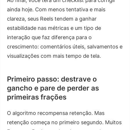
Ao final, você terá um checklist para corrigir
ainda hoje. Com menos tentativa e mais
clareza, seus Reels tendem a ganhar
estabilidade nas métricas e um tipo de
interação que faz diferença para o
crescimento: comentários úteis, salvamentos e
visualizações com mais tempo de tela.
Primeiro passo: destrave o
gancho e pare de perder as
primeiras frações
O algoritmo recompensa retenção. Mas
retenção começa no primeiro segundo. Muitos