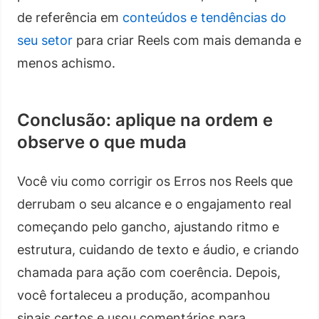
de referência em
conteúdos e tendências do
seu setor
para criar Reels com mais demanda e
menos achismo.
Conclusão: aplique na ordem e
observe o que muda
Você viu como corrigir os Erros nos Reels que
derrubam o seu alcance e o engajamento real
começando pelo gancho, ajustando ritmo e
estrutura, cuidando de texto e áudio, e criando
chamada para ação com coerência. Depois,
você fortaleceu a produção, acompanhou
sinais certos e usou comentários para