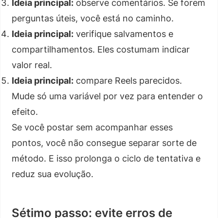
Ideia principal:
observe comentários. Se forem
perguntas úteis, você está no caminho.
Ideia principal:
verifique salvamentos e
compartilhamentos. Eles costumam indicar
valor real.
Ideia principal:
compare Reels parecidos.
Mude só uma variável por vez para entender o
efeito.
Se você postar sem acompanhar esses
pontos, você não consegue separar sorte de
método. E isso prolonga o ciclo de tentativa e
reduz sua evolução.
Sétimo passo: evite erros de