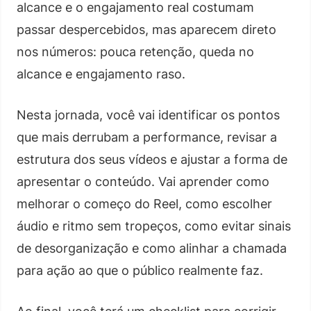
alcance e o engajamento real costumam
passar despercebidos, mas aparecem direto
nos números: pouca retenção, queda no
alcance e engajamento raso.
Nesta jornada, você vai identificar os pontos
que mais derrubam a performance, revisar a
estrutura dos seus vídeos e ajustar a forma de
apresentar o conteúdo. Vai aprender como
melhorar o começo do Reel, como escolher
áudio e ritmo sem tropeços, como evitar sinais
de desorganização e como alinhar a chamada
para ação ao que o público realmente faz.