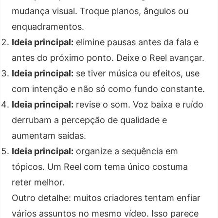
mudança visual. Troque planos, ângulos ou
enquadramentos.
Ideia principal:
elimine pausas antes da fala e
antes do próximo ponto. Deixe o Reel avançar.
Ideia principal:
se tiver música ou efeitos, use
com intenção e não só como fundo constante.
Ideia principal:
revise o som. Voz baixa e ruído
derrubam a percepção de qualidade e
aumentam saídas.
Ideia principal:
organize a sequência em
tópicos. Um Reel com tema único costuma
reter melhor.
Outro detalhe: muitos criadores tentam enfiar
vários assuntos no mesmo vídeo. Isso parece