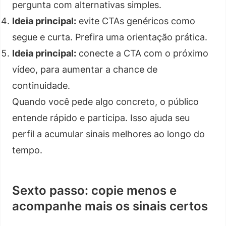
pergunta com alternativas simples.
Ideia principal:
evite CTAs genéricos como
segue e curta. Prefira uma orientação prática.
Ideia principal:
conecte a CTA com o próximo
vídeo, para aumentar a chance de
continuidade.
Quando você pede algo concreto, o público
entende rápido e participa. Isso ajuda seu
perfil a acumular sinais melhores ao longo do
tempo.
Sexto passo: copie menos e
acompanhe mais os sinais certos