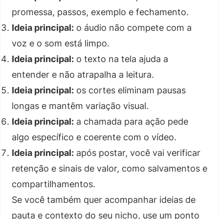
promessa, passos, exemplo e fechamento.
Ideia principal:
o áudio não compete com a
voz e o som está limpo.
Ideia principal:
o texto na tela ajuda a
entender e não atrapalha a leitura.
Ideia principal:
os cortes eliminam pausas
longas e mantêm variação visual.
Ideia principal:
a chamada para ação pede
algo específico e coerente com o vídeo.
Ideia principal:
após postar, você vai verificar
retenção e sinais de valor, como salvamentos e
compartilhamentos.
Se você também quer acompanhar ideias de
pauta e contexto do seu nicho, use um ponto