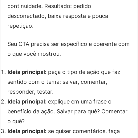
continuidade. Resultado: pedido
desconectado, baixa resposta e pouca
repetição.
Seu CTA precisa ser específico e coerente com
o que você mostrou.
Ideia principal:
peça o tipo de ação que faz
sentido com o tema: salvar, comentar,
responder, testar.
Ideia principal:
explique em uma frase o
benefício da ação. Salvar para quê? Comentar
o quê?
Ideia principal:
se quiser comentários, faça