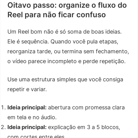
Oitavo passo: organize o fluxo do
Reel para não ficar confuso
Um Reel bom não é só soma de boas ideias.
Ele é sequência. Quando você pula etapas,
reorganiza tarde, ou termina sem fechamento,
o vídeo parece incompleto e perde repetição.
Use uma estrutura simples que você consiga
repetir e variar.
Ideia principal:
abertura com promessa clara
em tela e no áudio.
Ideia principal:
explicação em 3 a 5 blocos,
com cortes entre eles.