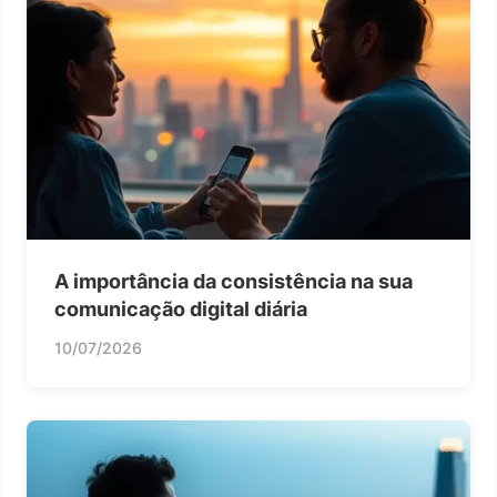
A importância da consistência na sua
comunicação digital diária
10/07/2026