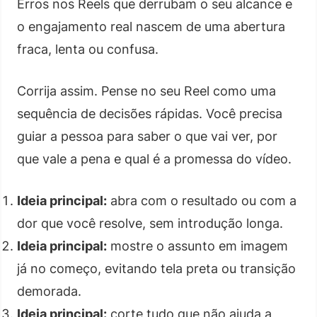
Erros nos Reels que derrubam o seu alcance e
o engajamento real nascem de uma abertura
fraca, lenta ou confusa.
Corrija assim. Pense no seu Reel como uma
sequência de decisões rápidas. Você precisa
guiar a pessoa para saber o que vai ver, por
que vale a pena e qual é a promessa do vídeo.
Ideia principal:
abra com o resultado ou com a
dor que você resolve, sem introdução longa.
Ideia principal:
mostre o assunto em imagem
já no começo, evitando tela preta ou transição
demorada.
Ideia principal:
corte tudo que não ajuda a