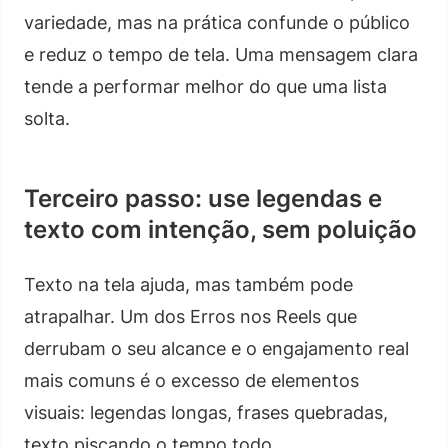
variedade, mas na prática confunde o público
e reduz o tempo de tela. Uma mensagem clara
tende a performar melhor do que uma lista
solta.
Terceiro passo: use legendas e
texto com intenção, sem poluição
Texto na tela ajuda, mas também pode
atrapalhar. Um dos Erros nos Reels que
derrubam o seu alcance e o engajamento real
mais comuns é o excesso de elementos
visuais: legendas longas, frases quebradas,
texto piscando o tempo todo.