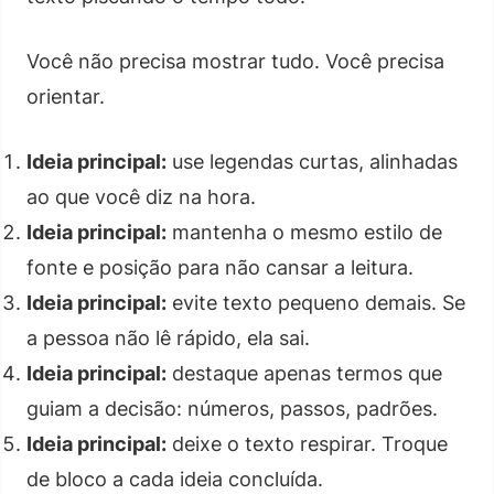
Você não precisa mostrar tudo. Você precisa
orientar.
Ideia principal:
use legendas curtas, alinhadas
ao que você diz na hora.
Ideia principal:
mantenha o mesmo estilo de
fonte e posição para não cansar a leitura.
Ideia principal:
evite texto pequeno demais. Se
a pessoa não lê rápido, ela sai.
Ideia principal:
destaque apenas termos que
guiam a decisão: números, passos, padrões.
Ideia principal:
deixe o texto respirar. Troque
de bloco a cada ideia concluída.