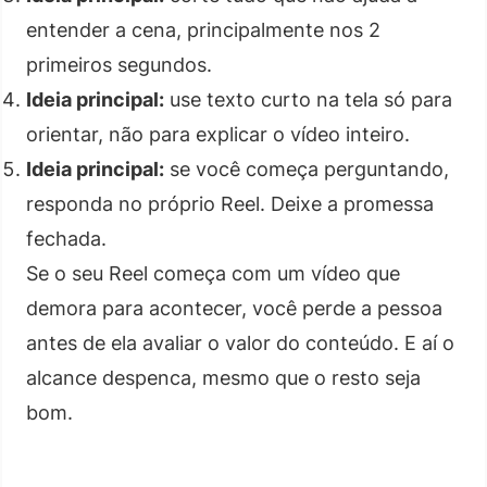
entender a cena, principalmente nos 2
primeiros segundos.
Ideia principal:
use texto curto na tela só para
orientar, não para explicar o vídeo inteiro.
Ideia principal:
se você começa perguntando,
responda no próprio Reel. Deixe a promessa
fechada.
Se o seu Reel começa com um vídeo que
demora para acontecer, você perde a pessoa
antes de ela avaliar o valor do conteúdo. E aí o
alcance despenca, mesmo que o resto seja
bom.