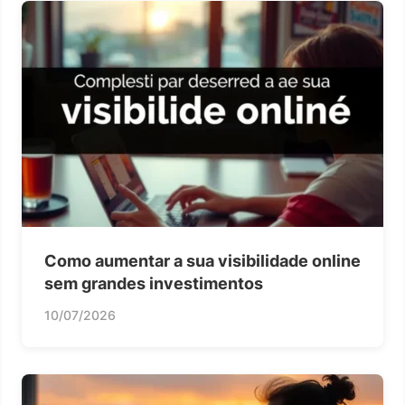
Como aumentar a sua visibilidade online
sem grandes investimentos
10/07/2026