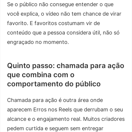
Se o público não consegue entender o que
você explica, o vídeo não tem chance de virar
favorito. E favoritos costumam vir de
conteúdo que a pessoa considera útil, não só
engraçado no momento.
Quinto passo: chamada para ação
que combina com o
comportamento do público
Chamada para ação é outra área onde
aparecem Erros nos Reels que derrubam o seu
alcance e o engajamento real. Muitos criadores
pedem curtida e seguem sem entregar