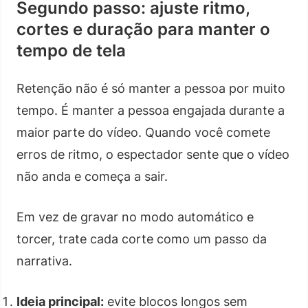
Segundo passo: ajuste ritmo,
cortes e duração para manter o
tempo de tela
Retenção não é só manter a pessoa por muito
tempo. É manter a pessoa engajada durante a
maior parte do vídeo. Quando você comete
erros de ritmo, o espectador sente que o vídeo
não anda e começa a sair.
Em vez de gravar no modo automático e
torcer, trate cada corte como um passo da
narrativa.
Ideia principal:
evite blocos longos sem