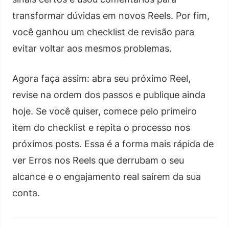
transformar dúvidas em novos Reels. Por fim,
você ganhou um checklist de revisão para
evitar voltar aos mesmos problemas.
Agora faça assim: abra seu próximo Reel,
revise na ordem dos passos e publique ainda
hoje. Se você quiser, comece pelo primeiro
item do checklist e repita o processo nos
próximos posts. Essa é a forma mais rápida de
ver Erros nos Reels que derrubam o seu
alcance e o engajamento real saírem da sua
conta.