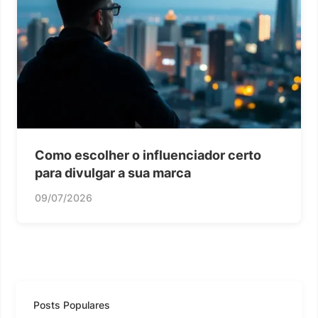
Como escolher o influenciador certo
para divulgar a sua marca
09/07/2026
Posts Populares