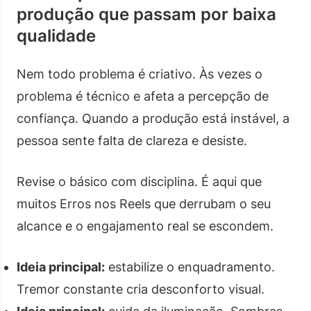
produção que passam por baixa
qualidade
Nem todo problema é criativo. Às vezes o
problema é técnico e afeta a percepção de
confiança. Quando a produção está instável, a
pessoa sente falta de clareza e desiste.
Revise o básico com disciplina. É aqui que
muitos Erros nos Reels que derrubam o seu
alcance e o engajamento real se escondem.
Ideia principal:
estabilize o enquadramento.
Tremor constante cria desconforto visual.