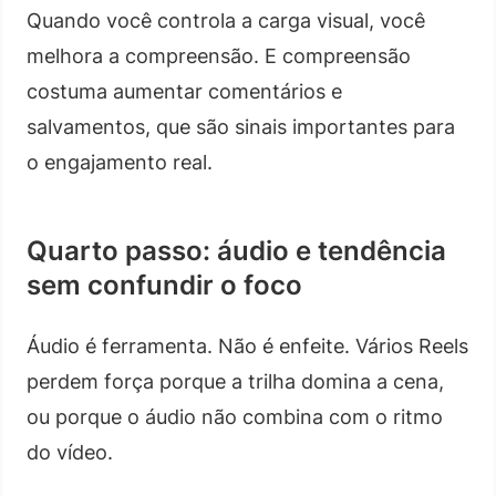
Quando você controla a carga visual, você
melhora a compreensão. E compreensão
costuma aumentar comentários e
salvamentos, que são sinais importantes para
o engajamento real.
Quarto passo: áudio e tendência
sem confundir o foco
Áudio é ferramenta. Não é enfeite. Vários Reels
perdem força porque a trilha domina a cena,
ou porque o áudio não combina com o ritmo
do vídeo.