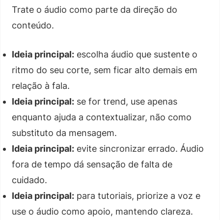
Trate o áudio como parte da direção do
conteúdo.
Ideia principal:
escolha áudio que sustente o
ritmo do seu corte, sem ficar alto demais em
relação à fala.
Ideia principal:
se for trend, use apenas
enquanto ajuda a contextualizar, não como
substituto da mensagem.
Ideia principal:
evite sincronizar errado. Áudio
fora de tempo dá sensação de falta de
cuidado.
Ideia principal:
para tutoriais, priorize a voz e
use o áudio como apoio, mantendo clareza.