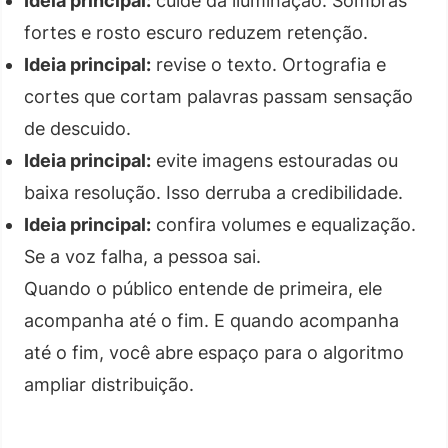
Ideia principal:
cuide da iluminação. Sombras
fortes e rosto escuro reduzem retenção.
Ideia principal:
revise o texto. Ortografia e
cortes que cortam palavras passam sensação
de descuido.
Ideia principal:
evite imagens estouradas ou
baixa resolução. Isso derruba a credibilidade.
Ideia principal:
confira volumes e equalização.
Se a voz falha, a pessoa sai.
Quando o público entende de primeira, ele
acompanha até o fim. E quando acompanha
até o fim, você abre espaço para o algoritmo
ampliar distribuição.