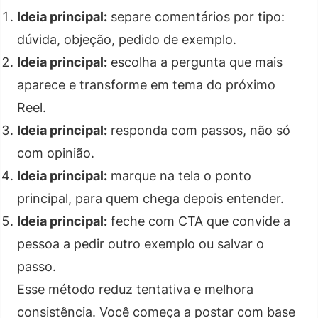
Ideia principal:
separe comentários por tipo:
dúvida, objeção, pedido de exemplo.
Ideia principal:
escolha a pergunta que mais
aparece e transforme em tema do próximo
Reel.
Ideia principal:
responda com passos, não só
com opinião.
Ideia principal:
marque na tela o ponto
principal, para quem chega depois entender.
Ideia principal:
feche com CTA que convide a
pessoa a pedir outro exemplo ou salvar o
passo.
Esse método reduz tentativa e melhora
consistência. Você começa a postar com base