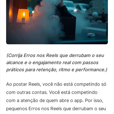
(Corrija Erros nos Reels que derrubam o seu
alcance e o engajamento real com passos
práticos para retenção, ritmo e performance.)
Ao postar Reels, você não está competindo só
com outras contas. Você está competindo
com a atenção de quem abre o app. Por isso,
pequenos Erros nos Reels que derrubam o seu