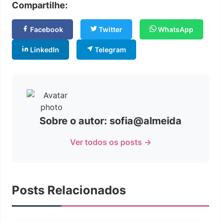
Compartilhe:
Facebook
Twitter
WhatsApp
LinkedIn
Telegram
Sobre o autor: sofia@almeida
Ver todos os posts →
Posts Relacionados