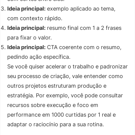
Ideia principal:
exemplo aplicado ao tema,
com contexto rápido.
Ideia principal:
resumo final com 1 a 2 frases
para fixar o valor.
Ideia principal:
CTA coerente com o resumo,
pedindo ação específica.
Se você quiser acelerar o trabalho e padronizar
seu processo de criação, vale entender como
outros projetos estruturam produção e
estratégia. Por exemplo, você pode consultar
recursos sobre execução e foco em
performance em 1000 curtidas por 1 real e
adaptar o raciocínio para a sua rotina.