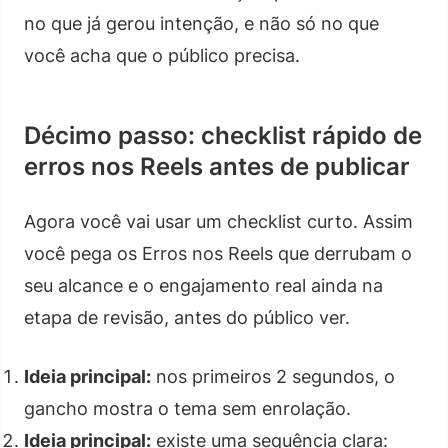
no que já gerou intenção, e não só no que
você acha que o público precisa.
Décimo passo: checklist rápido de
erros nos Reels antes de publicar
Agora você vai usar um checklist curto. Assim
você pega os Erros nos Reels que derrubam o
seu alcance e o engajamento real ainda na
etapa de revisão, antes do público ver.
Ideia principal:
nos primeiros 2 segundos, o
gancho mostra o tema sem enrolação.
Ideia principal:
existe uma sequência clara: