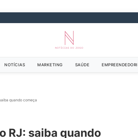
NOTÍCIAS
MARKETING
SAÚDE
EMPREENDEDOR
 saiba quando começa
o RJ: saiba quando