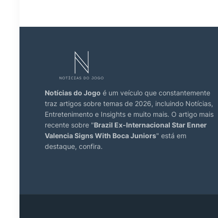
Notícias do Jogo
é um veículo que constantemente
traz artigos sobre temas de 2026, incluindo Notícias,
Entretenimento e Insights e muito mais. O artigo mais
recente sobre "
Brazil Ex-Internacional Star Enner
Valencia Signs With Boca Juniors
" está em
destaque, confira.