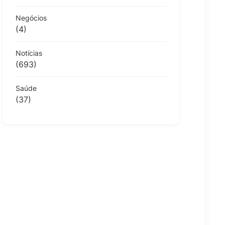
Negócios
(4)
Notícias
(693)
Saúde
(37)