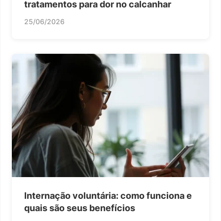
tratamentos para dor no calcanhar
25/06/2026
Internação voluntária: como funciona e
quais são seus benefícios