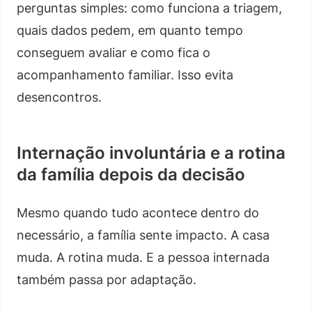
perguntas simples: como funciona a triagem,
quais dados pedem, em quanto tempo
conseguem avaliar e como fica o
acompanhamento familiar. Isso evita
desencontros.
Internação involuntária e a rotina
da família depois da decisão
Mesmo quando tudo acontece dentro do
necessário, a família sente impacto. A casa
muda. A rotina muda. E a pessoa internada
também passa por adaptação.