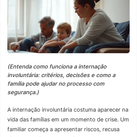
(Entenda como funciona a internação
involuntária: critérios, decisões e como a
família pode ajudar no processo com
segurança.)
A internação involuntária costuma aparecer na
vida das famílias em um momento de crise. Um
familiar começa a apresentar riscos, recusa