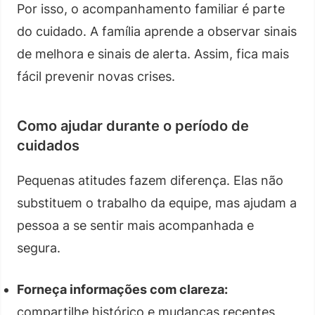
Por isso, o acompanhamento familiar é parte
do cuidado. A família aprende a observar sinais
de melhora e sinais de alerta. Assim, fica mais
fácil prevenir novas crises.
Como ajudar durante o período de
cuidados
Pequenas atitudes fazem diferença. Elas não
substituem o trabalho da equipe, mas ajudam a
pessoa a se sentir mais acompanhada e
segura.
Forneça informações com clareza:
compartilhe histórico e mudanças recentes