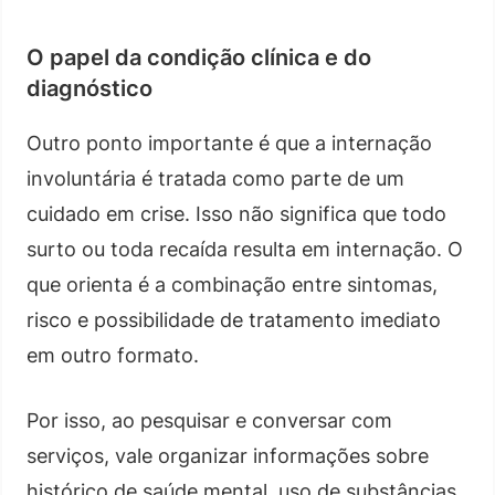
O papel da condição clínica e do
diagnóstico
Outro ponto importante é que a internação
involuntária é tratada como parte de um
cuidado em crise. Isso não significa que todo
surto ou toda recaída resulta em internação. O
que orienta é a combinação entre sintomas,
risco e possibilidade de tratamento imediato
em outro formato.
Por isso, ao pesquisar e conversar com
serviços, vale organizar informações sobre
histórico de saúde mental, uso de substâncias,