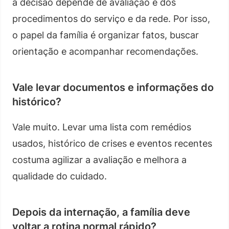
a decisão depende de avaliação e dos
procedimentos do serviço e da rede. Por isso,
o papel da família é organizar fatos, buscar
orientação e acompanhar recomendações.
Vale levar documentos e informações do
histórico?
Vale muito. Levar uma lista com remédios
usados, histórico de crises e eventos recentes
costuma agilizar a avaliação e melhora a
qualidade do cuidado.
Depois da internação, a família deve
voltar a rotina normal rápido?