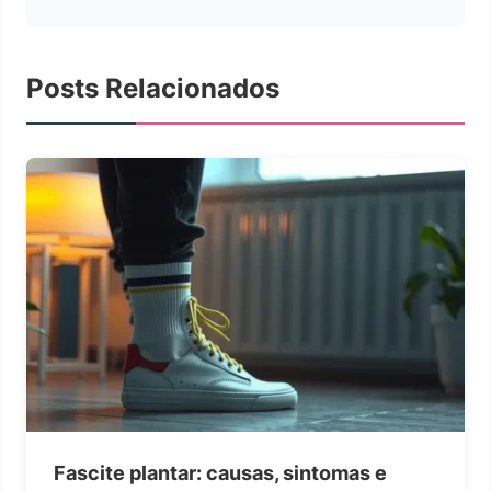
Posts Relacionados
Fascite plantar: causas, sintomas e