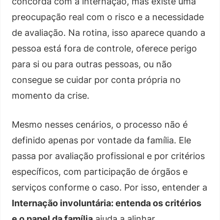
concorda com a internação, mas existe uma
preocupação real com o risco e a necessidade
de avaliação. Na rotina, isso aparece quando a
pessoa está fora de controle, oferece perigo
para si ou para outras pessoas, ou não
consegue se cuidar por conta própria no
momento da crise.
Mesmo nesses cenários, o processo não é
definido apenas por vontade da família. Ele
passa por avaliação profissional e por critérios
específicos, com participação de órgãos e
serviços conforme o caso. Por isso, entender a
Internação involuntária: entenda os critérios
e o papel da família
ajuda a alinhar