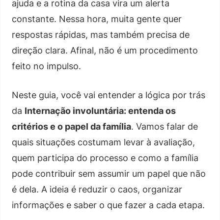
ajuda e a rotina da casa vira um alerta
constante. Nessa hora, muita gente quer
respostas rápidas, mas também precisa de
direção clara. Afinal, não é um procedimento
feito no impulso.
Neste guia, você vai entender a lógica por trás
da
Internação involuntária: entenda os
critérios e o papel da família
. Vamos falar de
quais situações costumam levar à avaliação,
quem participa do processo e como a família
pode contribuir sem assumir um papel que não
é dela. A ideia é reduzir o caos, organizar
informações e saber o que fazer a cada etapa.