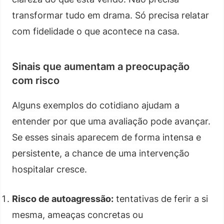
transformar tudo em drama. Só precisa relatar
com fidelidade o que acontece na casa.
Sinais que aumentam a preocupação
com risco
Alguns exemplos do cotidiano ajudam a
entender por que uma avaliação pode avançar.
Se esses sinais aparecem de forma intensa e
persistente, a chance de uma intervenção
hospitalar cresce.
Risco de autoagressão:
tentativas de ferir a si
mesma, ameaças concretas ou