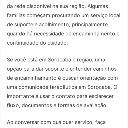
da rede disponível na sua região. Algumas
famílias começam procurando um serviço local
de suporte e acolhimento, principalmente
quando há necessidade de encaminhamento e
continuidade do cuidado.
Se você está em Sorocaba e região, uma
opção para dar suporte e entender caminhos
de encaminhamento é buscar orientação com
uma comunidade terapêutica em Sorocaba. O
importante é usar o contato para esclarecer
fluxo, documentos e formas de avaliação.
Ao conversar com qualquer serviço, faça