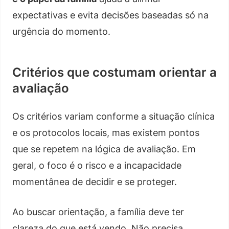
expectativas e evita decisões baseadas só na
urgência do momento.
Critérios que costumam orientar a
avaliação
Os critérios variam conforme a situação clínica
e os protocolos locais, mas existem pontos
que se repetem na lógica de avaliação. Em
geral, o foco é o risco e a incapacidade
momentânea de decidir e se proteger.
Ao buscar orientação, a família deve ter
clareza do que está vendo. Não precisa