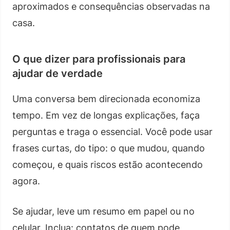
aproximados e consequências observadas na
casa.
O que dizer para profissionais para
ajudar de verdade
Uma conversa bem direcionada economiza
tempo. Em vez de longas explicações, faça
perguntas e traga o essencial. Você pode usar
frases curtas, do tipo: o que mudou, quando
começou, e quais riscos estão acontecendo
agora.
Se ajudar, leve um resumo em papel ou no
celular. Inclua: contatos de quem pode