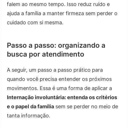
falem ao mesmo tempo. Isso reduz ruído e
ajuda a família a manter firmeza sem perder o
cuidado com si mesma.
Passo a passo: organizando a
busca por atendimento
A seguir, um passo a passo prático para
quando você precisa entender os próximos
movimentos. Essa é uma forma de aplicar a
Internação involuntária: entenda os critérios
e o papel da família
sem se perder no meio de
tanta informação.