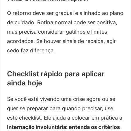
O retorno deve ser gradual e alinhado ao plano
de cuidado. Rotina normal pode ser positiva,
mas precisa considerar gatilhos e limites
acordados. Se houver sinais de recaída, agir
cedo faz diferença.
Checklist rápido para aplicar
ainda hoje
Se você está vivendo uma crise agora ou se
quer se preparar para quando precisar, use
este checklist. Ele ajuda a colocar em prática a
Internação involuntária: entenda os critérios