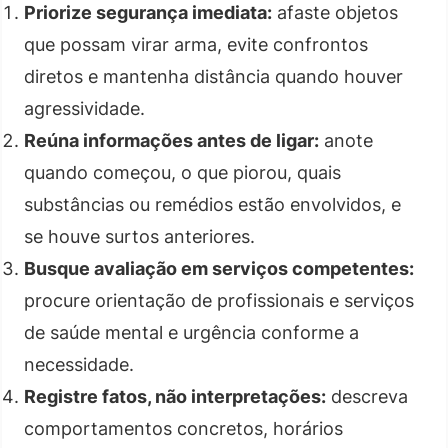
Priorize segurança imediata:
afaste objetos
que possam virar arma, evite confrontos
diretos e mantenha distância quando houver
agressividade.
Reúna informações antes de ligar:
anote
quando começou, o que piorou, quais
substâncias ou remédios estão envolvidos, e
se houve surtos anteriores.
Busque avaliação em serviços competentes:
procure orientação de profissionais e serviços
de saúde mental e urgência conforme a
necessidade.
Registre fatos, não interpretações:
descreva
comportamentos concretos, horários