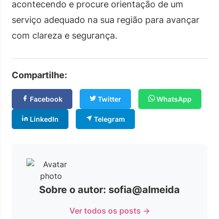
acontecendo e procure orientação de um
serviço adequado na sua região para avançar
com clareza e segurança.
Compartilhe:
Facebook
Twitter
WhatsApp
LinkedIn
Telegram
Sobre o autor: sofia@almeida
Ver todos os posts →