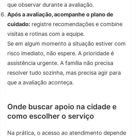
que observar durante a avaliação.
Após a avaliação, acompanhe o plano de
cuidado:
registre recomendações e combine
visitas e rotinas com a equipe.
Se em algum momento a situação estiver com
risco imediato, não espere. A prioridade é
assistência urgente. A família não precisa
resolver tudo sozinha, mas precisa agir para
que a avaliação aconteça.
Onde buscar apoio na cidade e
como escolher o serviço
Na prática, o acesso ao atendimento depende