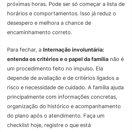
próximas horas. Pode ser só começar a lista de
horários e comportamentos. Isso já reduz o
desespero e melhora a chance de
encaminhamento correto.
Para fechar, a
Internação involuntária:
entenda os critérios e o papel da família
não é
um procedimento feito no impulso. Ela
depende de avaliação e de critérios ligados a
risco e necessidade de cuidado. A família ajuda
principalmente com informações concretas,
organização do histórico e acompanhamento
do plano após o atendimento. Faça um
checklist hoje, registre o que está