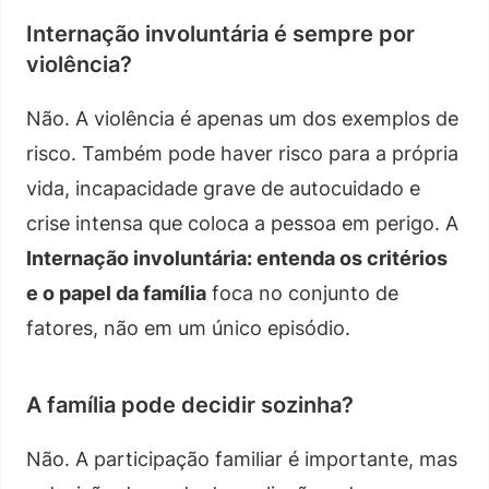
Internação involuntária é sempre por
violência?
Não. A violência é apenas um dos exemplos de
risco. Também pode haver risco para a própria
vida, incapacidade grave de autocuidado e
crise intensa que coloca a pessoa em perigo. A
Internação involuntária: entenda os critérios
e o papel da família
foca no conjunto de
fatores, não em um único episódio.
A família pode decidir sozinha?
Não. A participação familiar é importante, mas