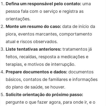
Defina um responsável pelo contato:
uma
pessoa fala com o serviço e registra as
orientações.
Monte um resumo do caso:
data de início da
piora, eventos marcantes, comportamento
atual e riscos observados.
Liste tentativas anteriores:
tratamentos já
feitos, recaídas, resposta a medicações e
terapias, e motivos de interrupção.
Prepare documentos e dados:
documentos
básicos, contatos de familiares e informações
do plano de saúde, se houver.
Solicite orientação do próximo passo:
pergunte o que fazer agora, para onde ir, e o