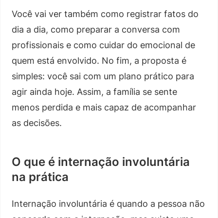
Você vai ver também como registrar fatos do
dia a dia, como preparar a conversa com
profissionais e como cuidar do emocional de
quem está envolvido. No fim, a proposta é
simples: você sai com um plano prático para
agir ainda hoje. Assim, a família se sente
menos perdida e mais capaz de acompanhar
as decisões.
O que é internação involuntária
na prática
Internação involuntária é quando a pessoa não