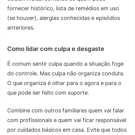
fornecer histórico, lista de remédios em uso
(se houver), alergias conhecidas e episódios
anteriores.
Como lidar com culpa e desgaste
É comum sentir culpa quando a situação foge
do controle. Mas culpa não organiza conduta.
O que organiza é olhar para o agora e para o
que pode ser feito com suporte.
Combine com outros familiares quem vai falar
com profissionais e quem vai ficar responsável
por cuidados básicos em casa. Evite que todos