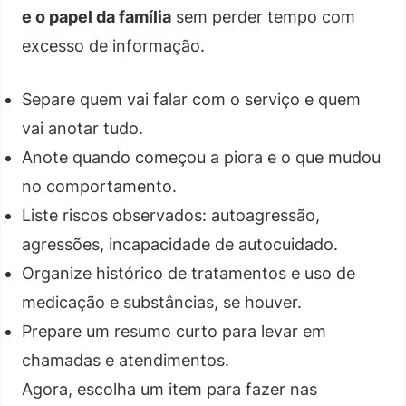
e o papel da família
sem perder tempo com
excesso de informação.
Separe quem vai falar com o serviço e quem
vai anotar tudo.
Anote quando começou a piora e o que mudou
no comportamento.
Liste riscos observados: autoagressão,
agressões, incapacidade de autocuidado.
Organize histórico de tratamentos e uso de
medicação e substâncias, se houver.
Prepare um resumo curto para levar em
chamadas e atendimentos.
Agora, escolha um item para fazer nas