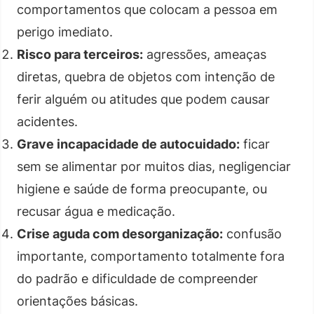
comportamentos que colocam a pessoa em
perigo imediato.
Risco para terceiros:
agressões, ameaças
diretas, quebra de objetos com intenção de
ferir alguém ou atitudes que podem causar
acidentes.
Grave incapacidade de autocuidado:
ficar
sem se alimentar por muitos dias, negligenciar
higiene e saúde de forma preocupante, ou
recusar água e medicação.
Crise aguda com desorganização:
confusão
importante, comportamento totalmente fora
do padrão e dificuldade de compreender
orientações básicas.