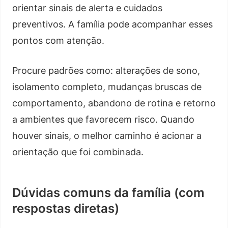
orientar sinais de alerta e cuidados
preventivos. A família pode acompanhar esses
pontos com atenção.
Procure padrões como: alterações de sono,
isolamento completo, mudanças bruscas de
comportamento, abandono de rotina e retorno
a ambientes que favorecem risco. Quando
houver sinais, o melhor caminho é acionar a
orientação que foi combinada.
Dúvidas comuns da família (com
respostas diretas)