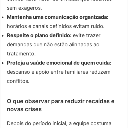
sem exageros.
Mantenha uma comunicação organizada:
horários e canais definidos evitam ruído.
Respeite o plano definido:
evite trazer
demandas que não estão alinhadas ao
tratamento.
Proteja a saúde emocional de quem cuida:
descanso e apoio entre familiares reduzem
conflitos.
O que observar para reduzir recaídas e
novas crises
Depois do período inicial, a equipe costuma