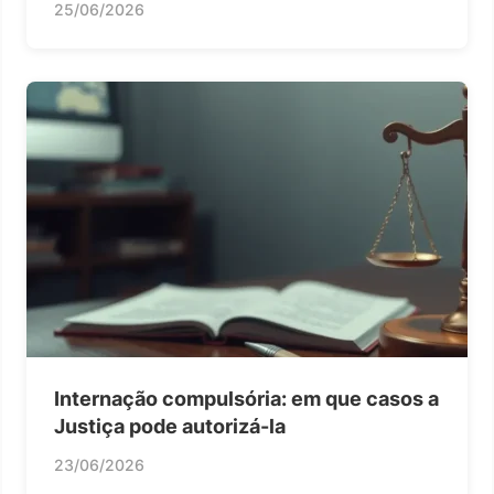
25/06/2026
Internação compulsória: em que casos a
Justiça pode autorizá-la
23/06/2026