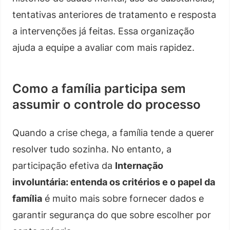
tentativas anteriores de tratamento e resposta
a intervenções já feitas. Essa organização
ajuda a equipe a avaliar com mais rapidez.
Como a família participa sem
assumir o controle do processo
Quando a crise chega, a família tende a querer
resolver tudo sozinha. No entanto, a
participação efetiva da
Internação
involuntária: entenda os critérios e o papel da
família
é muito mais sobre fornecer dados e
garantir segurança do que sobre escolher por