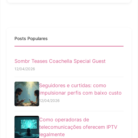
Posts Populares
Sombr Teases Coachella Special Guest
12/04/2026
Seguidores e curtidas: como
impulsionar perfis com baixo custo
12/04/2026
Como operadoras de
telecomunicações oferecem IPTV
legalmente