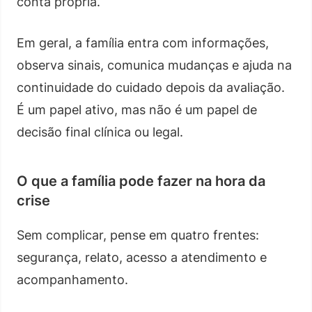
conta própria.
Em geral, a família entra com informações,
observa sinais, comunica mudanças e ajuda na
continuidade do cuidado depois da avaliação.
É um papel ativo, mas não é um papel de
decisão final clínica ou legal.
O que a família pode fazer na hora da
crise
Sem complicar, pense em quatro frentes:
segurança, relato, acesso a atendimento e
acompanhamento.