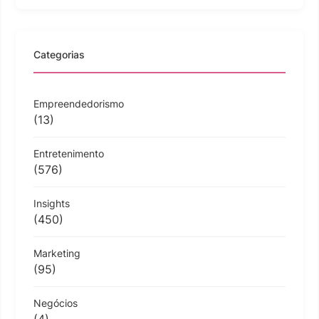
Categorias
Empreendedorismo
(13)
Entretenimento
(576)
Insights
(450)
Marketing
(95)
Negócios