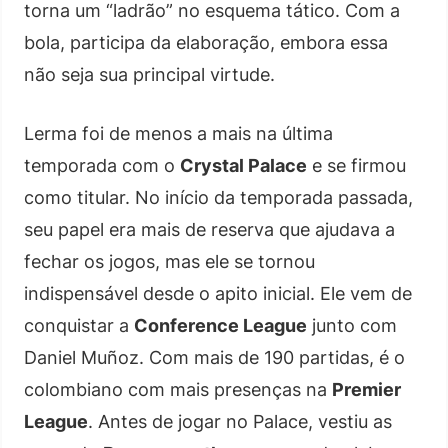
torna um “ladrão” no esquema tático. Com a
bola, participa da elaboração, embora essa
não seja sua principal virtude.
Lerma foi de menos a mais na última
temporada com o
Crystal Palace
e se firmou
como titular. No início da temporada passada,
seu papel era mais de reserva que ajudava a
fechar os jogos, mas ele se tornou
indispensável desde o apito inicial. Ele vem de
conquistar a
Conference League
junto com
Daniel Muñoz. Com mais de 190 partidas, é o
colombiano com mais presenças na
Premier
League
. Antes de jogar no Palace, vestiu as