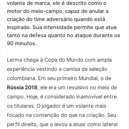
volante de marca, ele é descrito como o
motor do meio-campo, capaz de anular a
criação do time adversário quando está
inspirado. Sua intensidade permite que atue
tanto na defesa quanto no ataque durante os
90 minutos.
Lerma chega à Copa do Mundo com ampla
experiência vestindo a camisa da seleção
colombiana. Em seu primeiro Mundial, o de
Rússia 2018
, ele era um revulsivo no meio de
campo. Hoje, é considerado inamovível entre
os titulares. O jogador é um volante mais
focado na contenção do que na criação. Seu
perfil direito, que o levou a atuar como lateral