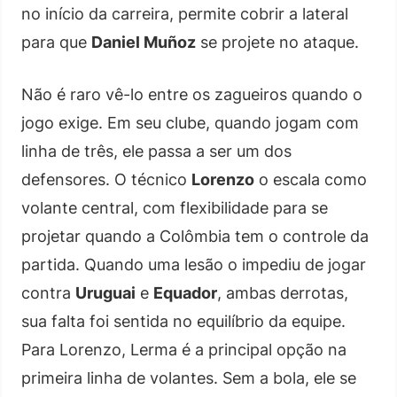
no início da carreira, permite cobrir a lateral
para que
Daniel Muñoz
se projete no ataque.
Não é raro vê-lo entre os zagueiros quando o
jogo exige. Em seu clube, quando jogam com
linha de três, ele passa a ser um dos
defensores. O técnico
Lorenzo
o escala como
volante central, com flexibilidade para se
projetar quando a Colômbia tem o controle da
partida. Quando uma lesão o impediu de jogar
contra
Uruguai
e
Equador
, ambas derrotas,
sua falta foi sentida no equilíbrio da equipe.
Para Lorenzo, Lerma é a principal opção na
primeira linha de volantes. Sem a bola, ele se