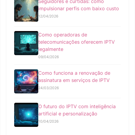
Seguidores e curtidas: como
impulsionar perfis com baixo custo
12/04/2026
Como operadoras de
telecomunicações oferecem IPTV
legalmente
09/04/2026
Como funciona a renovação de
assinatura em serviços de IPTV
24/03/2026
O futuro do IPTV com inteligência
artificial e personalização
10/04/2026