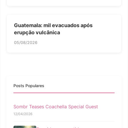
Guatemala: mil evacuados após
erupção vulcânica
05/08/2026
Posts Populares
Sombr Teases Coachella Special Guest
12/04/2026