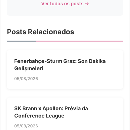
Ver todos os posts →
Posts Relacionados
Fenerbahçe-Sturm Graz: Son Dakika
Gelişmeleri
05/08/2026
SK Brann x Apollon: Prévia da
Conference League
05/08/2026