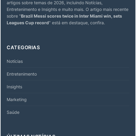
artigos sobre temas de 2026, incluindo Notícias,
Entretenimento e Insights e muito mais. O artigo mais recente
sobre "
Brazil Messi scores twice in Inter Miami win, sets
Leagues Cup record
" está em destaque, confira.
CATEGORIAS
Notícias
Entretenimento
Insights
Marketing
Saúde